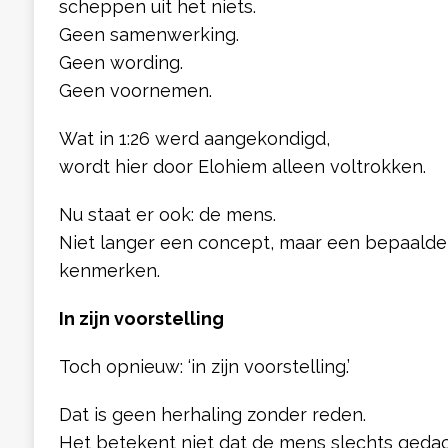
scheppen uit het niets.
Geen samenwerking.
Geen wording.
Geen voornemen.
Wat in 1:26 werd aangekondigd,
wordt hier door Elohiem alleen voltrokken.
Nu staat er ook: de mens.
Niet langer een concept, maar een bepaalde
kenmerken.
In zijn voorstelling
Toch opnieuw: ‘in zijn voorstelling.’
Dat is geen herhaling zonder reden.
Het betekent niet dat de mens slechts gedacht