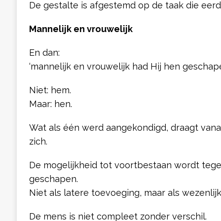
De gestalte is afgestemd op de taak die eer
Mannelijk en vrouwelijk
En dan:
‘mannelijk en vrouwelijk had Hij hen geschape
Niet: hem.
Maar: hen.
Wat als één werd aangekondigd, draagt vana
zich.
De mogelijkheid tot voortbestaan wordt tege
geschapen.
Niet als latere toevoeging, maar als wezenlijk o
De mens is niet compleet zonder verschil.