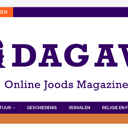
REN
LTUUR
GESCHIEDENIS
VERHALEN
RELIGIE EN 