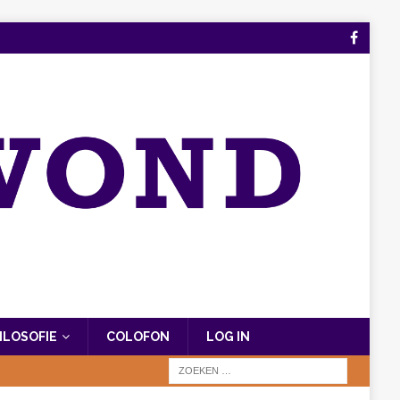
FILOSOFIE
COLOFON
LOG IN