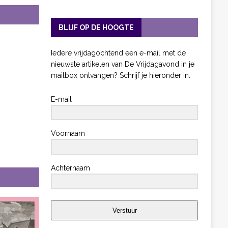
BLIJF OP DE HOOGTE
Iedere vrijdagochtend een e-mail met de
nieuwste artikelen van De Vrijdagavond in je
mailbox ontvangen? Schrijf je hieronder in.
E-mail
Voornaam
Achternaam
Verstuur