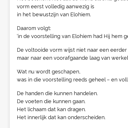
vorm eerst volledig aanwezig is
in het bewustzijn van Elohiem.
Daarom volgt:
‘in de voorstelling van Elohiem had Hij hem g
De voltooide vorm wijst niet naar een eerder 
maar naar een voorafgaande laag van werkeli
Wat nu wordt geschapen,
was in die voorstelling reeds geheel – en vol
De handen die kunnen handelen.
De voeten die kunnen gaan.
Het lichaam dat kan dragen.
Het innerlijk dat kan onderscheiden.