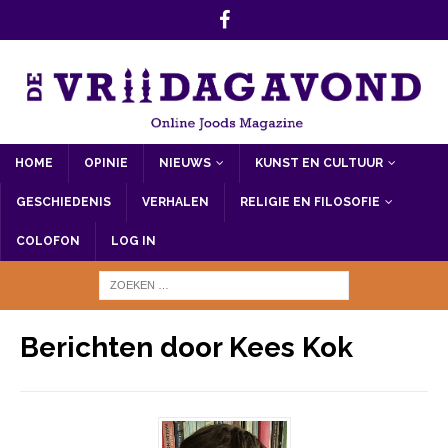
HOME
OPINIE
NIEUWS
KUNST EN CULTUUR
GESCHIEDENIS
VERHALEN
RELIGIE EN FILOSOFIE
COLOFON
LOG IN
Berichten door
Kees Kok