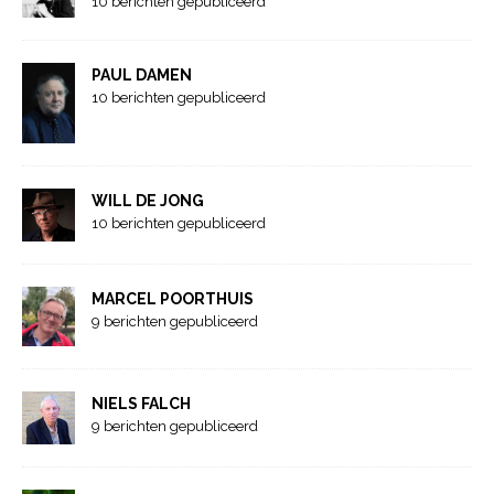
10 berichten gepubliceerd
PAUL DAMEN
10 berichten gepubliceerd
WILL DE JONG
10 berichten gepubliceerd
MARCEL POORTHUIS
9 berichten gepubliceerd
NIELS FALCH
9 berichten gepubliceerd