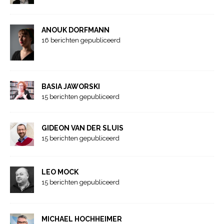
ANOUK DORFMANN
16 berichten gepubliceerd
BASIA JAWORSKI
15 berichten gepubliceerd
GIDEON VAN DER SLUIS
15 berichten gepubliceerd
LEO MOCK
15 berichten gepubliceerd
MICHAEL HOCHHEIMER