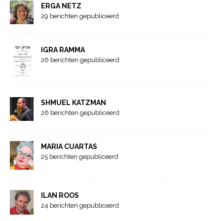
ERGA NETZ
29 berichten gepubliceerd
IGRA RAMMA
26 berichten gepubliceerd
SHMUEL KATZMAN
26 berichten gepubliceerd
MARIA CUARTAS
25 berichten gepubliceerd
ILAN ROOS
24 berichten gepubliceerd