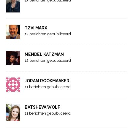
13 berichten gepubliceerd
TZVI MARX
12 berichten gepubliceerd
MENDEL KATZMAN
12 berichten gepubliceerd
JORAM ROOKMAAKER
11 berichten gepubliceerd
BATSHEVA WOLF
11 berichten gepubliceerd