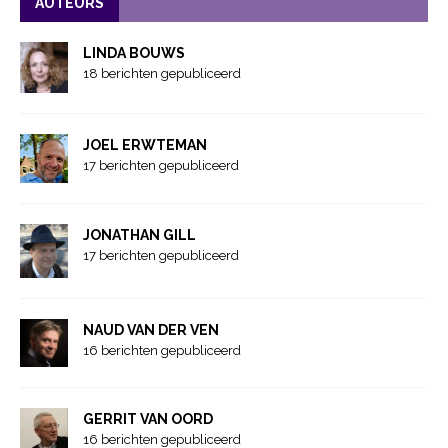
AUTEURS
LINDA BOUWS
18 berichten gepubliceerd
JOEL ERWTEMAN
17 berichten gepubliceerd
JONATHAN GILL
17 berichten gepubliceerd
NAUD VAN DER VEN
16 berichten gepubliceerd
GERRIT VAN OORD
16 berichten gepubliceerd