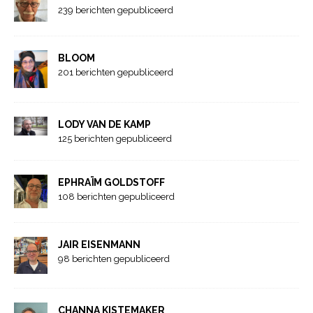
239 berichten gepubliceerd
BLOOM
201 berichten gepubliceerd
LODY VAN DE KAMP
125 berichten gepubliceerd
EPHRAÏM GOLDSTOFF
108 berichten gepubliceerd
JAIR EISENMANN
98 berichten gepubliceerd
CHANNA KISTEMAKER