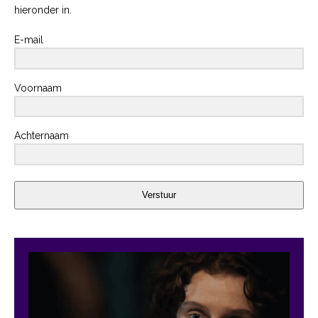
hieronder in.
E-mail
Voornaam
Achternaam
Verstuur