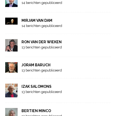
14 berichten gepubliceerd
MIRJAM VAN DAM
14 berichten gepubliceerd
RON VAN DER WIEKEN
13 berichten gepubliceerd
JORAM BARUCH
13 berichten gepubliceerd
IZAK SALOMONS
13 berichten gepubliceerd
BERTIEN MINCO