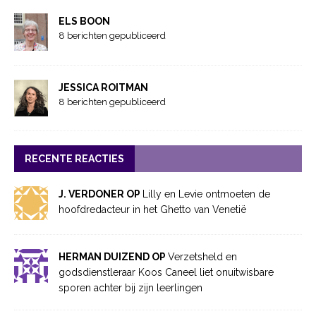
ELS BOON
8 berichten gepubliceerd
JESSICA ROITMAN
8 berichten gepubliceerd
RECENTE REACTIES
J. VERDONER OP
Lilly en Levie ontmoeten de
hoofdredacteur in het Ghetto van Venetië
HERMAN DUIZEND OP
Verzetsheld en
godsdienstleraar Koos Caneel liet onuitwisbare
sporen achter bij zijn leerlingen