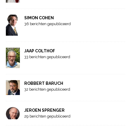
SIMON COHEN
36 berichten gepubliceerd
JAAP COLTHOF
33 berichten gepubliceerd
ROBBERT BARUCH
32 berichten gepubliceerd
JEROEN SPRENGER
29 berichten gepubliceerd