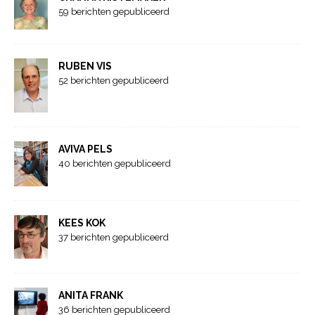
59 berichten gepubliceerd
RUBEN VIS
52 berichten gepubliceerd
AVIVA PELS
40 berichten gepubliceerd
KEES KOK
37 berichten gepubliceerd
ANITA FRANK
36 berichten gepubliceerd