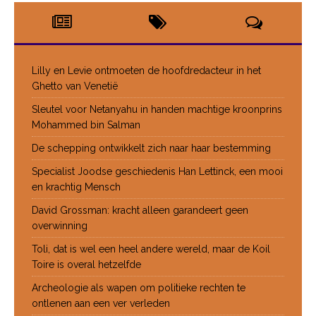
Lilly en Levie ontmoeten de hoofdredacteur in het
Ghetto van Venetië
Sleutel voor Netanyahu in handen machtige kroonprins
Mohammed bin Salman
De schepping ontwikkelt zich naar haar bestemming
Specialist Joodse geschiedenis Han Lettinck, een mooi
en krachtig Mensch
David Grossman: kracht alleen garandeert geen
overwinning
Toli, dat is wel een heel andere wereld, maar de Koil
Toire is overal hetzelfde
Archeologie als wapen om politieke rechten te
ontlenen aan een ver verleden