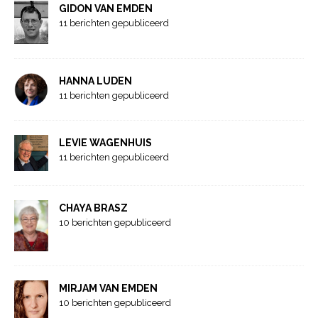
GIDON VAN EMDEN
11 berichten gepubliceerd
HANNA LUDEN
11 berichten gepubliceerd
LEVIE WAGENHUIS
11 berichten gepubliceerd
CHAYA BRASZ
10 berichten gepubliceerd
MIRJAM VAN EMDEN
10 berichten gepubliceerd