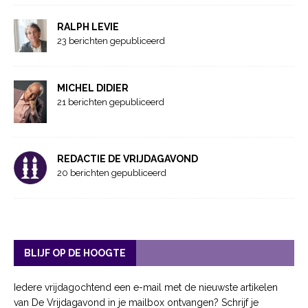
RALPH LEVIE
23 berichten gepubliceerd
MICHEL DIDIER
21 berichten gepubliceerd
REDACTIE DE VRIJDAGAVOND
20 berichten gepubliceerd
BLIJF OP DE HOOGTE
Iedere vrijdagochtend een e-mail met de nieuwste artikelen
van De Vrijdagavond in je mailbox ontvangen? Schrijf je