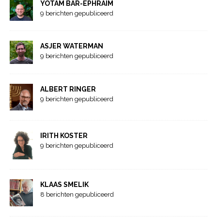
YOTAM BAR-EPHRAIM
9 berichten gepubliceerd
ASJER WATERMAN
9 berichten gepubliceerd
ALBERT RINGER
9 berichten gepubliceerd
IRITH KOSTER
9 berichten gepubliceerd
KLAAS SMELIK
8 berichten gepubliceerd