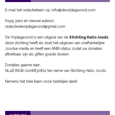
E-mail het redactieteam op: info@devrijdagavond.com
Kopij, pers en nieuwe auteurs:
redactiedevrijdagavond@gmail.com
De Vrijdagavond is een uitgave van de
Stichting Hallo Joods
,
deze stichting heeft als doel het uitgeven van onafhankelijke
Joodse media en heeft een ANBI-status zodat uw donaties
aftrekbaar zijn als giften goede doelen.
Donaties gaarne naar:
NL48 INGB 0008830812 ten name van Stichting Hallo Joods.
Namens het hele team onze hartelijke dank!