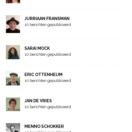
JURRIAAN FRANSMAN
10 berichten gepubliceerd
SARAI MOCK
10 berichten gepubliceerd
ERIC OTTENHEIJM
10 berichten gepubliceerd
JAN DE VRIES
10 berichten gepubliceerd
MENNO SCHOKKER