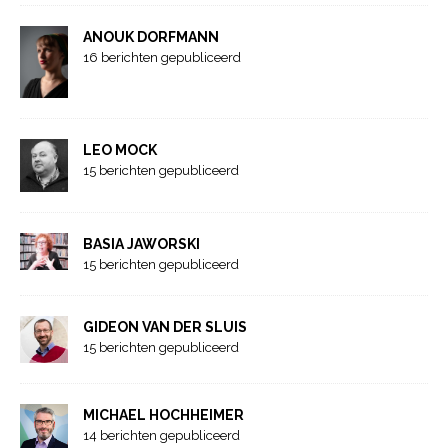
ANOUK DORFMANN
16 berichten gepubliceerd
LEO MOCK
15 berichten gepubliceerd
BASIA JAWORSKI
15 berichten gepubliceerd
GIDEON VAN DER SLUIS
15 berichten gepubliceerd
MICHAEL HOCHHEIMER
14 berichten gepubliceerd