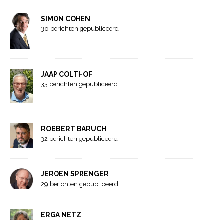
SIMON COHEN
36 berichten gepubliceerd
JAAP COLTHOF
33 berichten gepubliceerd
ROBBERT BARUCH
32 berichten gepubliceerd
JEROEN SPRENGER
29 berichten gepubliceerd
ERGA NETZ