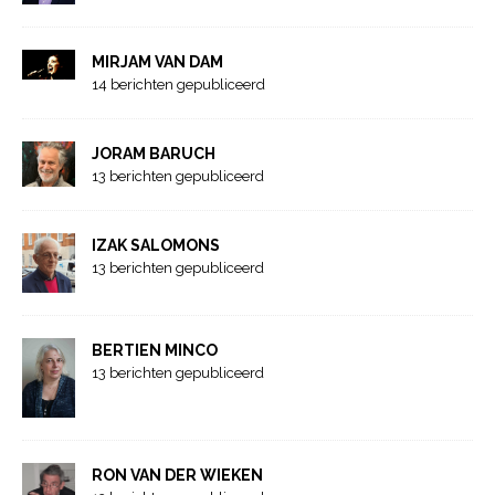
MIRJAM VAN DAM
14 berichten gepubliceerd
JORAM BARUCH
13 berichten gepubliceerd
IZAK SALOMONS
13 berichten gepubliceerd
BERTIEN MINCO
13 berichten gepubliceerd
RON VAN DER WIEKEN