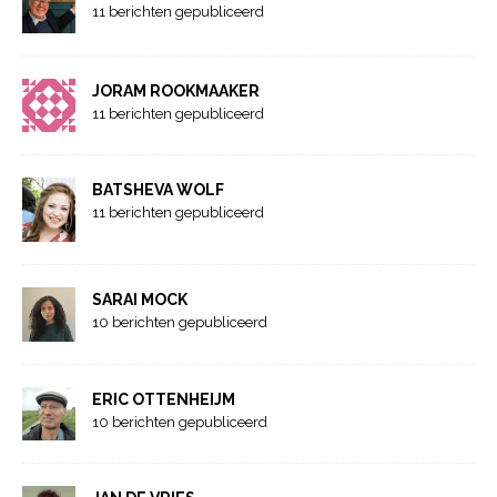
11 berichten gepubliceerd
JORAM ROOKMAAKER
11 berichten gepubliceerd
BATSHEVA WOLF
11 berichten gepubliceerd
SARAI MOCK
10 berichten gepubliceerd
ERIC OTTENHEIJM
10 berichten gepubliceerd