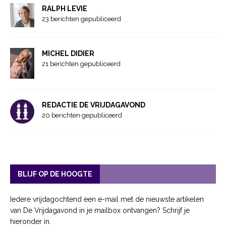
RALPH LEVIE
23 berichten gepubliceerd
MICHEL DIDIER
21 berichten gepubliceerd
REDACTIE DE VRIJDAGAVOND
20 berichten gepubliceerd
BLIJF OP DE HOOGTE
Iedere vrijdagochtend een e-mail met de nieuwste artikelen
van De Vrijdagavond in je mailbox ontvangen? Schrijf je
hieronder in.