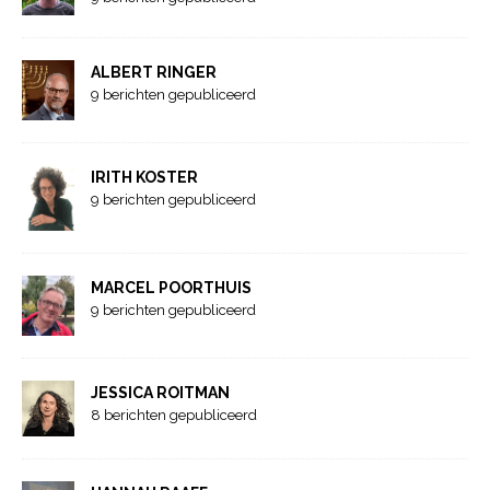
ALBERT RINGER
9 berichten gepubliceerd
IRITH KOSTER
9 berichten gepubliceerd
MARCEL POORTHUIS
9 berichten gepubliceerd
JESSICA ROITMAN
8 berichten gepubliceerd