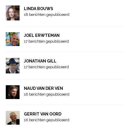
LINDA BOUWS
18 berichten gepubliceerd
JOEL ERWTEMAN
17 berichten gepubliceerd
JONATHAN GILL
17 berichten gepubliceerd
NAUD VAN DER VEN
16 berichten gepubliceerd
GERRIT VAN OORD
16 berichten gepubliceerd