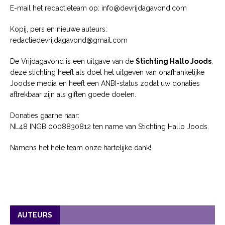
E-mail het redactieteam op: info@devrijdagavond.com
Kopij, pers en nieuwe auteurs:
redactiedevrijdagavond@gmail.com
De Vrijdagavond is een uitgave van de
Stichting Hallo Joods
,
deze stichting heeft als doel het uitgeven van onafhankelijke
Joodse media en heeft een ANBI-status zodat uw donaties
aftrekbaar zijn als giften goede doelen.
Donaties gaarne naar:
NL48 INGB 0008830812 ten name van Stichting Hallo Joods.
Namens het hele team onze hartelijke dank!
AUTEURS