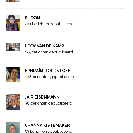
BLOOM
201 berichten gepubliceerd
LODY VAN DE KAMP
125 berichten gepubliceerd
EPHRAÏM GOLDSTOFF
108 berichten gepubliceerd
JAIR EISENMANN
98 berichten gepubliceerd
CHANNA KISTEMAKER
59 berichten gepubliceerd