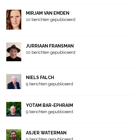
MIRJAM VAN EMDEN
10 berichten gepubliceerd
JURRIAAN FRANSMAN
10 berichten gepubliceerd
NIELS FALCH
9 berichten gepubliceerd
YOTAM BAR-EPHRAIM
9 berichten gepubliceerd
ASJER WATERMAN
9 berichten gepubliceerd