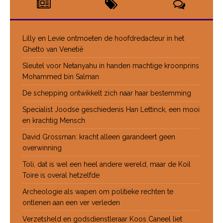
Lilly en Levie ontmoeten de hoofdredacteur in het
Ghetto van Venetië
Sleutel voor Netanyahu in handen machtige kroonprins
Mohammed bin Salman
De schepping ontwikkelt zich naar haar bestemming
Specialist Joodse geschiedenis Han Lettinck, een mooi
en krachtig Mensch
David Grossman: kracht alleen garandeert geen
overwinning
Toli, dat is wel een heel andere wereld, maar de Koil
Toire is overal hetzelfde
Archeologie als wapen om politieke rechten te
ontlenen aan een ver verleden
Verzetsheld en godsdienstleraar Koos Caneel liet