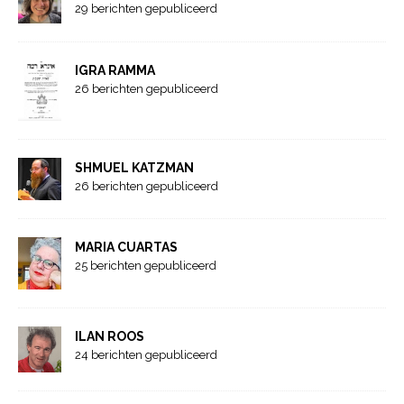
29 berichten gepubliceerd
IGRA RAMMA
26 berichten gepubliceerd
SHMUEL KATZMAN
26 berichten gepubliceerd
MARIA CUARTAS
25 berichten gepubliceerd
ILAN ROOS
24 berichten gepubliceerd