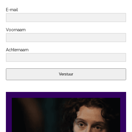
E-mail
Voornaam
Achternaam
Verstuur