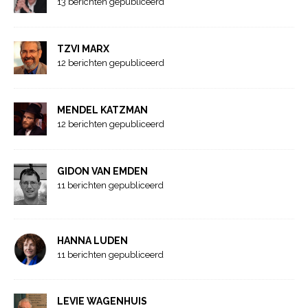
13 berichten gepubliceerd
TZVI MARX
12 berichten gepubliceerd
MENDEL KATZMAN
12 berichten gepubliceerd
GIDON VAN EMDEN
11 berichten gepubliceerd
HANNA LUDEN
11 berichten gepubliceerd
LEVIE WAGENHUIS