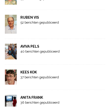
RUBEN VIS
52 berichten gepubliceerd
AVIVA PELS
40 berichten gepubliceerd
KEES KOK
37 berichten gepubliceerd
ANITA FRANK
36 berichten gepubliceerd