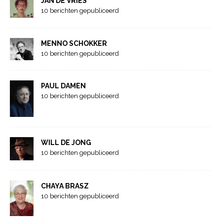
JAN DE VRIES
10 berichten gepubliceerd
MENNO SCHOKKER
10 berichten gepubliceerd
PAUL DAMEN
10 berichten gepubliceerd
WILL DE JONG
10 berichten gepubliceerd
CHAYA BRASZ
10 berichten gepubliceerd