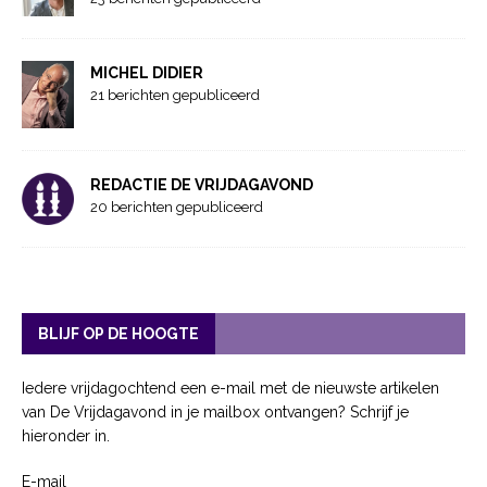
MICHEL DIDIER
21 berichten gepubliceerd
REDACTIE DE VRIJDAGAVOND
20 berichten gepubliceerd
BLIJF OP DE HOOGTE
Iedere vrijdagochtend een e-mail met de nieuwste artikelen
van De Vrijdagavond in je mailbox ontvangen? Schrijf je
hieronder in.
E-mail