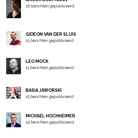
16 berichten gepubliceerd
GIDEON VAN DER SLUIS
15 berichten gepubliceerd
LEO MOCK
15 berichten gepubliceerd
BASIA JAWORSKI
15 berichten gepubliceerd
MICHAEL HOCHHEIMER
14 berichten gepubliceerd