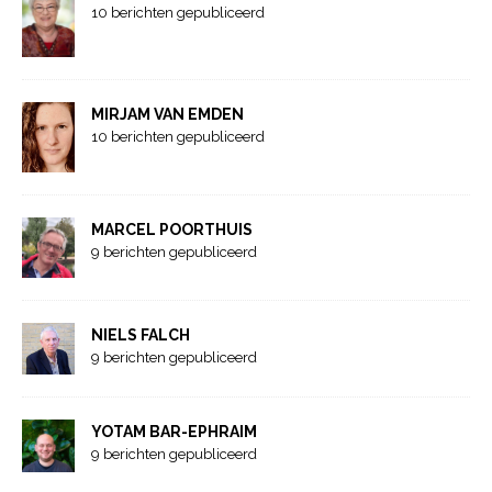
10 berichten gepubliceerd
MIRJAM VAN EMDEN
10 berichten gepubliceerd
MARCEL POORTHUIS
9 berichten gepubliceerd
NIELS FALCH
9 berichten gepubliceerd
YOTAM BAR-EPHRAIM
9 berichten gepubliceerd