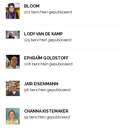
BLOOM
201 berichten gepubliceerd
LODY VAN DE KAMP
125 berichten gepubliceerd
EPHRAÏM GOLDSTOFF
108 berichten gepubliceerd
JAIR EISENMANN
98 berichten gepubliceerd
CHANNA KISTEMAKER
59 berichten gepubliceerd