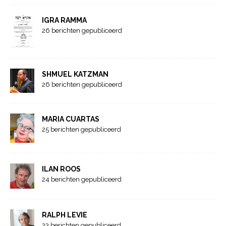
IGRA RAMMA
26 berichten gepubliceerd
SHMUEL KATZMAN
26 berichten gepubliceerd
MARIA CUARTAS
25 berichten gepubliceerd
ILAN ROOS
24 berichten gepubliceerd
RALPH LEVIE
23 berichten gepubliceerd