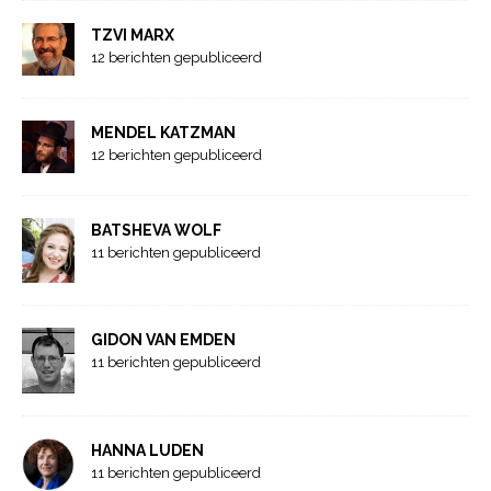
TZVI MARX
12 berichten gepubliceerd
MENDEL KATZMAN
12 berichten gepubliceerd
BATSHEVA WOLF
11 berichten gepubliceerd
GIDON VAN EMDEN
11 berichten gepubliceerd
HANNA LUDEN
11 berichten gepubliceerd