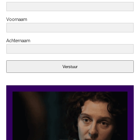
Voornaam
Achternaam
Verstuur