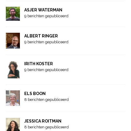
ASJER WATERMAN
9 berichten gepubliceerd
ALBERT RINGER
9 berichten gepubliceerd
IRITH KOSTER
9 berichten gepubliceerd
ELS BOON
8 berichten gepubliceerd
JESSICA ROITMAN
8 berichten gepubliceerd