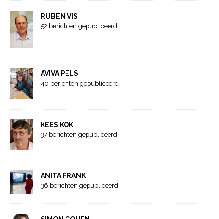
RUBEN VIS
52 berichten gepubliceerd
AVIVA PELS
40 berichten gepubliceerd
KEES KOK
37 berichten gepubliceerd
ANITA FRANK
36 berichten gepubliceerd
SIMON COHEN