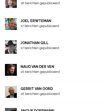
18 berichten gepubliceerd
JOEL ERWTEMAN
17 berichten gepubliceerd
JONATHAN GILL
17 berichten gepubliceerd
NAUD VAN DER VEN
16 berichten gepubliceerd
GERRIT VAN OORD
16 berichten gepubliceerd
ANOUK DORFMANN