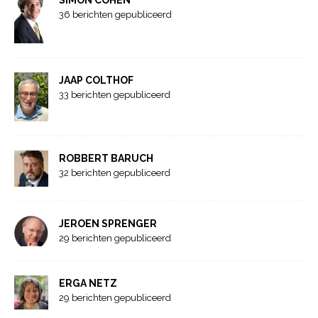
36 berichten gepubliceerd
JAAP COLTHOF
33 berichten gepubliceerd
ROBBERT BARUCH
32 berichten gepubliceerd
JEROEN SPRENGER
29 berichten gepubliceerd
ERGA NETZ
29 berichten gepubliceerd