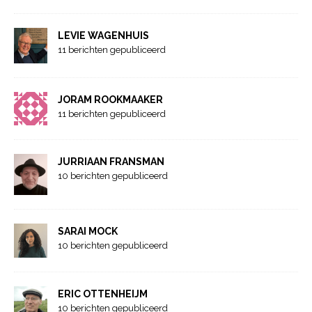
LEVIE WAGENHUIS
11 berichten gepubliceerd
JORAM ROOKMAAKER
11 berichten gepubliceerd
JURRIAAN FRANSMAN
10 berichten gepubliceerd
SARAI MOCK
10 berichten gepubliceerd
ERIC OTTENHEIJM
10 berichten gepubliceerd