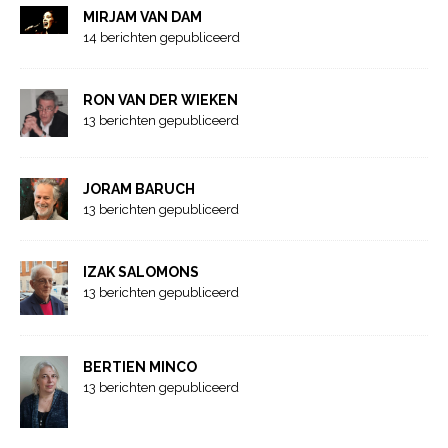
MIRJAM VAN DAM
14 berichten gepubliceerd
RON VAN DER WIEKEN
13 berichten gepubliceerd
JORAM BARUCH
13 berichten gepubliceerd
IZAK SALOMONS
13 berichten gepubliceerd
BERTIEN MINCO
13 berichten gepubliceerd