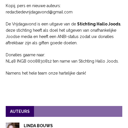
Kopij, pers en nieuwe auteurs:
redactiedevrijdagavond@gmail.com
De Vrijdagavond is een uitgave van de
Stichting Hallo Joods
,
deze stichting heeft als doel het uitgeven van onafhankelijke
Joodse media en heeft een ANBI-status zodat uw donaties
aftrekbaar zijn als giften goede doelen.
Donaties gaarne naar:
NL48 INGB 0008830812 ten name van Stichting Hallo Joods.
Namens het hele team onze hartelijke dank!
AUTEURS
LINDA BOUWS