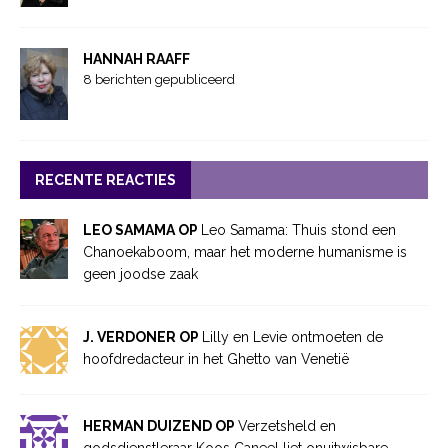
HANNAH RAAFF
8 berichten gepubliceerd
RECENTE REACTIES
LEO SAMAMA OP
Leo Samama: Thuis stond een
Chanoekaboom, maar het moderne humanisme is
geen joodse zaak
J. VERDONER OP
Lilly en Levie ontmoeten de
hoofdredacteur in het Ghetto van Venetië
HERMAN DUIZEND OP
Verzetsheld en