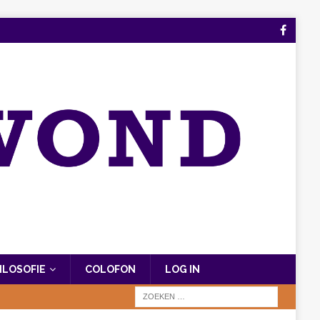
FILOSOFIE
COLOFON
LOG IN