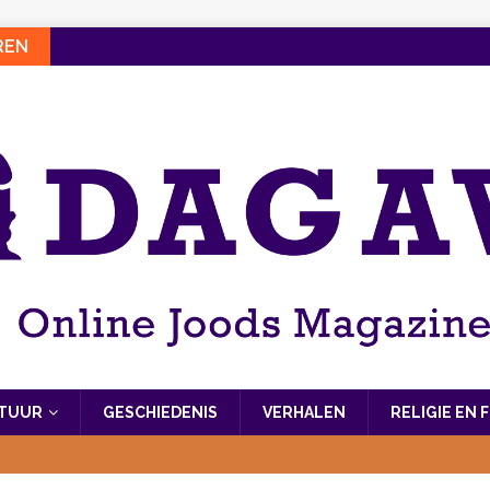
REN
LTUUR
GESCHIEDENIS
VERHALEN
RELIGIE EN 