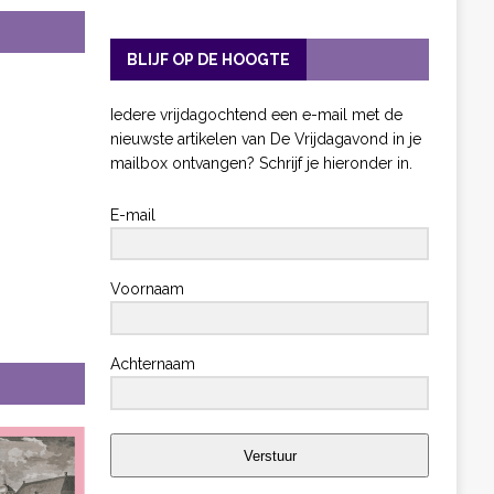
BLIJF OP DE HOOGTE
Iedere vrijdagochtend een e-mail met de
nieuwste artikelen van De Vrijdagavond in je
mailbox ontvangen? Schrijf je hieronder in.
E-mail
Voornaam
Achternaam
Verstuur