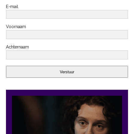
E-mail
Voornaam
Achternaam
Verstuur