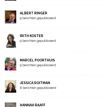
ALBERT RINGER
9 berichten gepubliceerd
IRITH KOSTER
9 berichten gepubliceerd
MARCEL POORTHUIS
9 berichten gepubliceerd
JESSICA ROITMAN
8 berichten gepubliceerd
HANNAH RAAFF