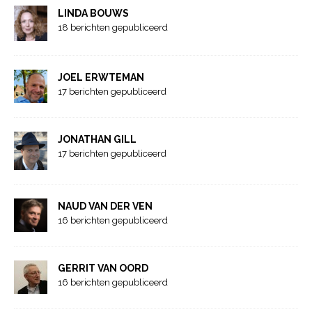
LINDA BOUWS
18 berichten gepubliceerd
JOEL ERWTEMAN
17 berichten gepubliceerd
JONATHAN GILL
17 berichten gepubliceerd
NAUD VAN DER VEN
16 berichten gepubliceerd
GERRIT VAN OORD
16 berichten gepubliceerd