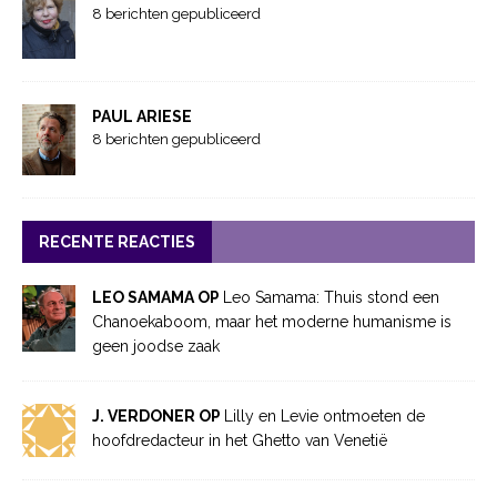
8 berichten gepubliceerd
PAUL ARIESE
8 berichten gepubliceerd
RECENTE REACTIES
LEO SAMAMA OP
Leo Samama: Thuis stond een
Chanoekaboom, maar het moderne humanisme is
geen joodse zaak
J. VERDONER OP
Lilly en Levie ontmoeten de
hoofdredacteur in het Ghetto van Venetië