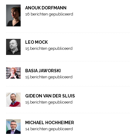
ANOUK DORFMANN
16 berichten gepubliceerd
LEO MOCK
15 berichten gepubliceerd
BASIA JAWORSKI
15 berichten gepubliceerd
GIDEON VAN DER SLUIS
15 berichten gepubliceerd
MICHAEL HOCHHEIMER
14 berichten gepubliceerd