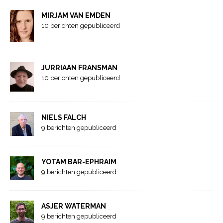
MIRJAM VAN EMDEN
10 berichten gepubliceerd
JURRIAAN FRANSMAN
10 berichten gepubliceerd
NIELS FALCH
9 berichten gepubliceerd
YOTAM BAR-EPHRAIM
9 berichten gepubliceerd
ASJER WATERMAN
9 berichten gepubliceerd