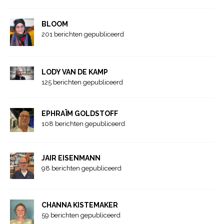
BLOOM
201 berichten gepubliceerd
LODY VAN DE KAMP
125 berichten gepubliceerd
EPHRAÏM GOLDSTOFF
108 berichten gepubliceerd
JAIR EISENMANN
98 berichten gepubliceerd
CHANNA KISTEMAKER
59 berichten gepubliceerd