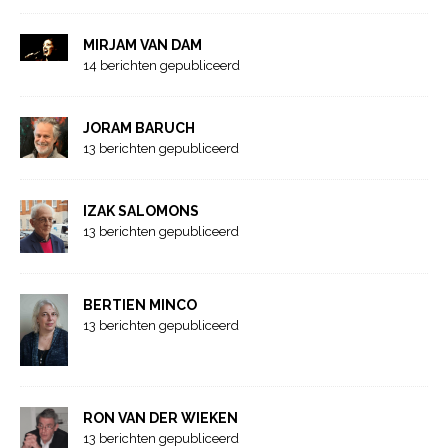
MIRJAM VAN DAM
14 berichten gepubliceerd
JORAM BARUCH
13 berichten gepubliceerd
IZAK SALOMONS
13 berichten gepubliceerd
BERTIEN MINCO
13 berichten gepubliceerd
RON VAN DER WIEKEN
13 berichten gepubliceerd