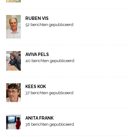
RUBEN VIS
52 berichten gepubliceerd
AVIVA PELS
40 berichten gepubliceerd
KEES KOK
37 berichten gepubliceerd
ANITA FRANK
36 berichten gepubliceerd