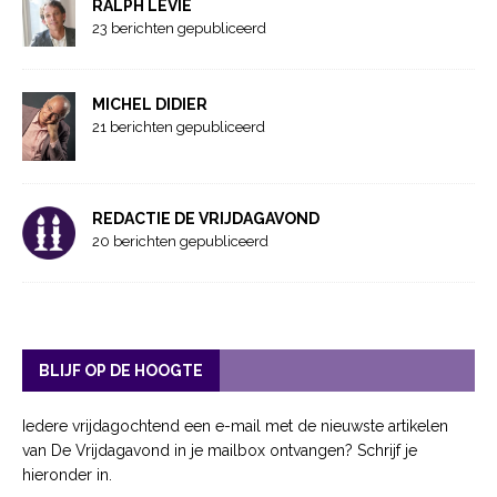
RALPH LEVIE
23 berichten gepubliceerd
MICHEL DIDIER
21 berichten gepubliceerd
REDACTIE DE VRIJDAGAVOND
20 berichten gepubliceerd
BLIJF OP DE HOOGTE
Iedere vrijdagochtend een e-mail met de nieuwste artikelen
van De Vrijdagavond in je mailbox ontvangen? Schrijf je
hieronder in.