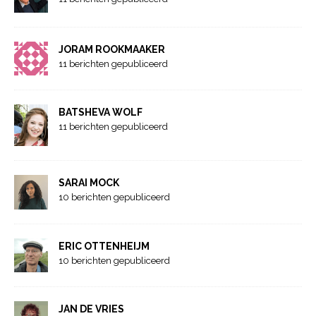
JORAM ROOKMAAKER
11 berichten gepubliceerd
BATSHEVA WOLF
11 berichten gepubliceerd
SARAI MOCK
10 berichten gepubliceerd
ERIC OTTENHEIJM
10 berichten gepubliceerd
JAN DE VRIES