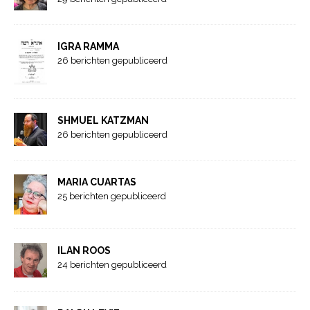
IGRA RAMMA
26 berichten gepubliceerd
SHMUEL KATZMAN
26 berichten gepubliceerd
MARIA CUARTAS
25 berichten gepubliceerd
ILAN ROOS
24 berichten gepubliceerd