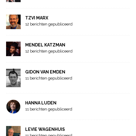
TZVI MARX
12 berichten gepubliceerd
MENDEL KATZMAN
12 berichten gepubliceerd
GIDON VAN EMDEN
11 berichten gepubliceerd
HANNA LUDEN
11 berichten gepubliceerd
LEVIE WAGENHUIS
11 berichten gepubliceerd