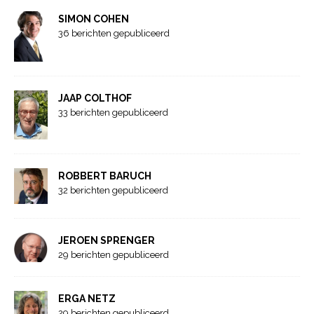
SIMON COHEN
36 berichten gepubliceerd
JAAP COLTHOF
33 berichten gepubliceerd
ROBBERT BARUCH
32 berichten gepubliceerd
JEROEN SPRENGER
29 berichten gepubliceerd
ERGA NETZ
29 berichten gepubliceerd