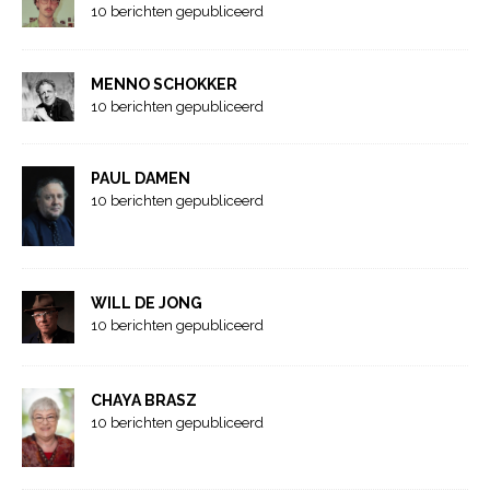
10 berichten gepubliceerd
MENNO SCHOKKER
10 berichten gepubliceerd
PAUL DAMEN
10 berichten gepubliceerd
WILL DE JONG
10 berichten gepubliceerd
CHAYA BRASZ
10 berichten gepubliceerd