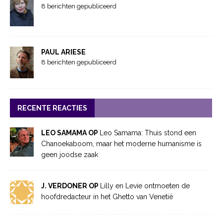
8 berichten gepubliceerd
PAUL ARIESE
8 berichten gepubliceerd
RECENTE REACTIES
LEO SAMAMA OP
Leo Samama: Thuis stond een
Chanoekaboom, maar het moderne humanisme is
geen joodse zaak
J. VERDONER OP
Lilly en Levie ontmoeten de
hoofdredacteur in het Ghetto van Venetië