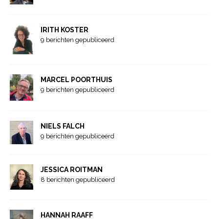
IRITH KOSTER
9 berichten gepubliceerd
MARCEL POORTHUIS
9 berichten gepubliceerd
NIELS FALCH
9 berichten gepubliceerd
JESSICA ROITMAN
8 berichten gepubliceerd
HANNAH RAAFF