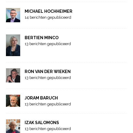
MICHAEL HOCHHEIMER
14 berichten gepubliceerd
BERTIEN MINCO
13 berichten gepubliceerd
RON VAN DER WIEKEN
13 berichten gepubliceerd
JORAM BARUCH
13 berichten gepubliceerd
IZAK SALOMONS
13 berichten gepubliceerd