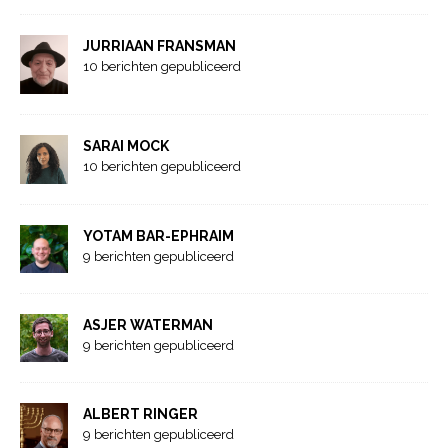
JURRIAAN FRANSMAN
10 berichten gepubliceerd
SARAI MOCK
10 berichten gepubliceerd
YOTAM BAR-EPHRAIM
9 berichten gepubliceerd
ASJER WATERMAN
9 berichten gepubliceerd
ALBERT RINGER
9 berichten gepubliceerd