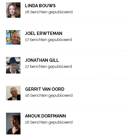
LINDA BOUWS
18 berichten gepubliceerd
JOEL ERWTEMAN
17 berichten gepubliceerd
JONATHAN GILL
17 berichten gepubliceerd
GERRIT VAN OORD
16 berichten gepubliceerd
ANOUK DORFMANN
16 berichten gepubliceerd