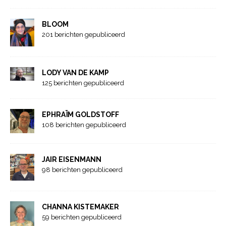
BLOOM
201 berichten gepubliceerd
LODY VAN DE KAMP
125 berichten gepubliceerd
EPHRAÏM GOLDSTOFF
108 berichten gepubliceerd
JAIR EISENMANN
98 berichten gepubliceerd
CHANNA KISTEMAKER
59 berichten gepubliceerd