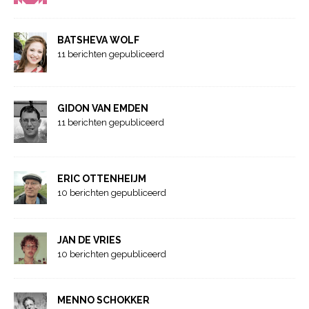
BATSHEVA WOLF
11 berichten gepubliceerd
GIDON VAN EMDEN
11 berichten gepubliceerd
ERIC OTTENHEIJM
10 berichten gepubliceerd
JAN DE VRIES
10 berichten gepubliceerd
MENNO SCHOKKER