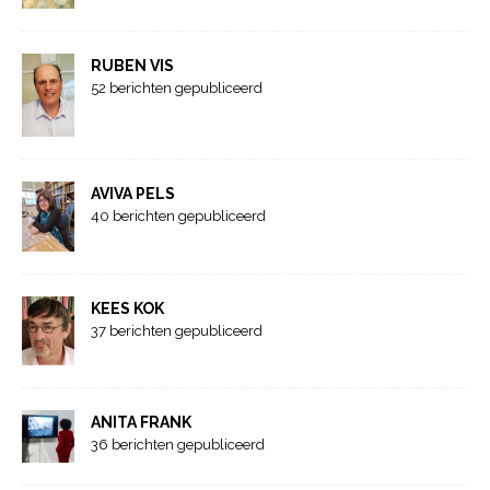
RUBEN VIS
52 berichten gepubliceerd
AVIVA PELS
40 berichten gepubliceerd
KEES KOK
37 berichten gepubliceerd
ANITA FRANK
36 berichten gepubliceerd