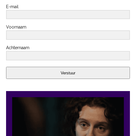
E-mail
Voornaam
Achternaam
Verstuur