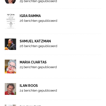
29 berichten gepubliceerd
IGRA RAMMA
26 berichten gepubliceerd
SHMUEL KATZMAN
26 berichten gepubliceerd
MARIA CUARTAS
25 berichten gepubliceerd
ILAN ROOS
24 berichten gepubliceerd