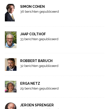
SIMON COHEN
36 berichten gepubliceerd
JAAP COLTHOF
33 berichten gepubliceerd
ROBBERT BARUCH
32 berichten gepubliceerd
ERGA NETZ
29 berichten gepubliceerd
JEROEN SPRENGER