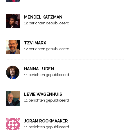
MENDEL KATZMAN
12 berichten gepubliceerd
TZVI MARX
12 berichten gepubliceerd
HANNA LUDEN
11 berichten gepubliceerd
LEVIE WAGENHUIS
11 berichten gepubliceerd
JORAM ROOKMAAKER
11 berichten gepubliceerd