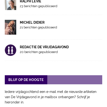
RALPH LEVIE
23 berichten gepubliceerd
MICHEL DIDIER
21 berichten gepubliceerd
REDACTIE DE VRIJDAGAVOND
20 berichten gepubliceerd
BLIJF OP DE HOOGTE
Iedere vrijdagochtend een e-mail met de nieuwste artikelen
van De Vrijdagavond in je mailbox ontvangen? Schrijf je
hieronder in.