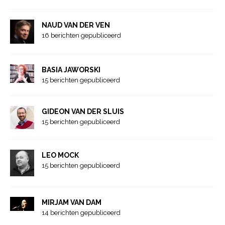
NAUD VAN DER VEN
16 berichten gepubliceerd
BASIA JAWORSKI
15 berichten gepubliceerd
GIDEON VAN DER SLUIS
15 berichten gepubliceerd
LEO MOCK
15 berichten gepubliceerd
MIRJAM VAN DAM
14 berichten gepubliceerd