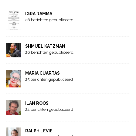
IGRA RAMMA
26 berichten gepubliceerd
SHMUEL KATZMAN
26 berichten gepubliceerd
MARIA CUARTAS
25 berichten gepubliceerd
ILAN ROOS
24 berichten gepubliceerd
RALPH LEVIE