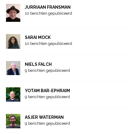
JURRIAAN FRANSMAN
10 berichten gepubliceerd
SARAI MOCK
10 berichten gepubliceerd
NIELS FALCH
9 berichten gepubliceerd
YOTAM BAR-EPHRAIM
9 berichten gepubliceerd
ASJER WATERMAN
9 berichten gepubliceerd