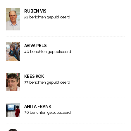
RUBEN VIS
52 berichten gepubliceerd
AVIVA PELS
40 berichten gepubliceerd
KEES KOK
37 berichten gepubliceerd
ANITA FRANK
36 berichten gepubliceerd