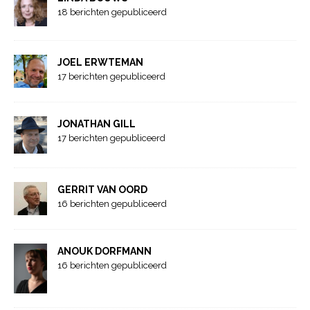
18 berichten gepubliceerd
JOEL ERWTEMAN
17 berichten gepubliceerd
JONATHAN GILL
17 berichten gepubliceerd
GERRIT VAN OORD
16 berichten gepubliceerd
ANOUK DORFMANN
16 berichten gepubliceerd