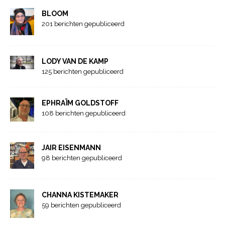
BLOOM
201 berichten gepubliceerd
LODY VAN DE KAMP
125 berichten gepubliceerd
EPHRAÏM GOLDSTOFF
108 berichten gepubliceerd
JAIR EISENMANN
98 berichten gepubliceerd
CHANNA KISTEMAKER
59 berichten gepubliceerd