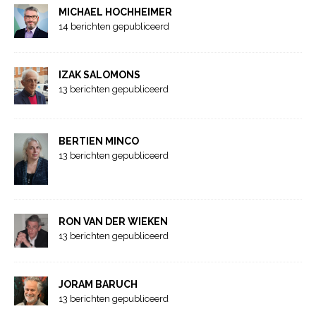
MICHAEL HOCHHEIMER
14 berichten gepubliceerd
IZAK SALOMONS
13 berichten gepubliceerd
BERTIEN MINCO
13 berichten gepubliceerd
RON VAN DER WIEKEN
13 berichten gepubliceerd
JORAM BARUCH
13 berichten gepubliceerd