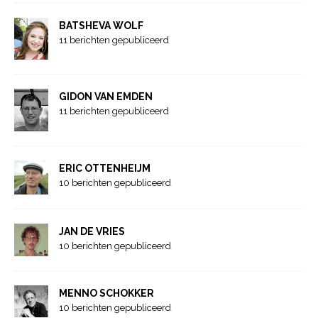
BATSHEVA WOLF
11 berichten gepubliceerd
GIDON VAN EMDEN
11 berichten gepubliceerd
ERIC OTTENHEIJM
10 berichten gepubliceerd
JAN DE VRIES
10 berichten gepubliceerd
MENNO SCHOKKER
10 berichten gepubliceerd