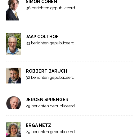
SIMON COHEN
36 berichten gepubliceerd
JAAP COLTHOF
33 berichten gepubliceerd
ROBBERT BARUCH
32 berichten gepubliceerd
JEROEN SPRENGER
29 berichten gepubliceerd
ERGA NETZ
29 berichten gepubliceerd