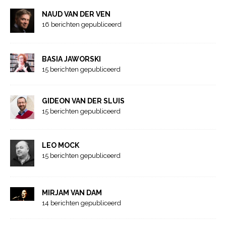
NAUD VAN DER VEN
16 berichten gepubliceerd
BASIA JAWORSKI
15 berichten gepubliceerd
GIDEON VAN DER SLUIS
15 berichten gepubliceerd
LEO MOCK
15 berichten gepubliceerd
MIRJAM VAN DAM
14 berichten gepubliceerd