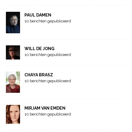
PAUL DAMEN
10 berichten gepubliceerd
WILL DE JONG
10 berichten gepubliceerd
CHAYA BRASZ
10 berichten gepubliceerd
MIRJAM VAN EMDEN
10 berichten gepubliceerd