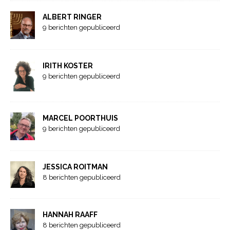
ALBERT RINGER
9 berichten gepubliceerd
IRITH KOSTER
9 berichten gepubliceerd
MARCEL POORTHUIS
9 berichten gepubliceerd
JESSICA ROITMAN
8 berichten gepubliceerd
HANNAH RAAFF
8 berichten gepubliceerd