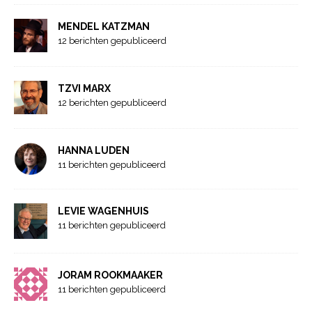
MENDEL KATZMAN
12 berichten gepubliceerd
TZVI MARX
12 berichten gepubliceerd
HANNA LUDEN
11 berichten gepubliceerd
LEVIE WAGENHUIS
11 berichten gepubliceerd
JORAM ROOKMAAKER
11 berichten gepubliceerd