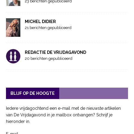
23 berichten gepubliceerd
MICHEL DIDIER
21 berichten gepubliceerd
REDACTIE DE VRIJDAGAVOND
20 berichten gepubliceerd
BLIJF OP DE HOOGTE
Iedere vrijdagochtend een e-mail met de nieuwste artikelen
van De Vrijdagavond in je mailbox ontvangen? Schrijf je
hieronder in.