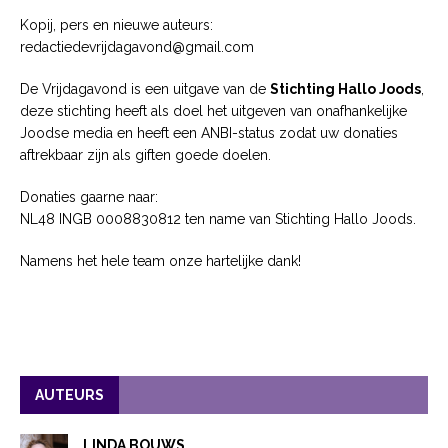
Kopij, pers en nieuwe auteurs:
redactiedevrijdagavond@gmail.com
De Vrijdagavond is een uitgave van de
Stichting Hallo Joods
,
deze stichting heeft als doel het uitgeven van onafhankelijke
Joodse media en heeft een ANBI-status zodat uw donaties
aftrekbaar zijn als giften goede doelen.
Donaties gaarne naar:
NL48 INGB 0008830812 ten name van Stichting Hallo Joods.
Namens het hele team onze hartelijke dank!
AUTEURS
LINDA BOUWS