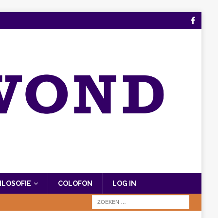
FILOSOFIE
COLOFON
LOG IN