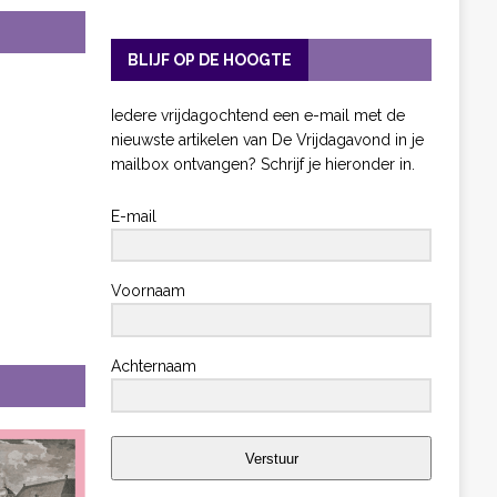
BLIJF OP DE HOOGTE
Iedere vrijdagochtend een e-mail met de
nieuwste artikelen van De Vrijdagavond in je
mailbox ontvangen? Schrijf je hieronder in.
E-mail
Voornaam
Achternaam
Verstuur