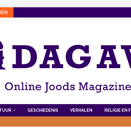
REN
LTUUR
GESCHIEDENIS
VERHALEN
RELIGIE EN 