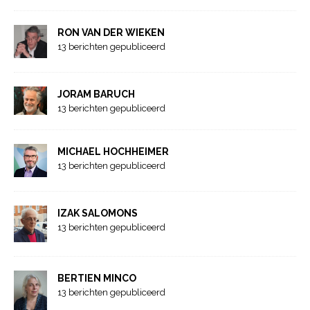
RON VAN DER WIEKEN
13 berichten gepubliceerd
JORAM BARUCH
13 berichten gepubliceerd
MICHAEL HOCHHEIMER
13 berichten gepubliceerd
IZAK SALOMONS
13 berichten gepubliceerd
BERTIEN MINCO
13 berichten gepubliceerd