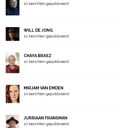
10 berichten gepubliceerd
WILL DE JONG
10 berichten gepubliceerd
CHAYA BRASZ
10 berichten gepubliceerd
MIRJAM VAN EMDEN
10 berichten gepubliceerd
JURRIAAN FRANSMAN
10 berichten gepubliceerd