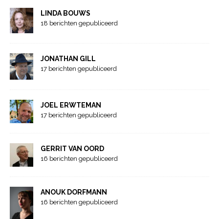
LINDA BOUWS
18 berichten gepubliceerd
JONATHAN GILL
17 berichten gepubliceerd
JOEL ERWTEMAN
17 berichten gepubliceerd
GERRIT VAN OORD
16 berichten gepubliceerd
ANOUK DORFMANN
16 berichten gepubliceerd