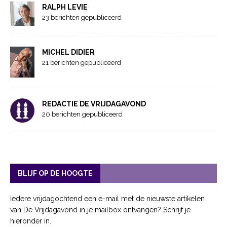
RALPH LEVIE
23 berichten gepubliceerd
MICHEL DIDIER
21 berichten gepubliceerd
REDACTIE DE VRIJDAGAVOND
20 berichten gepubliceerd
BLIJF OP DE HOOGTE
Iedere vrijdagochtend een e-mail met de nieuwste artikelen
van De Vrijdagavond in je mailbox ontvangen? Schrijf je
hieronder in.