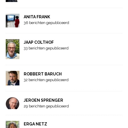
ANITA FRANK
36 berichten gepubliceerd
JAAP COLTHOF
33 berichten gepubliceerd
ROBBERT BARUCH
32 berichten gepubliceerd
JEROEN SPRENGER
29 berichten gepubliceerd
ERGA NETZ