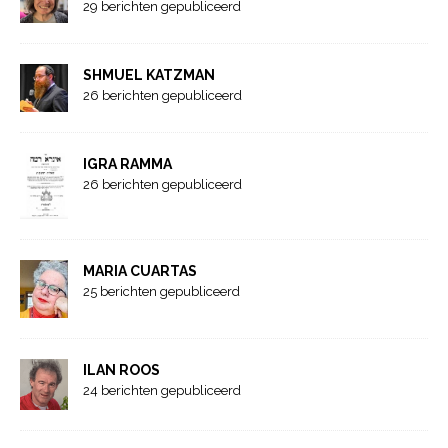
29 berichten gepubliceerd
SHMUEL KATZMAN
26 berichten gepubliceerd
IGRA RAMMA
26 berichten gepubliceerd
MARIA CUARTAS
25 berichten gepubliceerd
ILAN ROOS
24 berichten gepubliceerd