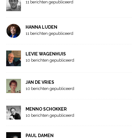
11 berichten gepubliceerd
HANNA LUDEN
11 berichten gepubliceerd
LEVIE WAGENHUIS
10 berichten gepubliceerd
JAN DE VRIES
10 berichten gepubliceerd
MENNO SCHOKKER
10 berichten gepubliceerd
PAUL DAMEN