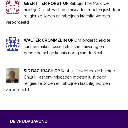
GEERT TER HORST OP
Rabbijn Tzvi Marx: de
huidige Chillul Hashem-misdaden moeten juist door
religieuze Joden en rabbijnen krachtig worden
veroordeeld
WALTER CROMMELIN OP
Om onderscheid te
kunnen maken tussen etnische zuivering en
genocide heb je kennis nodig van de Sjoah
SID BACHRACH OP
Rabbijn Tzvi Marx: de huidige
Chillul Hashem-misdaden moeten juist door
religieuze Joden en rabbijnen krachtig worden
veroordeeld
DE VRIJDAGAVOND