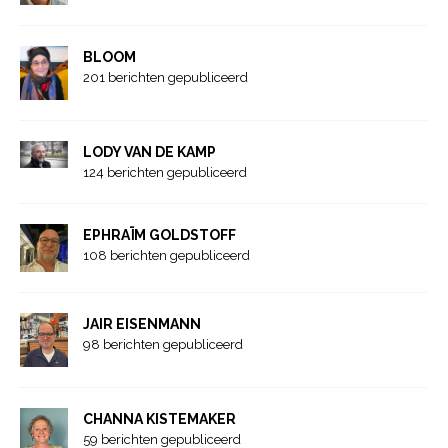
BLOOM
201 berichten gepubliceerd
LODY VAN DE KAMP
124 berichten gepubliceerd
EPHRAÏM GOLDSTOFF
108 berichten gepubliceerd
JAIR EISENMANN
98 berichten gepubliceerd
CHANNA KISTEMAKER
59 berichten gepubliceerd