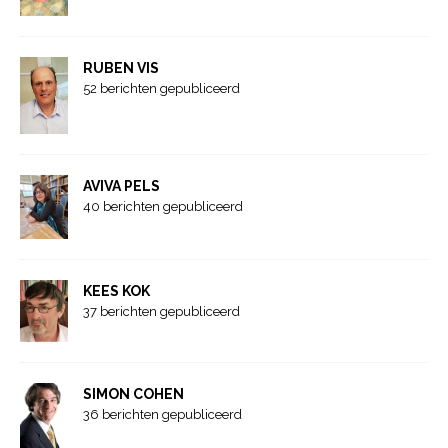
RUBEN VIS
52 berichten gepubliceerd
AVIVA PELS
40 berichten gepubliceerd
KEES KOK
37 berichten gepubliceerd
SIMON COHEN
36 berichten gepubliceerd