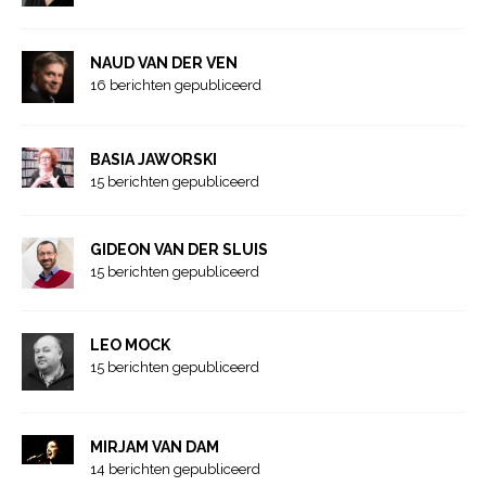
NAUD VAN DER VEN
16 berichten gepubliceerd
BASIA JAWORSKI
15 berichten gepubliceerd
GIDEON VAN DER SLUIS
15 berichten gepubliceerd
LEO MOCK
15 berichten gepubliceerd
MIRJAM VAN DAM
14 berichten gepubliceerd