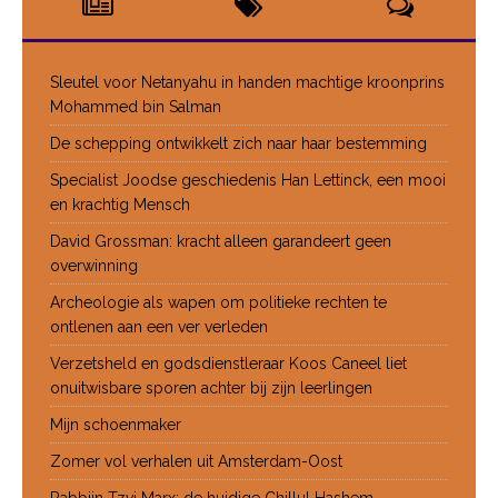
Sleutel voor Netanyahu in handen machtige kroonprins
Mohammed bin Salman
De schepping ontwikkelt zich naar haar bestemming
Specialist Joodse geschiedenis Han Lettinck, een mooi
en krachtig Mensch
David Grossman: kracht alleen garandeert geen
overwinning
Archeologie als wapen om politieke rechten te
ontlenen aan een ver verleden
Verzetsheld en godsdienstleraar Koos Caneel liet
onuitwisbare sporen achter bij zijn leerlingen
Mijn schoenmaker
Zomer vol verhalen uit Amsterdam-Oost