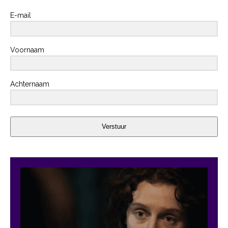
E-mail
Voornaam
Achternaam
Verstuur