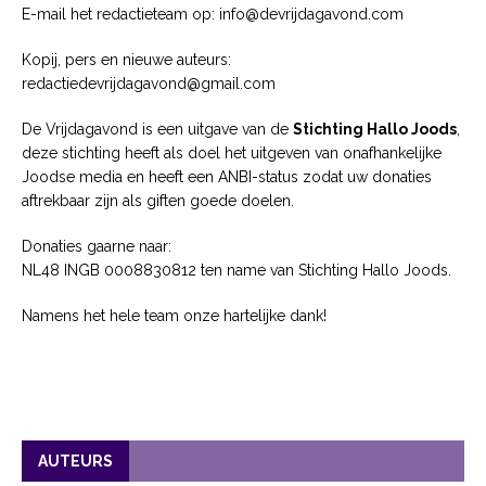
E-mail het redactieteam op: info@devrijdagavond.com
Kopij, pers en nieuwe auteurs:
redactiedevrijdagavond@gmail.com
De Vrijdagavond is een uitgave van de
Stichting Hallo Joods
,
deze stichting heeft als doel het uitgeven van onafhankelijke
Joodse media en heeft een ANBI-status zodat uw donaties
aftrekbaar zijn als giften goede doelen.
Donaties gaarne naar:
NL48 INGB 0008830812 ten name van Stichting Hallo Joods.
Namens het hele team onze hartelijke dank!
AUTEURS