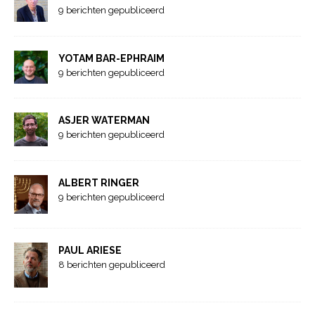
9 berichten gepubliceerd
YOTAM BAR-EPHRAIM
9 berichten gepubliceerd
ASJER WATERMAN
9 berichten gepubliceerd
ALBERT RINGER
9 berichten gepubliceerd
PAUL ARIESE
8 berichten gepubliceerd