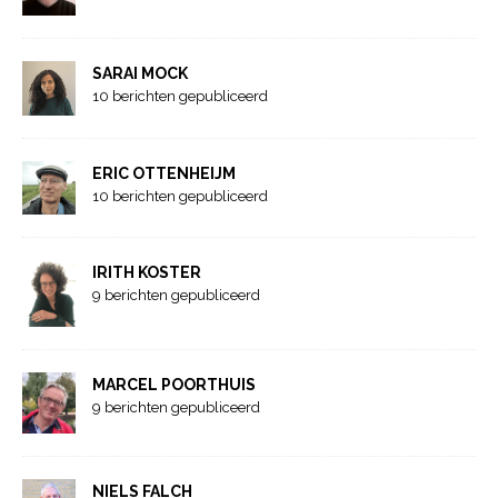
SARAI MOCK
10 berichten gepubliceerd
ERIC OTTENHEIJM
10 berichten gepubliceerd
IRITH KOSTER
9 berichten gepubliceerd
MARCEL POORTHUIS
9 berichten gepubliceerd
NIELS FALCH