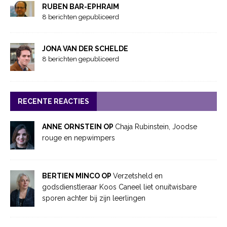
RUBEN BAR-EPHRAIM
8 berichten gepubliceerd
JONA VAN DER SCHELDE
8 berichten gepubliceerd
RECENTE REACTIES
ANNE ORNSTEIN OP
Chaja Rubinstein, Joodse
rouge en nepwimpers
BERTIEN MINCO OP
Verzetsheld en
godsdienstleraar Koos Caneel liet onuitwisbare
sporen achter bij zijn leerlingen