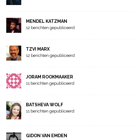
MENDEL KATZMAN
12 berichten gepubliceerd
TZVI MARX
12 berichten gepubliceerd
JORAM ROOKMAAKER
11 berichten gepubliceerd
BATSHEVA WOLF
11 berichten gepubliceerd
GIDON VAN EMDEN