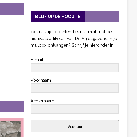
BLIJF OP DE HOOGTE
Iedere vrijdagochtend een e-mail met de
nieuwste artikelen van De Vrijdagavond in je
mailbox ontvangen? Schrijf je hieronder in.
E-mail
Voornaam
Achternaam
Verstuur