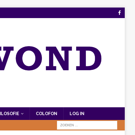
FILOSOFIE
COLOFON
LOG IN