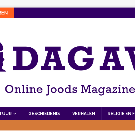
REN
LTUUR
GESCHIEDENIS
VERHALEN
RELIGIE EN 