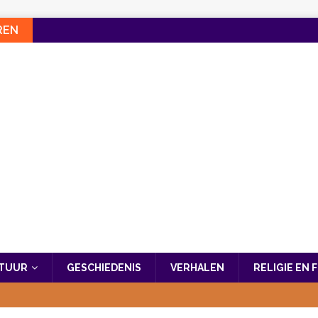
REN
LTUUR
GESCHIEDENIS
VERHALEN
RELIGIE EN 