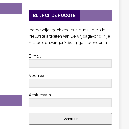
BLIJF OP DE HOOGTE
Iedere vrijdagochtend een e-mail met de
nieuwste artikelen van De Vrijdagavond in je
mailbox ontvangen? Schrijf je hieronder in.
E-mail
Voornaam
Achternaam
Verstuur