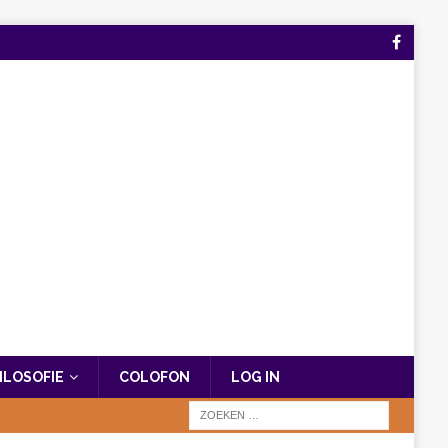
FILOSOFIE
COLOFON
LOG IN