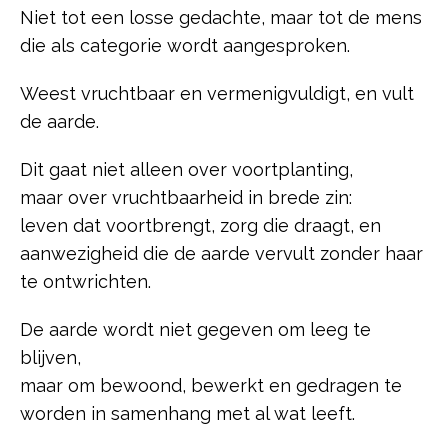
Niet tot een losse gedachte, maar tot de mens
die als categorie wordt aangesproken.
Weest vruchtbaar en vermenigvuldigt, en vult
de aarde.
Dit gaat niet alleen over voortplanting,
maar over vruchtbaarheid in brede zin:
leven dat voortbrengt, zorg die draagt, en
aanwezigheid die de aarde vervult zonder haar
te ontwrichten.
De aarde wordt niet gegeven om leeg te
blijven,
maar om bewoond, bewerkt en gedragen te
worden in samenhang met al wat leeft.