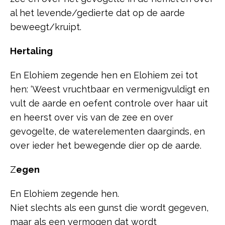
al het levende/gedierte dat op de aarde
beweegt/kruipt.
Hertaling
En Elohiem zegende hen en Elohiem zei tot
hen: ‘Weest vruchtbaar en vermenigvuldigt en
vult de aarde en oefent controle over haar uit
en heerst over vis van de zee en over
gevogelte, de waterelementen daarginds, en
over ieder het bewegende dier op de aarde.
Z
egen
En Elohiem zegende hen.
Niet slechts als een gunst die wordt gegeven,
maar als een vermogen dat wordt