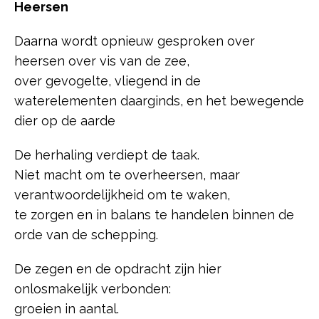
Heersen
Daarna wordt opnieuw gesproken over
heersen over vis van de zee,
over gevogelte, vliegend in de
waterelementen daarginds, en het bewegende
dier op de aarde
De herhaling verdiept de taak.
Niet macht om te overheersen, maar
verantwoordelijkheid om te waken,
te zorgen en in balans te handelen binnen de
orde van de schepping.
De zegen en de opdracht zijn hier
onlosmakelijk verbonden:
groeien in aantal.