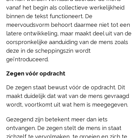
vanaf het begin als collectieve werkelijkheid
binnen de tekst functioneert. De
meervoudsvorm behoort daarmee niet tot een
latere ontwikkeling, maar maakt deel uit van de
oorspronkelijke aanduiding van de mens zoals
deze in de scheppingszin wordt
geïntroduceerd.
Zegen vóór opdracht
De zegen staat bewust vóór de opdracht. Dit
maakt duidelijk dat wat van de mens gevraagd
wordt, voortkomt uit wat hem is meegegeven.
Gezegend zijn betekent meer dan iets
ontvangen. De zegen stelt de mens in staat
zichzelf te vervolmaken, te groeien en zich te