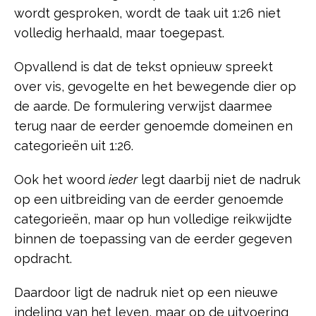
wordt gesproken, wordt de taak uit 1:26 niet
volledig herhaald, maar toegepast.
Opvallend is dat de tekst opnieuw spreekt
over vis, gevogelte en het bewegende dier op
de aarde. De formulering verwijst daarmee
terug naar de eerder genoemde domeinen en
categorieën uit 1:26.
Ook het woord
ieder
legt daarbij niet de nadruk
op een uitbreiding van de eerder genoemde
categorieën, maar op hun volledige reikwijdte
binnen de toepassing van de eerder gegeven
opdracht.
Daardoor ligt de nadruk niet op een nieuwe
indeling van het leven, maar op de uitvoering