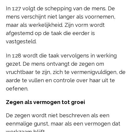
In 1:27 volgt de schepping van de mens. De
mens verschijnt niet langer als voornemen,
maar als werkelijkheid. Zijn vorm wordt
afgestemd op de taak die eerder is
vastgesteld.
In 1:28 wordt die taak vervolgens in werking
gezet. De mens ontvangt de zegen om
vruchtbaar te zijn, zich te vermenigvuldigen, de
aarde te vullen en controle over haar uit te
oefenen.
Zegen als vermogen tot groei
De zegen wordt niet beschreven als een
eenmalige gunst, maar als een vermogen dat
werkzaam blijft.