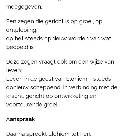
meegegeven.
Een zegen die gericht is op groei, op
ontplooiing,
op het steeds opnieuw worden van wat
bedoeld is.
Deze zegen vraagt ook om een wijze van
leven:
Leven in de geest van Elohiem – steeds
opnieuw scheppend, in verbinding met de
kracht, gericht op ontwikkeling en
voortdurende groei.
A
anspraak
Daarna spreekt Elohiem tot hen.