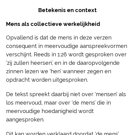
Betekenis en context
Mens als collectieve werkelijkheid
Opvallend is dat de mens in deze verzen
consequent in meervoudige aanspreekvormen
verschijnt. Reeds in 1:26 wordt gesproken over
‘zij zullen heersen’, en in de daaropvolgende
zinnen lezen we ‘hen’ wanneer zegen en
opdracht worden uitgesproken.
De tekst spreekt daarbij niet over ‘mensen’ als
los meervoud, maar over ‘de mens’ die in
meervoudige hoedanigheid wordt
aangesproken.
Dit kan worden verklaard doordat ‘de mens’