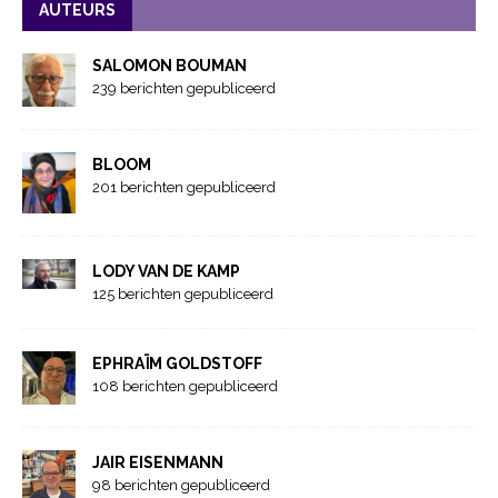
AUTEURS
SALOMON BOUMAN
239 berichten gepubliceerd
BLOOM
201 berichten gepubliceerd
LODY VAN DE KAMP
125 berichten gepubliceerd
EPHRAÏM GOLDSTOFF
108 berichten gepubliceerd
JAIR EISENMANN
98 berichten gepubliceerd