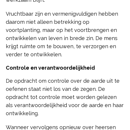
Vruchtbaar zijn en vermenigvuldigen hebben
daarom niet alleen betrekking op
voortplanting, maar op het voortbrengen en
ontwikkelen van leven in brede zin. De mens
krijgt ruimte om te bouwen, te verzorgen en
verder te ontwikkelen.
Controle en verantwoordelijkheid
De opdracht om controle over de aarde uit te
oefenen staat niet los van de zegen. De
opdracht tot controle moet worden gelezen
als verantwoordelijkheid voor de aarde en haar
ontwikkeling.
Wanneer vervolgens opnieuw over heersen