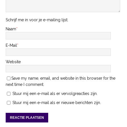
Schrijf me in voor je e-mailing lijst.
Naam
*
E-Mail
*
Website
Save my name, email, and website in this browser for the
next time I comment.
Stuur mij een e-mail als er vervolgreacties zijn.
Stuur mij een e-mail als er nieuwe berichten zijn.