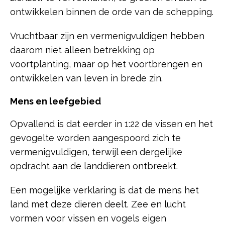
ontwikkelen binnen de orde van de schepping.
Vruchtbaar zijn en vermenigvuldigen hebben
daarom niet alleen betrekking op
voortplanting, maar op het voortbrengen en
ontwikkelen van leven in brede zin.
Mens en leefgebied
Opvallend is dat eerder in 1:22 de vissen en het
gevogelte worden aangespoord zich te
vermenigvuldigen, terwijl een dergelijke
opdracht aan de landdieren ontbreekt.
Een mogelijke verklaring is dat de mens het
land met deze dieren deelt. Zee en lucht
vormen voor vissen en vogels eigen