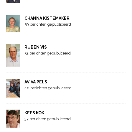
CHANNA KISTEMAKER
59 berichten gepubliceerd
RUBEN VIS
52 berichten gepubliceerd
AVIVA PELS
40 berichten gepubliceerd
KEES KOK
37 berichten gepubliceerd