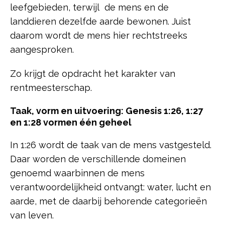
leefgebieden, terwijl de mens en de
landdieren dezelfde aarde bewonen. Juist
daarom wordt de mens hier rechtstreeks
aangesproken.
Zo krijgt de opdracht het karakter van
rentmeesterschap.
Taak, vorm en uitvoering: Genesis 1:26, 1:27
en 1:28 vormen één geheel
In 1:26 wordt de taak van de mens vastgesteld.
Daar worden de verschillende domeinen
genoemd waarbinnen de mens
verantwoordelijkheid ontvangt: water, lucht en
aarde, met de daarbij behorende categorieën
van leven.