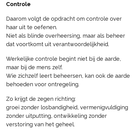
Controle
Daarom volgt de opdracht om controle over
haar uit te oefenen.
Niet als blinde overheersing, maar als beheer
dat voortkomt uit verantwoordelijkheid.
Werkelijke controle begint niet bij de aarde,
maar bij de mens zelf.
Wie zichzelf leert beheersen, kan ook de aarde
behoeden voor ontregeling.
Zo krijgt de zegen richting:
groei zonder losbandigheid, vermenigvuldiging
zonder uitputting, ontwikkeling zonder
verstoring van het geheel.