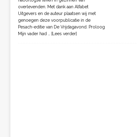
overlevenden. Met dank aan Alfabet
Uitgevers en de auteur plaatsen wij met
genoegen deze voorpublicatie in de
Pesach-editie van De Vrijdagavond. Proloog
Mijn vader had
… [Lees verder]