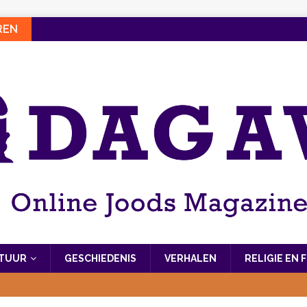
REN
LTUUR
GESCHIEDENIS
VERHALEN
RELIGIE EN 