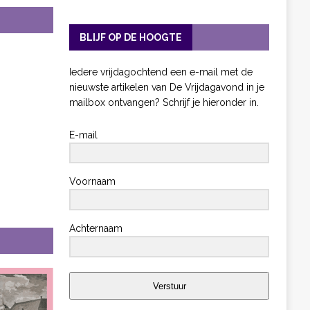
BLIJF OP DE HOOGTE
Iedere vrijdagochtend een e-mail met de
nieuwste artikelen van De Vrijdagavond in je
mailbox ontvangen? Schrijf je hieronder in.
E-mail
Voornaam
Achternaam
Verstuur