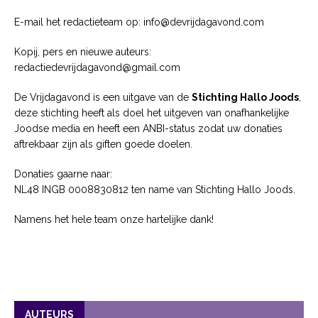
E-mail het redactieteam op: info@devrijdagavond.com
Kopij, pers en nieuwe auteurs:
redactiedevrijdagavond@gmail.com
De Vrijdagavond is een uitgave van de
Stichting Hallo Joods
,
deze stichting heeft als doel het uitgeven van onafhankelijke
Joodse media en heeft een ANBI-status zodat uw donaties
aftrekbaar zijn als giften goede doelen.
Donaties gaarne naar:
NL48 INGB 0008830812 ten name van Stichting Hallo Joods.
Namens het hele team onze hartelijke dank!
AUTEURS