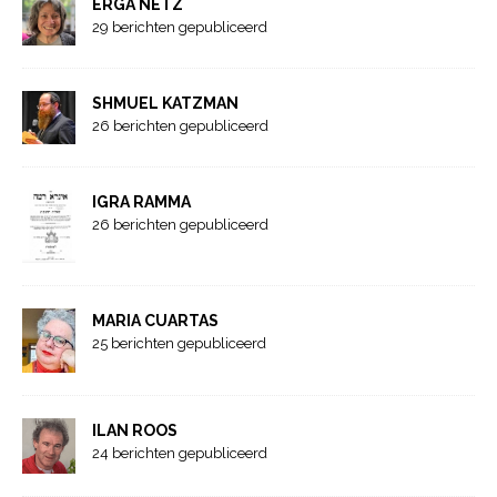
ERGA NETZ
29 berichten gepubliceerd
SHMUEL KATZMAN
26 berichten gepubliceerd
IGRA RAMMA
26 berichten gepubliceerd
MARIA CUARTAS
25 berichten gepubliceerd
ILAN ROOS
24 berichten gepubliceerd