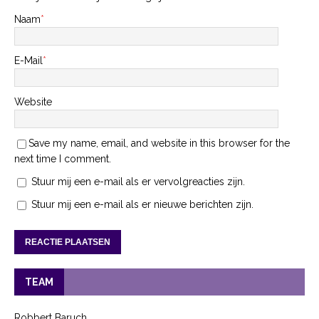
Naam
*
E-Mail
*
Website
Save my name, email, and website in this browser for the
next time I comment.
Stuur mij een e-mail als er vervolgreacties zijn.
Stuur mij een e-mail als er nieuwe berichten zijn.
TEAM
Robbert Baruch