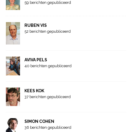
59 berichten gepubliceerd
RUBEN VIS
52 berichten gepubliceerd
AVIVA PELS
40 berichten gepubliceerd
KEES KOK
37 berichten gepubliceerd
SIMON COHEN
36 berichten gepubliceerd