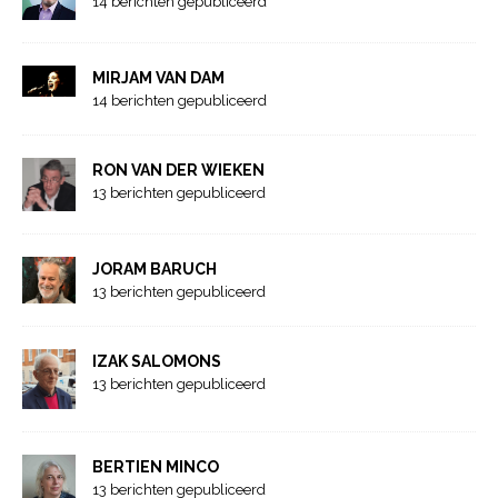
14 berichten gepubliceerd
MIRJAM VAN DAM
14 berichten gepubliceerd
RON VAN DER WIEKEN
13 berichten gepubliceerd
JORAM BARUCH
13 berichten gepubliceerd
IZAK SALOMONS
13 berichten gepubliceerd
BERTIEN MINCO
13 berichten gepubliceerd