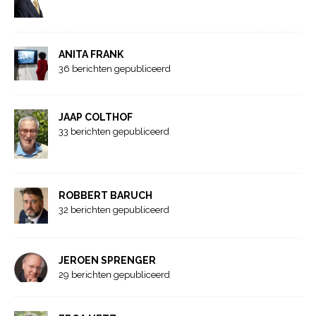
ANITA FRANK
36 berichten gepubliceerd
JAAP COLTHOF
33 berichten gepubliceerd
ROBBERT BARUCH
32 berichten gepubliceerd
JEROEN SPRENGER
29 berichten gepubliceerd