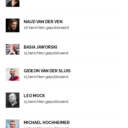
NAUD VAN DER VEN
16 berichten gepubliceerd
BASIA JAWORSKI
15 berichten gepubliceerd
GIDEON VAN DER SLUIS
15 berichten gepubliceerd
LEO MOCK
15 berichten gepubliceerd
MICHAEL HOCHHEIMER