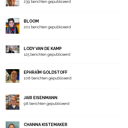
239 berichten gepubliceerd
BLOOM
201 berichten gepubliceerd
LODY VAN DE KAMP
125 berichten gepubliceerd
EPHRAÏM GOLDSTOFF
108 berichten gepubliceerd
JAIR EISENMANN
98 berichten gepubliceerd
CHANNA KISTEMAKER