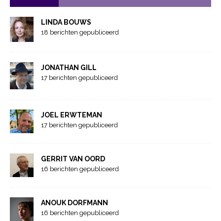
LINDA BOUWS
18 berichten gepubliceerd
JONATHAN GILL
17 berichten gepubliceerd
JOEL ERWTEMAN
17 berichten gepubliceerd
GERRIT VAN OORD
16 berichten gepubliceerd
ANOUK DORFMANN
16 berichten gepubliceerd