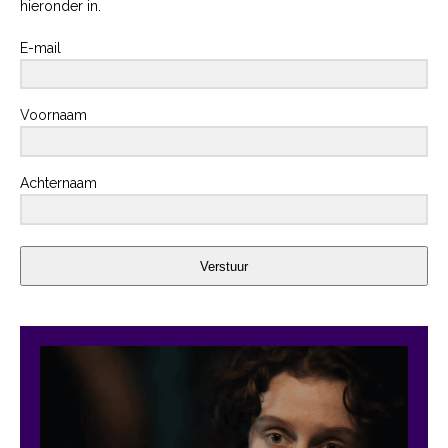
hieronder in.
E-mail
Voornaam
Achternaam
Verstuur