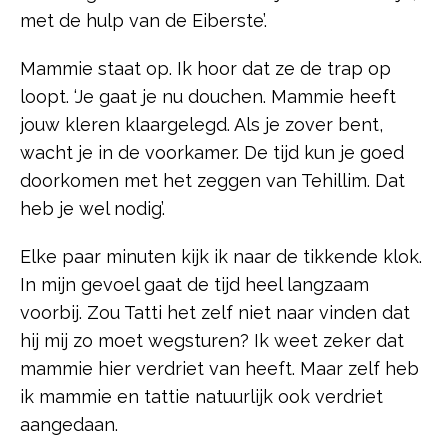
met de hulp van de Eiberste’.
Mammie staat op. Ik hoor dat ze de trap op
loopt. ‘Je gaat je nu douchen. Mammie heeft
jouw kleren klaargelegd. Als je zover bent,
wacht je in de voorkamer. De tijd kun je goed
doorkomen met het zeggen van Tehillim. Dat
heb je wel nodig’.
Elke paar minuten kijk ik naar de tikkende klok.
In mijn gevoel gaat de tijd heel langzaam
voorbij. Zou Tatti het zelf niet naar vinden dat
hij mij zo moet wegsturen? Ik weet zeker dat
mammie hier verdriet van heeft. Maar zelf heb
ik mammie en tattie natuurlijk ook verdriet
aangedaan.