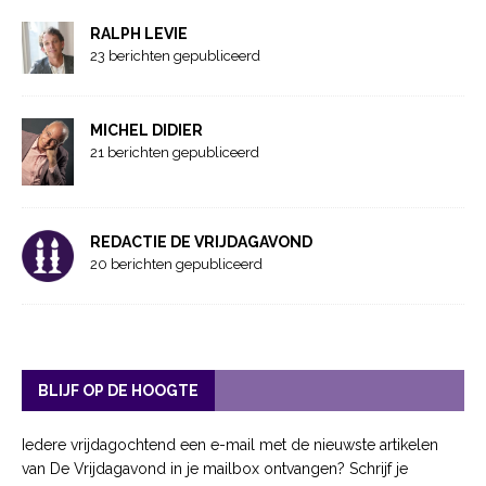
RALPH LEVIE
23 berichten gepubliceerd
MICHEL DIDIER
21 berichten gepubliceerd
REDACTIE DE VRIJDAGAVOND
20 berichten gepubliceerd
BLIJF OP DE HOOGTE
Iedere vrijdagochtend een e-mail met de nieuwste artikelen
van De Vrijdagavond in je mailbox ontvangen? Schrijf je