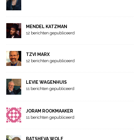
MENDEL KATZMAN
12 berichten gepubliceerd
TZVI MARX
12 berichten gepubliceerd
LEVIE WAGENHUIS
11 berichten gepubliceerd
JORAM ROOKMAAKER
11 berichten gepubliceerd
BATSHEVA WOLF