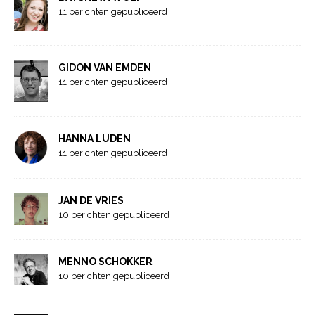
11 berichten gepubliceerd
GIDON VAN EMDEN
11 berichten gepubliceerd
HANNA LUDEN
11 berichten gepubliceerd
JAN DE VRIES
10 berichten gepubliceerd
MENNO SCHOKKER
10 berichten gepubliceerd