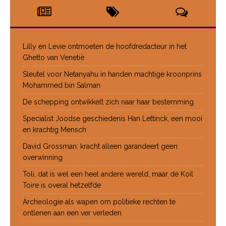
Lilly en Levie ontmoeten de hoofdredacteur in het
Ghetto van Venetië
Sleutel voor Netanyahu in handen machtige kroonprins
Mohammed bin Salman
De schepping ontwikkelt zich naar haar bestemming
Specialist Joodse geschiedenis Han Lettinck, een mooi
en krachtig Mensch
David Grossman: kracht alleen garandeert geen
overwinning
Toli, dat is wel een heel andere wereld, maar de Koil
Toire is overal hetzelfde
Archeologie als wapen om politieke rechten te
ontlenen aan een ver verleden