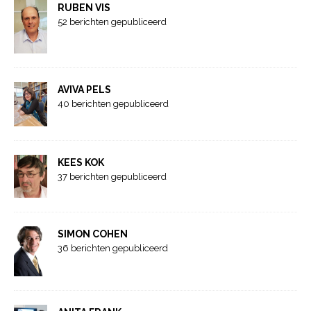
RUBEN VIS
52 berichten gepubliceerd
AVIVA PELS
40 berichten gepubliceerd
KEES KOK
37 berichten gepubliceerd
SIMON COHEN
36 berichten gepubliceerd