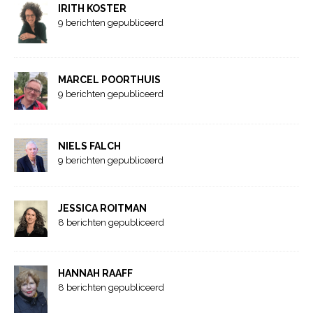
IRITH KOSTER
9 berichten gepubliceerd
MARCEL POORTHUIS
9 berichten gepubliceerd
NIELS FALCH
9 berichten gepubliceerd
JESSICA ROITMAN
8 berichten gepubliceerd
HANNAH RAAFF
8 berichten gepubliceerd