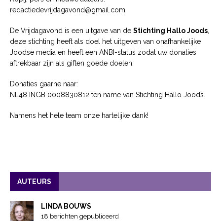
redactiedevrijdagavond@gmail.com
De Vrijdagavond is een uitgave van de
Stichting Hallo Joods
,
deze stichting heeft als doel het uitgeven van onafhankelijke
Joodse media en heeft een ANBI-status zodat uw donaties
aftrekbaar zijn als giften goede doelen.
Donaties gaarne naar:
NL48 INGB 0008830812 ten name van Stichting Hallo Joods.
Namens het hele team onze hartelijke dank!
AUTEURS
LINDA BOUWS
18 berichten gepubliceerd