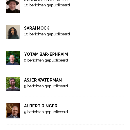
10 berichten gepubliceerd
SARAI MOCK
10 berichten gepubliceerd
YOTAM BAR-EPHRAIM
9 berichten gepubliceerd
ASJER WATERMAN
9 berichten gepubliceerd
ALBERT RINGER
9 berichten gepubliceerd