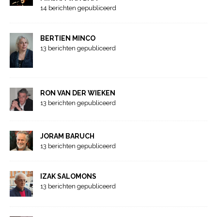
14 berichten gepubliceerd
BERTIEN MINCO
13 berichten gepubliceerd
RON VAN DER WIEKEN
13 berichten gepubliceerd
JORAM BARUCH
13 berichten gepubliceerd
IZAK SALOMONS
13 berichten gepubliceerd