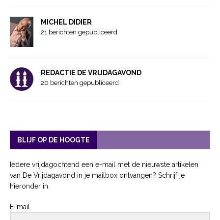
MICHEL DIDIER
21 berichten gepubliceerd
REDACTIE DE VRIJDAGAVOND
20 berichten gepubliceerd
BLIJF OP DE HOOGTE
Iedere vrijdagochtend een e-mail met de nieuwste artikelen
van De Vrijdagavond in je mailbox ontvangen? Schrijf je
hieronder in.
E-mail