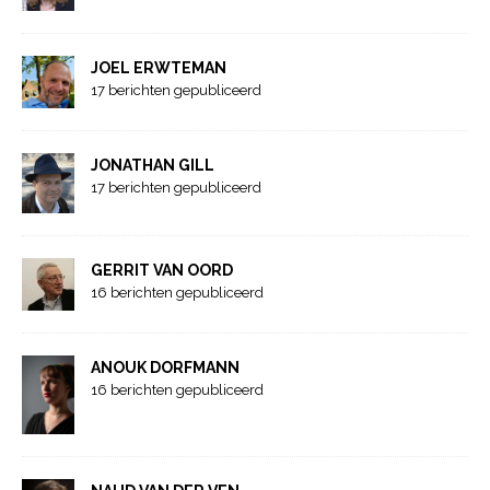
JOEL ERWTEMAN
17 berichten gepubliceerd
JONATHAN GILL
17 berichten gepubliceerd
GERRIT VAN OORD
16 berichten gepubliceerd
ANOUK DORFMANN
16 berichten gepubliceerd