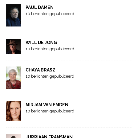
PAUL DAMEN
10 berichten gepubliceerd
WILL DE JONG
10 berichten gepubliceerd
CHAYA BRASZ
10 berichten gepubliceerd
MIRJAM VAN EMDEN
10 berichten gepubliceerd
JURRIAAN FRANSMAN