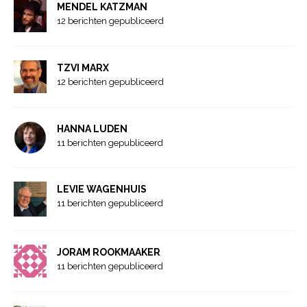
MENDEL KATZMAN
12 berichten gepubliceerd
TZVI MARX
12 berichten gepubliceerd
HANNA LUDEN
11 berichten gepubliceerd
LEVIE WAGENHUIS
11 berichten gepubliceerd
JORAM ROOKMAAKER
11 berichten gepubliceerd