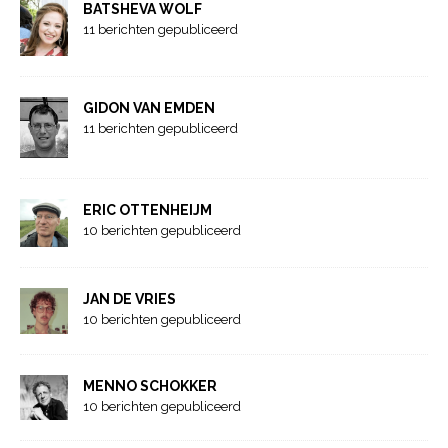
BATSHEVA WOLF
11 berichten gepubliceerd
GIDON VAN EMDEN
11 berichten gepubliceerd
ERIC OTTENHEIJM
10 berichten gepubliceerd
JAN DE VRIES
10 berichten gepubliceerd
MENNO SCHOKKER
10 berichten gepubliceerd