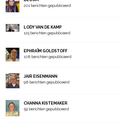
201 berichten gepubliceerd
LODY VAN DE KAMP
125 berichten gepubliceerd
EPHRAÏM GOLDSTOFF
108 berichten gepubliceerd
JAIR EISENMANN
98 berichten gepubliceerd
CHANNA KISTEMAKER
59 berichten gepubliceerd