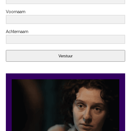
Voornaam
Achternaam
Verstuur