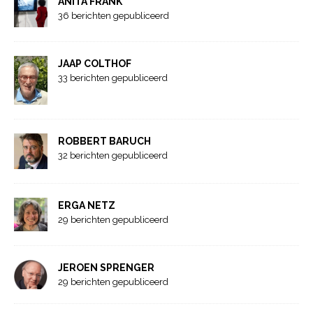
ANITA FRANK
36 berichten gepubliceerd
JAAP COLTHOF
33 berichten gepubliceerd
ROBBERT BARUCH
32 berichten gepubliceerd
ERGA NETZ
29 berichten gepubliceerd
JEROEN SPRENGER
29 berichten gepubliceerd