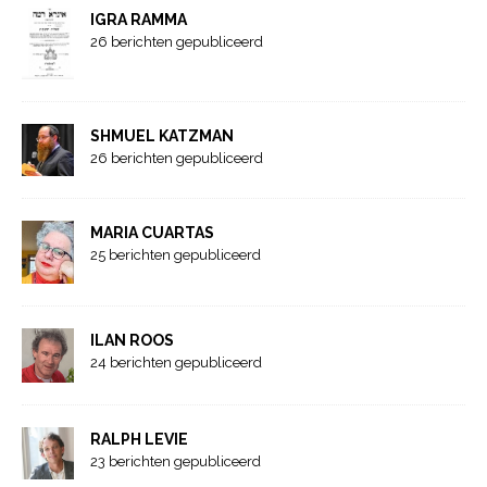
IGRA RAMMA
26 berichten gepubliceerd
SHMUEL KATZMAN
26 berichten gepubliceerd
MARIA CUARTAS
25 berichten gepubliceerd
ILAN ROOS
24 berichten gepubliceerd
RALPH LEVIE
23 berichten gepubliceerd