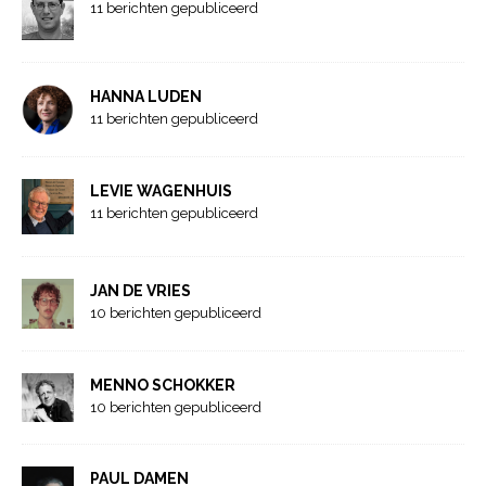
11 berichten gepubliceerd
HANNA LUDEN
11 berichten gepubliceerd
LEVIE WAGENHUIS
11 berichten gepubliceerd
JAN DE VRIES
10 berichten gepubliceerd
MENNO SCHOKKER
10 berichten gepubliceerd
PAUL DAMEN