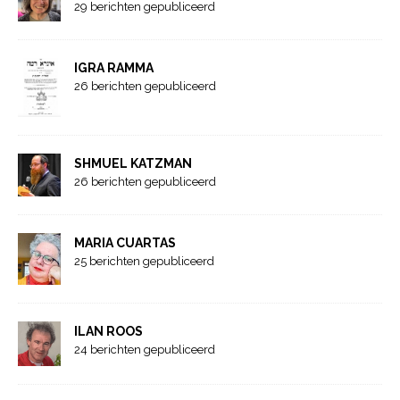
29 berichten gepubliceerd
IGRA RAMMA
26 berichten gepubliceerd
SHMUEL KATZMAN
26 berichten gepubliceerd
MARIA CUARTAS
25 berichten gepubliceerd
ILAN ROOS
24 berichten gepubliceerd