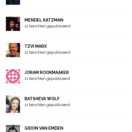
MENDEL KATZMAN
12 berichten gepubliceerd
TZVI MARX
12 berichten gepubliceerd
JORAM ROOKMAAKER
11 berichten gepubliceerd
BATSHEVA WOLF
11 berichten gepubliceerd
GIDON VAN EMDEN