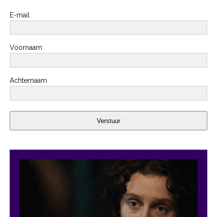
E-mail
Voornaam
Achternaam
Verstuur