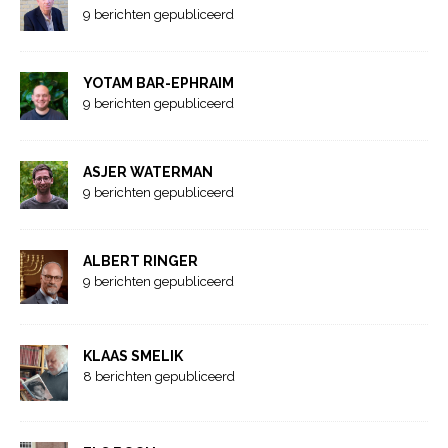
9 berichten gepubliceerd
YOTAM BAR-EPHRAIM
9 berichten gepubliceerd
ASJER WATERMAN
9 berichten gepubliceerd
ALBERT RINGER
9 berichten gepubliceerd
KLAAS SMELIK
8 berichten gepubliceerd