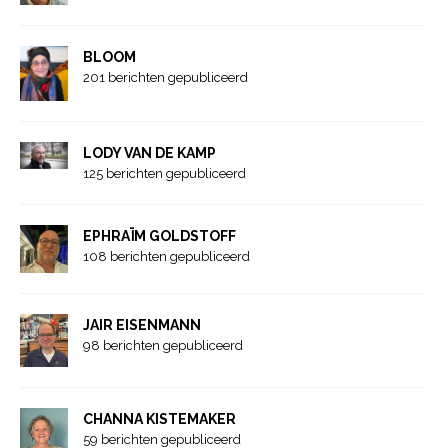
BLOOM
201 berichten gepubliceerd
LODY VAN DE KAMP
125 berichten gepubliceerd
EPHRAÏM GOLDSTOFF
108 berichten gepubliceerd
JAIR EISENMANN
98 berichten gepubliceerd
CHANNA KISTEMAKER
59 berichten gepubliceerd