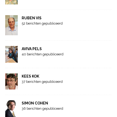
RUBEN VIS
52 berichten gepubliceerd
AVIVA PELS
40 berichten gepubliceerd
KEES KOK
37 berichten gepubliceerd
SIMON COHEN
36 berichten gepubliceerd