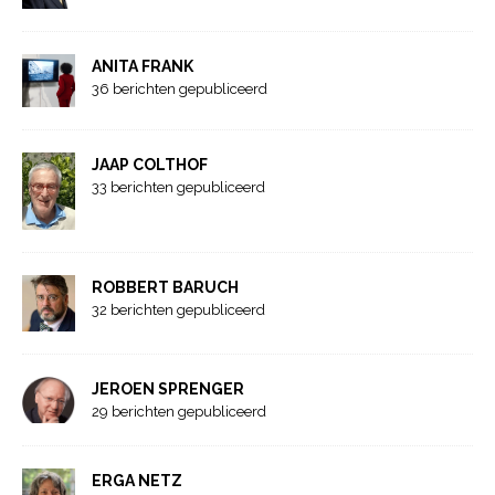
ANITA FRANK
36 berichten gepubliceerd
JAAP COLTHOF
33 berichten gepubliceerd
ROBBERT BARUCH
32 berichten gepubliceerd
JEROEN SPRENGER
29 berichten gepubliceerd
ERGA NETZ