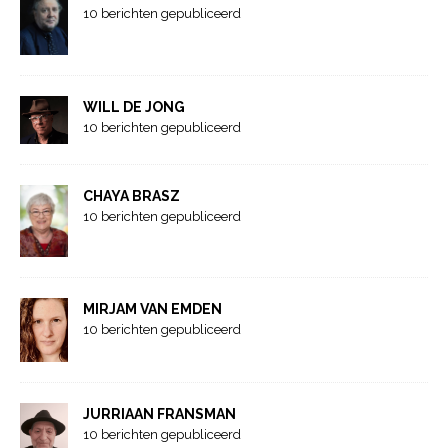
10 berichten gepubliceerd
WILL DE JONG
10 berichten gepubliceerd
CHAYA BRASZ
10 berichten gepubliceerd
MIRJAM VAN EMDEN
10 berichten gepubliceerd
JURRIAAN FRANSMAN
10 berichten gepubliceerd