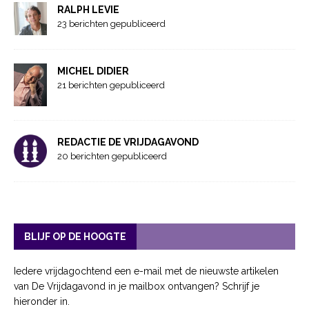
RALPH LEVIE
23 berichten gepubliceerd
MICHEL DIDIER
21 berichten gepubliceerd
REDACTIE DE VRIJDAGAVOND
20 berichten gepubliceerd
BLIJF OP DE HOOGTE
Iedere vrijdagochtend een e-mail met de nieuwste artikelen
van De Vrijdagavond in je mailbox ontvangen? Schrijf je
hieronder in.