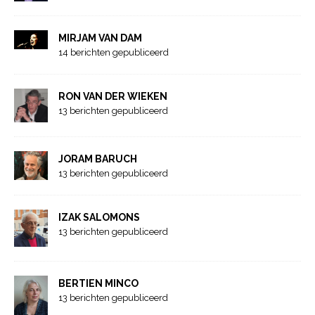
MIRJAM VAN DAM
14 berichten gepubliceerd
RON VAN DER WIEKEN
13 berichten gepubliceerd
JORAM BARUCH
13 berichten gepubliceerd
IZAK SALOMONS
13 berichten gepubliceerd
BERTIEN MINCO
13 berichten gepubliceerd