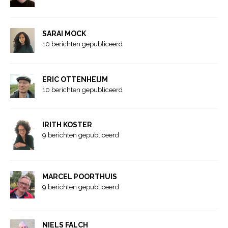
SARAI MOCK
10 berichten gepubliceerd
ERIC OTTENHEIJM
10 berichten gepubliceerd
IRITH KOSTER
9 berichten gepubliceerd
MARCEL POORTHUIS
9 berichten gepubliceerd
NIELS FALCH