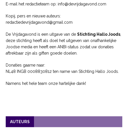
E-mail het redactieteam op: info@devrijdagavond.com
Kopij, pers en nieuwe auteurs:
redactiedevrijdagavond@gmail.com
De Vrijdagavond is een uitgave van de
Stichting Hallo Joods
,
deze stichting heeft als doel het uitgeven van onafhankelijke
Joodse media en heeft een ANBI-status zodat uw donaties
aftrekbaar zijn als giften goede doelen.
Donaties gaarne naar:
NL48 INGB 0008830812 ten name van Stichting Hallo Joods.
Namens het hele team onze hartelijke dank!
AUTEURS