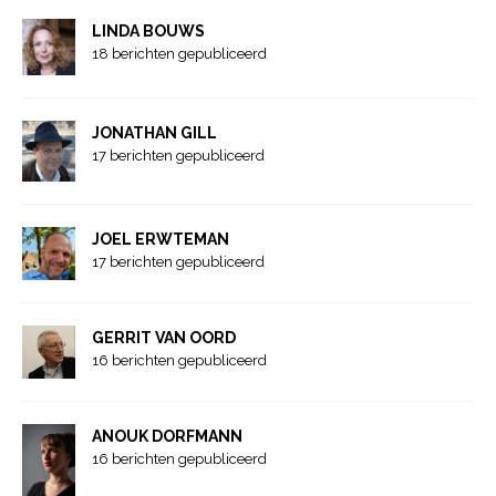
LINDA BOUWS
18 berichten gepubliceerd
JONATHAN GILL
17 berichten gepubliceerd
JOEL ERWTEMAN
17 berichten gepubliceerd
GERRIT VAN OORD
16 berichten gepubliceerd
ANOUK DORFMANN
16 berichten gepubliceerd