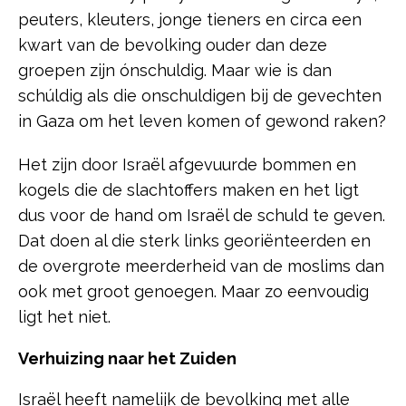
peuters, kleuters, jonge tieners en circa een
kwart van de bevolking ouder dan deze
groepen zijn ónschuldig. Maar wie is dan
schúldig als die onschuldigen bij de gevechten
in Gaza om het leven komen of gewond raken?
Het zijn door Israël afgevuurde bommen en
kogels die de slachtoffers maken en het ligt
dus voor de hand om Israël de schuld te geven.
Dat doen al die sterk links georiënteerden en
de overgrote meerderheid van de moslims dan
ook met groot genoegen. Maar zo eenvoudig
ligt het niet.
Verhuizing naar het Zuiden
Israël heeft namelijk de bevolking met alle