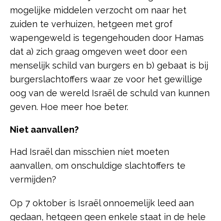
mogelijke middelen verzocht om naar het
zuiden te verhuizen, hetgeen met grof
wapengeweld is tegengehouden door Hamas
dat a) zich graag omgeven weet door een
menselijk schild van burgers en b) gebaat is bij
burgerslachtoffers waar ze voor het gewillige
oog van de wereld Israël de schuld van kunnen
geven. Hoe meer hoe beter.
Niet aanvallen?
Had Israël dan misschien níet moeten
aanvallen, om onschuldige slachtoffers te
vermijden?
Op 7 oktober is Israël onnoemelijk leed aan
gedaan, hetgeen geen enkele staat in de hele