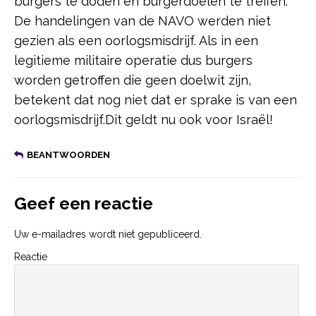
burgers te doden en burgerdoelen te treffen.
De handelingen van de NAVO werden niet
gezien als een oorlogsmisdrijf. Als in een
legitieme militaire operatie dus burgers
worden getroffen die geen doelwit zijn,
betekent dat nog niet dat er sprake is van een
oorlogsmisdrijf.Dit geldt nu ook voor Israël!
BEANTWOORDEN
Geef een reactie
Uw e-mailadres wordt niet gepubliceerd.
Reactie