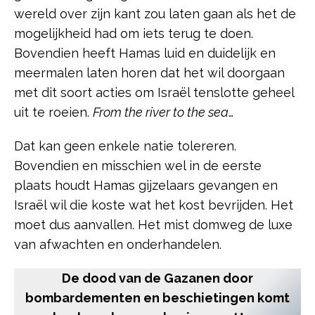
wereld over zijn kant zou laten gaan als het de
mogelijkheid had om iets terug te doen.
Bovendien heeft Hamas luid en duidelijk en
meermalen laten horen dat het wil doorgaan
met dit soort acties om Israël tenslotte geheel
uit te roeien.
From the river to the sea
…
Dat kan geen enkele natie tolereren.
Bovendien en misschien wel in de eerste
plaats houdt Hamas gijzelaars gevangen en
Israël wil die koste wat het kost bevrijden. Het
moet dus aanvallen. Het mist domweg de luxe
van afwachten en onderhandelen.
De dood van de Gazanen door
bombardementen en beschietingen komt