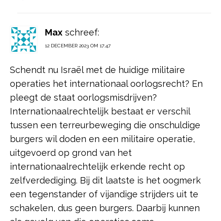
Max
schreef:
12 DECEMBER 2023 OM 17:47
Schendt nu Israël met de huidige militaire
operaties het internationaal oorlogsrecht? En
pleegt de staat oorlogsmisdrijven?
Internationaalrechtelijk bestaat er verschil
tussen een terreurbeweging die onschuldige
burgers wil doden en een militaire operatie,
uitgevoerd op grond van het
internationaalrechtelijk erkende recht op
zelfverdediging. Bij dit laatste is het oogmerk
een tegenstander of vijandige strijders uit te
schakelen, dus geen burgers. Daarbij kunnen