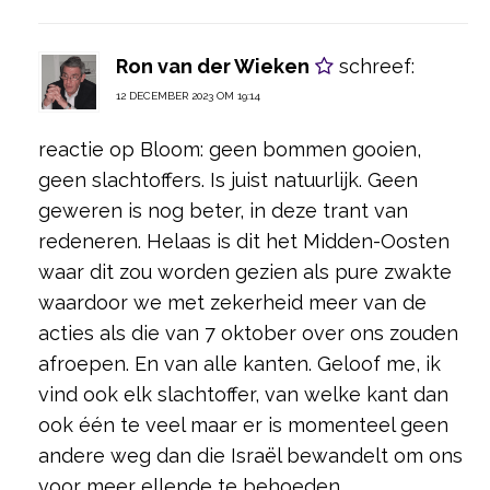
Ron van der Wieken
schreef:
12 DECEMBER 2023 OM 19:14
reactie op Bloom: geen bommen gooien,
geen slachtoffers. Is juist natuurlijk. Geen
geweren is nog beter, in deze trant van
redeneren. Helaas is dit het Midden-Oosten
waar dit zou worden gezien als pure zwakte
waardoor we met zekerheid meer van de
acties als die van 7 oktober over ons zouden
afroepen. En van alle kanten. Geloof me, ik
vind ook elk slachtoffer, van welke kant dan
ook één te veel maar er is momenteel geen
andere weg dan die Israël bewandelt om ons
voor meer ellende te behoeden.