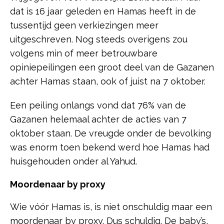
dat is 16 jaar geleden en Hamas heeft in de
tussentijd geen verkiezingen meer
uitgeschreven. Nog steeds overigens zou
volgens min of meer betrouwbare
opiniepeilingen een groot deel van de Gazanen
achter Hamas staan, ook of juist na 7 oktober.
Een peiling onlangs vond dat 76% van de
Gazanen helemaal achter de acties van 7
oktober staan. De vreugde onder de bevolking
was enorm toen bekend werd hoe Hamas had
huisgehouden onder al Yahud.
Moordenaar by proxy
Wie vóór Hamas is, is niet onschuldig maar een
moordenaar by proxy. Dus schuldig. De baby’s,