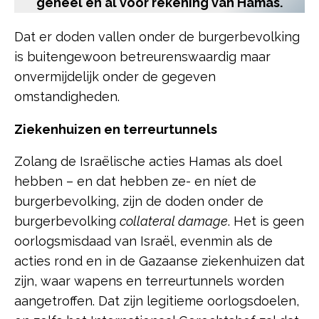
geheel en al voor rekening van Hamas.
Dat er doden vallen onder de burgerbevolking
is buitengewoon betreurenswaardig maar
onvermijdelijk onder de gegeven
omstandigheden.
Ziekenhuizen en terreurtunnels
Zolang de Israëlische acties Hamas als doel
hebben – en dat hebben ze- en níet de
burgerbevolking, zijn de doden onder de
burgerbevolking
collateral damage
. Het is geen
oorlogsmisdaad van Israël, evenmin als de
acties rond en in de Gazaanse ziekenhuizen dat
zijn, waar wapens en terreurtunnels worden
aangetroffen. Dat zijn legitieme oorlogsdoelen,