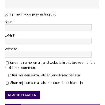
Schrijf me in voor je e-mailing lijst.
Naam
*
E-Mail
*
Website
Save my name, email, and website in this browser for the
next time I comment.
Stuur mij een e-mail als er vervolgreacties zijn.
Stuur mij een e-mail als er nieuwe berichten zijn.