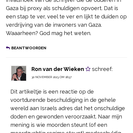
Gaza bij proxy als schuldigen opvoert. Dat is
een stap te ver, veel te ver en lijkt te duiden op
verdrijving van de inwoners van Gaza.
Waaarheen? God mag het weten.
BEANTWOORDEN
Ron van der Wieken
schreef:
30 NOVEMBER 2023 OM 18:57
Dit artikeltje is een reactie op de
voortdurende beschuldiging in de gehele
wereld aan Israels adres dat het onschuldige
doden en gewonden veroorzaakt. Naar mijn
mening is wie moorden steunt (of een