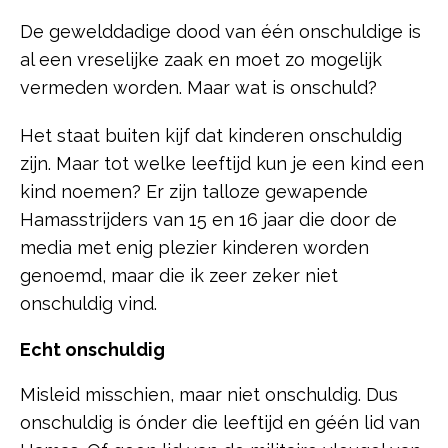
De gewelddadige dood van één onschuldige is
al een vreselijke zaak en moet zo mogelijk
vermeden worden. Maar wat is onschuld?
Het staat buiten kijf dat kinderen onschuldig
zijn. Maar tot welke leeftijd kun je een kind een
kind noemen? Er zijn talloze gewapende
Hamasstrijders van 15 en 16 jaar die door de
media met enig plezier kinderen worden
genoemd, maar die ik zeer zeker niet
onschuldig vind.
Echt onschuldig
Misleid misschien, maar niet onschuldig. Dus
onschuldig is ónder die leeftijd en géén lid van