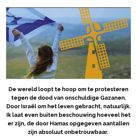
De wereld loopt te hoop om te protesteren
tegen de dood van onschuldige Gazanen.
Door Israël om het leven gebracht, natuurlijk.
Ik laat even buiten beschouwing hoeveel het
er zijn, de door Hamas opgegeven aantallen
zijn absoluut onbetrouwbaar.