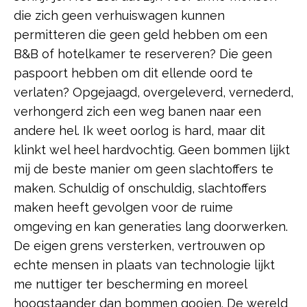
die zich geen verhuiswagen kunnen
permitteren die geen geld hebben om een
B&B of hotelkamer te reserveren? Die geen
paspoort hebben om dit ellende oord te
verlaten? Opgejaagd, overgeleverd, vernederd,
verhongerd zich een weg banen naar een
andere hel. Ik weet oorlog is hard, maar dit
klinkt wel heel hardvochtig. Geen bommen lijkt
mij de beste manier om geen slachtoffers te
maken. Schuldig of onschuldig, slachtoffers
maken heeft gevolgen voor de ruime
omgeving en kan generaties lang doorwerken.
De eigen grens versterken, vertrouwen op
echte mensen in plaats van technologie lijkt
me nuttiger ter bescherming en moreel
hoogstaander dan bommen gooien. De wereld