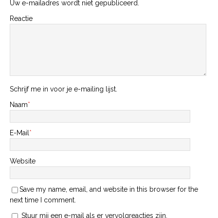
Uw e-mailadres wordt niet gepubliceerd.
Reactie
Schrijf me in voor je e-mailing lijst.
Naam
*
E-Mail
*
Website
Save my name, email, and website in this browser for the
next time I comment.
Stuur mij een e-mail als er vervolgreacties zijn.