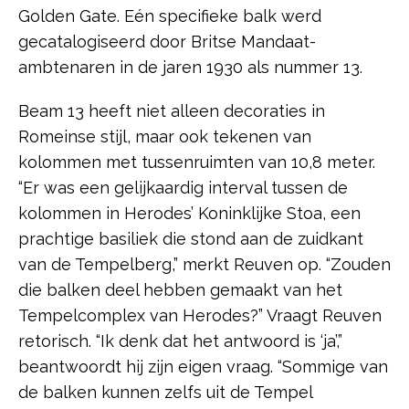
Golden Gate. Eén specifieke balk werd
gecatalogiseerd door Britse Mandaat-
ambtenaren in de jaren 1930 als nummer 13.
Beam 13 heeft niet alleen decoraties in
Romeinse stijl, maar ook tekenen van
kolommen met tussenruimten van 10,8 meter.
“Er was een gelijkaardig interval tussen de
kolommen in Herodes’ Koninklijke Stoa, een
prachtige basiliek die stond aan de zuidkant
van de Tempelberg,” merkt Reuven op. “Zouden
die balken deel hebben gemaakt van het
Tempelcomplex van Herodes?” Vraagt Reuven
retorisch. “Ik denk dat het antwoord is ‘ja’,”
beantwoordt hij zijn eigen vraag. “Sommige van
de balken kunnen zelfs uit de Tempel