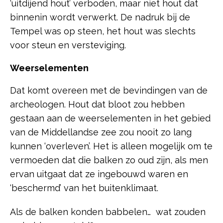
‘uitdijend hout’ verboden, maar niet hout dat
binnenin wordt verwerkt. De nadruk bij de
Tempel was op steen, het hout was slechts
voor steun en versteviging.
Weerselementen
Dat komt overeen met de bevindingen van de
archeologen. Hout dat bloot zou hebben
gestaan aan de weerselementen in het gebied
van de Middellandse zee zou nooit zo lang
kunnen ‘overleven’. Het is alleen mogelijk om te
vermoeden dat die balken zo oud zijn, als men
ervan uitgaat dat ze ingebouwd waren en
‘beschermd’ van het buitenklimaat.
Als de balken konden babbelen… wat zouden