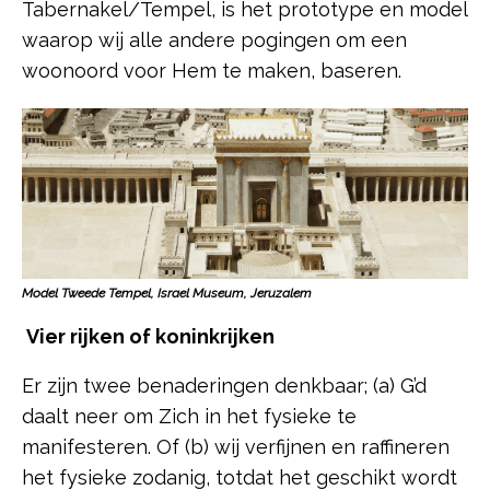
Tabernakel/Tempel, is het prototype en model
waarop wij alle andere pogingen om een
woonoord voor Hem te maken, baseren.
Model Tweede Tempel, Israel Museum, Jeruzalem
Vier rijken of koninkrijken
Er zijn twee benaderingen denkbaar; (a) G’d
daalt neer om Zich in het fysieke te
manifesteren. Of (b) wij verfijnen en raffineren
het fysieke zodanig, totdat het geschikt wordt