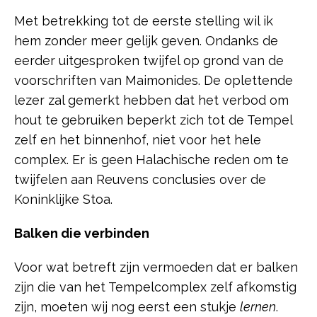
Met betrekking tot de eerste stelling wil ik
hem zonder meer gelijk geven. Ondanks de
eerder uitgesproken twijfel op grond van de
voorschriften van Maimonides. De oplettende
lezer zal gemerkt hebben dat het verbod om
hout te gebruiken beperkt zich tot de Tempel
zelf en het binnenhof, niet voor het hele
complex. Er is geen Halachische reden om te
twijfelen aan Reuvens conclusies over de
Koninklijke Stoa.
Balken die verbinden
Voor wat betreft zijn vermoeden dat er balken
zijn die van het Tempelcomplex zelf afkomstig
zijn, moeten wij nog eerst een stukje
lernen
.