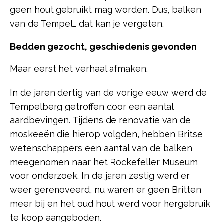
geen hout gebruikt mag worden. Dus, balken
van de Tempel… dat kan je vergeten.
Bedden gezocht, geschiedenis gevonden
Maar eerst het verhaal afmaken.
In de jaren dertig van de vorige eeuw werd de
Tempelberg getroffen door een aantal
aardbevingen. Tijdens de renovatie van de
moskeeën die hierop volgden, hebben Britse
wetenschappers een aantal van de balken
meegenomen naar het Rockefeller Museum
voor onderzoek. In de jaren zestig werd er
weer gerenoveerd, nu waren er geen Britten
meer bij en het oud hout werd voor hergebruik
te koop aangeboden.