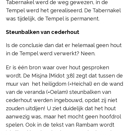
Tabernakel werd de weg gewezen, in de
Tempel werd het gerealiseerd. De Tabernakel
was tijdelijk, de Tempel is permanent.
Steunbalken van cederhout
Is de conclusie dan dat er helemaal geen hout
in de Tempel werd verwerkt? Neen.
Er is één bron waar over hout gesproken
wordt. De Misjna [Midot 3;8] zegt dat tussen de
muur van het heiligdom (=Heichal) en de wand
van de veranda (=Oelam) steunbalken van
cederhout werden ingebouwd, opdat zij niet
zouden uitdijen! U ziet duidelijk dat het hout
aanwezig was, maar het mocht geen hoofdrol
spelen. Ook in de tekst van Rambam wordt