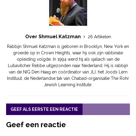
Over Shmuel Katzman
26 Artikelen
Rabbijn Shmuel Katzman is geboren in Brooklyn, New York en
groeide op in Crown Heights, waar hij ook zijn rabbinale
opleiding volgde. In 1994 werd hij als sjaliach van de
Lubavitcher Rebbe uitgezonden naar Nederland. Hij is rabbijn
van de NIG Den Haag en coördinator van JLI, het Joods Lern
Instituut, de Nederlandse tak van Chabad-organisatie The Rohr
Jewish Learning Institute.
GEEF ALS EERSTE EEN REACTIE
Geef een reactie