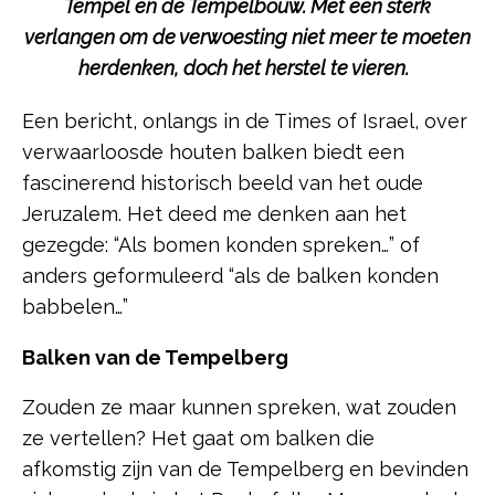
Tempel en de Tempelbouw. Met een sterk
verlangen om de verwoesting niet meer te moeten
herdenken, doch het herstel te vieren.
Een bericht, onlangs in de Times of Israel, over
verwaarloosde houten balken biedt een
fascinerend historisch beeld van het oude
Jeruzalem. Het deed me denken aan het
gezegde: “Als bomen konden spreken…” of
anders geformuleerd “als de balken konden
babbelen…”
Balken van de Tempelberg
Zouden ze maar kunnen spreken, wat zouden
ze vertellen? Het gaat om balken die
afkomstig zijn van de Tempelberg en bevinden