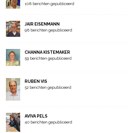
108 berichten gepubliceerd
JAIR EISENMANN
98 berichten gepubliceerd
CHANNA KISTEMAKER
59 berichten gepubliceerd
RUBEN VIS
52 berichten gepubliceerd
AVIVA PELS
40 berichten gepubliceerd