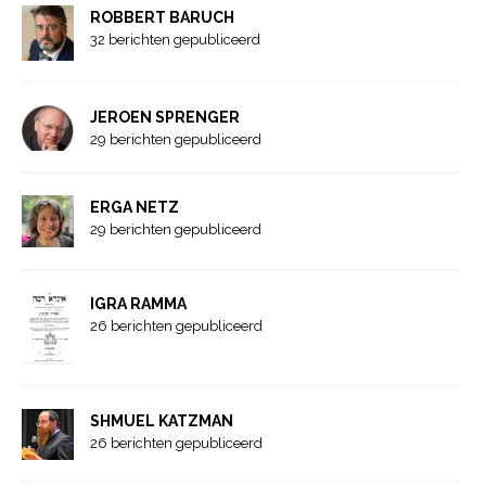
ROBBERT BARUCH
32 berichten gepubliceerd
JEROEN SPRENGER
29 berichten gepubliceerd
ERGA NETZ
29 berichten gepubliceerd
IGRA RAMMA
26 berichten gepubliceerd
SHMUEL KATZMAN
26 berichten gepubliceerd