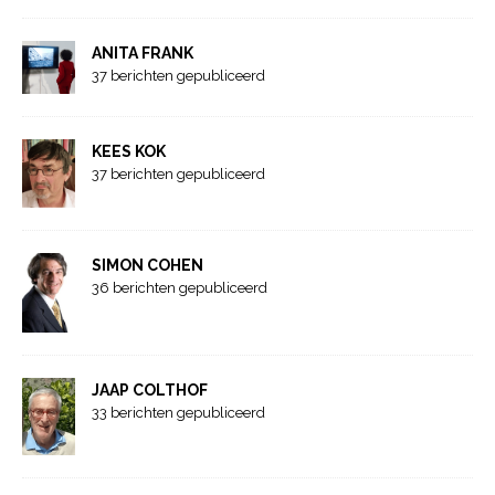
ANITA FRANK
37 berichten gepubliceerd
KEES KOK
37 berichten gepubliceerd
SIMON COHEN
36 berichten gepubliceerd
JAAP COLTHOF
33 berichten gepubliceerd