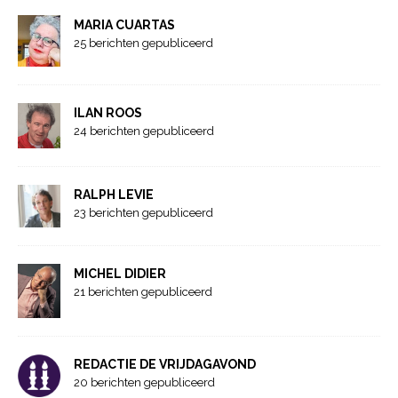
MARIA CUARTAS
25 berichten gepubliceerd
ILAN ROOS
24 berichten gepubliceerd
RALPH LEVIE
23 berichten gepubliceerd
MICHEL DIDIER
21 berichten gepubliceerd
REDACTIE DE VRIJDAGAVOND
20 berichten gepubliceerd