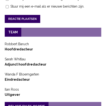
Stuur mij een e-mail als er nieuwe berichten zijn.
TEAM
Robbert Baruch
Hoofdredacteur
Sarah Whitlau
Adjunct hoofdredacteur
Wanda F Bloemgarten
Eindredacteur
Ilan Roos
Uitgever