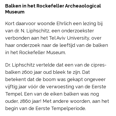
Balken in het Rockefeller Archeaological
Museum
Kort daarvoor woonde Ehrlich een lezing bij
van dr. N. Liphschitz, een onderzoekster
verbonden aan het Tel Aviv University, over
haar onderzoek naar de leeftijd van de balken
in het Rockefeller Museum.
Dr. Liphschitz vertelde dat een van de cipres-
balken 2600 jaar oud bleek te zijn. Dat
betekent dat de boom was gekapt ongeveer
vijftig jaar vóór de verwoesting van de Eerste
Tempel. Een van de eiken balken was nog
ouder, 2860 jaar! Met andere woorden, aan het
begin van de Eerste Tempelperiode.