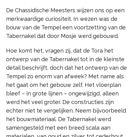
De Chassidische Meesters wijzen ons op een
merkwaardige curiositeit. In wezen was de
bouw van de Tempel een voortzetting van de
Tabernakel dat door Mosje werd gebouwd.
Hoe komt het, vragen zij, dat de Tora het
ontwerp van de Tabernakel tot in de kleinste
detail beschrijft, doch dat het ontwerp van de
Tempel zo enorm van afweek? Met name als
het gaat om het gebouw zelf. Het vloerplan
bleef – in grote lijnen – ongewijzigd, alleen
werd het veel groter. De constructies zijn
echter niet te vergelijken. Neem bijvoorbeeld
het bouwmateriaal. De Tabernakel werd
samengesteld met een breed scala aan
materialen, van goud en zilver tot cederhout