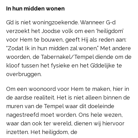
In hun midden wonen
G’d is niet woningzoekende. Wanneer G-d
verzoekt het Joodse volk om een ‘heiligdom’
voor Hem te bouwen, geeft Hij als reden aan:
“Zodat Ik in hun midden zal wonen.” Met andere
woorden, de Tabernakel/Tempel diende om de
kloof tussen het fysieke en het G’ddelijke te
overbruggen.
Om een woonoord voor Hem te maken, hier in
de aardse realiteit. Het is niet alleen binnen de
muren van de Tempel waar dit doeleinde
nagestreefd moet worden. Ons hele wezen,
waar dan ook ter wereld, dienen wij hiervoor
inzetten. Het heiligdom, de