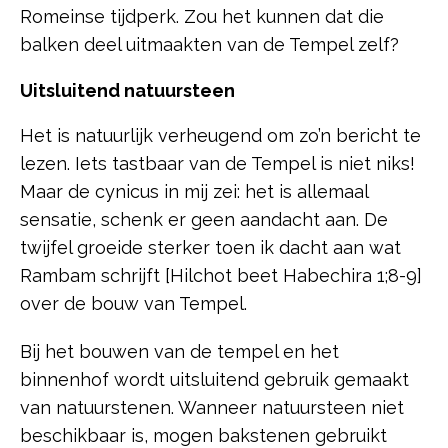
Romeinse tijdperk. Zou het kunnen dat die
balken deel uitmaakten van de Tempel zelf?
Uitsluitend natuursteen
Het is natuurlijk verheugend om zo’n bericht te
lezen. Iets tastbaar van de Tempel is niet niks!
Maar de cynicus in mij zei: het is allemaal
sensatie, schenk er geen aandacht aan. De
twijfel groeide sterker toen ik dacht aan wat
Rambam schrijft [Hilchot beet Habechira 1;8-9]
over de bouw van Tempel.
Bij het bouwen van de tempel en het
binnenhof wordt uitsluitend gebruik gemaakt
van natuurstenen. Wanneer natuursteen niet
beschikbaar is, mogen bakstenen gebruikt