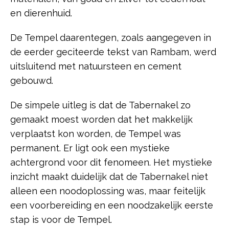
en dierenhuid.
De Tempel daarentegen, zoals aangegeven in
de eerder geciteerde tekst van Rambam, werd
uitsluitend met natuursteen en cement
gebouwd.
De simpele uitleg is dat de Tabernakel zo
gemaakt moest worden dat het makkelijk
verplaatst kon worden, de Tempel was
permanent. Er ligt ook een mystieke
achtergrond voor dit fenomeen. Het mystieke
inzicht maakt duidelijk dat de Tabernakel niet
alleen een noodoplossing was, maar feitelijk
een voorbereiding en een noodzakelijk eerste
stap is voor de Tempel.