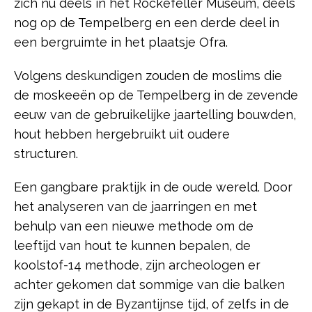
zich nu deels in het Rockefeller Museum, deels
nog op de Tempelberg en een derde deel in
een bergruimte in het plaatsje Ofra.
Volgens deskundigen zouden de moslims die
de moskeeën op de Tempelberg in de zevende
eeuw van de gebruikelijke jaartelling bouwden,
hout hebben hergebruikt uit oudere
structuren.
Een gangbare praktijk in de oude wereld. Door
het analyseren van de jaarringen en met
behulp van een nieuwe methode om de
leeftijd van hout te kunnen bepalen, de
koolstof-14 methode, zijn archeologen er
achter gekomen dat sommige van die balken
zijn gekapt in de Byzantijnse tijd, of zelfs in de