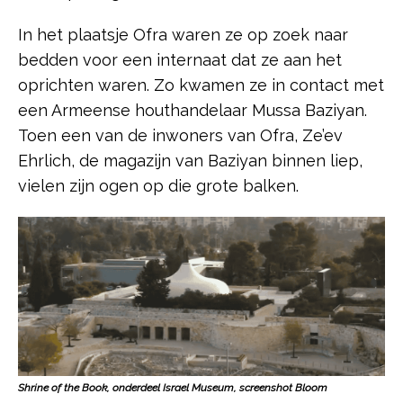
In het plaatsje Ofra waren ze op zoek naar
bedden voor een internaat dat ze aan het
oprichten waren. Zo kwamen ze in contact met
een Armeense houthandelaar Mussa Baziyan.
Toen een van de inwoners van Ofra, Ze’ev
Ehrlich, de magazijn van Baziyan binnen liep,
vielen zijn ogen op die grote balken.
Shrine of the Book, onderdeel Israel Museum, screenshot Bloom