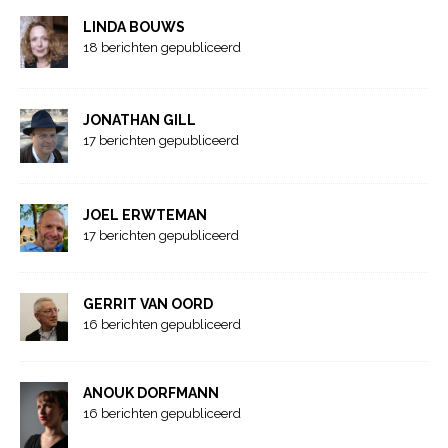
LINDA BOUWS
18 berichten gepubliceerd
JONATHAN GILL
17 berichten gepubliceerd
JOEL ERWTEMAN
17 berichten gepubliceerd
GERRIT VAN OORD
16 berichten gepubliceerd
ANOUK DORFMANN
16 berichten gepubliceerd