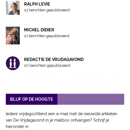
RALPH LEVIE
23 berichten gepubliceerd
MICHEL DIDIER
21 berichten gepubliceerd
REDACTIE DE VRIJDAGAVOND
20 berichten gepubliceerd
BLIJF OP DE HOOGTE
Iedere vrijdagochtend een e-mail met de nieuwste artikelen
van De Vrijdagavond in je mailbox ontvangen? Schrijf je
hieronder in.