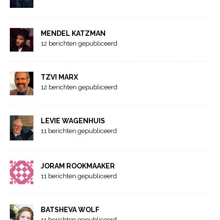
MENDEL KATZMAN
12 berichten gepubliceerd
TZVI MARX
12 berichten gepubliceerd
LEVIE WAGENHUIS
11 berichten gepubliceerd
JORAM ROOKMAAKER
11 berichten gepubliceerd
BATSHEVA WOLF
11 berichten gepubliceerd