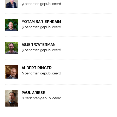
9 berichten gepubliceerd
YOTAM BAR-EPHRAIM
9 berichten gepubliceerd
ASJER WATERMAN
9 berichten gepubliceerd
ALBERT RINGER
9 berichten gepubliceerd
PAUL ARIESE
8 berichten gepubliceerd