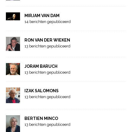
MIRJAM VAN DAM
14 berichten gepubliceerd
RON VAN DER WIEKEN
13 berichten gepubliceerd
JORAM BARUCH
13 berichten gepubliceerd
IZAK SALOMONS
13 berichten gepubliceerd
BERTIEN MINCO
13 berichten gepubliceerd