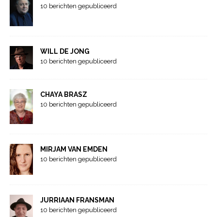
10 berichten gepubliceerd
WILL DE JONG
10 berichten gepubliceerd
CHAYA BRASZ
10 berichten gepubliceerd
MIRJAM VAN EMDEN
10 berichten gepubliceerd
JURRIAAN FRANSMAN
10 berichten gepubliceerd