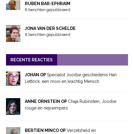
RUBEN BAR-EPHRAIM
8 berichten gepubliceerd
JONA VAN DER SCHELDE
8 berichten gepubliceerd
RECENTE REACTIES
JOHAN OP
Specialist Joodse geschiedenis Han
Lettinck, een mooi en krachtig Mensch
ANNE ORNSTEIN OP
Chaja Rubinstein, Joodse
rouge en nepwimpers
BERTIEN MINCO OP
Verzetsheld en