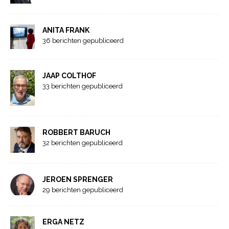
ANITA FRANK
36 berichten gepubliceerd
JAAP COLTHOF
33 berichten gepubliceerd
ROBBERT BARUCH
32 berichten gepubliceerd
JEROEN SPRENGER
29 berichten gepubliceerd
ERGA NETZ