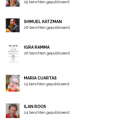
29 berichten gepubliceerd
SHMUEL KATZMAN
26 berichten gepubliceerd
IGRA RAMMA
26 berichten gepubliceerd
MARIA CUARTAS
25 berichten gepubliceerd
ILAN ROOS
24 berichten gepubliceerd