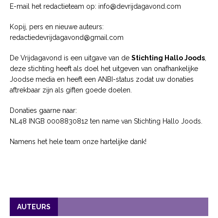
E-mail het redactieteam op: info@devrijdagavond.com
Kopij, pers en nieuwe auteurs:
redactiedevrijdagavond@gmail.com
De Vrijdagavond is een uitgave van de
Stichting Hallo Joods
,
deze stichting heeft als doel het uitgeven van onafhankelijke
Joodse media en heeft een ANBI-status zodat uw donaties
aftrekbaar zijn als giften goede doelen.
Donaties gaarne naar:
NL48 INGB 0008830812 ten name van Stichting Hallo Joods.
Namens het hele team onze hartelijke dank!
AUTEURS