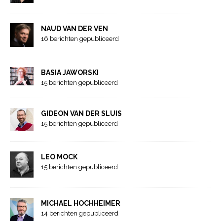
NAUD VAN DER VEN
16 berichten gepubliceerd
BASIA JAWORSKI
15 berichten gepubliceerd
GIDEON VAN DER SLUIS
15 berichten gepubliceerd
LEO MOCK
15 berichten gepubliceerd
MICHAEL HOCHHEIMER
14 berichten gepubliceerd