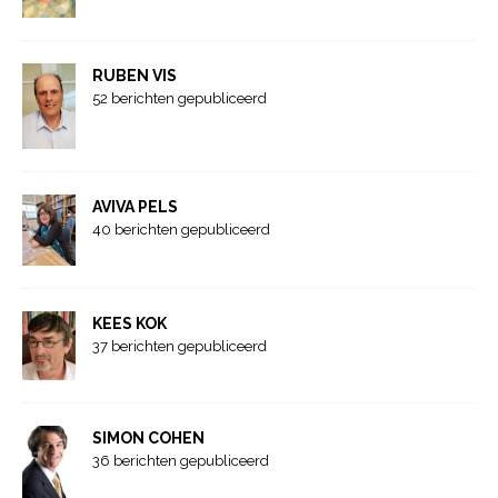
RUBEN VIS
52 berichten gepubliceerd
AVIVA PELS
40 berichten gepubliceerd
KEES KOK
37 berichten gepubliceerd
SIMON COHEN
36 berichten gepubliceerd