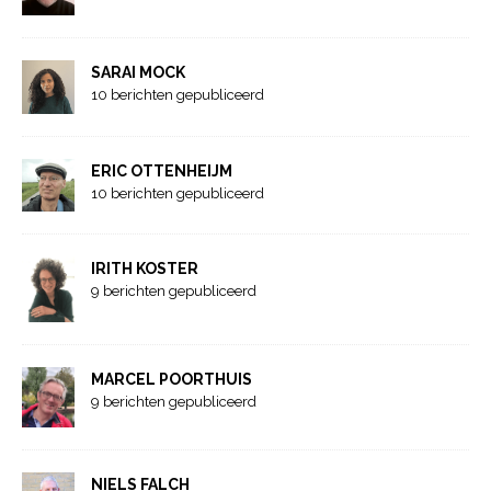
SARAI MOCK
10 berichten gepubliceerd
ERIC OTTENHEIJM
10 berichten gepubliceerd
IRITH KOSTER
9 berichten gepubliceerd
MARCEL POORTHUIS
9 berichten gepubliceerd
NIELS FALCH