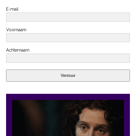
E-mail
Voornaam
Achternaam
Verstuur