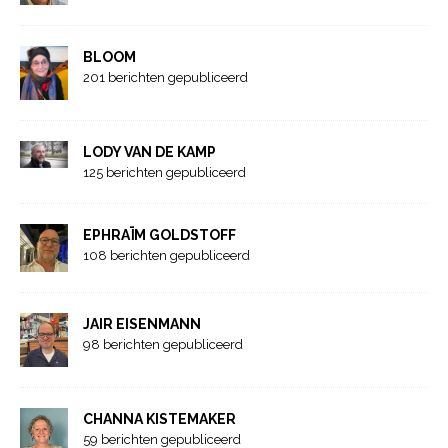
BLOOM
201 berichten gepubliceerd
LODY VAN DE KAMP
125 berichten gepubliceerd
EPHRAÏM GOLDSTOFF
108 berichten gepubliceerd
JAIR EISENMANN
98 berichten gepubliceerd
CHANNA KISTEMAKER
59 berichten gepubliceerd