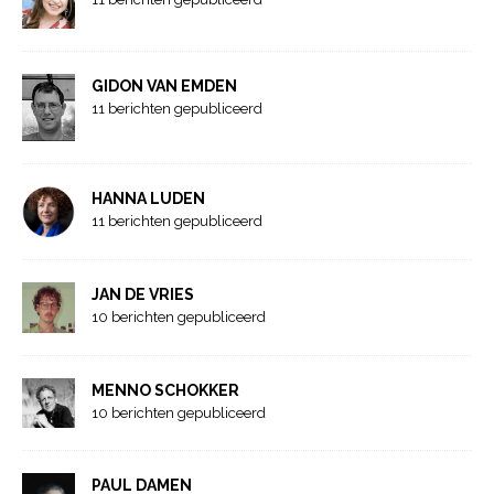
GIDON VAN EMDEN
11 berichten gepubliceerd
HANNA LUDEN
11 berichten gepubliceerd
JAN DE VRIES
10 berichten gepubliceerd
MENNO SCHOKKER
10 berichten gepubliceerd
PAUL DAMEN