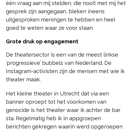
één vraag aan mij stelden, die nooit met mij het
gesprek zijn aangegaan, bleken ineens
uitgesproken meningen te hebben en heel
goed te weten waar ze voor staan.
Grote druk op engagement
De theatersector is een van de meest linkse
‘progressieve’ bubbels van Nederland. De
Instagram-activisten zijn de mensen met wie ik
theater maak.
Het kleine theater in Utrecht dat via een
banner oproept tot het voorkomen van
genocide is het theater waar ik achter de bar
sta. Regelmatig heb ik in appgroepen
berichten gekregen waarin werd opgeroepen