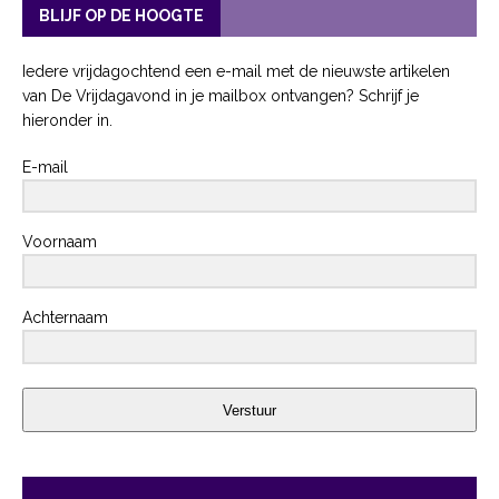
BLIJF OP DE HOOGTE
Iedere vrijdagochtend een e-mail met de nieuwste artikelen
van De Vrijdagavond in je mailbox ontvangen? Schrijf je
hieronder in.
E-mail
Voornaam
Achternaam
Verstuur