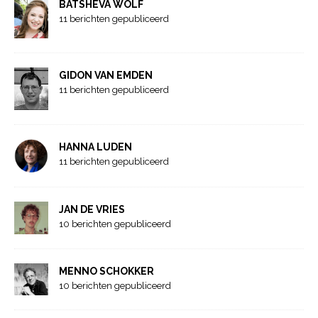
BATSHEVA WOLF
11 berichten gepubliceerd
GIDON VAN EMDEN
11 berichten gepubliceerd
HANNA LUDEN
11 berichten gepubliceerd
JAN DE VRIES
10 berichten gepubliceerd
MENNO SCHOKKER
10 berichten gepubliceerd