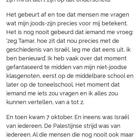
Het gebeurt af en toe dat mensen me vragen
wat mijn joods-zijn precies voor mij betekent.
Het is nog nooit gebeurd dat iemand me vroeg:
‘zeg Tamar, hoe zit dat nou precies met de
geschiedenis van Israël, leg me dat eens uit, ik
ben benieuwd’. Ik heb vaak over dat moment
gefantaseerd te midden van mijn niet-joodse
klasgenoten, eerst op de middelbare school en
later op de toneelschool. Het moment dat
iemand me iets zou vragen en ik alles zou
kunnen vertellen, van a tot z.
En toen kwam 7 oktober. En ineens was Israël
van iedereen. De Palestijnse strijd was van
iedereen. Al die mensen die nog nooit ook maar