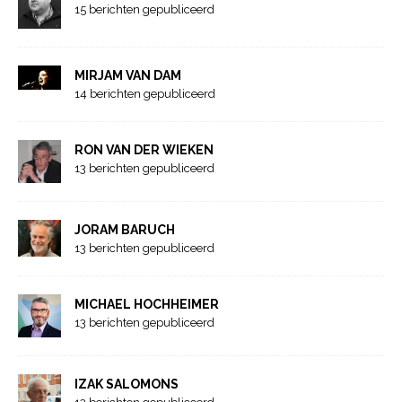
15 berichten gepubliceerd
MIRJAM VAN DAM
14 berichten gepubliceerd
RON VAN DER WIEKEN
13 berichten gepubliceerd
JORAM BARUCH
13 berichten gepubliceerd
MICHAEL HOCHHEIMER
13 berichten gepubliceerd
IZAK SALOMONS