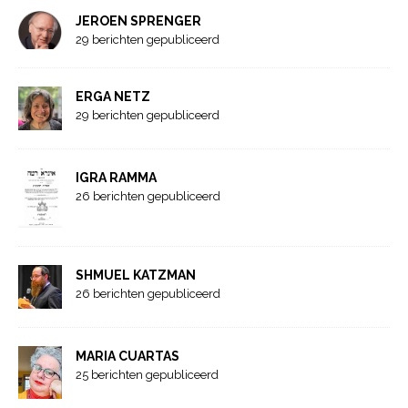
JEROEN SPRENGER
29 berichten gepubliceerd
ERGA NETZ
29 berichten gepubliceerd
IGRA RAMMA
26 berichten gepubliceerd
SHMUEL KATZMAN
26 berichten gepubliceerd
MARIA CUARTAS
25 berichten gepubliceerd