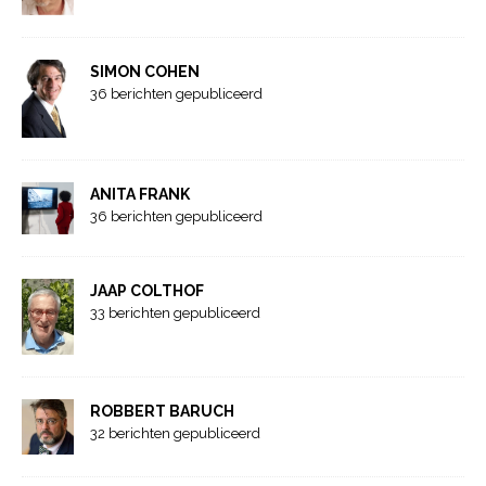
SIMON COHEN
36 berichten gepubliceerd
ANITA FRANK
36 berichten gepubliceerd
JAAP COLTHOF
33 berichten gepubliceerd
ROBBERT BARUCH
32 berichten gepubliceerd