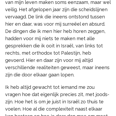
van mijn leven maken soms eenzaam, maar wel
veilig. Het afgelopen jaar zijn die scheidslijnen
vervaagd. De link die ineens ontstond tussen
hier en daar, was voor mij surreëel en absurd.
De dingen die ik men hier heb horen zeggen,
hadden voor mij niets te maken met alle
gesprekken die ik ooit in Israël, van links tot
rechts, met orthodox tot Palestijn, heb
gevoerd. Hier en daar zijn voor mij altijd
verschillende realiteiten geweest, maar ineens
zijn die door elkaar gaan lopen.
Ik heb altijd gewacht tot iemand me zou
vragen hoe dat eigenlijk precies zit, met joods-
zijn. Hoe het is om je juist in Israël zo thuis te
voelen. Hoe al die complexiteit naast elkaar