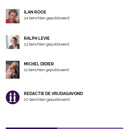
ILAN ROOS
24 berichten gepubliceerd
RALPH LEVIE
23 berichten gepubliceerd
MICHEL DIDIER
21 berichten gepubliceerd
REDACTIE DE VRIJDAGAVOND
20 berichten gepubliceerd