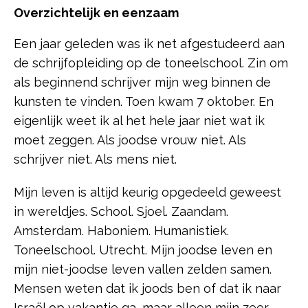
Overzichtelijk en eenzaam
Een jaar geleden was ik net afgestudeerd aan
de schrijfopleiding op de toneelschool. Zin om
als beginnend schrijver mijn weg binnen de
kunsten te vinden. Toen kwam 7 oktober. En
eigenlijk weet ik al het hele jaar niet wat ik
moet zeggen. Als joodse vrouw niet. Als
schrijver niet. Als mens niet.
Mijn leven is altijd keurig opgedeeld geweest
in wereldjes. School. Sjoel. Zaandam.
Amsterdam. Haboniem. Humanistiek.
Toneelschool. Utrecht. Mijn joodse leven en
mijn niet-joodse leven vallen zelden samen.
Mensen weten dat ik joods ben of dat ik naar
Israël op vakantie ga, maar alleen mijn zeer