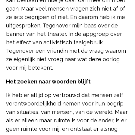
kan bestaan en hoe je daar dan mee om moet
gaan. Maar veel mensen vragen zich niet af of
ze iets begrijpen of niet. En daarom heb ik me
uitgesproken. Tegenover mijn baas over de
banner van het theater. In de appgroep over
het effect van activistisch taalgebruik.
Tegenover een vriendin met de vraag waarom
ze eigenlijk niet vroeg naar wat deze oorlog
voor mij betekent.
Het zoeken naar woorden blijft
Ik heb er altijd op vertrouwd dat mensen zelf
verantwoordelijkheid nemen voor hun begrip
van situaties, van mensen, van de wereld. Maar
als er alleen maar ruimte is voor de ander, is er
geen ruimte voor mij, en ontstaat er alsnog