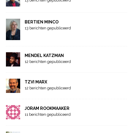
13 berichten gepubliceerd
BERTIEN MINCO
13 berichten gepubliceerd
MENDEL KATZMAN
12 berichten gepubliceerd
TZVI MARX
12 berichten gepubliceerd
JORAM ROOKMAAKER
11 berichten gepubliceerd