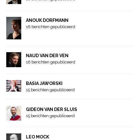
ANOUK DORFMANN
16 berichten gepubliceerd
NAUD VAN DER VEN
16 berichten gepubliceerd
BASIA JAWORSKI
15 berichten gepubliceerd
GIDEON VAN DER SLUIS
15 berichten gepubliceerd
LEO MOCK