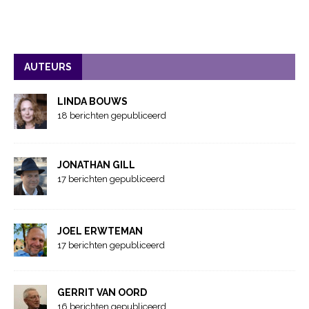
AUTEURS
LINDA BOUWS
18 berichten gepubliceerd
JONATHAN GILL
17 berichten gepubliceerd
JOEL ERWTEMAN
17 berichten gepubliceerd
GERRIT VAN OORD
16 berichten gepubliceerd