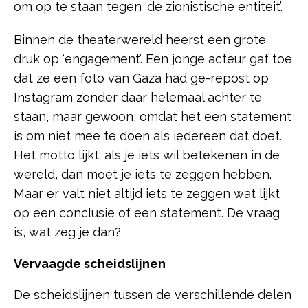
om op te staan tegen ‘de zionistische entiteit’.
Binnen de theaterwereld heerst een grote
druk op ‘engagement’. Een jonge acteur gaf toe
dat ze een foto van Gaza had ge-repost op
Instagram zonder daar helemaal achter te
staan, maar gewoon, omdat het een statement
is om niet mee te doen als iedereen dat doet.
Het motto lijkt: als je iets wil betekenen in de
wereld, dan moet je iets te zeggen hebben.
Maar er valt niet altijd iets te zeggen wat lijkt
op een conclusie of een statement. De vraag
is, wat zeg je dan?
Vervaagde scheidslijnen
De scheidslijnen tussen de verschillende delen