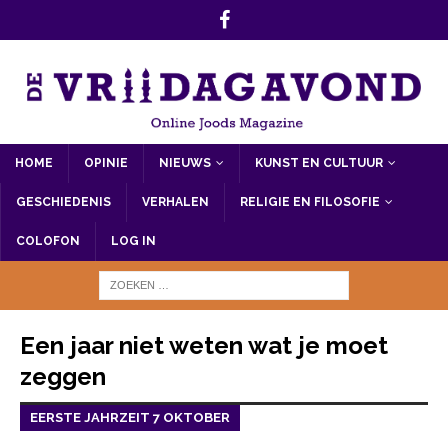
HOME
OPINIE
NIEUWS
KUNST EN CULTUUR
GESCHIEDENIS
VERHALEN
RELIGIE EN FILOSOFIE
COLOFON
LOG IN
Een jaar niet weten wat je moet
zeggen
EERSTE JAHRZEIT 7 OKTOBER