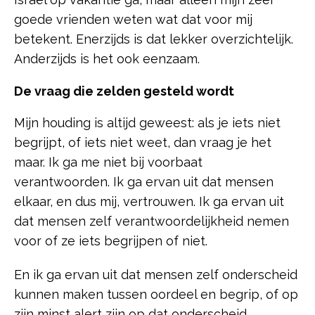
goede vrienden weten wat dat voor mij
betekent. Enerzijds is dat lekker overzichtelijk.
Anderzijds is het ook eenzaam.
De vraag die zelden gesteld wordt
Mijn houding is altijd geweest: als je iets niet
begrijpt, of iets niet weet, dan vraag je het
maar. Ik ga me niet bij voorbaat
verantwoorden. Ik ga ervan uit dat mensen
elkaar, en dus mij, vertrouwen. Ik ga ervan uit
dat mensen zelf verantwoordelijkheid nemen
voor of ze iets begrijpen of niet.
En ik ga ervan uit dat mensen zelf onderscheid
kunnen maken tussen oordeel en begrip, of op
zijn minst alert zijn op dat onderscheid.