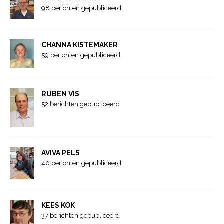
98 berichten gepubliceerd
CHANNA KISTEMAKER
59 berichten gepubliceerd
RUBEN VIS
52 berichten gepubliceerd
AVIVA PELS
40 berichten gepubliceerd
KEES KOK
37 berichten gepubliceerd