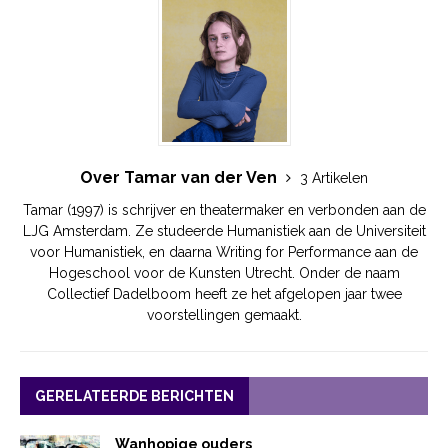
Over Tamar van der Ven
3 Artikelen
Tamar (1997) is schrijver en theatermaker en verbonden aan de
LJG Amsterdam. Ze studeerde Humanistiek aan de Universiteit
voor Humanistiek, en daarna Writing for Performance aan de
Hogeschool voor de Kunsten Utrecht. Onder de naam
Collectief Dadelboom heeft ze het afgelopen jaar twee
voorstellingen gemaakt.
GERELATEERDE BERICHTEN
Wanhopige ouders