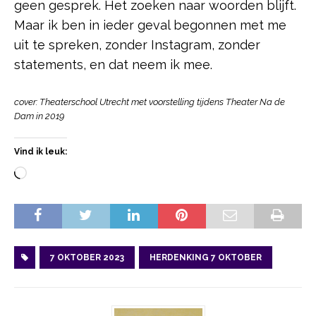
geen gesprek. Het zoeken naar woorden blijft.
Maar ik ben in ieder geval begonnen met me
uit te spreken, zonder Instagram, zonder
statements, en dat neem ik mee.
cover: Theaterschool Utrecht met voorstelling tijdens Theater Na de
Dam in 2019
Vind ik leuk:
7 OKTOBER 2023
HERDENKING 7 OKTOBER