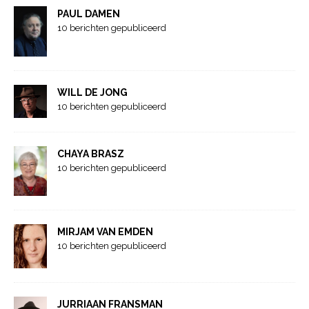
PAUL DAMEN
10 berichten gepubliceerd
WILL DE JONG
10 berichten gepubliceerd
CHAYA BRASZ
10 berichten gepubliceerd
MIRJAM VAN EMDEN
10 berichten gepubliceerd
JURRIAAN FRANSMAN