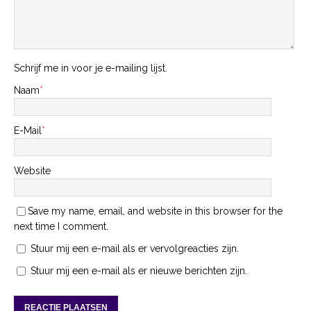
Schrijf me in voor je e-mailing lijst.
Naam
*
E-Mail
*
Website
Save my name, email, and website in this browser for the
next time I comment.
Stuur mij een e-mail als er vervolgreacties zijn.
Stuur mij een e-mail als er nieuwe berichten zijn.