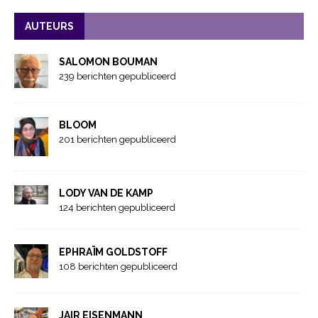
AUTEURS
SALOMON BOUMAN
239 berichten gepubliceerd
BLOOM
201 berichten gepubliceerd
LODY VAN DE KAMP
124 berichten gepubliceerd
EPHRAÏM GOLDSTOFF
108 berichten gepubliceerd
JAIR EISENMANN