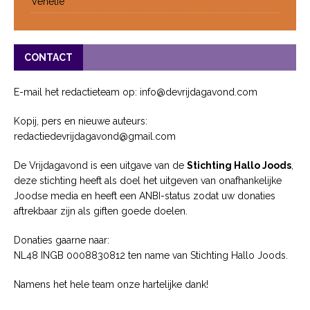
Venetië
CONTACT
E-mail het redactieteam op: info@devrijdagavond.com
Kopij, pers en nieuwe auteurs:
redactiedevrijdagavond@gmail.com
De Vrijdagavond is een uitgave van de
Stichting Hallo Joods
,
deze stichting heeft als doel het uitgeven van onafhankelijke
Joodse media en heeft een ANBI-status zodat uw donaties
aftrekbaar zijn als giften goede doelen.
Donaties gaarne naar:
NL48 INGB 0008830812 ten name van Stichting Hallo Joods.
Namens het hele team onze hartelijke dank!