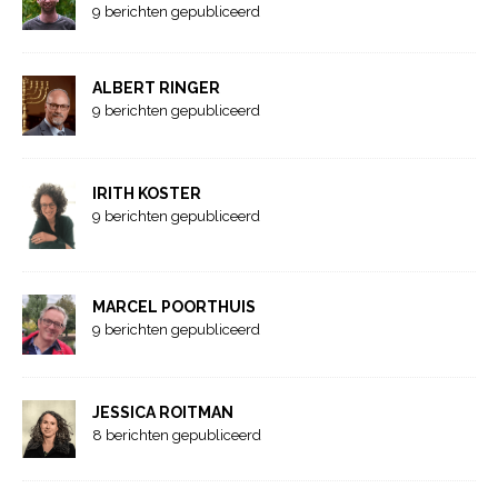
9 berichten gepubliceerd
ALBERT RINGER
9 berichten gepubliceerd
IRITH KOSTER
9 berichten gepubliceerd
MARCEL POORTHUIS
9 berichten gepubliceerd
JESSICA ROITMAN
8 berichten gepubliceerd