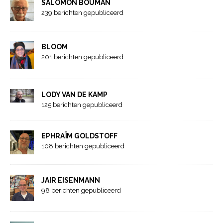
SALOMON BOUMAN
239 berichten gepubliceerd
BLOOM
201 berichten gepubliceerd
LODY VAN DE KAMP
125 berichten gepubliceerd
EPHRAÏM GOLDSTOFF
108 berichten gepubliceerd
JAIR EISENMANN
98 berichten gepubliceerd