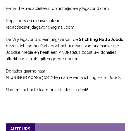
E-mail het redactieteam op: info@devrijdagavond.com
Kopij, pers en nieuwe auteurs:
redactiedevrijdagavond@gmail.com
De Vrijdagavond is een uitgave van de
Stichting Hallo Joods
,
deze stichting heeft als doel het uitgeven van onafhankelijke
Joodse media en heeft een ANBI-status zodat uw donaties
aftrekbaar zijn als giften goede doelen.
Donaties gaarne naar:
NL48 INGB 0008830812 ten name van Stichting Hallo Joods.
Namens het hele team onze hartelijke dank!
AUTEURS