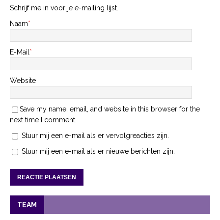
Schrijf me in voor je e-mailing lijst.
Naam
*
E-Mail
*
Website
Save my name, email, and website in this browser for the
next time I comment.
Stuur mij een e-mail als er vervolgreacties zijn.
Stuur mij een e-mail als er nieuwe berichten zijn.
TEAM