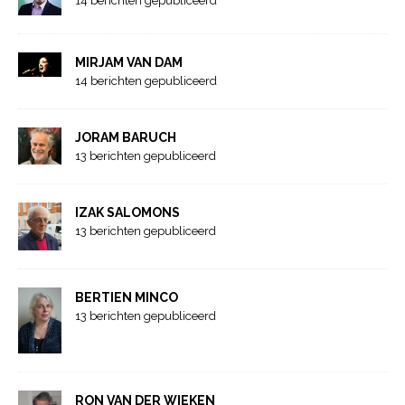
14 berichten gepubliceerd
MIRJAM VAN DAM
14 berichten gepubliceerd
JORAM BARUCH
13 berichten gepubliceerd
IZAK SALOMONS
13 berichten gepubliceerd
BERTIEN MINCO
13 berichten gepubliceerd
RON VAN DER WIEKEN