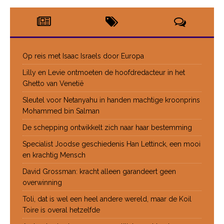
Op reis met Isaac Israels door Europa
Lilly en Levie ontmoeten de hoofdredacteur in het
Ghetto van Venetië
Sleutel voor Netanyahu in handen machtige kroonprins
Mohammed bin Salman
De schepping ontwikkelt zich naar haar bestemming
Specialist Joodse geschiedenis Han Lettinck, een mooi
en krachtig Mensch
David Grossman: kracht alleen garandeert geen
overwinning
Toli, dat is wel een heel andere wereld, maar de Koil
Toire is overal hetzelfde