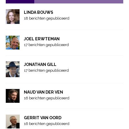
LINDA BOUWS
18 berichten gepubliceerd
JOEL ERWTEMAN
17 berichten gepubliceerd
JONATHAN GILL
17 berichten gepubliceerd
NAUD VAN DER VEN
16 berichten gepubliceerd
GERRIT VAN OORD
16 berichten gepubliceerd