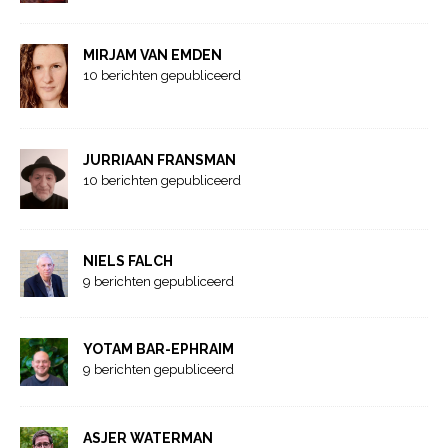
MIRJAM VAN EMDEN
10 berichten gepubliceerd
JURRIAAN FRANSMAN
10 berichten gepubliceerd
NIELS FALCH
9 berichten gepubliceerd
YOTAM BAR-EPHRAIM
9 berichten gepubliceerd
ASJER WATERMAN