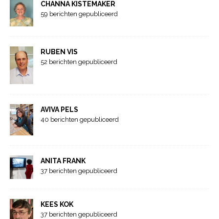
CHANNA KISTEMAKER
59 berichten gepubliceerd
RUBEN VIS
52 berichten gepubliceerd
AVIVA PELS
40 berichten gepubliceerd
ANITA FRANK
37 berichten gepubliceerd
KEES KOK
37 berichten gepubliceerd