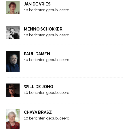
JAN DE VRIES
10 berichten gepubliceerd
MENNO SCHOKKER
10 berichten gepubliceerd
PAUL DAMEN
10 berichten gepubliceerd
WILL DE JONG
10 berichten gepubliceerd
CHAYA BRASZ
10 berichten gepubliceerd