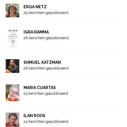
ERGA NETZ
29 berichten gepubliceerd
IGRA RAMMA
26 berichten gepubliceerd
SHMUEL KATZMAN
26 berichten gepubliceerd
MARIA CUARTAS
25 berichten gepubliceerd
ILAN ROOS
24 berichten gepubliceerd