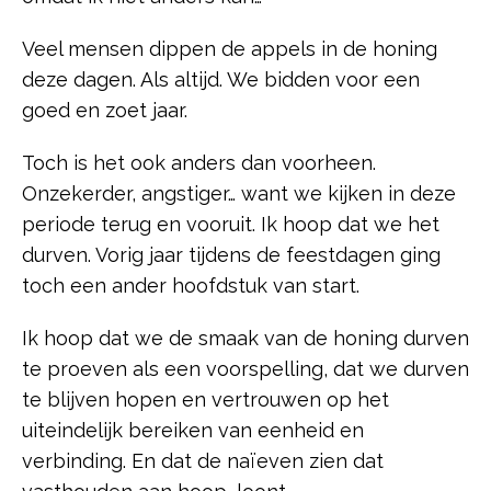
Veel mensen dippen de appels in de honing
deze dagen. Als altijd. We bidden voor een
goed en zoet jaar.
Toch
is het ook anders dan voorheen.
Onzekerder, angstiger… want we kijken in deze
periode terug en vooruit. Ik hoop dat we het
durven. Vorig jaar tijdens de feestdagen ging
toch een ander hoofdstuk van start.
Ik hoop dat we de smaak van de honing durven
te proeven als een voorspelling, dat we durven
te blijven hopen en vertrouwen op het
uiteindelijk bereiken van eenheid en
verbinding. En dat de naïeven zien dat