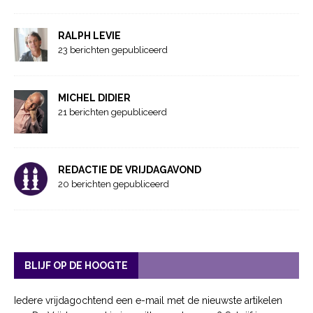
RALPH LEVIE
23 berichten gepubliceerd
MICHEL DIDIER
21 berichten gepubliceerd
REDACTIE DE VRIJDAGAVOND
20 berichten gepubliceerd
BLIJF OP DE HOOGTE
Iedere vrijdagochtend een e-mail met de nieuwste artikelen