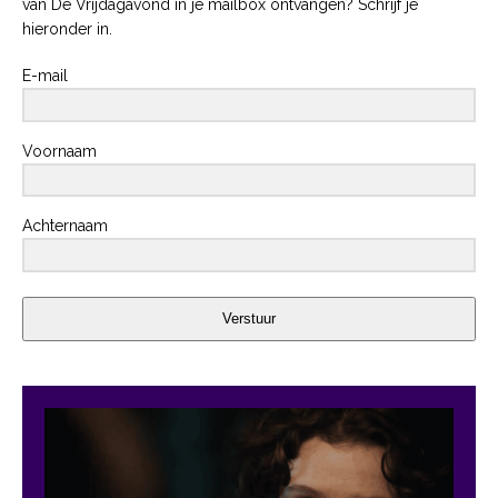
van De Vrijdagavond in je mailbox ontvangen? Schrijf je
hieronder in.
E-mail
Voornaam
Achternaam
Verstuur