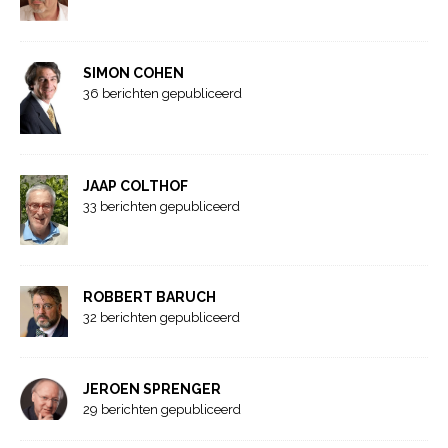
SIMON COHEN
36 berichten gepubliceerd
JAAP COLTHOF
33 berichten gepubliceerd
ROBBERT BARUCH
32 berichten gepubliceerd
JEROEN SPRENGER
29 berichten gepubliceerd