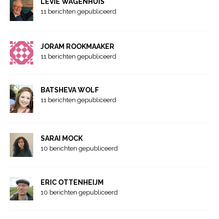
LEVIE WAGENHUIS
11 berichten gepubliceerd
JORAM ROOKMAAKER
11 berichten gepubliceerd
BATSHEVA WOLF
11 berichten gepubliceerd
SARAI MOCK
10 berichten gepubliceerd
ERIC OTTENHEIJM
10 berichten gepubliceerd