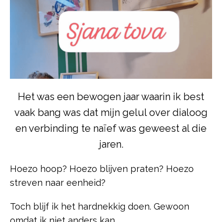
Het was een bewogen jaar waarin ik best
vaak bang was dat mijn gelul over dialoog
en verbinding te naïef was geweest al die
jaren.
Hoezo hoop? Hoezo blijven praten? Hoezo
streven naar eenheid?
Toch blijf ik het hardnekkig doen. Gewoon
omdat ik niet anders kan…