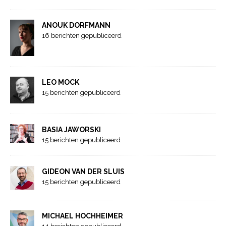
ANOUK DORFMANN
16 berichten gepubliceerd
LEO MOCK
15 berichten gepubliceerd
BASIA JAWORSKI
15 berichten gepubliceerd
GIDEON VAN DER SLUIS
15 berichten gepubliceerd
MICHAEL HOCHHEIMER