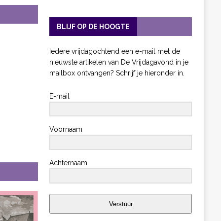
BLIJF OP DE HOOGTE
Iedere vrijdagochtend een e-mail met de
nieuwste artikelen van De Vrijdagavond in je
mailbox ontvangen? Schrijf je hieronder in.
E-mail
Voornaam
Achternaam
Verstuur