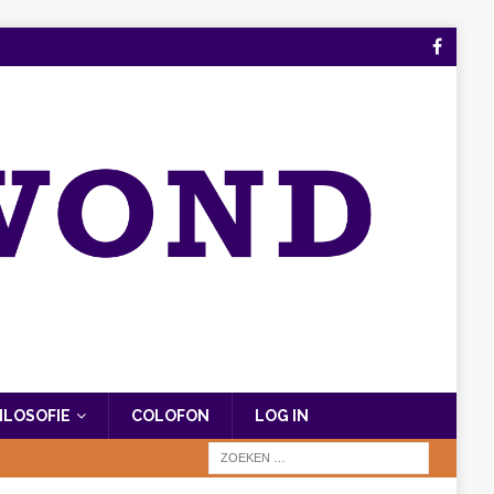
FILOSOFIE
COLOFON
LOG IN