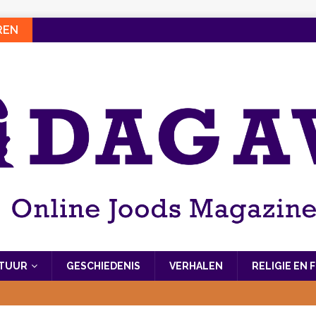
REN
LTUUR
GESCHIEDENIS
VERHALEN
RELIGIE EN 