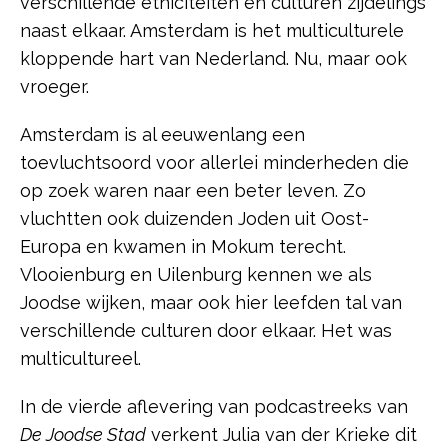
verschillende etniciteiten en culturen zijdelings
naast elkaar. Amsterdam is het multiculturele
kloppende hart van Nederland. Nu, maar ook
vroeger.
Amsterdam is al eeuwenlang een
toevluchtsoord voor allerlei minderheden die
op zoek waren naar een beter leven. Zo
vluchtten ook duizenden Joden uit Oost-
Europa en kwamen in Mokum terecht.
Vlooienburg en Uilenburg kennen we als
Joodse wijken, maar ook hier leefden tal van
verschillende culturen door elkaar. Het was
multicultureel.
In de vierde aflevering van podcastreeks van
De Joodse Stad
verkent Julia van der Krieke dit