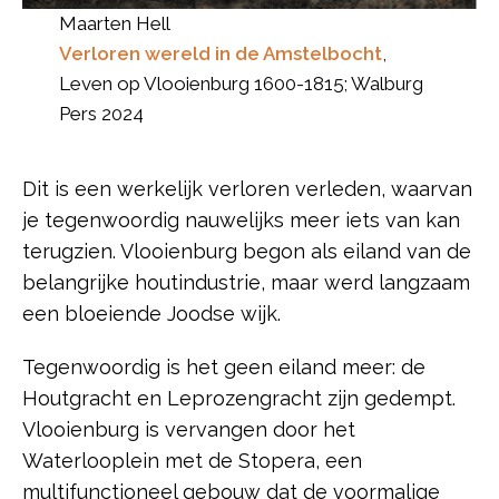
Maarten Hell
Verloren wereld in de Amstelbocht
,
Leven op Vlooienburg 1600-1815; Walburg
Pers 2024
Dit is een werkelijk verloren verleden, waarvan
je tegenwoordig nauwelijks meer iets van kan
terugzien. Vlooienburg begon als eiland van de
belangrijke houtindustrie, maar werd langzaam
een bloeiende Joodse wijk.
Tegenwoordig is het geen eiland meer: de
Houtgracht en Leprozengracht zijn gedempt.
Vlooienburg is vervangen door het
Waterlooplein met de Stopera, een
multifunctioneel gebouw dat de voormalige