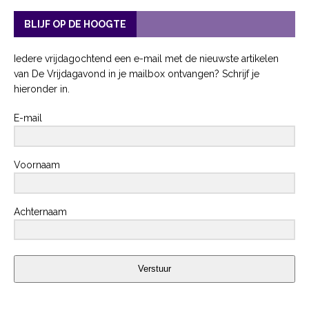
BLIJF OP DE HOOGTE
Iedere vrijdagochtend een e-mail met de nieuwste artikelen
van De Vrijdagavond in je mailbox ontvangen? Schrijf je
hieronder in.
E-mail
Voornaam
Achternaam
Verstuur