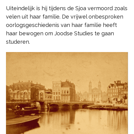
Uiteindelijk is hij tijdens de Sjoa vermoord zoals
velen uit haar familie. De vrijwel onbesproken
oorlogsgeschiedenis van haar familie heeft
haar bewogen om Joodse Studies te gaan
studeren.