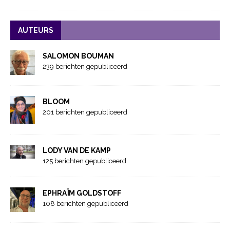
AUTEURS
SALOMON BOUMAN
239 berichten gepubliceerd
BLOOM
201 berichten gepubliceerd
LODY VAN DE KAMP
125 berichten gepubliceerd
EPHRAÏM GOLDSTOFF
108 berichten gepubliceerd