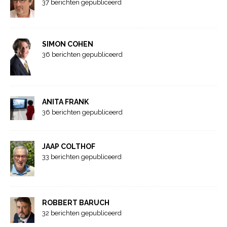
37 berichten gepubliceerd
SIMON COHEN
36 berichten gepubliceerd
ANITA FRANK
36 berichten gepubliceerd
JAAP COLTHOF
33 berichten gepubliceerd
ROBBERT BARUCH
32 berichten gepubliceerd