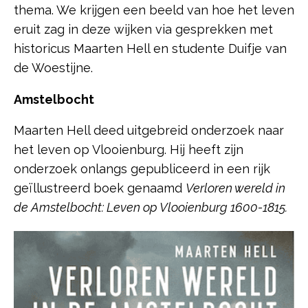
thema. We krijgen een beeld van hoe het leven
eruit zag in deze wijken via gesprekken met
historicus Maarten Hell en studente Duifje van
de Woestijne.
Amstelbocht
Maarten Hell deed uitgebreid onderzoek naar
het leven op Vlooienburg. Hij heeft zijn
onderzoek onlangs gepubliceerd in een rijk
geïllustreerd boek genaamd
Verloren wereld in
de Amstelbocht: Leven op Vlooienburg 1600-1815.