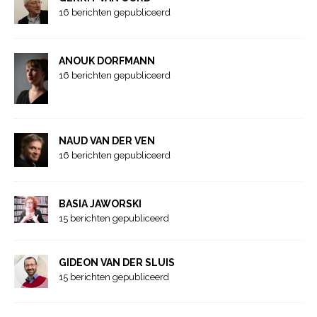
16 berichten gepubliceerd
ANOUK DORFMANN
16 berichten gepubliceerd
NAUD VAN DER VEN
16 berichten gepubliceerd
BASIA JAWORSKI
15 berichten gepubliceerd
GIDEON VAN DER SLUIS
15 berichten gepubliceerd