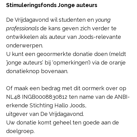
Stimuleringsfonds Jonge auteurs
De Vrijdagavond wil studenten en
young
professionals
de kans geven zich verder te
ontwikkelen als auteur van Joods-relevante
onderwerpen.
U kunt een geoormerkte donatie doen (meldt
’jonge auteurs’ bij ‘opmerkingen’) via de oranje
donatieknop bovenaan.
Of maak een bedrag met dit oormerk over op
NL48 INGB0008830812 ten name van de ANBI-
erkende Stichting Hallo Joods,
uitgever van De Vrijdagavond.
Uw donatie komt geheel ten goede aan de
doelgroep.