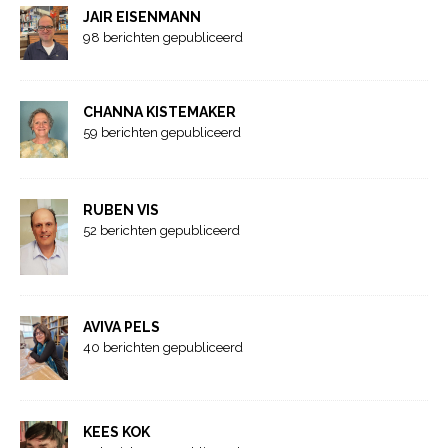
JAIR EISENMANN
98 berichten gepubliceerd
CHANNA KISTEMAKER
59 berichten gepubliceerd
RUBEN VIS
52 berichten gepubliceerd
AVIVA PELS
40 berichten gepubliceerd
KEES KOK