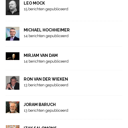
LEO MOCK
15 berichten gepubliceerd
MICHAEL HOCHHEIMER
14 berichten gepubliceerd
MIRJAM VAN DAM
14 berichten gepubliceerd
RON VAN DER WIEKEN
13 berichten gepubliceerd
JORAM BARUCH
13 berichten gepubliceerd