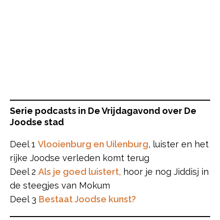
Serie podcasts in De Vrijdagavond over De
Joodse stad
Deel 1
Vlooienburg en Uilenburg
, luister en het
rijke Joodse verleden komt terug
Deel 2
Als je goed luistert,
hoor je nog Jiddisj in
de steegjes van Mokum
Deel 3
Bestaat Joodse kunst?