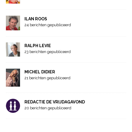
ILAN ROOS
24 berichten gepubliceerd
RALPH LEVIE
23 berichten gepubliceerd
MICHEL DIDIER
21 berichten gepubliceerd
REDACTIE DE VRIJDAGAVOND
20 berichten gepubliceerd