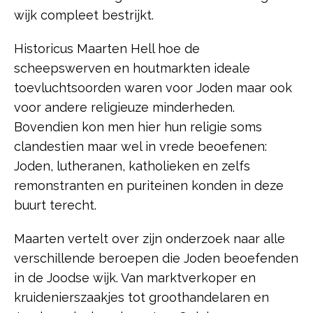
wijk compleet bestrijkt.
Historicus Maarten Hell hoe de
scheepswerven en houtmarkten ideale
toevluchtsoorden waren voor Joden maar ook
voor andere religieuze minderheden.
Bovendien kon men hier hun religie soms
clandestien maar wel in vrede beoefenen:
Joden, lutheranen, katholieken en zelfs
remonstranten en puriteinen konden in deze
buurt terecht.
Maarten vertelt over zijn onderzoek naar alle
verschillende beroepen die Joden beoefenden
in de Joodse wijk. Van marktverkoper en
kruidenierszaakjes tot groothandelaren en