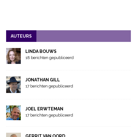
AUTEURS
LINDA BOUWS
18 berichten gepubliceerd
JONATHAN GILL
17 berichten gepubliceerd
JOEL ERWTEMAN
17 berichten gepubliceerd
GERRIT VAN OORD