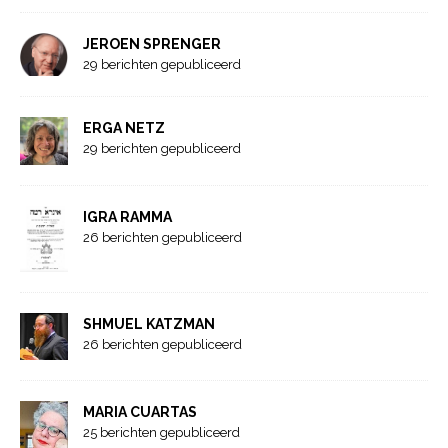
JEROEN SPRENGER
29 berichten gepubliceerd
ERGA NETZ
29 berichten gepubliceerd
IGRA RAMMA
26 berichten gepubliceerd
SHMUEL KATZMAN
26 berichten gepubliceerd
MARIA CUARTAS
25 berichten gepubliceerd