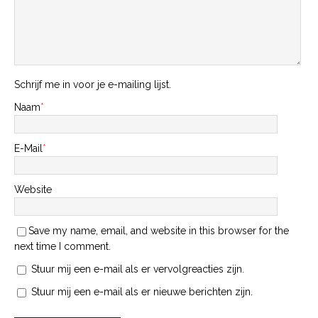
Schrijf me in voor je e-mailing lijst.
Naam
*
E-Mail
*
Website
Save my name, email, and website in this browser for the
next time I comment.
Stuur mij een e-mail als er vervolgreacties zijn.
Stuur mij een e-mail als er nieuwe berichten zijn.