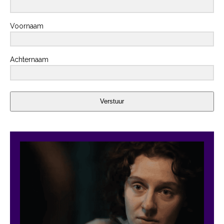
Voornaam
Achternaam
Verstuur