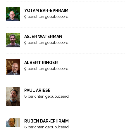
YOTAM BAR-EPHRAIM
9 berichten gepubliceerd
ASJER WATERMAN
9 berichten gepubliceerd
ALBERT RINGER
9 berichten gepubliceerd
PAUL ARIESE
8 berichten gepubliceerd
RUBEN BAR-EPHRAIM
8 berichten gepubliceerd