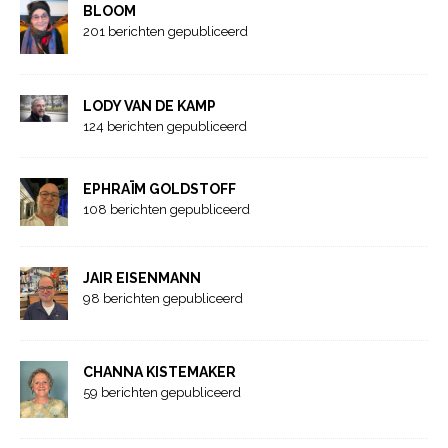
BLOOM
201 berichten gepubliceerd
LODY VAN DE KAMP
124 berichten gepubliceerd
EPHRAÏM GOLDSTOFF
108 berichten gepubliceerd
JAIR EISENMANN
98 berichten gepubliceerd
CHANNA KISTEMAKER
59 berichten gepubliceerd