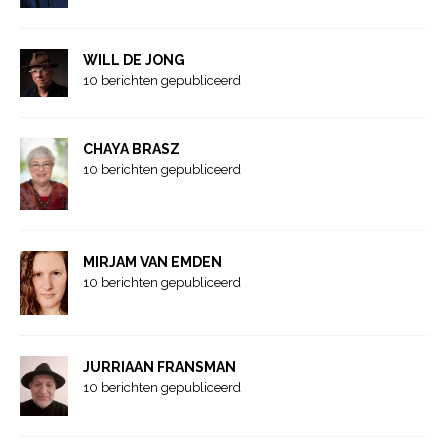
WILL DE JONG
10 berichten gepubliceerd
CHAYA BRASZ
10 berichten gepubliceerd
MIRJAM VAN EMDEN
10 berichten gepubliceerd
JURRIAAN FRANSMAN
10 berichten gepubliceerd