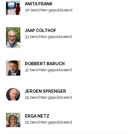
ANITA FRANK
36 berichten gepubliceerd
JAAP COLTHOF
33 berichten gepubliceerd
ROBBERT BARUCH
32 berichten gepubliceerd
JEROEN SPRENGER
29 berichten gepubliceerd
ERGA NETZ
29 berichten gepubliceerd