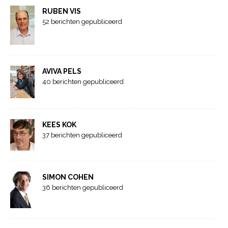
RUBEN VIS
52 berichten gepubliceerd
AVIVA PELS
40 berichten gepubliceerd
KEES KOK
37 berichten gepubliceerd
SIMON COHEN
36 berichten gepubliceerd