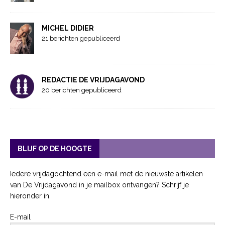
MICHEL DIDIER
21 berichten gepubliceerd
REDACTIE DE VRIJDAGAVOND
20 berichten gepubliceerd
BLIJF OP DE HOOGTE
Iedere vrijdagochtend een e-mail met de nieuwste artikelen
van De Vrijdagavond in je mailbox ontvangen? Schrijf je
hieronder in.
E-mail