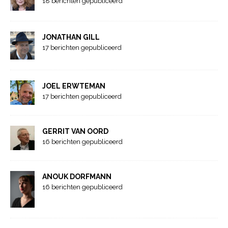
18 berichten gepubliceerd
JONATHAN GILL
17 berichten gepubliceerd
JOEL ERWTEMAN
17 berichten gepubliceerd
GERRIT VAN OORD
16 berichten gepubliceerd
ANOUK DORFMANN
16 berichten gepubliceerd