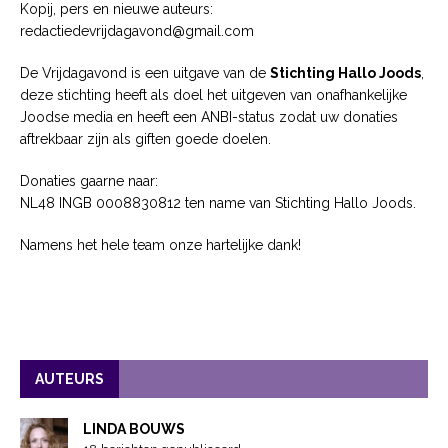
Kopij, pers en nieuwe auteurs:
redactiedevrijdagavond@gmail.com
De Vrijdagavond is een uitgave van de
Stichting Hallo Joods
,
deze stichting heeft als doel het uitgeven van onafhankelijke
Joodse media en heeft een ANBI-status zodat uw donaties
aftrekbaar zijn als giften goede doelen.
Donaties gaarne naar:
NL48 INGB 0008830812 ten name van Stichting Hallo Joods.
Namens het hele team onze hartelijke dank!
AUTEURS
LINDA BOUWS