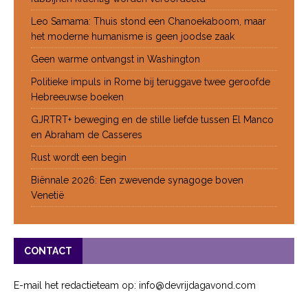
Leo Samama: Thuis stond een Chanoekaboom, maar
het moderne humanisme is geen joodse zaak
Geen warme ontvangst in Washington
Politieke impuls in Rome bij teruggave twee geroofde
Hebreeuwse boeken
GJRTRT+ beweging en de stille liefde tussen El Manco
en Abraham de Casseres
Rust wordt een begin
Biënnale 2026: Een zwevende synagoge boven
Venetië
CONTACT
E-mail het redactieteam op: info@devrijdagavond.com