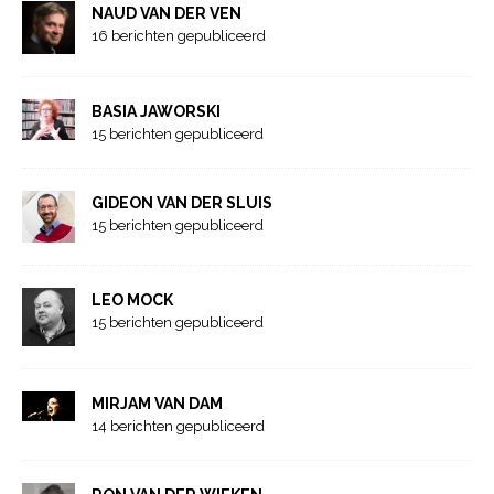
NAUD VAN DER VEN
16 berichten gepubliceerd
BASIA JAWORSKI
15 berichten gepubliceerd
GIDEON VAN DER SLUIS
15 berichten gepubliceerd
LEO MOCK
15 berichten gepubliceerd
MIRJAM VAN DAM
14 berichten gepubliceerd