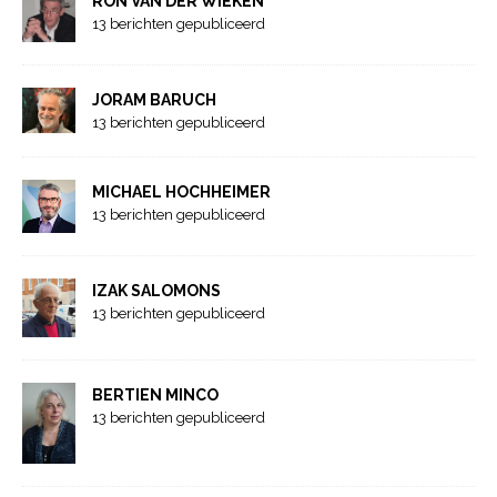
RON VAN DER WIEKEN
13 berichten gepubliceerd
JORAM BARUCH
13 berichten gepubliceerd
MICHAEL HOCHHEIMER
13 berichten gepubliceerd
IZAK SALOMONS
13 berichten gepubliceerd
BERTIEN MINCO
13 berichten gepubliceerd