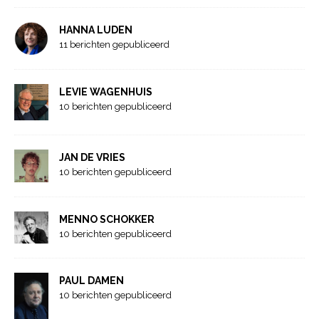
HANNA LUDEN
11 berichten gepubliceerd
LEVIE WAGENHUIS
10 berichten gepubliceerd
JAN DE VRIES
10 berichten gepubliceerd
MENNO SCHOKKER
10 berichten gepubliceerd
PAUL DAMEN
10 berichten gepubliceerd