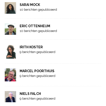
SARAI MOCK
10 berichten gepubliceerd
ERIC OTTENHEIJM
10 berichten gepubliceerd
IRITH KOSTER
9 berichten gepubliceerd
MARCEL POORTHUIS
9 berichten gepubliceerd
NIELS FALCH
9 berichten gepubliceerd