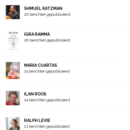
SHMUEL KATZMAN
26 berichten gepubliceerd
IGRA RAMMA
26 berichten gepubliceerd
MARIA CUARTAS
25 berichten gepubliceerd
ILAN ROOS
24 berichten gepubliceerd
RALPH LEVIE
23 berichten gepubliceerd