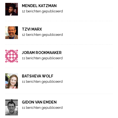
MENDEL KATZMAN
12 berichten gepubliceerd
TZVI MARX
12 berichten gepubliceerd
JORAM ROOKMAAKER
11 berichten gepubliceerd
BATSHEVA WOLF
11 berichten gepubliceerd
GIDON VAN EMDEN
11 berichten gepubliceerd