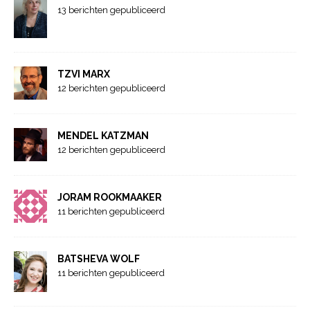
13 berichten gepubliceerd
TZVI MARX
12 berichten gepubliceerd
MENDEL KATZMAN
12 berichten gepubliceerd
JORAM ROOKMAAKER
11 berichten gepubliceerd
BATSHEVA WOLF
11 berichten gepubliceerd