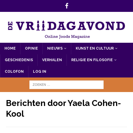
HOME
OPINIE
NIEUWS
KUNST EN CULTUUR
GESCHIEDENIS
VERHALEN
RELIGIE EN FILOSOFIE
COLOFON
LOG IN
Berichten door
Yaela Cohen-
Kool