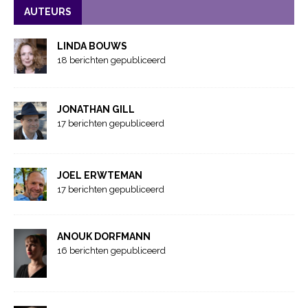
AUTEURS
LINDA BOUWS
18 berichten gepubliceerd
JONATHAN GILL
17 berichten gepubliceerd
JOEL ERWTEMAN
17 berichten gepubliceerd
ANOUK DORFMANN
16 berichten gepubliceerd