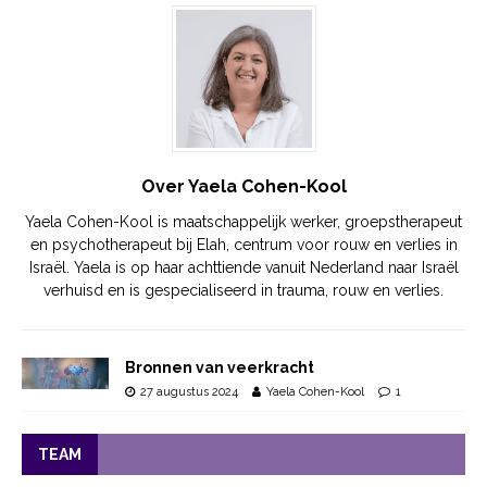
Over Yaela Cohen-Kool
Yaela Cohen-Kool is maatschappelijk werker, groepstherapeut
en psychotherapeut bij Elah, centrum voor rouw en verlies in
Israël. Yaela is op haar achttiende vanuit Nederland naar Israël
verhuisd en is gespecialiseerd in trauma, rouw en verlies.
Bronnen van veerkracht
27 augustus 2024
Yaela Cohen-Kool
1
TEAM