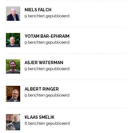
NIELS FALCH
9 berichten gepubliceerd
YOTAM BAR-EPHRAIM
9 berichten gepubliceerd
ASJER WATERMAN
9 berichten gepubliceerd
ALBERT RINGER
9 berichten gepubliceerd
KLAAS SMELIK
8 berichten gepubliceerd