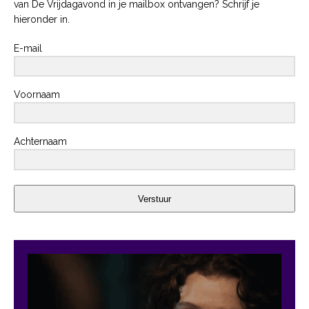
van De Vrijdagavond in je mailbox ontvangen? Schrijf je
hieronder in.
E-mail
Voornaam
Achternaam
Verstuur