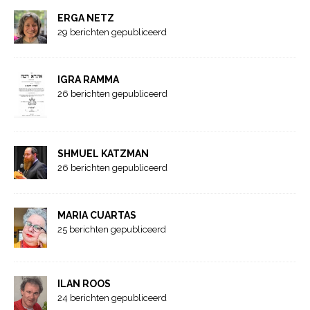
ERGA NETZ
29 berichten gepubliceerd
IGRA RAMMA
26 berichten gepubliceerd
SHMUEL KATZMAN
26 berichten gepubliceerd
MARIA CUARTAS
25 berichten gepubliceerd
ILAN ROOS
24 berichten gepubliceerd