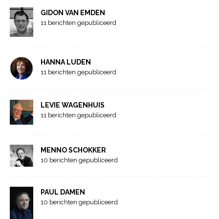
GIDON VAN EMDEN
11 berichten gepubliceerd
HANNA LUDEN
11 berichten gepubliceerd
LEVIE WAGENHUIS
11 berichten gepubliceerd
MENNO SCHOKKER
10 berichten gepubliceerd
PAUL DAMEN
10 berichten gepubliceerd