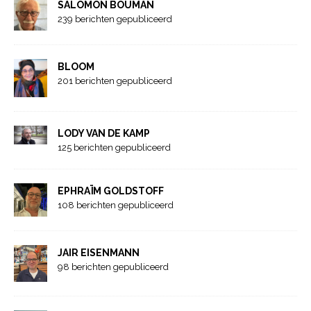
SALOMON BOUMAN
239 berichten gepubliceerd
BLOOM
201 berichten gepubliceerd
LODY VAN DE KAMP
125 berichten gepubliceerd
EPHRAÏM GOLDSTOFF
108 berichten gepubliceerd
JAIR EISENMANN
98 berichten gepubliceerd