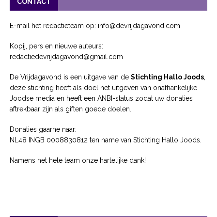
CONTACT
E-mail het redactieteam op: info@devrijdagavond.com
Kopij, pers en nieuwe auteurs:
redactiedevrijdagavond@gmail.com
De Vrijdagavond is een uitgave van de
Stichting Hallo Joods
,
deze stichting heeft als doel het uitgeven van onafhankelijke
Joodse media en heeft een ANBI-status zodat uw donaties
aftrekbaar zijn als giften goede doelen.
Donaties gaarne naar:
NL48 INGB 0008830812 ten name van Stichting Hallo Joods.
Namens het hele team onze hartelijke dank!