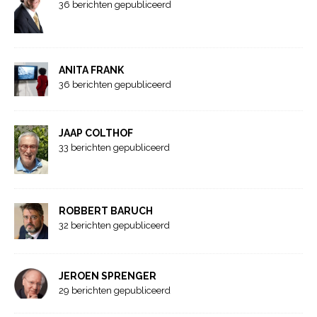
36 berichten gepubliceerd
ANITA FRANK
36 berichten gepubliceerd
JAAP COLTHOF
33 berichten gepubliceerd
ROBBERT BARUCH
32 berichten gepubliceerd
JEROEN SPRENGER
29 berichten gepubliceerd