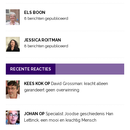
ELS BOON
8 berichten gepubliceerd
JESSICA ROITMAN
8 berichten gepubliceerd
RECENTE REACTIES
KEES KOK OP
David Grossman: kracht alleen
garandeert geen overwinning
JOHAN OP
Specialist Joodse geschiedenis Han
Lettinck, een mooi en krachtig Mensch