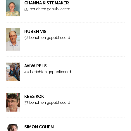
CHANNA KISTEMAKER
59 berichten gepubliceerd
RUBEN VIS
52 berichten gepubliceerd
AVIVA PELS
40 berichten gepubliceerd
KEES KOK
37 berichten gepubliceerd
SIMON COHEN