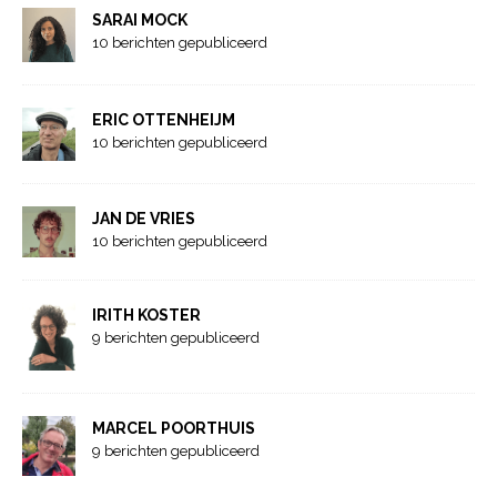
SARAI MOCK
10 berichten gepubliceerd
ERIC OTTENHEIJM
10 berichten gepubliceerd
JAN DE VRIES
10 berichten gepubliceerd
IRITH KOSTER
9 berichten gepubliceerd
MARCEL POORTHUIS
9 berichten gepubliceerd