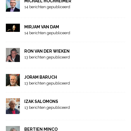
MICHAEL HOCHHEIMER
14 berichten gepubliceerd
MIRJAM VAN DAM
14 berichten gepubliceerd
RON VAN DER WIEKEN
13 berichten gepubliceerd
JORAM BARUCH
13 berichten gepubliceerd
IZAK SALOMONS
13 berichten gepubliceerd
BERTIEN MINCO