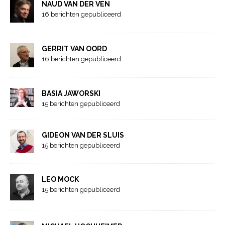
NAUD VAN DER VEN
16 berichten gepubliceerd
GERRIT VAN OORD
16 berichten gepubliceerd
BASIA JAWORSKI
15 berichten gepubliceerd
GIDEON VAN DER SLUIS
15 berichten gepubliceerd
LEO MOCK
15 berichten gepubliceerd