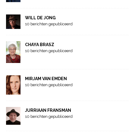
WILL DE JONG
10 berichten gepubliceerd
CHAYA BRASZ
10 berichten gepubliceerd
MIRJAM VAN EMDEN
10 berichten gepubliceerd
JURRIAAN FRANSMAN
10 berichten gepubliceerd