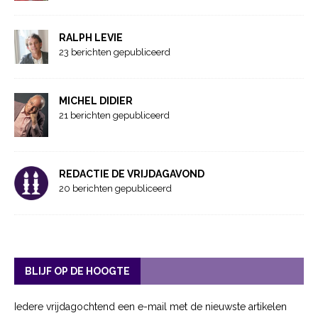
RALPH LEVIE
23 berichten gepubliceerd
MICHEL DIDIER
21 berichten gepubliceerd
REDACTIE DE VRIJDAGAVOND
20 berichten gepubliceerd
BLIJF OP DE HOOGTE
Iedere vrijdagochtend een e-mail met de nieuwste artikelen