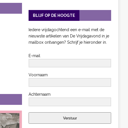
BLIJF OP DE HOOGTE
Iedere vrijdagochtend een e-mail met de
nieuwste artikelen van De Vrijdagavond in je
mailbox ontvangen? Schrijf je hieronder in.
E-mail
Voornaam
Achternaam
Verstuur