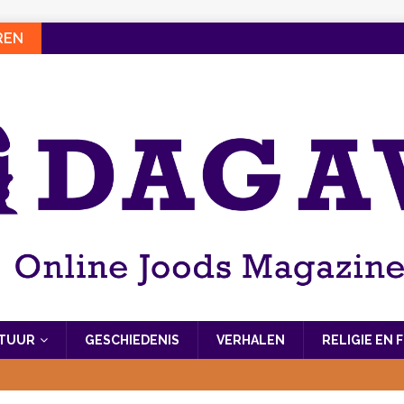
REN
LTUUR
GESCHIEDENIS
VERHALEN
RELIGIE EN 