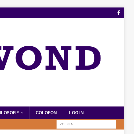
FILOSOFIE
COLOFON
LOG IN