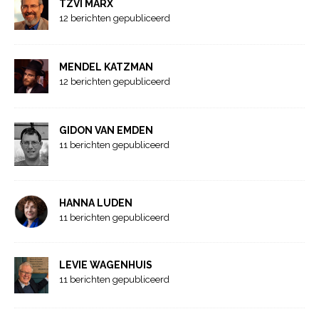
TZVI MARX
12 berichten gepubliceerd
MENDEL KATZMAN
12 berichten gepubliceerd
GIDON VAN EMDEN
11 berichten gepubliceerd
HANNA LUDEN
11 berichten gepubliceerd
LEVIE WAGENHUIS
11 berichten gepubliceerd