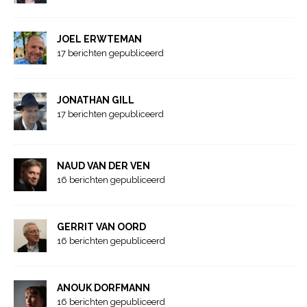
JOEL ERWTEMAN
17 berichten gepubliceerd
JONATHAN GILL
17 berichten gepubliceerd
NAUD VAN DER VEN
16 berichten gepubliceerd
GERRIT VAN OORD
16 berichten gepubliceerd
ANOUK DORFMANN
16 berichten gepubliceerd