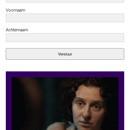
Voornaam
Achternaam
Verstuur