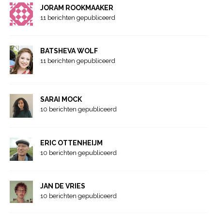
JORAM ROOKMAAKER
11 berichten gepubliceerd
BATSHEVA WOLF
11 berichten gepubliceerd
SARAI MOCK
10 berichten gepubliceerd
ERIC OTTENHEIJM
10 berichten gepubliceerd
JAN DE VRIES
10 berichten gepubliceerd