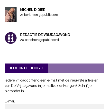
MICHEL DIDIER
21 berichten gepubliceerd
REDACTIE DE VRIJDAGAVOND
20 berichten gepubliceerd
BLIJF OP DE HOOGTE
Iedere vrijdagochtend een e-mail met de nieuwste artikelen
van De Vrijdagavond in je mailbox ontvangen? Schrijf je
hieronder in.
E-mail