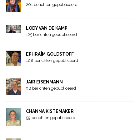
201 berichten gepubliceerd
LODY VAN DE KAMP
125 berichten gepubliceerd
EPHRAÏM GOLDSTOFF
108 berichten gepubliceerd
JAIR EISENMANN
98 berichten gepubliceerd
CHANNA KISTEMAKER
59 berichten gepubliceerd