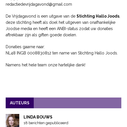
redactiedevrijdagavond@gmail.com
De Vrijdagavond is een uitgave van de
Stichting Hallo Joods
,
deze stichting heeft als doel het uitgeven van onafhankelijke
Joodse media en heeft een ANBI-status zodat uw donaties
aftrekbaar zijn als giften goede doelen.
Donaties gaarne naar:
NL48 INGB 0008830812 ten name van Stichting Hallo Joods.
Namens het hele team onze hartelijke dank!
AUTEURS
LINDA BOUWS
18 berichten gepubliceerd