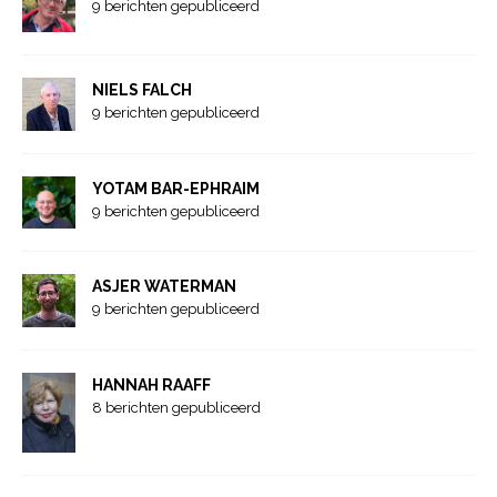
9 berichten gepubliceerd
NIELS FALCH
9 berichten gepubliceerd
YOTAM BAR-EPHRAIM
9 berichten gepubliceerd
ASJER WATERMAN
9 berichten gepubliceerd
HANNAH RAAFF
8 berichten gepubliceerd