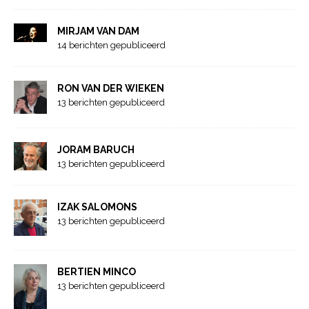
MIRJAM VAN DAM
14 berichten gepubliceerd
RON VAN DER WIEKEN
13 berichten gepubliceerd
JORAM BARUCH
13 berichten gepubliceerd
IZAK SALOMONS
13 berichten gepubliceerd
BERTIEN MINCO
13 berichten gepubliceerd