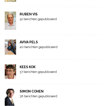
RUBEN VIS
52 berichten gepubliceerd
AVIVA PELS
40 berichten gepubliceerd
KEES KOK
37 berichten gepubliceerd
SIMON COHEN
36 berichten gepubliceerd