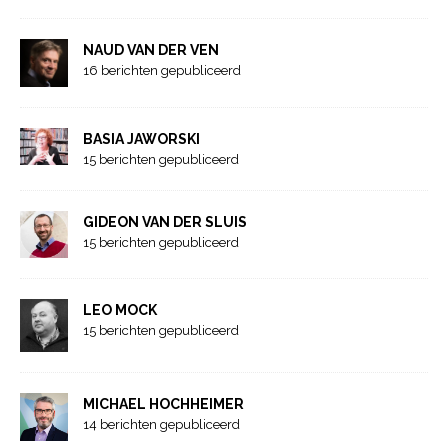
NAUD VAN DER VEN
16 berichten gepubliceerd
BASIA JAWORSKI
15 berichten gepubliceerd
GIDEON VAN DER SLUIS
15 berichten gepubliceerd
LEO MOCK
15 berichten gepubliceerd
MICHAEL HOCHHEIMER
14 berichten gepubliceerd