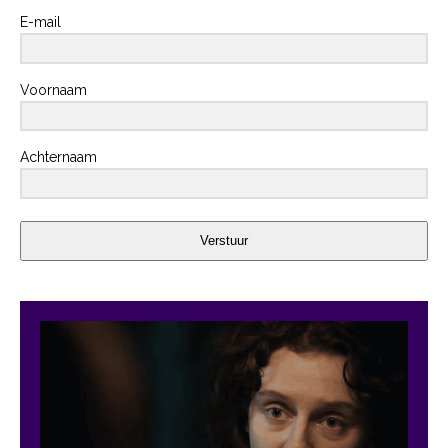
E-mail
Voornaam
Achternaam
Verstuur