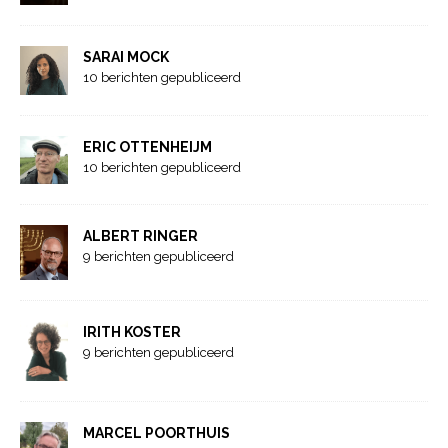
SARAI MOCK
10 berichten gepubliceerd
ERIC OTTENHEIJM
10 berichten gepubliceerd
ALBERT RINGER
9 berichten gepubliceerd
IRITH KOSTER
9 berichten gepubliceerd
MARCEL POORTHUIS