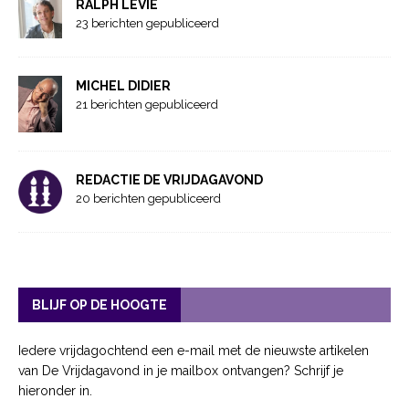
RALPH LEVIE
23 berichten gepubliceerd
MICHEL DIDIER
21 berichten gepubliceerd
REDACTIE DE VRIJDAGAVOND
20 berichten gepubliceerd
BLIJF OP DE HOOGTE
Iedere vrijdagochtend een e-mail met de nieuwste artikelen
van De Vrijdagavond in je mailbox ontvangen? Schrijf je
hieronder in.