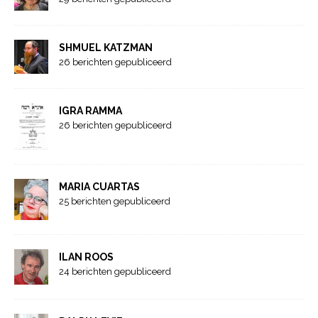
SHMUEL KATZMAN
26 berichten gepubliceerd
IGRA RAMMA
26 berichten gepubliceerd
MARIA CUARTAS
25 berichten gepubliceerd
ILAN ROOS
24 berichten gepubliceerd