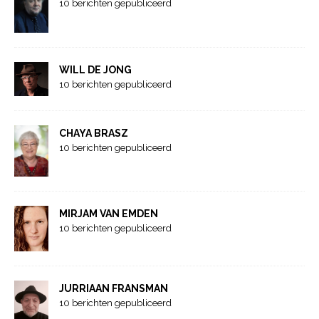
10 berichten gepubliceerd
WILL DE JONG
10 berichten gepubliceerd
CHAYA BRASZ
10 berichten gepubliceerd
MIRJAM VAN EMDEN
10 berichten gepubliceerd
JURRIAAN FRANSMAN
10 berichten gepubliceerd