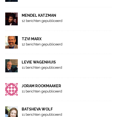
MENDEL KATZMAN
12 berichten gepubliceerd
TZVI MARX
12 berichten gepubliceerd
LEVIE WAGENHUIS
11 berichten gepubliceerd
JORAM ROOKMAAKER
11 berichten gepubliceerd
BATSHEVA WOLF
11 berichten gepubliceerd