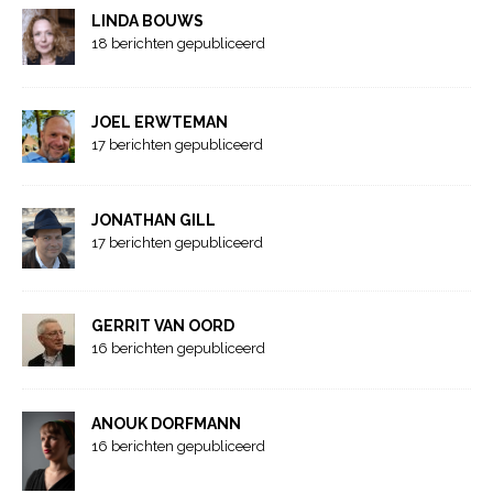
LINDA BOUWS
18 berichten gepubliceerd
JOEL ERWTEMAN
17 berichten gepubliceerd
JONATHAN GILL
17 berichten gepubliceerd
GERRIT VAN OORD
16 berichten gepubliceerd
ANOUK DORFMANN
16 berichten gepubliceerd