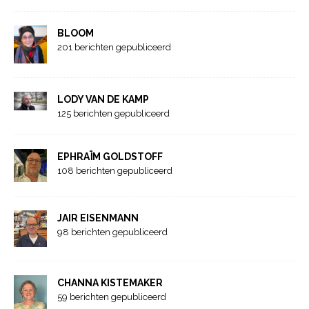
BLOOM
201 berichten gepubliceerd
LODY VAN DE KAMP
125 berichten gepubliceerd
EPHRAÏM GOLDSTOFF
108 berichten gepubliceerd
JAIR EISENMANN
98 berichten gepubliceerd
CHANNA KISTEMAKER
59 berichten gepubliceerd