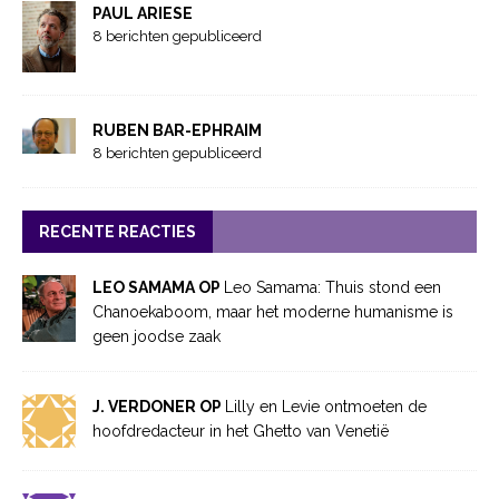
PAUL ARIESE
8 berichten gepubliceerd
RUBEN BAR-EPHRAIM
8 berichten gepubliceerd
RECENTE REACTIES
LEO SAMAMA OP
Leo Samama: Thuis stond een
Chanoekaboom, maar het moderne humanisme is
geen joodse zaak
J. VERDONER OP
Lilly en Levie ontmoeten de
hoofdredacteur in het Ghetto van Venetië