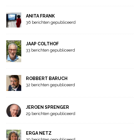
ANITA FRANK
36 berichten gepubliceerd
JAAP COLTHOF
33 berichten gepubliceerd
ROBBERT BARUCH
32 berichten gepubliceerd
JEROEN SPRENGER
29 berichten gepubliceerd
ERGA NETZ
29 berichten gepubliceerd