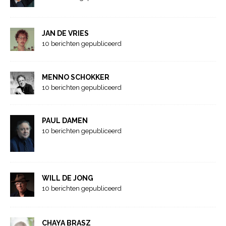
JAN DE VRIES
10 berichten gepubliceerd
MENNO SCHOKKER
10 berichten gepubliceerd
PAUL DAMEN
10 berichten gepubliceerd
WILL DE JONG
10 berichten gepubliceerd
CHAYA BRASZ