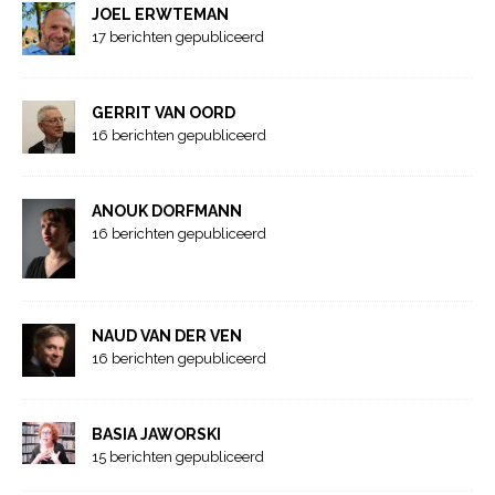
JOEL ERWTEMAN
17 berichten gepubliceerd
GERRIT VAN OORD
16 berichten gepubliceerd
ANOUK DORFMANN
16 berichten gepubliceerd
NAUD VAN DER VEN
16 berichten gepubliceerd
BASIA JAWORSKI
15 berichten gepubliceerd