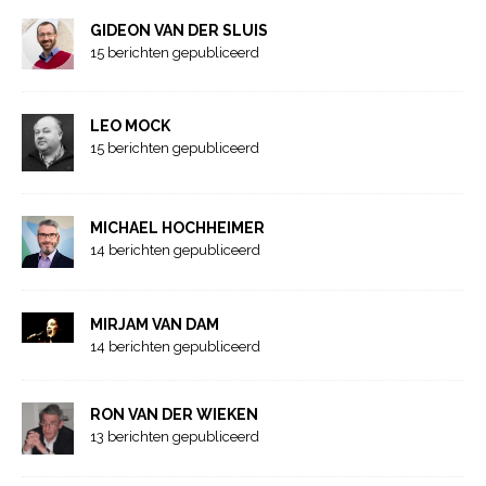
GIDEON VAN DER SLUIS
15 berichten gepubliceerd
LEO MOCK
15 berichten gepubliceerd
MICHAEL HOCHHEIMER
14 berichten gepubliceerd
MIRJAM VAN DAM
14 berichten gepubliceerd
RON VAN DER WIEKEN
13 berichten gepubliceerd