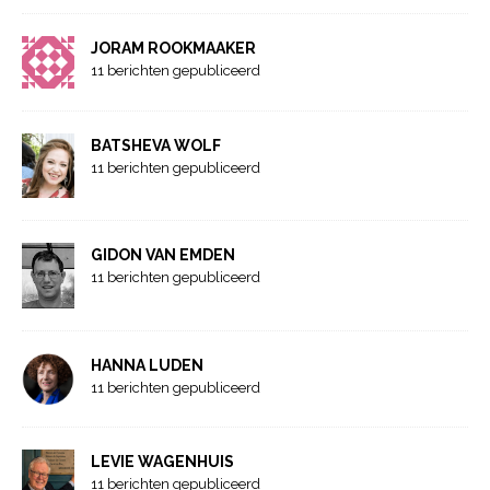
JORAM ROOKMAAKER
11 berichten gepubliceerd
BATSHEVA WOLF
11 berichten gepubliceerd
GIDON VAN EMDEN
11 berichten gepubliceerd
HANNA LUDEN
11 berichten gepubliceerd
LEVIE WAGENHUIS
11 berichten gepubliceerd