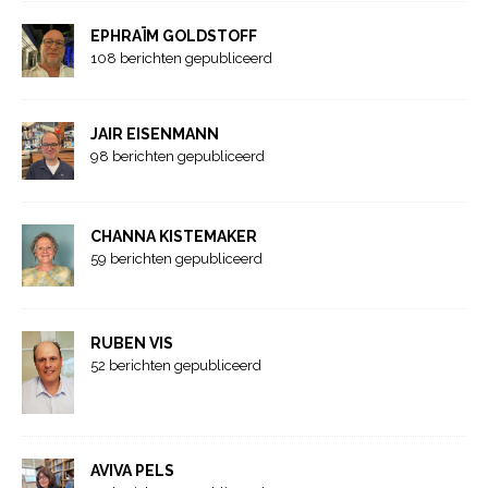
EPHRAÏM GOLDSTOFF
108 berichten gepubliceerd
JAIR EISENMANN
98 berichten gepubliceerd
CHANNA KISTEMAKER
59 berichten gepubliceerd
RUBEN VIS
52 berichten gepubliceerd
AVIVA PELS