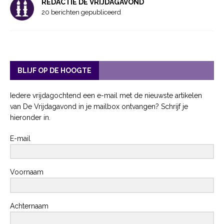
REDACTIE DE VRIJDAGAVOND
20 berichten gepubliceerd
BLIJF OP DE HOOGTE
Iedere vrijdagochtend een e-mail met de nieuwste artikelen
van De Vrijdagavond in je mailbox ontvangen? Schrijf je
hieronder in.
E-mail
Voornaam
Achternaam