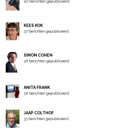
40 berichten gepubliceerd
KEES KOK
37 berichten gepubliceerd
SIMON COHEN
36 berichten gepubliceerd
ANITA FRANK
36 berichten gepubliceerd
JAAP COLTHOF
33 berichten gepubliceerd