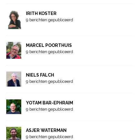
IRITH KOSTER
9 berichten gepubliceerd
MARCEL POORTHUIS
9 berichten gepubliceerd
NIELS FALCH
9 berichten gepubliceerd
YOTAM BAR-EPHRAIM
9 berichten gepubliceerd
ASJER WATERMAN
9 berichten gepubliceerd