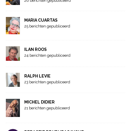
26 berichten gepubliceerd
MARIA CUARTAS
25 berichten gepubliceerd
ILAN ROOS
24 berichten gepubliceerd
RALPH LEVIE
23 berichten gepubliceerd
MICHEL DIDIER
21 berichten gepubliceerd