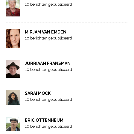
10 berichten gepubliceerd
MIRJAM VAN EMDEN
10 berichten gepubliceerd
JURRIAAN FRANSMAN
10 berichten gepubliceerd
SARAI MOCK
10 berichten gepubliceerd
ERIC OTTENHEIJM
10 berichten gepubliceerd