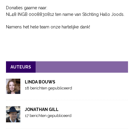
Donaties gaarne naar:
NL48 INGB 0008830812 ten name van Stichting Hallo Joods.
Namens het hele team onze hartelijke dank!
AUTEURS
LINDA BOUWS
18 berichten gepubliceerd
JONATHAN GILL
17 berichten gepubliceerd