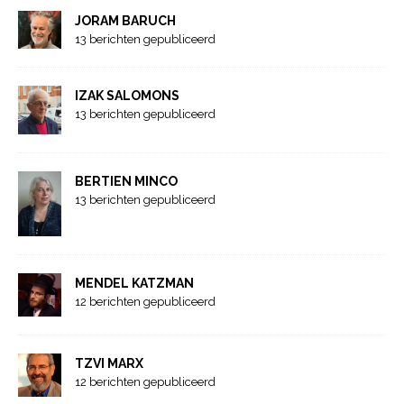
JORAM BARUCH
13 berichten gepubliceerd
IZAK SALOMONS
13 berichten gepubliceerd
BERTIEN MINCO
13 berichten gepubliceerd
MENDEL KATZMAN
12 berichten gepubliceerd
TZVI MARX
12 berichten gepubliceerd