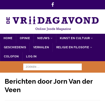
HOME
OPINIE
NIEUWS
KUNST EN CULTUUR
GESCHIEDENIS
VERHALEN
RELIGIE EN FILOSOFIE
COLOFON
LOG IN
Berichten door
Jorn Van der
Veen