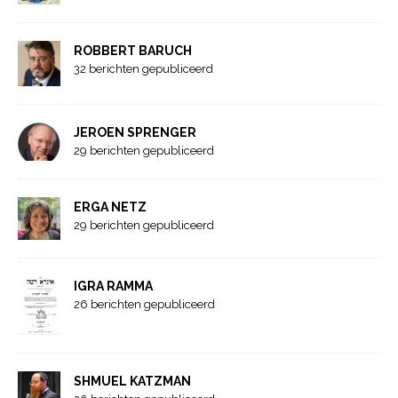
ROBBERT BARUCH
32 berichten gepubliceerd
JEROEN SPRENGER
29 berichten gepubliceerd
ERGA NETZ
29 berichten gepubliceerd
IGRA RAMMA
26 berichten gepubliceerd
SHMUEL KATZMAN