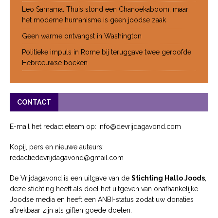
Leo Samama: Thuis stond een Chanoekaboom, maar
het moderne humanisme is geen joodse zaak
Geen warme ontvangst in Washington
Politieke impuls in Rome bij teruggave twee geroofde
Hebreeuwse boeken
CONTACT
E-mail het redactieteam op: info@devrijdagavond.com
Kopij, pers en nieuwe auteurs:
redactiedevrijdagavond@gmail.com
De Vrijdagavond is een uitgave van de
Stichting Hallo Joods
,
deze stichting heeft als doel het uitgeven van onafhankelijke
Joodse media en heeft een ANBI-status zodat uw donaties
aftrekbaar zijn als giften goede doelen.