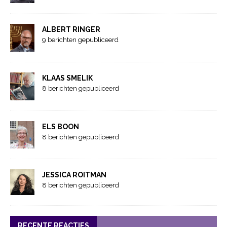
ALBERT RINGER
9 berichten gepubliceerd
KLAAS SMELIK
8 berichten gepubliceerd
ELS BOON
8 berichten gepubliceerd
JESSICA ROITMAN
8 berichten gepubliceerd
RECENTE REACTIES