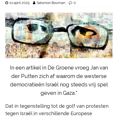
21 april 2025
Salomon Bouman
0
In een artikel in De Groene vroeg Jan van
der Putten zich af waarom de westerse
democratieën Israël nog steeds vrij spel
geven in Gaza.*
Dat in tegenstelling tot de golf van protesten
tegen Israël in verschillende Europese