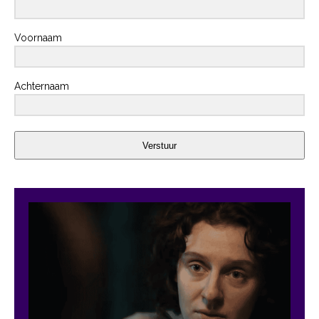
Voornaam
Achternaam
Verstuur