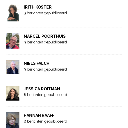
IRITH KOSTER
9 berichten gepubliceerd
MARCEL POORTHUIS
9 berichten gepubliceerd
NIELS FALCH
9 berichten gepubliceerd
JESSICA ROITMAN
8 berichten gepubliceerd
HANNAH RAAFF
8 berichten gepubliceerd