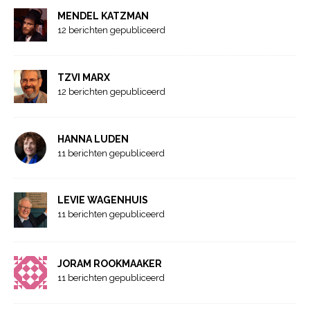
MENDEL KATZMAN
12 berichten gepubliceerd
TZVI MARX
12 berichten gepubliceerd
HANNA LUDEN
11 berichten gepubliceerd
LEVIE WAGENHUIS
11 berichten gepubliceerd
JORAM ROOKMAAKER
11 berichten gepubliceerd