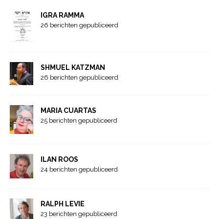
IGRA RAMMA
26 berichten gepubliceerd
SHMUEL KATZMAN
26 berichten gepubliceerd
MARIA CUARTAS
25 berichten gepubliceerd
ILAN ROOS
24 berichten gepubliceerd
RALPH LEVIE
23 berichten gepubliceerd