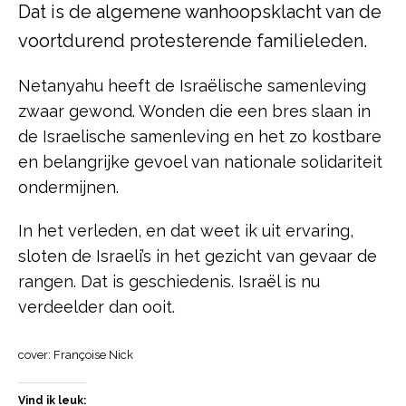
Dat is de algemene wanhoopsklacht van de
voortdurend protesterende familieleden.
Netanyahu heeft de Israëlische samenleving
zwaar gewond. Wonden die een bres slaan in
de Israelische samenleving en het zo kostbare
en belangrijke gevoel van nationale solidariteit
ondermijnen.
In het verleden, en dat weet ik uit ervaring,
sloten de Israeli’s in het gezicht van gevaar de
rangen. Dat is geschiedenis. Israël is nu
verdeelder dan ooit.
cover: Françoise Nick
Vind ik leuk: