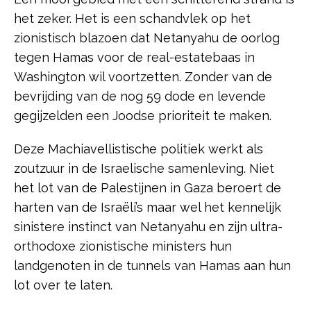
het zeker. Het is een schandvlek op het
zionistisch blazoen dat Netanyahu de oorlog
tegen Hamas voor de real-estatebaas in
Washington wil voortzetten. Zonder van de
bevrijding van de nog 59 dode en levende
gegijzelden een Joodse prioriteit te maken.
Deze Machiavellistische politiek werkt als
zoutzuur in de Israelische samenleving. Niet
het lot van de Palestijnen in Gaza beroert de
harten van de Israëli’s maar wel het kennelijk
sinistere instinct van Netanyahu en zijn ultra-
orthodoxe zionistische ministers hun
landgenoten in de tunnels van Hamas aan hun
lot over te laten.