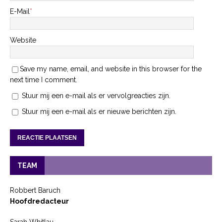
E-Mail
*
Website
Save my name, email, and website in this browser for the
next time I comment.
Stuur mij een e-mail als er vervolgreacties zijn.
Stuur mij een e-mail als er nieuwe berichten zijn.
TEAM
Robbert Baruch
Hoofdredacteur