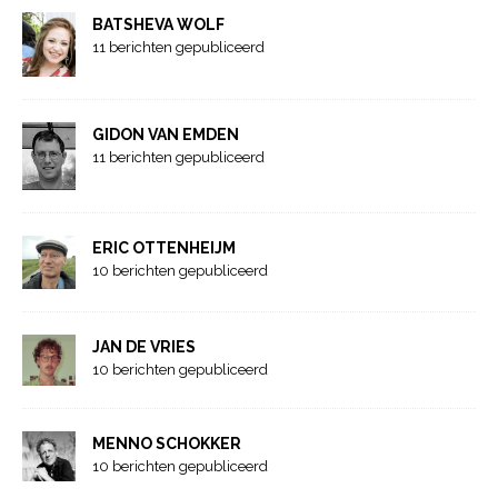
BATSHEVA WOLF
11 berichten gepubliceerd
GIDON VAN EMDEN
11 berichten gepubliceerd
ERIC OTTENHEIJM
10 berichten gepubliceerd
JAN DE VRIES
10 berichten gepubliceerd
MENNO SCHOKKER
10 berichten gepubliceerd