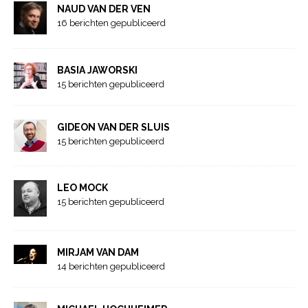
NAUD VAN DER VEN
16 berichten gepubliceerd
BASIA JAWORSKI
15 berichten gepubliceerd
GIDEON VAN DER SLUIS
15 berichten gepubliceerd
LEO MOCK
15 berichten gepubliceerd
MIRJAM VAN DAM
14 berichten gepubliceerd