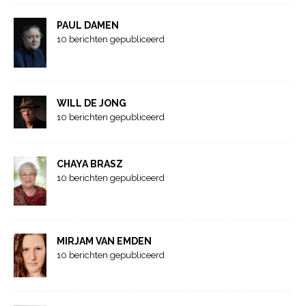
PAUL DAMEN
10 berichten gepubliceerd
WILL DE JONG
10 berichten gepubliceerd
CHAYA BRASZ
10 berichten gepubliceerd
MIRJAM VAN EMDEN
10 berichten gepubliceerd