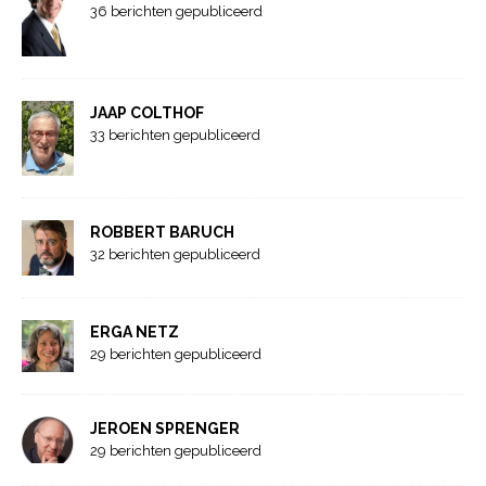
36 berichten gepubliceerd
JAAP COLTHOF
33 berichten gepubliceerd
ROBBERT BARUCH
32 berichten gepubliceerd
ERGA NETZ
29 berichten gepubliceerd
JEROEN SPRENGER
29 berichten gepubliceerd