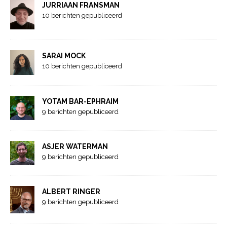
JURRIAAN FRANSMAN
10 berichten gepubliceerd
SARAI MOCK
10 berichten gepubliceerd
YOTAM BAR-EPHRAIM
9 berichten gepubliceerd
ASJER WATERMAN
9 berichten gepubliceerd
ALBERT RINGER
9 berichten gepubliceerd