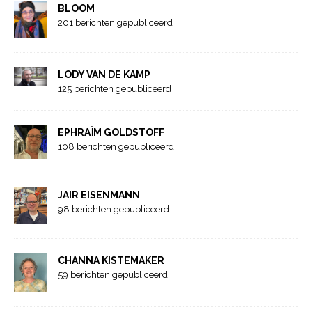
BLOOM
201 berichten gepubliceerd
LODY VAN DE KAMP
125 berichten gepubliceerd
EPHRAÏM GOLDSTOFF
108 berichten gepubliceerd
JAIR EISENMANN
98 berichten gepubliceerd
CHANNA KISTEMAKER
59 berichten gepubliceerd