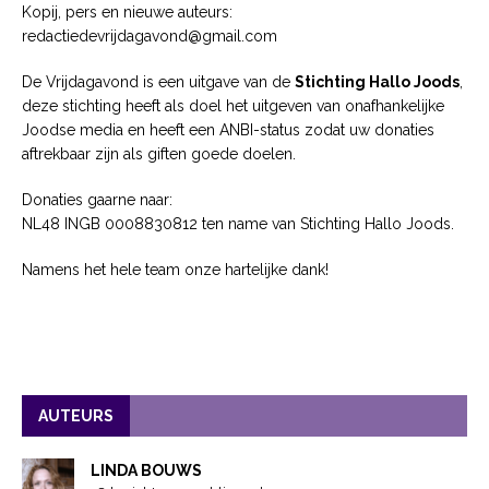
Kopij, pers en nieuwe auteurs:
redactiedevrijdagavond@gmail.com
De Vrijdagavond is een uitgave van de
Stichting Hallo Joods
,
deze stichting heeft als doel het uitgeven van onafhankelijke
Joodse media en heeft een ANBI-status zodat uw donaties
aftrekbaar zijn als giften goede doelen.
Donaties gaarne naar:
NL48 INGB 0008830812 ten name van Stichting Hallo Joods.
Namens het hele team onze hartelijke dank!
AUTEURS
LINDA BOUWS