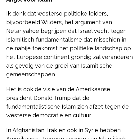
Ik denk dat westerse politieke leiders,
bijvoorbeeld Wilders, het argument van
Netanyahoe begrijpen dat Israël vecht tegen
Islamitisch fundamentalisme dat misschien in
de nabije toekomst het politieke landschap op
het Europese continent grondig zal veranderen
als gevolg van de groei van Islamitische
gemeenschappen.
Het is ook de visie van de Amerikaanse
president Donald Trump dat de
fundamentalistische Islam zich afzet tegen de
westerse democratie en cultuur.
In Afghanistan, Irak en ook in Syrië hebben
Amerikaanse troepen vormen van Islamitisch