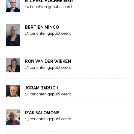
MICHAEL HOCHHEIMER
14 berichten gepubliceerd
BERTIEN MINCO
13 berichten gepubliceerd
RON VAN DER WIEKEN
13 berichten gepubliceerd
JORAM BARUCH
13 berichten gepubliceerd
IZAK SALOMONS
13 berichten gepubliceerd