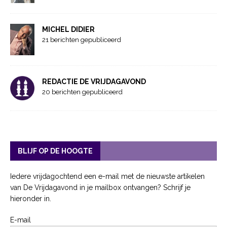
MICHEL DIDIER
21 berichten gepubliceerd
REDACTIE DE VRIJDAGAVOND
20 berichten gepubliceerd
BLIJF OP DE HOOGTE
Iedere vrijdagochtend een e-mail met de nieuwste artikelen
van De Vrijdagavond in je mailbox ontvangen? Schrijf je
hieronder in.
E-mail