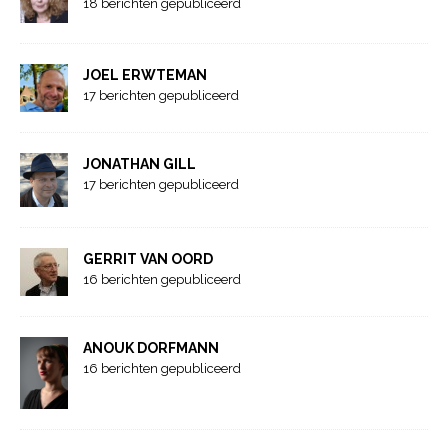
18 berichten gepubliceerd
JOEL ERWTEMAN
17 berichten gepubliceerd
JONATHAN GILL
17 berichten gepubliceerd
GERRIT VAN OORD
16 berichten gepubliceerd
ANOUK DORFMANN
16 berichten gepubliceerd