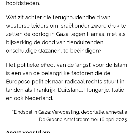
hoofdsteden.
Wat zit achter die terughoudendheid van
westerse leiders om Israël onder zware druk te
zetten de oorlog in Gaza tegen Hamas, met als
bijwerking de dood van tienduizenden
onschuldige Gazanen, te beëindigen?
Het politieke effect van de ‘angst’ voor de Islam
is een van de belangrijke factoren die de
Europese politiek
naar radicaal rechts stuurt in
landen als Frankrijk, Duitsland, Hongarije, Italië
en ook Nederland.
*Eindspel in Gaza: Verwoesting, deportatie, annexatie
De Groene Amsterdammer 16 april 2025
Angst voor Islam