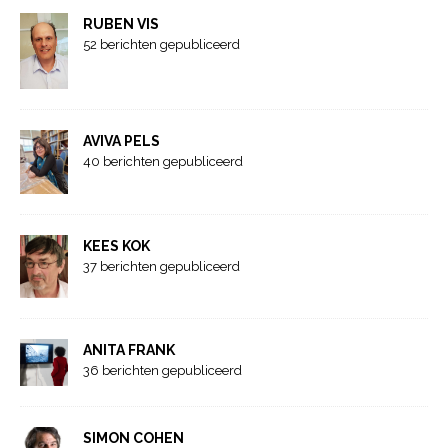
RUBEN VIS
52 berichten gepubliceerd
AVIVA PELS
40 berichten gepubliceerd
KEES KOK
37 berichten gepubliceerd
ANITA FRANK
36 berichten gepubliceerd
SIMON COHEN