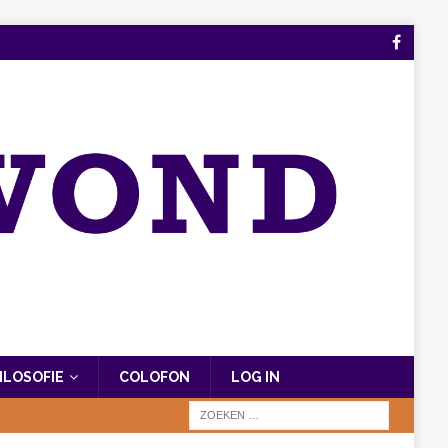
FILOSOFIE
COLOFON
LOG IN