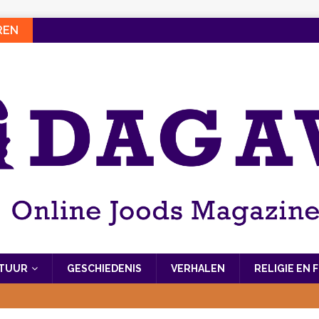
REN
LTUUR
GESCHIEDENIS
VERHALEN
RELIGIE EN 