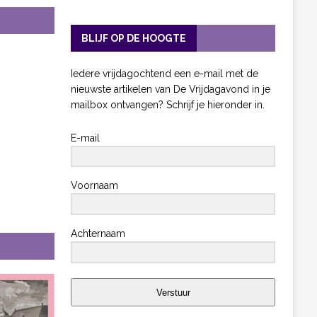
BLIJF OP DE HOOGTE
Iedere vrijdagochtend een e-mail met de
nieuwste artikelen van De Vrijdagavond in je
mailbox ontvangen? Schrijf je hieronder in.
E-mail
Voornaam
Achternaam
Verstuur