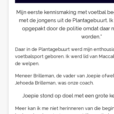
Mijn eerste kennismaking met voetbal b
met de jongens uit de Plantagebuurt. Ik
opgepakt door de politie omdat daar 
worden.*
Daar in de Plantagebuurt werd mijn enthous
voetbalsport geboren. Ik werd lid van Maccab
de welpen.
Meneer Brilleman, de vader van Joepie ofwel
Jehoeda Brilleman, was onze coach.
Joepie stond op doel met een grote ke
Meer kan ik me niet herinneren van die begint