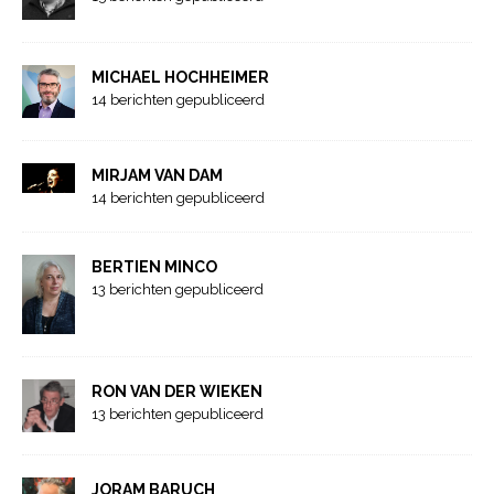
MICHAEL HOCHHEIMER
14 berichten gepubliceerd
MIRJAM VAN DAM
14 berichten gepubliceerd
BERTIEN MINCO
13 berichten gepubliceerd
RON VAN DER WIEKEN
13 berichten gepubliceerd
JORAM BARUCH