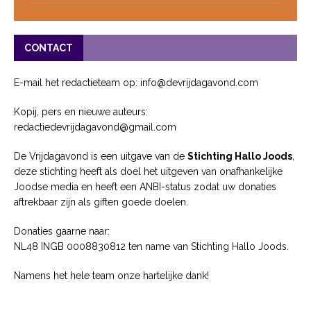
CONTACT
E-mail het redactieteam op: info@devrijdagavond.com
Kopij, pers en nieuwe auteurs:
redactiedevrijdagavond@gmail.com
De Vrijdagavond is een uitgave van de
Stichting Hallo Joods
,
deze stichting heeft als doel het uitgeven van onafhankelijke
Joodse media en heeft een ANBI-status zodat uw donaties
aftrekbaar zijn als giften goede doelen.
Donaties gaarne naar:
NL48 INGB 0008830812 ten name van Stichting Hallo Joods.
Namens het hele team onze hartelijke dank!