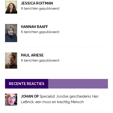
JESSICA ROITMAN
8 berichten gepubliceerd
HANNAH RAAFF
8 berichten gepubliceerd
PAUL ARIESE
8 berichten gepubliceerd
RECENTE REACTIES
JOHAN OP
Specialist Joodse geschiedenis Han
Lettinck, een mooi en krachtig Mensch