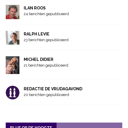
ILAN ROOS
24 berichten gepubliceerd
RALPH LEVIE
23 berichten gepubliceerd
MICHEL DIDIER
21 berichten gepubliceerd
REDACTIE DE VRIJDAGAVOND
20 berichten gepubliceerd
BLIJF OP DE HOOGTE