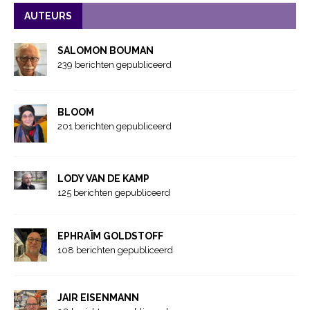
AUTEURS
SALOMON BOUMAN
239 berichten gepubliceerd
BLOOM
201 berichten gepubliceerd
LODY VAN DE KAMP
125 berichten gepubliceerd
EPHRAÏM GOLDSTOFF
108 berichten gepubliceerd
JAIR EISENMANN