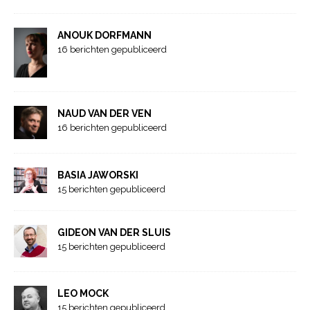
ANOUK DORFMANN
16 berichten gepubliceerd
NAUD VAN DER VEN
16 berichten gepubliceerd
BASIA JAWORSKI
15 berichten gepubliceerd
GIDEON VAN DER SLUIS
15 berichten gepubliceerd
LEO MOCK
15 berichten gepubliceerd