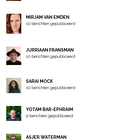
MIRJAM VAN EMDEN
10 berichten gepubliceerd
JURRIAAN FRANSMAN
10 berichten gepubliceerd
SARAI MOCK
10 berichten gepubliceerd
YOTAM BAR-EPHRAIM
9 berichten gepubliceerd
ASJER WATERMAN