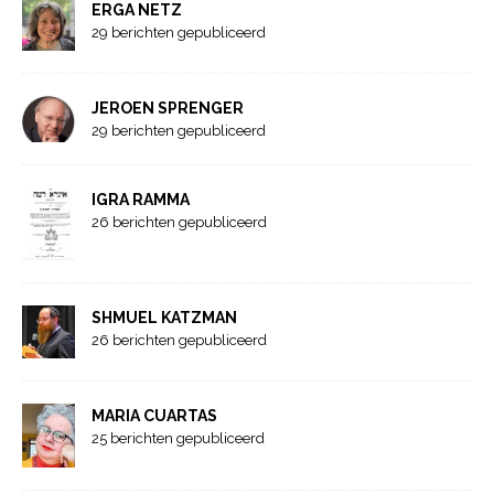
ERGA NETZ
29 berichten gepubliceerd
JEROEN SPRENGER
29 berichten gepubliceerd
IGRA RAMMA
26 berichten gepubliceerd
SHMUEL KATZMAN
26 berichten gepubliceerd
MARIA CUARTAS
25 berichten gepubliceerd