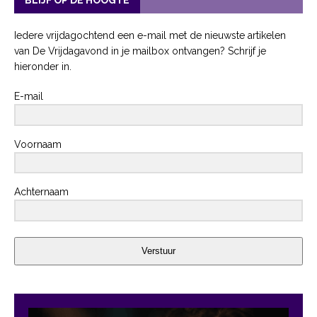
Iedere vrijdagochtend een e-mail met de nieuwste artikelen
van De Vrijdagavond in je mailbox ontvangen? Schrijf je
hieronder in.
E-mail
Voornaam
Achternaam
Verstuur