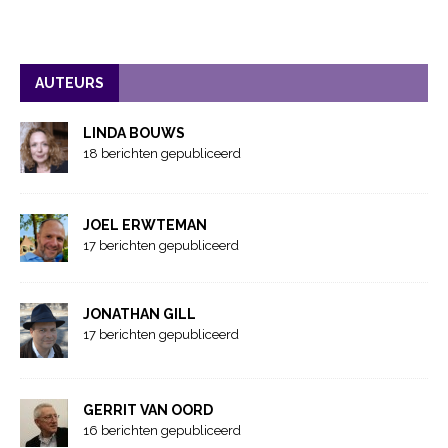
AUTEURS
LINDA BOUWS
18 berichten gepubliceerd
JOEL ERWTEMAN
17 berichten gepubliceerd
JONATHAN GILL
17 berichten gepubliceerd
GERRIT VAN OORD
16 berichten gepubliceerd