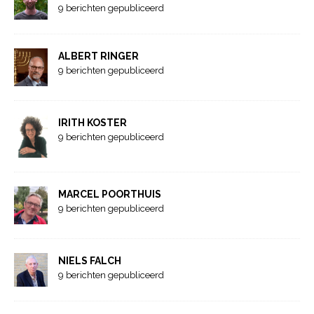
9 berichten gepubliceerd
ALBERT RINGER
9 berichten gepubliceerd
IRITH KOSTER
9 berichten gepubliceerd
MARCEL POORTHUIS
9 berichten gepubliceerd
NIELS FALCH
9 berichten gepubliceerd