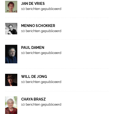
JAN DE VRIES
10 berichten gepubliceerd
MENNO SCHOKKER
10 berichten gepubliceerd
PAUL DAMEN
10 berichten gepubliceerd
WILL DE JONG
10 berichten gepubliceerd
CHAYA BRASZ
10 berichten gepubliceerd