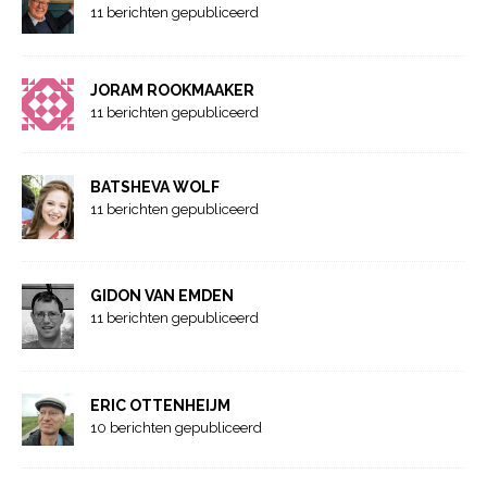
11 berichten gepubliceerd
JORAM ROOKMAAKER
11 berichten gepubliceerd
BATSHEVA WOLF
11 berichten gepubliceerd
GIDON VAN EMDEN
11 berichten gepubliceerd
ERIC OTTENHEIJM
10 berichten gepubliceerd