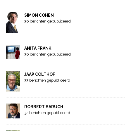
SIMON COHEN
36 berichten gepubliceerd
ANITA FRANK
36 berichten gepubliceerd
JAAP COLTHOF
33 berichten gepubliceerd
ROBBERT BARUCH
32 berichten gepubliceerd