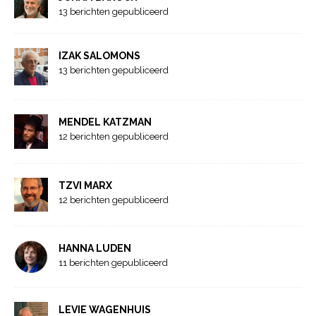
13 berichten gepubliceerd
IZAK SALOMONS
13 berichten gepubliceerd
MENDEL KATZMAN
12 berichten gepubliceerd
TZVI MARX
12 berichten gepubliceerd
HANNA LUDEN
11 berichten gepubliceerd
LEVIE WAGENHUIS