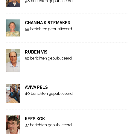
98 berichten gepubliceerd
CHANNA KISTEMAKER
59 berichten gepubliceerd
RUBEN VIS
52 berichten gepubliceerd
AVIVA PELS
40 berichten gepubliceerd
KEES KOK
37 berichten gepubliceerd