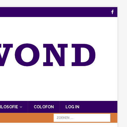
FILOSOFIE
COLOFON
LOG IN