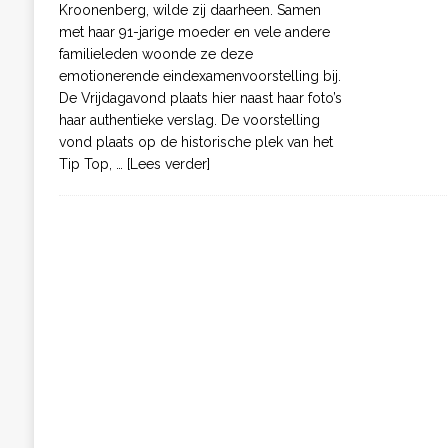
Kroonenberg, wilde zij daarheen. Samen
met haar 91-jarige moeder en vele andere
familieleden woonde ze deze
emotionerende eindexamenvoorstelling bij.
De Vrijdagavond plaats hier naast haar foto’s
haar authentieke verslag. De voorstelling
vond plaats op de historische plek van het
Tip Top,
… [Lees verder]