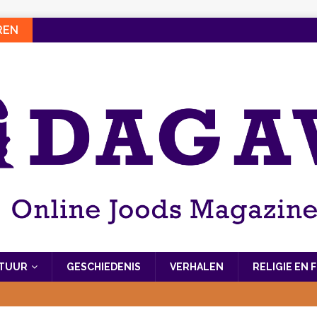
REN
LTUUR
GESCHIEDENIS
VERHALEN
RELIGIE EN 