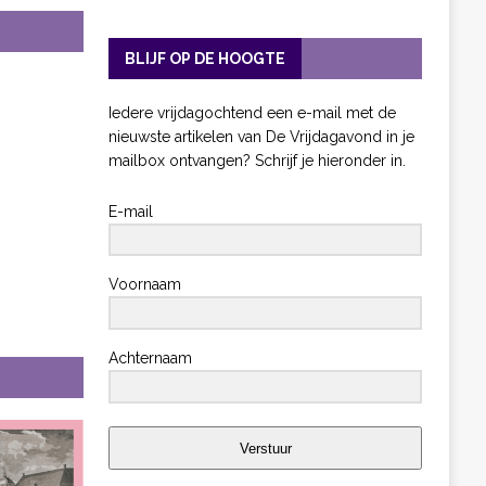
BLIJF OP DE HOOGTE
Iedere vrijdagochtend een e-mail met de
nieuwste artikelen van De Vrijdagavond in je
mailbox ontvangen? Schrijf je hieronder in.
E-mail
Voornaam
Achternaam
Verstuur