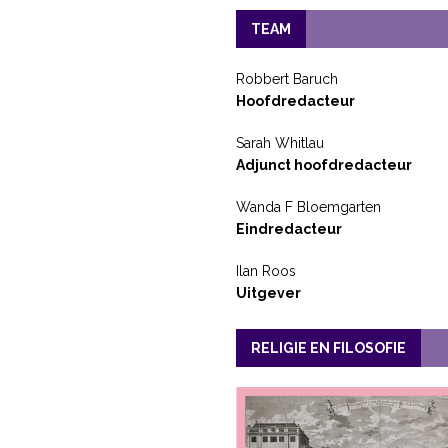
TEAM
Robbert Baruch
Hoofdredacteur
Sarah Whitlau
Adjunct hoofdredacteur
Wanda F Bloemgarten
Eindredacteur
Ilan Roos
Uitgever
RELIGIE EN FILOSOFIE