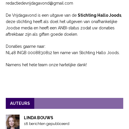
redactiedevrijdagavond@gmail.com
De Vrijdagavond is een uitgave van de
Stichting Hallo Joods
,
deze stichting heeft als doel het uitgeven van onafhankelijke
Joodse media en heeft een ANBI-status zodat uw donaties
aftrekbaar zijn als giften goede doelen.
Donaties gaarne naar:
NL48 INGB 0008830812 ten name van Stichting Hallo Joods.
Namens het hele team onze hartelijke dank!
AUTEURS
LINDA BOUWS
18 berichten gepubliceerd