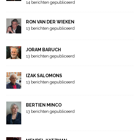
14 berichten gepubliceerd
RON VAN DER WIEKEN
13 berichten gepubliceerd
JORAM BARUCH
13 berichten gepubliceerd
IZAK SALOMONS
13 berichten gepubliceerd
BERTIEN MINCO
13 berichten gepubliceerd