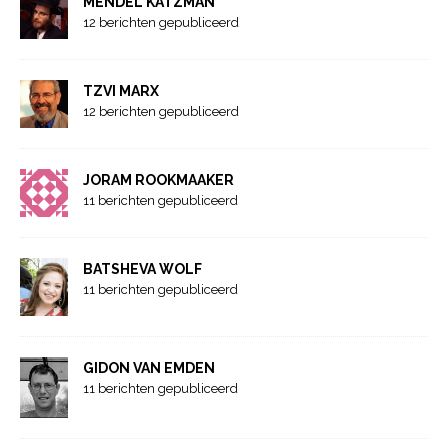
MENDEL KATZMAN
12 berichten gepubliceerd
TZVI MARX
12 berichten gepubliceerd
JORAM ROOKMAAKER
11 berichten gepubliceerd
BATSHEVA WOLF
11 berichten gepubliceerd
GIDON VAN EMDEN
11 berichten gepubliceerd