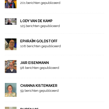
201 berichten gepubliceerd
LODY VAN DE KAMP
125 berichten gepubliceerd
EPHRAÏM GOLDSTOFF
108 berichten gepubliceerd
JAIR EISENMANN
98 berichten gepubliceerd
CHANNA KISTEMAKER
59 berichten gepubliceerd