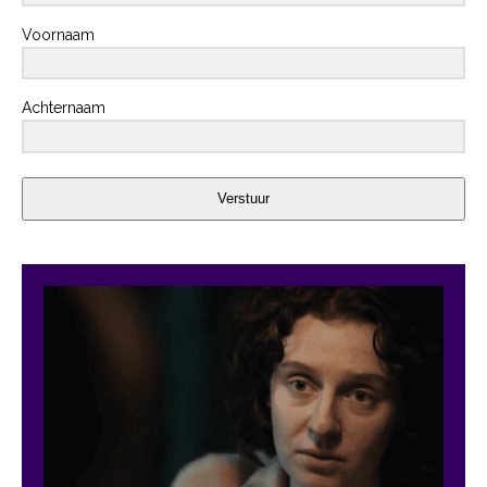
Voornaam
Achternaam
Verstuur