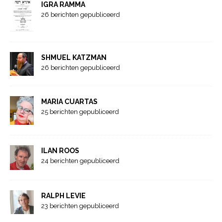
IGRA RAMMA
26 berichten gepubliceerd
SHMUEL KATZMAN
26 berichten gepubliceerd
MARIA CUARTAS
25 berichten gepubliceerd
ILAN ROOS
24 berichten gepubliceerd
RALPH LEVIE
23 berichten gepubliceerd