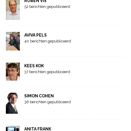
RUBEN VIS
52 berichten gepubliceerd
AVIVA PELS
40 berichten gepubliceerd
KEES KOK
37 berichten gepubliceerd
SIMON COHEN
36 berichten gepubliceerd
ANITA FRANK