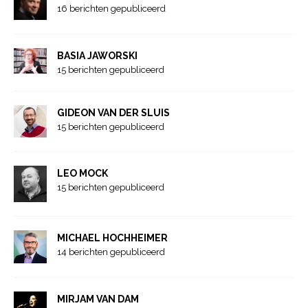
16 berichten gepubliceerd
BASIA JAWORSKI
15 berichten gepubliceerd
GIDEON VAN DER SLUIS
15 berichten gepubliceerd
LEO MOCK
15 berichten gepubliceerd
MICHAEL HOCHHEIMER
14 berichten gepubliceerd
MIRJAM VAN DAM