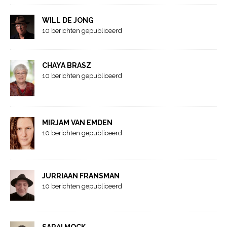
WILL DE JONG
10 berichten gepubliceerd
CHAYA BRASZ
10 berichten gepubliceerd
MIRJAM VAN EMDEN
10 berichten gepubliceerd
JURRIAAN FRANSMAN
10 berichten gepubliceerd
SARAI MOCK