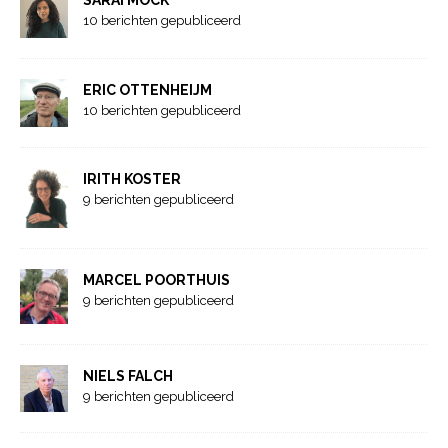
10 berichten gepubliceerd
ERIC OTTENHEIJM
10 berichten gepubliceerd
IRITH KOSTER
9 berichten gepubliceerd
MARCEL POORTHUIS
9 berichten gepubliceerd
NIELS FALCH
9 berichten gepubliceerd