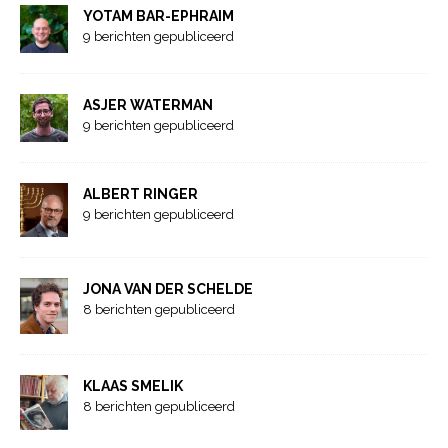
YOTAM BAR-EPHRAIM
9 berichten gepubliceerd
ASJER WATERMAN
9 berichten gepubliceerd
ALBERT RINGER
9 berichten gepubliceerd
JONA VAN DER SCHELDE
8 berichten gepubliceerd
KLAAS SMELIK
8 berichten gepubliceerd