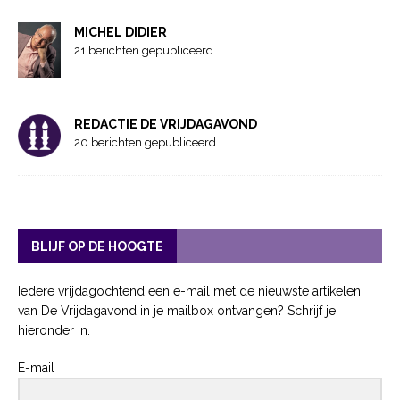
MICHEL DIDIER
21 berichten gepubliceerd
REDACTIE DE VRIJDAGAVOND
20 berichten gepubliceerd
BLIJF OP DE HOOGTE
Iedere vrijdagochtend een e-mail met de nieuwste artikelen
van De Vrijdagavond in je mailbox ontvangen? Schrijf je
hieronder in.
E-mail