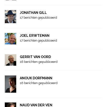
JONATHAN GILL
17 berichten gepubliceerd
JOEL ERWTEMAN
17 berichten gepubliceerd
GERRIT VAN OORD
16 berichten gepubliceerd
ANOUK DORFMANN
16 berichten gepubliceerd
NAUD VAN DER VEN