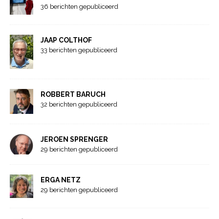
36 berichten gepubliceerd
JAAP COLTHOF
33 berichten gepubliceerd
ROBBERT BARUCH
32 berichten gepubliceerd
JEROEN SPRENGER
29 berichten gepubliceerd
ERGA NETZ
29 berichten gepubliceerd