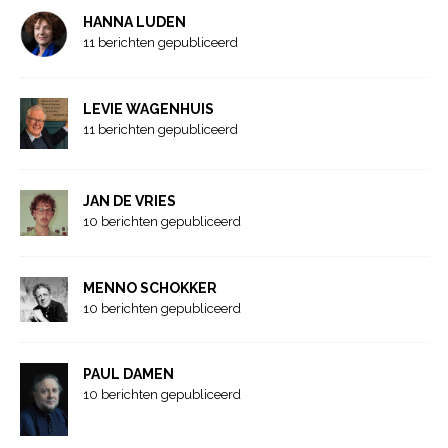
HANNA LUDEN
11 berichten gepubliceerd
LEVIE WAGENHUIS
11 berichten gepubliceerd
JAN DE VRIES
10 berichten gepubliceerd
MENNO SCHOKKER
10 berichten gepubliceerd
PAUL DAMEN
10 berichten gepubliceerd