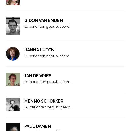
GIDON VAN EMDEN
11 berichten gepubliceerd
HANNA LUDEN
11 berichten gepubliceerd
JAN DE VRIES
10 berichten gepubliceerd
MENNO SCHOKKER
10 berichten gepubliceerd
PAUL DAMEN