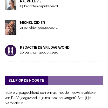
RALPH LEVIE
23 berichten gepubliceerd
MICHEL DIDIER
21 berichten gepubliceerd
REDACTIE DE VRIJDAGAVOND
20 berichten gepubliceerd
BLIJF OP DE HOOGTE
Iedere vrijdagochtend een e-mail met de nieuwste artikelen
van De Vrijdagavond in je mailbox ontvangen? Schrijf je
hieronder in.