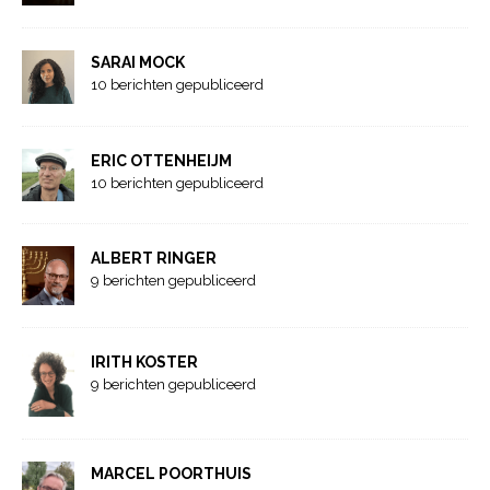
SARAI MOCK
10 berichten gepubliceerd
ERIC OTTENHEIJM
10 berichten gepubliceerd
ALBERT RINGER
9 berichten gepubliceerd
IRITH KOSTER
9 berichten gepubliceerd
MARCEL POORTHUIS