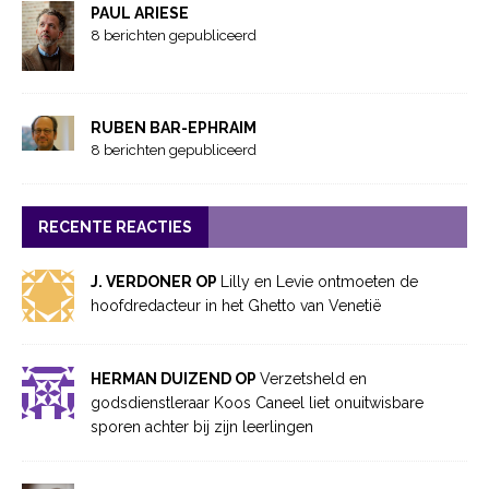
PAUL ARIESE
8 berichten gepubliceerd
RUBEN BAR-EPHRAIM
8 berichten gepubliceerd
RECENTE REACTIES
J. VERDONER OP
Lilly en Levie ontmoeten de
hoofdredacteur in het Ghetto van Venetië
HERMAN DUIZEND OP
Verzetsheld en
godsdienstleraar Koos Caneel liet onuitwisbare
sporen achter bij zijn leerlingen