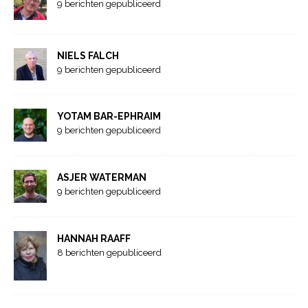
9 berichten gepubliceerd
NIELS FALCH
9 berichten gepubliceerd
YOTAM BAR-EPHRAIM
9 berichten gepubliceerd
ASJER WATERMAN
9 berichten gepubliceerd
HANNAH RAAFF
8 berichten gepubliceerd