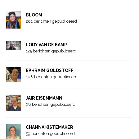
BLOOM
201 berichten gepubliceerd
LODY VAN DE KAMP
125 berichten gepubliceerd
EPHRAÏM GOLDSTOFF
108 berichten gepubliceerd
JAIR EISENMANN
98 berichten gepubliceerd
CHANNA KISTEMAKER
59 berichten gepubliceerd