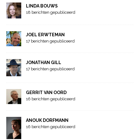
LINDA BOUWS
18 berichten gepubliceerd
JOEL ERWTEMAN
17 berichten gepubliceerd
JONATHAN GILL
17 berichten gepubliceerd
GERRIT VAN OORD
16 berichten gepubliceerd
ANOUK DORFMANN
16 berichten gepubliceerd