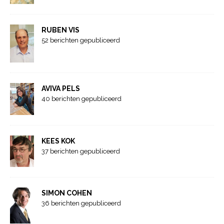
RUBEN VIS
52 berichten gepubliceerd
AVIVA PELS
40 berichten gepubliceerd
KEES KOK
37 berichten gepubliceerd
SIMON COHEN
36 berichten gepubliceerd