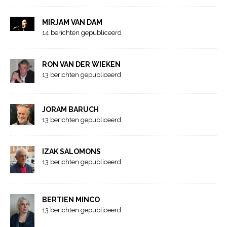
MIRJAM VAN DAM
14 berichten gepubliceerd
RON VAN DER WIEKEN
13 berichten gepubliceerd
JORAM BARUCH
13 berichten gepubliceerd
IZAK SALOMONS
13 berichten gepubliceerd
BERTIEN MINCO
13 berichten gepubliceerd