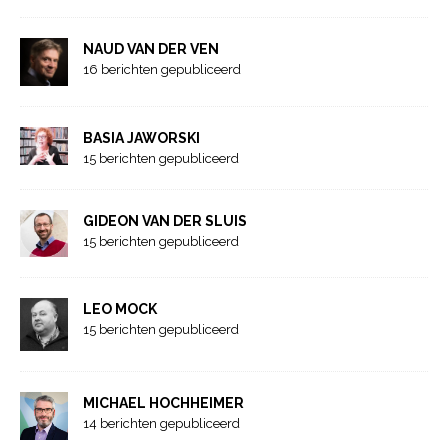
NAUD VAN DER VEN
16 berichten gepubliceerd
BASIA JAWORSKI
15 berichten gepubliceerd
GIDEON VAN DER SLUIS
15 berichten gepubliceerd
LEO MOCK
15 berichten gepubliceerd
MICHAEL HOCHHEIMER
14 berichten gepubliceerd