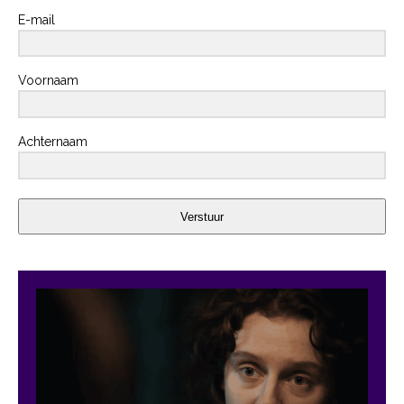
E-mail
Voornaam
Achternaam
Verstuur