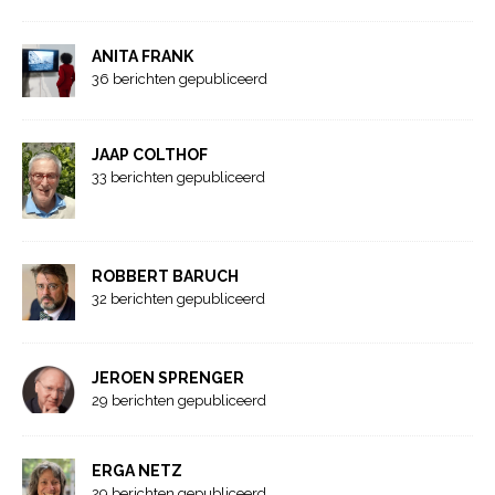
ANITA FRANK
36 berichten gepubliceerd
JAAP COLTHOF
33 berichten gepubliceerd
ROBBERT BARUCH
32 berichten gepubliceerd
JEROEN SPRENGER
29 berichten gepubliceerd
ERGA NETZ
29 berichten gepubliceerd