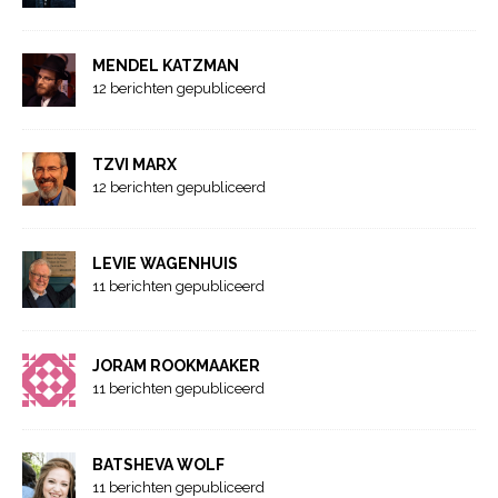
MENDEL KATZMAN
12 berichten gepubliceerd
TZVI MARX
12 berichten gepubliceerd
LEVIE WAGENHUIS
11 berichten gepubliceerd
JORAM ROOKMAAKER
11 berichten gepubliceerd
BATSHEVA WOLF
11 berichten gepubliceerd