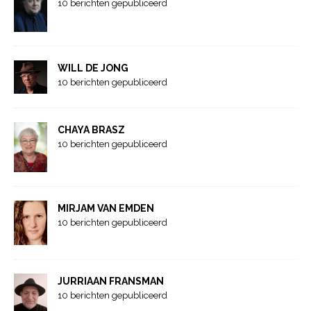
10 berichten gepubliceerd
WILL DE JONG
10 berichten gepubliceerd
CHAYA BRASZ
10 berichten gepubliceerd
MIRJAM VAN EMDEN
10 berichten gepubliceerd
JURRIAAN FRANSMAN
10 berichten gepubliceerd