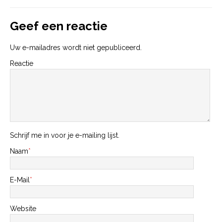
Geef een reactie
Uw e-mailadres wordt niet gepubliceerd.
Reactie
Schrijf me in voor je e-mailing lijst.
Naam
*
E-Mail
*
Website