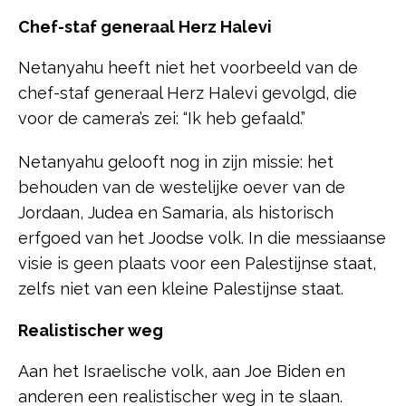
Chef-staf generaal Herz Halevi
Netanyahu heeft niet het voorbeeld van de
chef-staf generaal Herz Halevi gevolgd, die
voor de camera’s zei: “Ik heb gefaald.”
Netanyahu gelooft nog in zijn missie: het
behouden van de westelijke oever van de
Jordaan, Judea en Samaria, als historisch
erfgoed van het Joodse volk. In die messiaanse
visie is geen plaats voor een Palestijnse staat,
zelfs niet van een kleine Palestijnse staat.
Realistischer weg
Aan het Israelische volk, aan Joe Biden en
anderen een realistischer weg in te slaan.