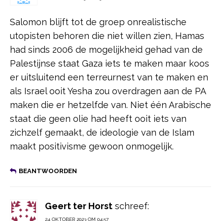
Salomon blijft tot de groep onrealistische
utopisten behoren die niet willen zien, Hamas
had sinds 2006 de mogelijkheid gehad van de
Palestijnse staat Gaza iets te maken maar koos
er uitsluitend een terreurnest van te maken en
als Israel ooit Yesha zou overdragen aan de PA
maken die er hetzelfde van. Niet één Arabische
staat die geen olie had heeft ooit iets van
zichzelf gemaakt, de ideologie van de Islam
maakt positivisme gewoon onmogelijk.
BEANTWOORDEN
Geert ter Horst
schreef:
24 OKTOBER 2023 OM 04:57