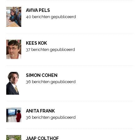
AVIVA PELS
40 berichten gepubliceerd
KEES KOK
37 berichten gepubliceerd
SIMON COHEN
36 berichten gepubliceerd
ANITA FRANK
36 berichten gepubliceerd
JAAP COLTHOF