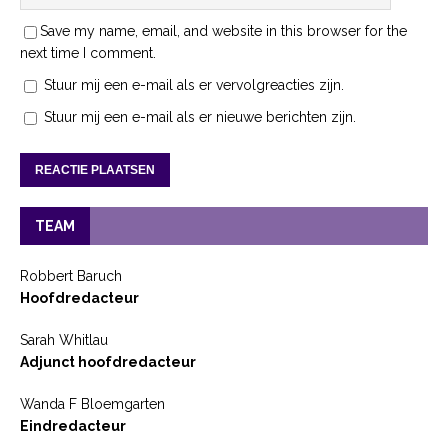
Save my name, email, and website in this browser for the
next time I comment.
Stuur mij een e-mail als er vervolgreacties zijn.
Stuur mij een e-mail als er nieuwe berichten zijn.
TEAM
Robbert Baruch
Hoofdredacteur
Sarah Whitlau
Adjunct hoofdredacteur
Wanda F Bloemgarten
Eindredacteur