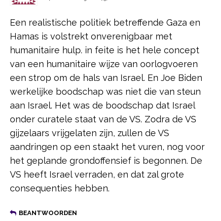
Een realistische politiek betreffende Gaza en
Hamas is volstrekt onverenigbaar met
humanitaire hulp. in feite is het hele concept
van een humanitaire wijze van oorlogvoeren
een strop om de hals van Israel. En Joe Biden
werkelijke boodschap was niet die van steun
aan Israel. Het was de boodschap dat Israel
onder curatele staat van de VS. Zodra de VS
gijzelaars vrijgelaten zijn, zullen de VS
aandringen op een staakt het vuren, nog voor
het geplande grondoffensief is begonnen. De
VS heeft Israel verraden, en dat zal grote
consequenties hebben.
BEANTWOORDEN