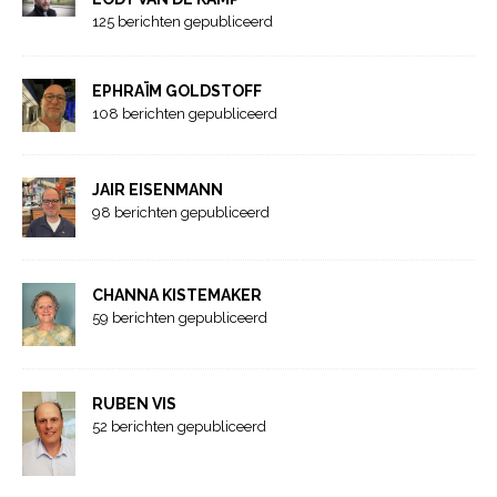
125 berichten gepubliceerd
EPHRAÏM GOLDSTOFF
108 berichten gepubliceerd
JAIR EISENMANN
98 berichten gepubliceerd
CHANNA KISTEMAKER
59 berichten gepubliceerd
RUBEN VIS
52 berichten gepubliceerd