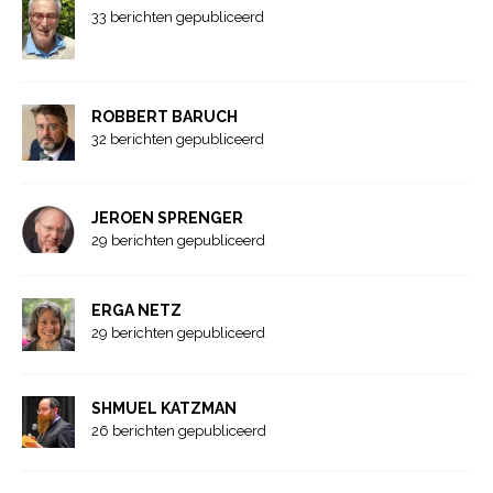
33 berichten gepubliceerd
ROBBERT BARUCH
32 berichten gepubliceerd
JEROEN SPRENGER
29 berichten gepubliceerd
ERGA NETZ
29 berichten gepubliceerd
SHMUEL KATZMAN
26 berichten gepubliceerd