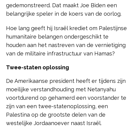
gedemonstreerd. Dat maakt Joe Biden een
belangrijke speler in de koers van de oorlog.
Hoe lang geeft hij Israël krediet om Palestijnse
humanitaire belangen ondergeschikt te
houden aan het nastreven van de vernietiging
van de militaire infrastructuur van Hamas?
Twee-staten oplossing
De Amerikaanse president heeft er tijdens zijn
moeilijke verstandhouding met Netanyahu
voortdurend op gehamerd een voorstander te
zijn van een twee-statenoplossing, een
Palestina op de grootste delen van de
westelijke Jordaanoever naast Israël.