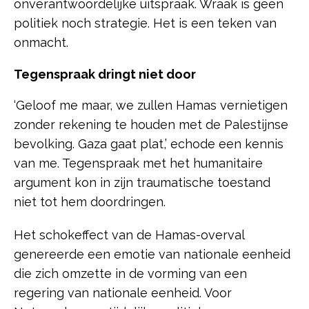
onverantwoordelijke uitspraak. Wraak is geen
politiek noch strategie. Het is een teken van
onmacht.
Tegenspraak dringt niet door
‘Geloof me maar, we zullen Hamas vernietigen
zonder rekening te houden met de Palestijnse
bevolking. Gaza gaat plat,’ echode een kennis
van me. Tegenspraak met het humanitaire
argument kon in zijn traumatische toestand
niet tot hem doordringen.
Het schokeffect van de Hamas-overval
genereerde een emotie van nationale eenheid
die zich omzette in de vorming van een
regering van nationale eenheid. Voor