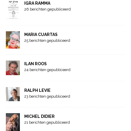
IGRA RAMMA
26 berichten gepubliceerd
MARIA CUARTAS
25 berichten gepubliceerd
ILAN ROOS
24 berichten gepubliceerd
RALPH LEVIE
23 berichten gepubliceerd
MICHEL DIDIER
21 berichten gepubliceerd