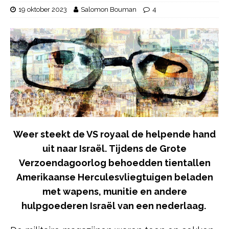
19 oktober 2023
Salomon Bouman
4
Weer steekt de VS royaal de helpende hand
uit naar Israël. Tijdens de Grote
Verzoendagoorlog behoedden tientallen
Amerikaanse Herculesvliegtuigen beladen
met wapens, munitie en andere
hulpgoederen Israël van een nederlaag.