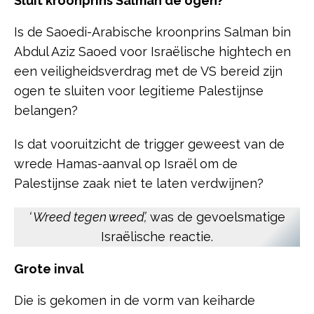
Sluit kroonprins Salman de ogen?
Is de Saoedi-Arabische kroonprins Salman bin
Abdul Aziz Saoed voor Israëlische hightech en
een veiligheidsverdrag met de VS bereid zijn
ogen te sluiten voor legitieme Palestijnse
belangen?
Is dat vooruitzicht de trigger geweest van de
wrede Hamas-aanval op Israël om de
Palestijnse zaak niet te laten verdwijnen?
‘ Wreed tegen wreed’,
was de gevoelsmatige
Israëlische reactie.
Grote inval
Die is gekomen in de vorm van keiharde