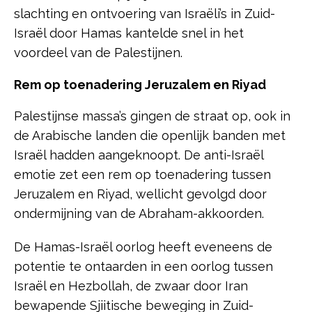
slachting en ontvoering van Israëli’s in Zuid-
Israël door Hamas kantelde snel in het
voordeel van de Palestijnen.
Rem op toenadering Jeruzalem en Riyad
Palestijnse massa’s gingen de straat op, ook in
de Arabische landen die openlijk banden met
Israël hadden aangeknoopt. De anti-Israël
emotie zet een rem op toenadering tussen
Jeruzalem en Riyad, wellicht gevolgd door
ondermijning van de Abraham-akkoorden.
De Hamas-Israël oorlog heeft eveneens de
potentie te ontaarden in een oorlog tussen
Israël en Hezbollah, de zwaar door Iran
bewapende Sjiitische beweging in Zuid-