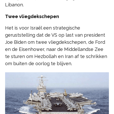
Libanon.
Twee vliegdekschepen
Het is voor Israël een strategische
geruststelling dat de VS op last van president
Joe Biden om twee vliegdekschepen, de Ford
en de Eisenhower, naar de Middellandse Zee
te sturen om Hezbollah en Iran af te schrikken
om buiten de oorlog te blijven.