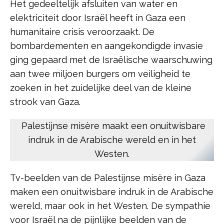
Het gedeeltelijk afsluiten van water en
elektriciteit door Israël heeft in Gaza een
humanitaire crisis veroorzaakt. De
bombardementen en aangekondigde invasie
ging gepaard met de Israëlische waarschuwing
aan twee miljoen burgers om veiligheid te
zoeken in het zuidelijke deel van de kleine
strook van Gaza.
Palestijnse misère maakt een onuitwisbare
indruk in de Arabische wereld en in het
Westen.
Tv-beelden van de Palestijnse misère in Gaza
maken een onuitwisbare indruk in de Arabische
wereld, maar ook in het Westen. De sympathie
voor Israël na de pijnlijke beelden van de