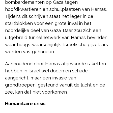
bombardementen op Gaza tegen
hoofdkwartieren en schuilplaatsen van Hamas.
Tijdens dit schrijven staat het leger in de
startblokken voor een grote inval in het
noordelijke deel van Gaza. Daar zou zich een
uitgebreid tunnelnetwerk van Hamas bevinden
waar hoogstwaarschijnlijk Israëlische gijzelaars
worden vastgehouden.
Aanhoudend door Hamas afgevuurde raketten
hebben in Israël wel doden en schade
aangericht, maar een invasie van
grondtroepen, gesteund vanuit de lucht en de
zee, kan dat niet voorkomen.
Humanitaire crisis