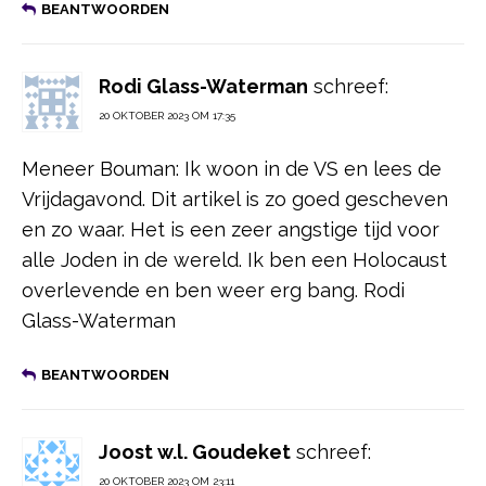
BEANTWOORDEN
Rodi Glass-Waterman
schreef:
20 OKTOBER 2023 OM 17:35
Meneer Bouman: Ik woon in de VS en lees de
Vrijdagavond. Dit artikel is zo goed gescheven
en zo waar. Het is een zeer angstige tijd voor
alle Joden in de wereld. Ik ben een Holocaust
overlevende en ben weer erg bang. Rodi
Glass-Waterman
BEANTWOORDEN
Joost w.l. Goudeket
schreef:
20 OKTOBER 2023 OM 23:11