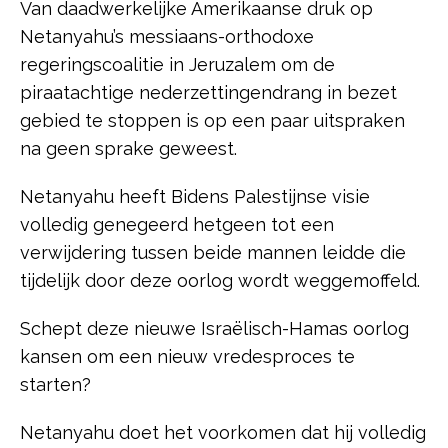
Van daadwerkelijke Amerikaanse druk op
Netanyahu’s messiaans-orthodoxe
regeringscoalitie in Jeruzalem om de
piraatachtige nederzettingendrang in bezet
gebied te stoppen is op een paar uitspraken
na geen sprake geweest.
Netanyahu heeft Bidens Palestijnse visie
volledig genegeerd hetgeen tot een
verwijdering tussen beide mannen leidde die
tijdelijk door deze oorlog wordt weggemoffeld.
Schept deze nieuwe Israëlisch-Hamas oorlog
kansen om een nieuw vredesproces te
starten?
Netanyahu doet het voorkomen dat hij volledig