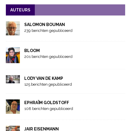
AUTEURS
SALOMON BOUMAN
239 berichten gepubliceerd
BLOOM
201 berichten gepubliceerd
LODY VAN DE KAMP
125 berichten gepubliceerd
EPHRAÏM GOLDSTOFF
108 berichten gepubliceerd
JAIR EISENMANN