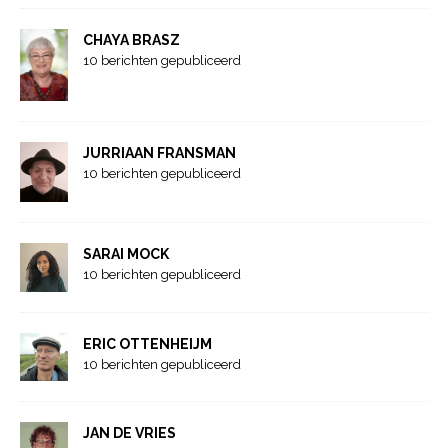
CHAYA BRASZ
10 berichten gepubliceerd
JURRIAAN FRANSMAN
10 berichten gepubliceerd
SARAI MOCK
10 berichten gepubliceerd
ERIC OTTENHEIJM
10 berichten gepubliceerd
JAN DE VRIES