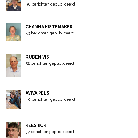
98 berichten gepubliceerd
CHANNA KISTEMAKER
59 berichten gepubliceerd
RUBEN VIS
52 berichten gepubliceerd
AVIVA PELS
40 berichten gepubliceerd
KEES KOK
37 berichten gepubliceerd