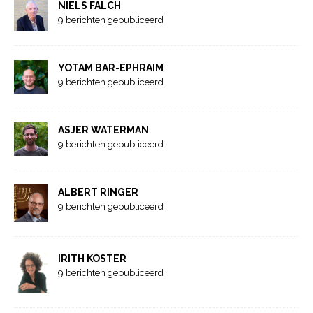
NIELS FALCH
9 berichten gepubliceerd
YOTAM BAR-EPHRAIM
9 berichten gepubliceerd
ASJER WATERMAN
9 berichten gepubliceerd
ALBERT RINGER
9 berichten gepubliceerd
IRITH KOSTER
9 berichten gepubliceerd