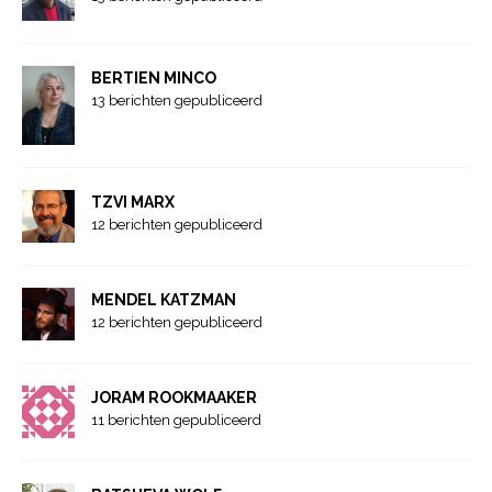
BERTIEN MINCO
13 berichten gepubliceerd
TZVI MARX
12 berichten gepubliceerd
MENDEL KATZMAN
12 berichten gepubliceerd
JORAM ROOKMAAKER
11 berichten gepubliceerd