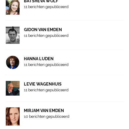
BATSHEVA WOLF
11 berichten gepubliceerd
GIDON VAN EMDEN
11 berichten gepubliceerd
HANNA LUDEN
11 berichten gepubliceerd
LEVIE WAGENHUIS
11 berichten gepubliceerd
MIRJAM VAN EMDEN
10 berichten gepubliceerd