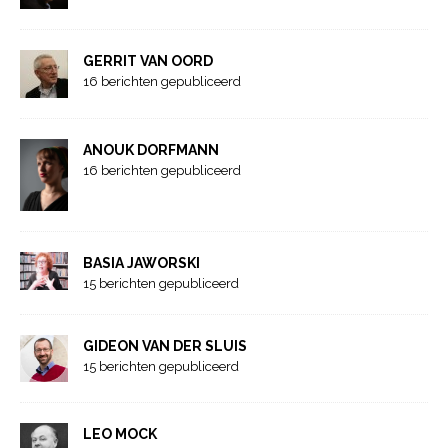
GERRIT VAN OORD
16 berichten gepubliceerd
ANOUK DORFMANN
16 berichten gepubliceerd
BASIA JAWORSKI
15 berichten gepubliceerd
GIDEON VAN DER SLUIS
15 berichten gepubliceerd
LEO MOCK