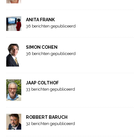
ANITA FRANK
36 berichten gepubliceerd
SIMON COHEN
36 berichten gepubliceerd
JAAP COLTHOF
33 berichten gepubliceerd
ROBBERT BARUCH
32 berichten gepubliceerd