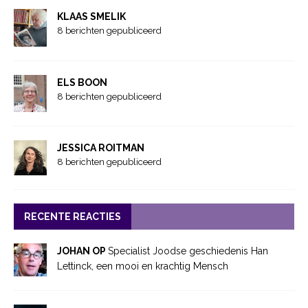
KLAAS SMELIK
8 berichten gepubliceerd
ELS BOON
8 berichten gepubliceerd
JESSICA ROITMAN
8 berichten gepubliceerd
RECENTE REACTIES
JOHAN OP
Specialist Joodse geschiedenis Han
Lettinck, een mooi en krachtig Mensch