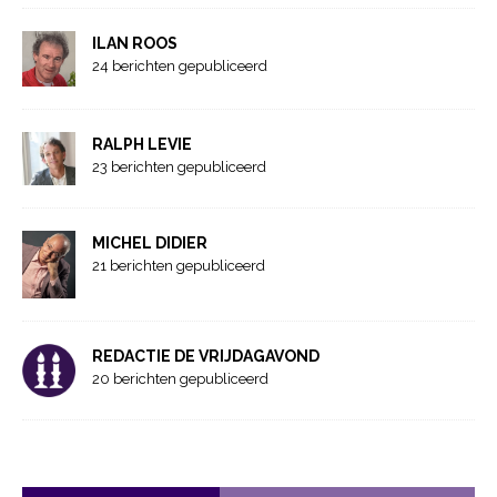
ILAN ROOS
24 berichten gepubliceerd
RALPH LEVIE
23 berichten gepubliceerd
MICHEL DIDIER
21 berichten gepubliceerd
REDACTIE DE VRIJDAGAVOND
20 berichten gepubliceerd