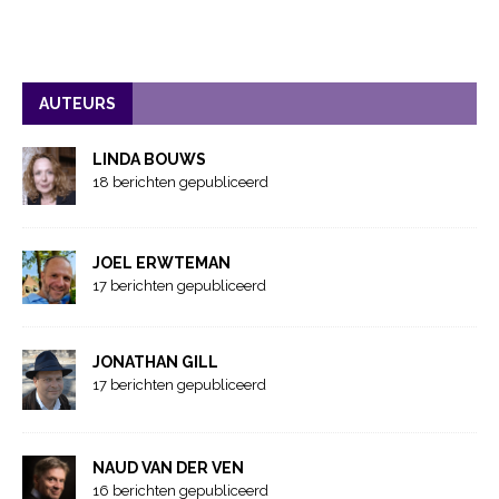
AUTEURS
LINDA BOUWS
18 berichten gepubliceerd
JOEL ERWTEMAN
17 berichten gepubliceerd
JONATHAN GILL
17 berichten gepubliceerd
NAUD VAN DER VEN
16 berichten gepubliceerd