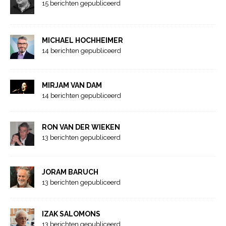
15 berichten gepubliceerd
MICHAEL HOCHHEIMER
14 berichten gepubliceerd
MIRJAM VAN DAM
14 berichten gepubliceerd
RON VAN DER WIEKEN
13 berichten gepubliceerd
JORAM BARUCH
13 berichten gepubliceerd
IZAK SALOMONS
13 berichten gepubliceerd