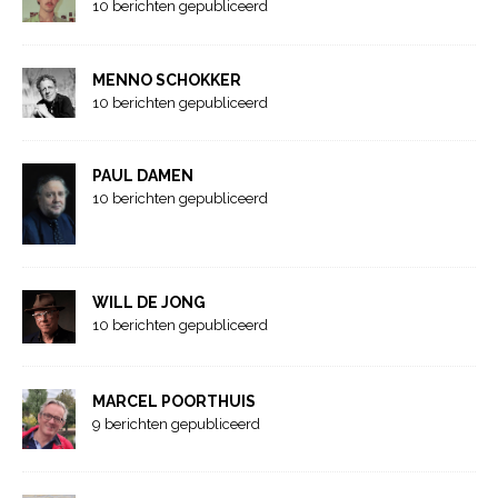
10 berichten gepubliceerd
MENNO SCHOKKER
10 berichten gepubliceerd
PAUL DAMEN
10 berichten gepubliceerd
WILL DE JONG
10 berichten gepubliceerd
MARCEL POORTHUIS
9 berichten gepubliceerd