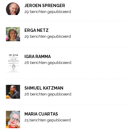
JEROEN SPRENGER
29 berichten gepubliceerd
ERGA NETZ
29 berichten gepubliceerd
IGRA RAMMA
26 berichten gepubliceerd
SHMUEL KATZMAN
26 berichten gepubliceerd
MARIA CUARTAS
25 berichten gepubliceerd