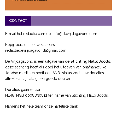
CONTACT
E-mail het redactieteam op: info@devrijdagavond.com
Kopij, pers en nieuwe auteurs:
redactiedevrijdagavond@gmail.com
De Vrijdagavond is een uitgave van de
Stichting Hallo Joods
,
deze stichting heeft als doel het uitgeven van onafhankelijke
Joodse media en heeft een ANBI-status zodat uw donaties
aftrekbaar zijn als giften goede doelen.
Donaties gaarne naar:
NL48 INGB 0008830812 ten name van Stichting Hallo Joods.
Namens het hele team onze hartelijke dank!