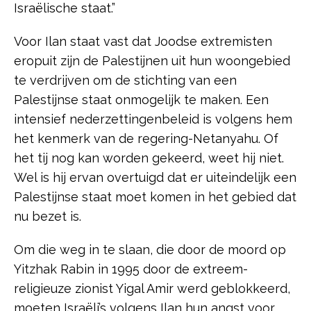
Israëlische staat.”
Voor Ilan staat vast dat Joodse extremisten
eropuit zijn de Palestijnen uit hun woongebied
te verdrijven om de stichting van een
Palestijnse staat onmogelijk te maken. Een
intensief nederzettingenbeleid is volgens hem
het kenmerk van de regering-Netanyahu. Of
het tij nog kan worden gekeerd, weet hij niet.
Wel is hij ervan overtuigd dat er uiteindelijk een
Palestijnse staat moet komen in het gebied dat
nu bezet is.
Om die weg in te slaan, die door de moord op
Yitzhak Rabin in 1995 door de extreem-
religieuze zionist Yigal Amir werd geblokkeerd,
moeten Israëli’s volgens Ilan hun angst voor