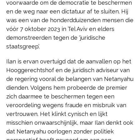
voorwaarde om de democratie te beschermen
en de weg naar een dictatuur af te sluiten. Hij
was een van de honderdduizenden mensen die
vóór 7 oktober 2023 in Tel Aviv en elders
demonstreerden tegen de ‘juridische
staatsgreep’.
Ilan is ervan overtuigd dat de aanvallen op het
Hooggerechtshof en de juridisch adviseur van
de regering vooral de belangen van Netanyahu
dienden. Volgens hem probeerde de premier
zich daarmee te beschermen tegen een
veroordeling wegens fraude en misbruik van
vertrouwen. Het klinkt cynisch en lijkt
misschien onwaarschijnlijk, maar Ilan denkt ook
dat Netanyahu oorlogen zonder politiek