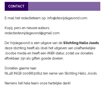
CONTACT
E-mail het redactieteam op: info@devrijdagavond.com
Kopij, pers en nieuwe auteurs:
redactiedevrijdagavond@gmail.com
De Vrijdagavond is een uitgave van de
Stichting Hallo Joods
,
deze stichting heeft als doel het uitgeven van onafhankelijke
Joodse media en heeft een ANBI-status zodat uw donaties
aftrekbaar zijn als giften goede doelen.
Donaties gaarne naar:
NL48 INGB 0008830812 ten name van Stichting Hallo Joods.
Namens het hele team onze hartelijke dank!