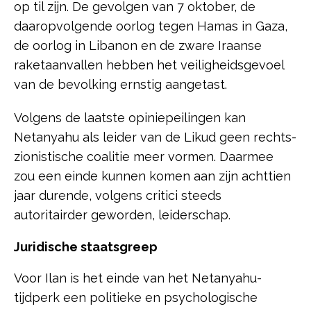
op til zijn. De gevolgen van 7 oktober, de
daaropvolgende oorlog tegen Hamas in Gaza,
de oorlog in Libanon en de zware Iraanse
raketaanvallen hebben het veiligheidsgevoel
van de bevolking ernstig aangetast.
Volgens de laatste opiniepeilingen kan
Netanyahu als leider van de Likud geen rechts-
zionistische coalitie meer vormen. Daarmee
zou een einde kunnen komen aan zijn achttien
jaar durende, volgens critici steeds
autoritairder geworden, leiderschap.
Juridische staatsgreep
Voor Ilan is het einde van het Netanyahu-
tijdperk een politieke en psychologische