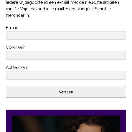
Iedere vrijdagochtend een e-mail met de nieuwste artikelen
van De Vrijdagavond in je mailbox ontvangen? Schrijf je
hieronder in.
E-mail
Voornaam
Achternaam
Verstuur