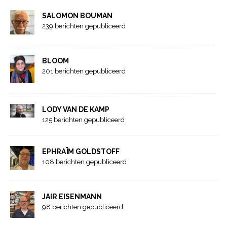
SALOMON BOUMAN
239 berichten gepubliceerd
BLOOM
201 berichten gepubliceerd
LODY VAN DE KAMP
125 berichten gepubliceerd
EPHRAÏM GOLDSTOFF
108 berichten gepubliceerd
JAIR EISENMANN
98 berichten gepubliceerd