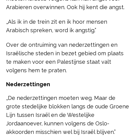
Arabieren overwinnen. Ook hij kent die angst.
„Als ik in de trein zit en ik hoor mensen
Arabisch spreken, word ik angstig.”
Over de ontruiming van nederzettingen en
Israëlische steden in bezet gebied om plaats
te maken voor een Palestijnse staat valt
volgens hem te praten.
Nederzettingen
„De nederzettingen moeten weg. Maar de
grote stedelijke blokken langs de oude Groene
Lijn tussen Israël en de Westelijke
Jordaanoever, kunnen volgens de Oslo-
akkoorden misschien wel bij Israël blijven.”