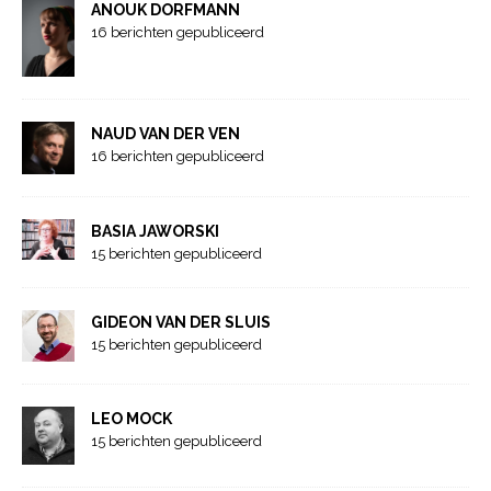
ANOUK DORFMANN
16 berichten gepubliceerd
NAUD VAN DER VEN
16 berichten gepubliceerd
BASIA JAWORSKI
15 berichten gepubliceerd
GIDEON VAN DER SLUIS
15 berichten gepubliceerd
LEO MOCK
15 berichten gepubliceerd