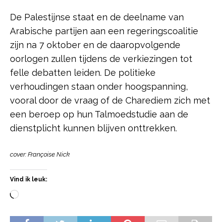
De Palestijnse staat en de deelname van
Arabische partijen aan een regeringscoalitie
zijn na 7 oktober en de daaropvolgende
oorlogen zullen tijdens de verkiezingen tot
felle debatten leiden. De politieke
verhoudingen staan onder hoogspanning,
vooral door de vraag of de Charediem zich met
een beroep op hun Talmoedstudie aan de
dienstplicht kunnen blijven onttrekken.
cover: Françoise Nick
Vind ik leuk: