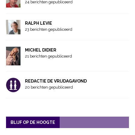
24 berichten gepubliceerd
RALPH LEVIE
23 berichten gepubliceerd
MICHEL DIDIER
21 berichten gepubliceerd
REDACTIE DE VRIJDAGAVOND
20 berichten gepubliceerd
BLIJF OP DE HOOGTE