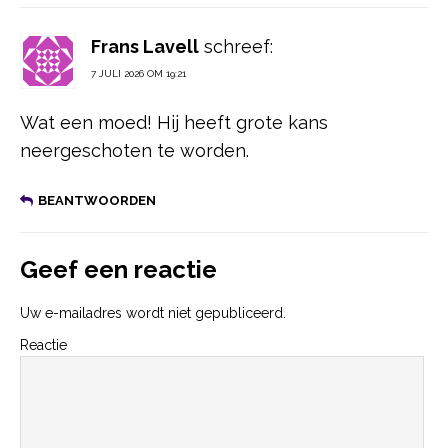
Frans Lavell
schreef:
7 JULI 2026 OM 19:21
Wat een moed! Hij heeft grote kans
neergeschoten te worden.
BEANTWOORDEN
Geef een reactie
Uw e-mailadres wordt niet gepubliceerd.
Reactie