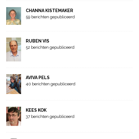
CHANNA KISTEMAKER
59 berichten gepubliceerd
RUBEN VIS
52 berichten gepubliceerd
AVIVA PELS
40 berichten gepubliceerd
KEES KOK
37 berichten gepubliceerd