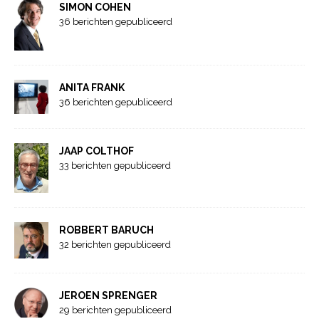
SIMON COHEN
36 berichten gepubliceerd
ANITA FRANK
36 berichten gepubliceerd
JAAP COLTHOF
33 berichten gepubliceerd
ROBBERT BARUCH
32 berichten gepubliceerd
JEROEN SPRENGER
29 berichten gepubliceerd