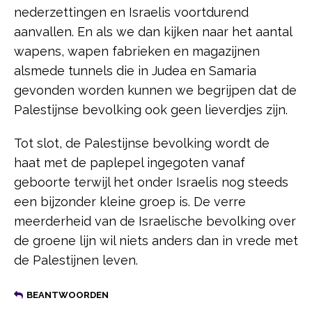
nederzettingen en Israelis voortdurend
aanvallen. En als we dan kijken naar het aantal
wapens, wapen fabrieken en magazijnen
alsmede tunnels die in Judea en Samaria
gevonden worden kunnen we begrijpen dat de
Palestijnse bevolking ook geen lieverdjes zijn.
Tot slot, de Palestijnse bevolking wordt de
haat met de paplepel ingegoten vanaf
geboorte terwijl het onder Israelis nog steeds
een bijzonder kleine groep is. De verre
meerderheid van de Israelische bevolking over
de groene lijn wil niets anders dan in vrede met
de Palestijnen leven.
BEANTWOORDEN