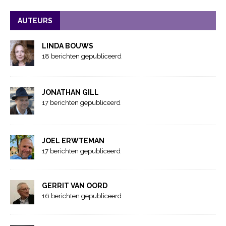
AUTEURS
LINDA BOUWS
18 berichten gepubliceerd
JONATHAN GILL
17 berichten gepubliceerd
JOEL ERWTEMAN
17 berichten gepubliceerd
GERRIT VAN OORD
16 berichten gepubliceerd