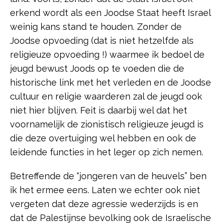
erkend wordt als een Joodse Staat heeft Israel
weinig kans stand te houden. Zonder de
Joodse opvoeding (dat is niet hetzelfde als
religieuze opvoeding !) waarmee ik bedoel de
jeugd bewust Joods op te voeden die de
historische link met het verleden en de Joodse
cultuur en religie waarderen zal de jeugd ook
niet hier blijven. Feit is daarbij wel dat het
voornamelijk de zionistisch religieuze jeugd is
die deze overtuiging wel hebben en ook de
leidende functies in het leger op zich nemen.
Betreffende de “jongeren van de heuvels” ben
ik het ermee eens. Laten we echter ook niet
vergeten dat deze agressie wederzijds is en
dat de Palestijnse bevolking ook de Israelische