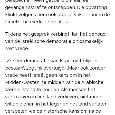
perspectief heeft gevoerd om aan een
gevangenisstraf te ontsnappen. Die opvatting
klinkt volgens hem ook steeds vaker door in de
Israëlische media en politiek.
Tijdens het gesprek verbindt Ilan het behoud
van de Israëlische democratie onlosmakelijk
met vrede.
„Zonder democratie kan Israël niet blijven
bestaan”, zegt hij overtuigd. „Maar ook zonder
vrede heeft Israël geen kans om in het
Midden-Oosten, te midden van de Arabische
wereld, stand te houden. Als mensen het
vertrouwen in hun land verliezen, niet meer
willen dienen in het leger en het land verlaten,
verspelen we de historische kans om na de