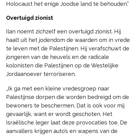
Holocaust het enige Joodse land te behouden.”
Overtuigd zionist
Ilan noemt zichzelf een overtuigd zionist. Hij
haalt uit het jodendom de waarden om in vrede
te leven met de Palestijnen. Hij verafschuwt de
jongeren van de heuvels en de radicale
kolonisten die Palestijnen op de Westelijke
Jordaanoever terroriseren.
„Ik ga met een kleine vredesgroep naar
Palestijnse dorpen die worden bedreigd om de
bewoners te beschermen. Dat is ook voor mij
gevaarlijk, want er wordt geschoten. Het
Israëlische leger laat deze provocaties toe. De
aanvallers krijgen auto’s en wapens van de