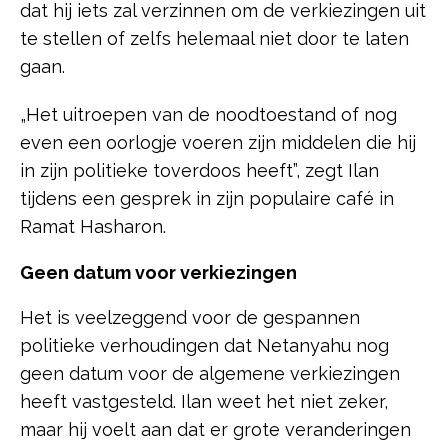
dat hij iets zal verzinnen om de verkiezingen uit
te stellen of zelfs helemaal niet door te laten
gaan.
„Het uitroepen van de noodtoestand of nog
even een oorlogje voeren zijn middelen die hij
in zijn politieke toverdoos heeft”, zegt Ilan
tijdens een gesprek in zijn populaire café in
Ramat Hasharon.
Geen datum voor verkiezingen
Het is veelzeggend voor de gespannen
politieke verhoudingen dat Netanyahu nog
geen datum voor de algemene verkiezingen
heeft vastgesteld. Ilan weet het niet zeker,
maar hij voelt aan dat er grote veranderingen