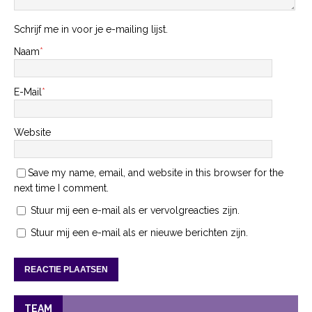
Schrijf me in voor je e-mailing lijst.
Naam
*
E-Mail
*
Website
Save my name, email, and website in this browser for the
next time I comment.
Stuur mij een e-mail als er vervolgreacties zijn.
Stuur mij een e-mail als er nieuwe berichten zijn.
TEAM