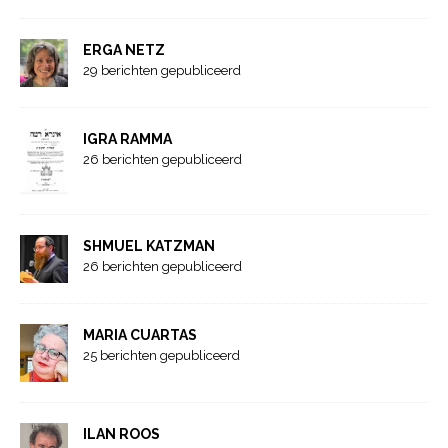
ERGA NETZ
29 berichten gepubliceerd
IGRA RAMMA
26 berichten gepubliceerd
SHMUEL KATZMAN
26 berichten gepubliceerd
MARIA CUARTAS
25 berichten gepubliceerd
ILAN ROOS