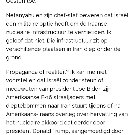
Oosten toe.
Netanyahu en zijn chef-staf beweren dat Israël
een militaire optie heeft om de Iraanse
nucleaire infrastructuur te vernietigen. Ik
geloof dat niet. Die infrastructuur zit op
verschillende plaatsen in Iran diep onder de
grond.
Propaganda of realiteit? Ik kan me niet
voorstellen dat Israël zonder steun of
medeweten van president Joe Biden zijn
Amerikaanse F-16 straaljagers met
dieptebommen naar Iran stuurt tijdens of na
Amerikaans-Iraans overleg over hervatting van
het nucleaire akkoord dat eerder door
president Donald Trump, aangemoedigd door