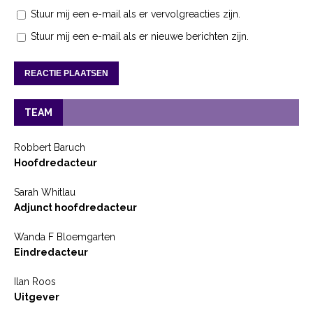
Stuur mij een e-mail als er vervolgreacties zijn.
Stuur mij een e-mail als er nieuwe berichten zijn.
TEAM
Robbert Baruch
Hoofdredacteur
Sarah Whitlau
Adjunct hoofdredacteur
Wanda F Bloemgarten
Eindredacteur
Ilan Roos
Uitgever