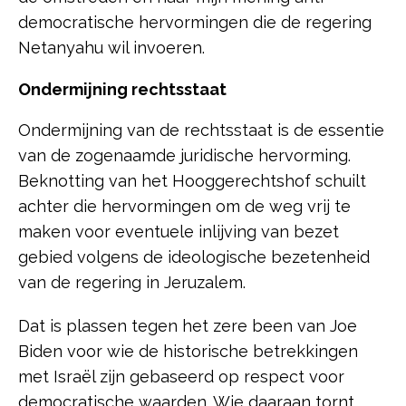
democratische hervormingen die de regering
Netanyahu wil invoeren.
Ondermijning rechtsstaat
Ondermijning van de rechtsstaat is de essentie
van de zogenaamde juridische hervorming.
Beknotting van het Hooggerechtshof schuilt
achter die hervormingen om de weg vrij te
maken voor eventuele inlijving van bezet
gebied volgens de ideologische bezetenheid
van de regering in Jeruzalem.
Dat is plassen tegen het zere been van Joe
Biden voor wie de historische betrekkingen
met Israël zijn gebaseerd op respect voor
democratische waarden. Wie daaraan tornt,