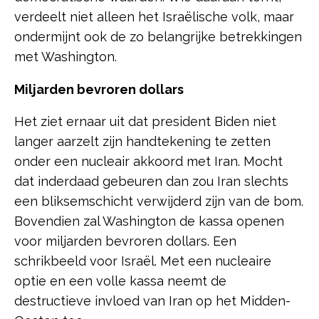
verdeelt niet alleen het Israëlische volk, maar
ondermijnt ook de zo belangrijke betrekkingen
met Washington.
Miljarden bevroren dollars
Het ziet ernaar uit dat president Biden niet
langer aarzelt zijn handtekening te zetten
onder een nucleair akkoord met Iran. Mocht
dat inderdaad gebeuren dan zou Iran slechts
een bliksemschicht verwijderd zijn van de bom.
Bovendien zal Washington de kassa openen
voor miljarden bevroren dollars. Een
schrikbeeld voor Israël. Met een nucleaire
optie en een volle kassa neemt de
destructieve invloed van Iran op het Midden-