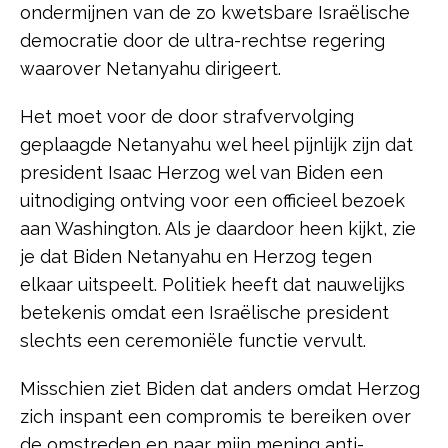
ondermijnen van de zo kwetsbare Israëlische
democratie door de ultra-rechtse regering
waarover Netanyahu dirigeert.
Het moet voor de door strafvervolging
geplaagde Netanyahu wel heel pijnlijk zijn dat
president Isaac Herzog wel van Biden een
uitnodiging ontving voor een officieel bezoek
aan Washington. Als je daardoor heen kijkt, zie
je dat Biden Netanyahu en Herzog tegen
elkaar uitspeelt. Politiek heeft dat nauwelijks
betekenis omdat een Israëlische president
slechts een ceremoniële functie vervult.
Misschien ziet Biden dat anders omdat Herzog
zich inspant een compromis te bereiken over
de omstreden en naar mijn mening anti-