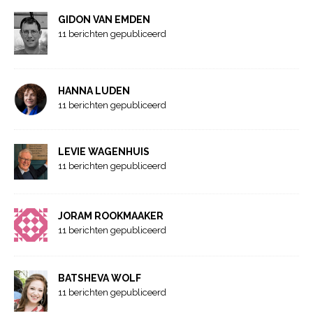
GIDON VAN EMDEN
11 berichten gepubliceerd
HANNA LUDEN
11 berichten gepubliceerd
LEVIE WAGENHUIS
11 berichten gepubliceerd
JORAM ROOKMAAKER
11 berichten gepubliceerd
BATSHEVA WOLF
11 berichten gepubliceerd