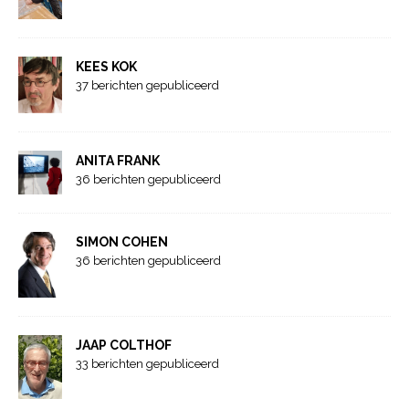
KEES KOK
37 berichten gepubliceerd
ANITA FRANK
36 berichten gepubliceerd
SIMON COHEN
36 berichten gepubliceerd
JAAP COLTHOF
33 berichten gepubliceerd