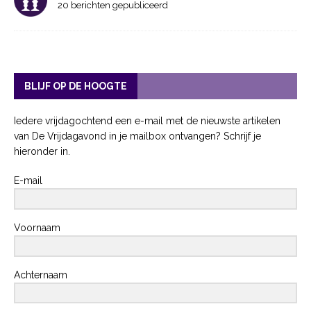
20 berichten gepubliceerd
BLIJF OP DE HOOGTE
Iedere vrijdagochtend een e-mail met de nieuwste artikelen
van De Vrijdagavond in je mailbox ontvangen? Schrijf je
hieronder in.
E-mail
Voornaam
Achternaam