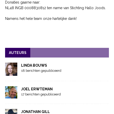
Donaties gaarne naar:
NL48 INGB 0008830812 ten name van Stichting Hallo Joods.
Namens het hele team onze hartelijke dank!
AUTEURS
LINDA BOUWS
18 berichten gepubliceerd
JOEL ERWTEMAN
17 berichten gepubliceerd
JONATHAN GILL