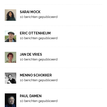
SARAI MOCK
10 berichten gepubliceerd
ERIC OTTENHEIJM
10 berichten gepubliceerd
JAN DE VRIES
10 berichten gepubliceerd
MENNO SCHOKKER
10 berichten gepubliceerd
PAUL DAMEN
10 berichten gepubliceerd