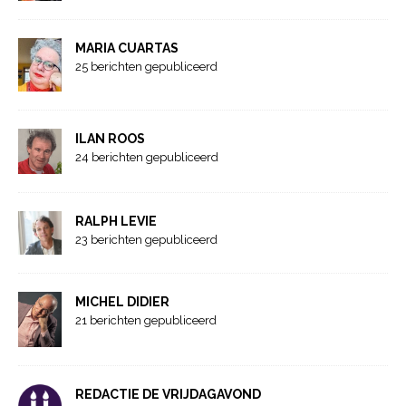
MARIA CUARTAS
25 berichten gepubliceerd
ILAN ROOS
24 berichten gepubliceerd
RALPH LEVIE
23 berichten gepubliceerd
MICHEL DIDIER
21 berichten gepubliceerd
REDACTIE DE VRIJDAGAVOND