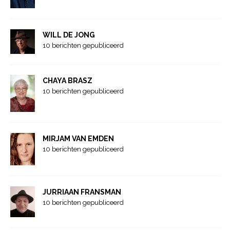
WILL DE JONG
10 berichten gepubliceerd
CHAYA BRASZ
10 berichten gepubliceerd
MIRJAM VAN EMDEN
10 berichten gepubliceerd
JURRIAAN FRANSMAN
10 berichten gepubliceerd