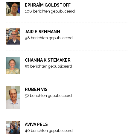
EPHRAÏM GOLDSTOFF
108 berichten gepubliceerd
JAIR EISENMANN
98 berichten gepubliceerd
CHANNA KISTEMAKER
59 berichten gepubliceerd
RUBEN VIS
52 berichten gepubliceerd
AVIVA PELS
40 berichten gepubliceerd