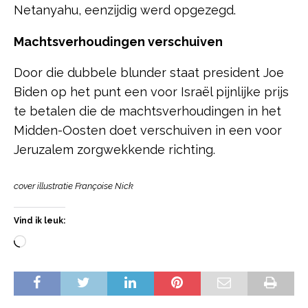
Netanyahu, eenzijdig werd opgezegd.
Machtsverhoudingen verschuiven
Door die dubbele blunder staat president Joe
Biden op het punt een voor Israël pijnlijke prijs
te betalen die de machtsverhoudingen in het
Midden-Oosten doet verschuiven in een voor
Jeruzalem zorgwekkende richting.
cover illustratie Françoise Nick
Vind ik leuk: