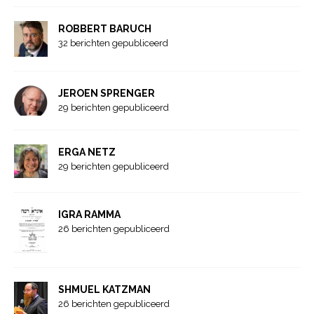
ROBBERT BARUCH
32 berichten gepubliceerd
JEROEN SPRENGER
29 berichten gepubliceerd
ERGA NETZ
29 berichten gepubliceerd
IGRA RAMMA
26 berichten gepubliceerd
SHMUEL KATZMAN
26 berichten gepubliceerd