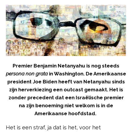
Premier Benjamin Netanyahu is nog steeds
persona non grata
in Washington. De Amerikaanse
president Joe Biden heeft van Netanyahu sinds
zijn herverkiezing een outcast gemaakt. Het is
zonder precedent dat een Israëlische premier
na zijn benoeming niet welkom is in de
Amerikaanse hoofdstad.
Het is een straf, ja dat is het, voor het