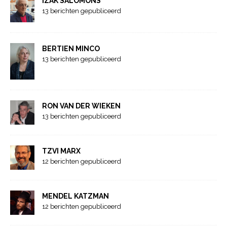
IZAK SALOMONS
13 berichten gepubliceerd
BERTIEN MINCO
13 berichten gepubliceerd
RON VAN DER WIEKEN
13 berichten gepubliceerd
TZVI MARX
12 berichten gepubliceerd
MENDEL KATZMAN
12 berichten gepubliceerd