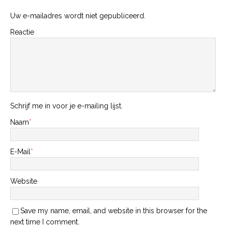
Uw e-mailadres wordt niet gepubliceerd.
Reactie
Schrijf me in voor je e-mailing lijst.
Naam
*
E-Mail
*
Website
Save my name, email, and website in this browser for the
next time I comment.