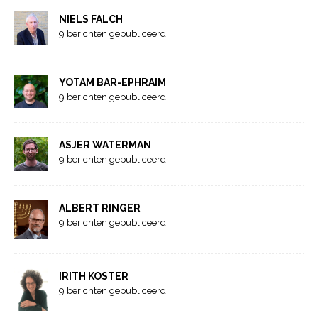
NIELS FALCH
9 berichten gepubliceerd
YOTAM BAR-EPHRAIM
9 berichten gepubliceerd
ASJER WATERMAN
9 berichten gepubliceerd
ALBERT RINGER
9 berichten gepubliceerd
IRITH KOSTER
9 berichten gepubliceerd