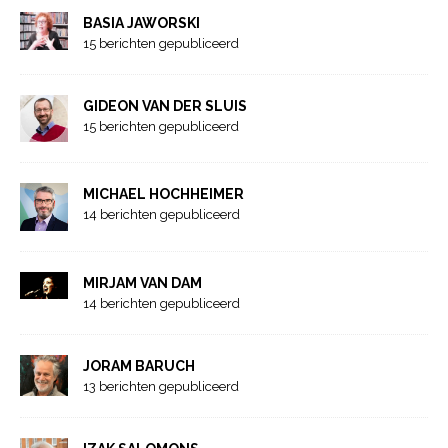
BASIA JAWORSKI
15 berichten gepubliceerd
GIDEON VAN DER SLUIS
15 berichten gepubliceerd
MICHAEL HOCHHEIMER
14 berichten gepubliceerd
MIRJAM VAN DAM
14 berichten gepubliceerd
JORAM BARUCH
13 berichten gepubliceerd