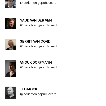
17 berichten gepubliceerd
NAUD VAN DER VEN
16 berichten gepubliceerd
GERRIT VAN OORD
16 berichten gepubliceerd
ANOUK DORFMANN
16 berichten gepubliceerd
LEO MOCK
15 berichten gepubliceerd