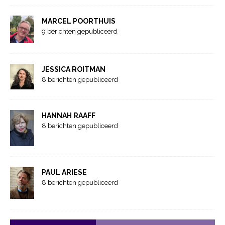
MARCEL POORTHUIS
9 berichten gepubliceerd
JESSICA ROITMAN
8 berichten gepubliceerd
HANNAH RAAFF
8 berichten gepubliceerd
PAUL ARIESE
8 berichten gepubliceerd