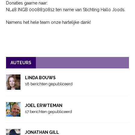
Donaties gaarne naar:
NL48 INGB 0008830812 ten name van Stichting Hallo Joods.
Namens het hele team onze hartelijke dank!
AUTEURS
LINDA BOUWS
18 berichten gepubliceerd
JOEL ERWTEMAN
17 berichten gepubliceerd
JONATHAN GILL