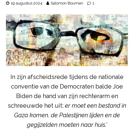
19 augustus 2024
Salomon Bouman
1
In zijn afscheidsrede tijdens de nationale
conventie van de Democraten balde Joe
Biden de hand van zijn rechterarm en
schreeuwde het uit:
er moet een bestand in
Gaza komen, de Palestijnen lijden en de
gegijzelden moeten naar huis.’