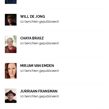
WILL DE JONG
10 berichten gepubliceerd
CHAYA BRASZ
10 berichten gepubliceerd
MIRJAM VAN EMDEN
10 berichten gepubliceerd
JURRIAAN FRANSMAN
10 berichten gepubliceerd