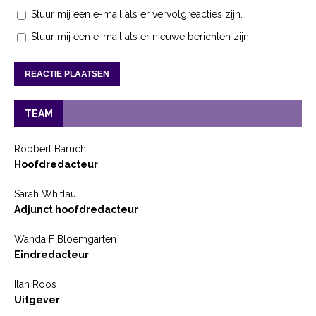
Stuur mij een e-mail als er vervolgreacties zijn.
Stuur mij een e-mail als er nieuwe berichten zijn.
TEAM
Robbert Baruch
Hoofdredacteur
Sarah Whitlau
Adjunct hoofdredacteur
Wanda F Bloemgarten
Eindredacteur
Ilan Roos
Uitgever