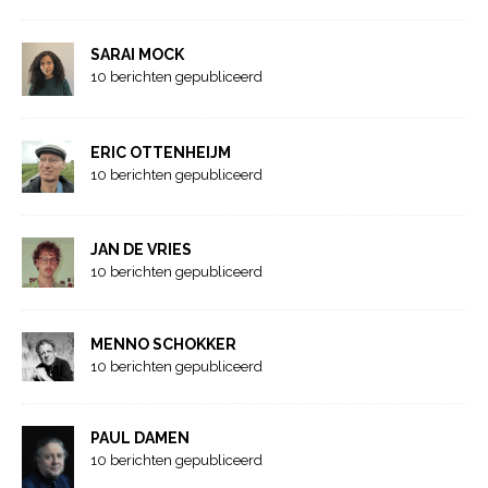
SARAI MOCK
10 berichten gepubliceerd
ERIC OTTENHEIJM
10 berichten gepubliceerd
JAN DE VRIES
10 berichten gepubliceerd
MENNO SCHOKKER
10 berichten gepubliceerd
PAUL DAMEN
10 berichten gepubliceerd