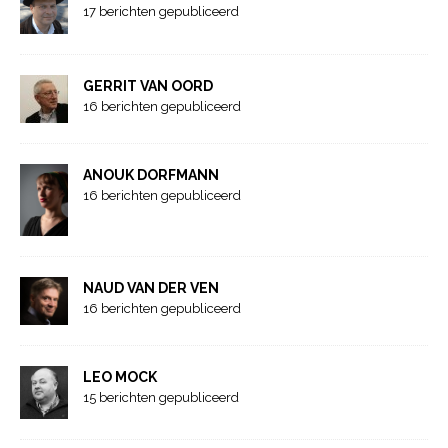
17 berichten gepubliceerd
GERRIT VAN OORD
16 berichten gepubliceerd
ANOUK DORFMANN
16 berichten gepubliceerd
NAUD VAN DER VEN
16 berichten gepubliceerd
LEO MOCK
15 berichten gepubliceerd