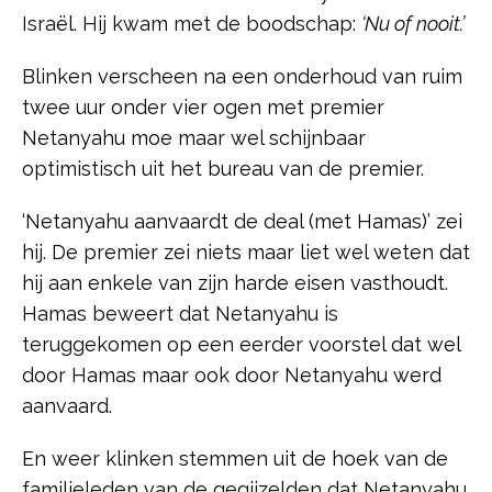
Israël. Hij kwam met de boodschap:
‘Nu of nooit.’
Blinken verscheen na een onderhoud van ruim
twee uur onder vier ogen met premier
Netanyahu moe maar wel schijnbaar
optimistisch uit het bureau van de premier.
‘Netanyahu aanvaardt de deal (met Hamas)’ zei
hij. De premier zei niets maar liet wel weten dat
hij aan enkele van zijn harde eisen vasthoudt.
Hamas beweert dat Netanyahu is
teruggekomen op een eerder voorstel dat wel
door Hamas maar ook door Netanyahu werd
aanvaard.
En weer klinken stemmen uit de hoek van de
familieleden van de gegijzelden dat Netanyahu