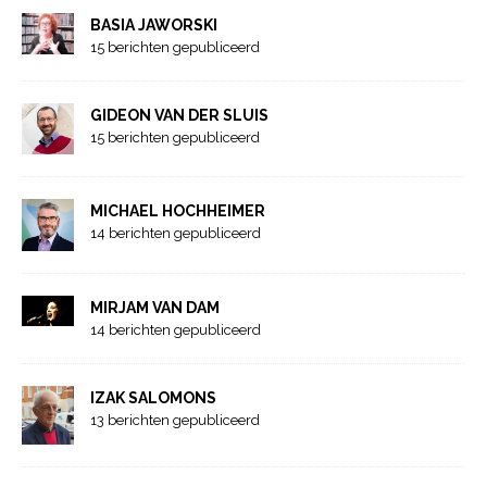
BASIA JAWORSKI
15 berichten gepubliceerd
GIDEON VAN DER SLUIS
15 berichten gepubliceerd
MICHAEL HOCHHEIMER
14 berichten gepubliceerd
MIRJAM VAN DAM
14 berichten gepubliceerd
IZAK SALOMONS
13 berichten gepubliceerd