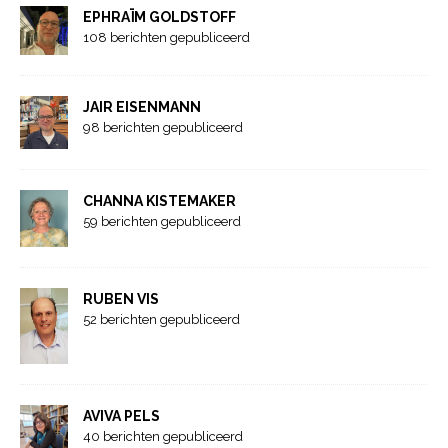
EPHRAÏM GOLDSTOFF
108 berichten gepubliceerd
JAIR EISENMANN
98 berichten gepubliceerd
CHANNA KISTEMAKER
59 berichten gepubliceerd
RUBEN VIS
52 berichten gepubliceerd
AVIVA PELS
40 berichten gepubliceerd