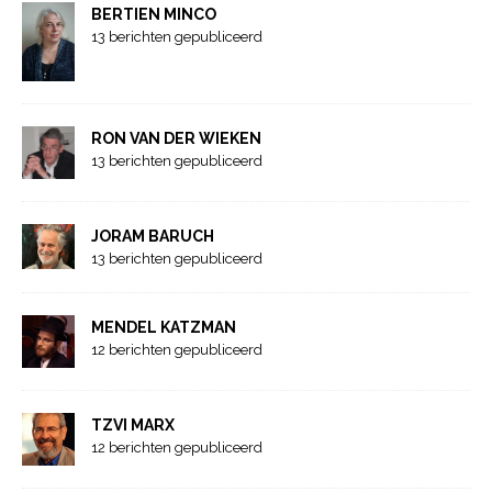
BERTIEN MINCO
13 berichten gepubliceerd
RON VAN DER WIEKEN
13 berichten gepubliceerd
JORAM BARUCH
13 berichten gepubliceerd
MENDEL KATZMAN
12 berichten gepubliceerd
TZVI MARX
12 berichten gepubliceerd