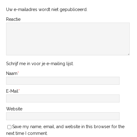
Uw e-mailadres wordt niet gepubliceerd.
Reactie
Schrijf me in voor je e-mailing lijst.
Naam
*
E-Mail
*
Website
Save my name, email, and website in this browser for the
next time I comment.