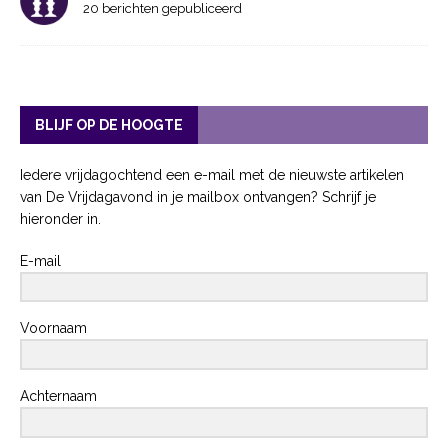
20 berichten gepubliceerd
BLIJF OP DE HOOGTE
Iedere vrijdagochtend een e-mail met de nieuwste artikelen
van De Vrijdagavond in je mailbox ontvangen? Schrijf je
hieronder in.
E-mail
Voornaam
Achternaam