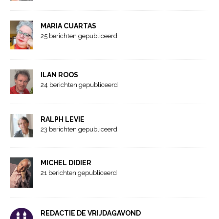
MARIA CUARTAS
25 berichten gepubliceerd
ILAN ROOS
24 berichten gepubliceerd
RALPH LEVIE
23 berichten gepubliceerd
MICHEL DIDIER
21 berichten gepubliceerd
REDACTIE DE VRIJDAGAVOND