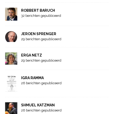
ROBBERT BARUCH
32 berichten gepubliceerd
JEROEN SPRENGER
29 berichten gepubliceerd
ERGA NETZ
29 berichten gepubliceerd
IGRA RAMMA
26 berichten gepubliceerd
SHMUEL KATZMAN
26 berichten gepubliceerd