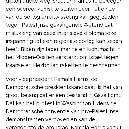
diplomatieke weg Israël en Hamas te bewegen
een overeenkomst te sluiten over het einde
van de oorlog en uitwisseling van gegijzelden
tegen Palestijnse gevangenen. Wetend dat
mislukking van deze intensieve diplomatieke
inspanning tot een regionale oorlog kan leiden
heeft Biden zijn leger, marine en luchtmacht in
het Midden-Oosten versterkt om Israël tegen
Iraanse en Hezbollah raketten te beschermen.
Voor vicepresident Kamala Harris, de
Democratische presidentskandidaat, is het van
groot belang dat er een bestand in Gaza komt.
Dat kan het protest in Washington tijdens de
Democratische conventie van pro-Palestijnse
demonstranten verdoven en kan de
veronderstelde pro-Israel Kamala Harris vanuit