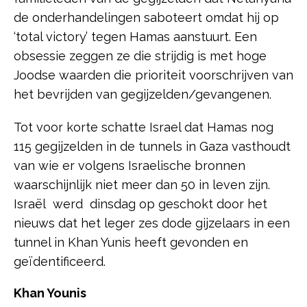
de onderhandelingen saboteert omdat hij op
‘total victory’ tegen Hamas aanstuurt. Een
obsessie zeggen ze die strijdig is met hoge
Joodse waarden die prioriteit voorschrijven van
het bevrijden van gegijzelden/gevangenen.
Tot voor korte schatte Israel dat Hamas nog
115 gegijzelden in de tunnels in Gaza vasthoudt
van wie er volgens Israelische bronnen
waarschijnlijk niet meer dan 50 in leven zijn.
Israël werd dinsdag op geschokt door het
nieuws dat het leger zes dode gijzelaars in een
tunnel in Khan Yunis heeft gevonden en
geïdentificeerd.
Khan Younis