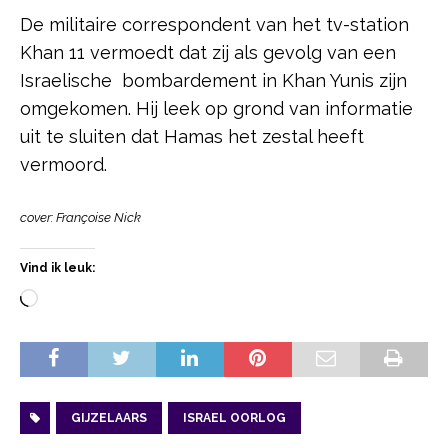
De militaire correspondent van het tv-station
Khan 11 vermoedt dat zij als gevolg van een
Israelische bombardement in Khan Yunis zijn
omgekomen. Hij leek op grond van informatie
uit te sluiten dat Hamas het zestal heeft
vermoord.
cover: Françoise Nick
Vind ik leuk:
GIJZELAARS
ISRAEL OORLOG