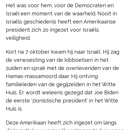
Het was voor hem, voor de Democraten en
Israël een moment van de waarheid. Nooit in
Israëls geschiedenis heeft een Amerikaanse
president zich zo ingezet voor Israëls
veiligheid.
Kort na 7 oktober kwam hij naar Israël. Hij zag
de verwoesting van de kibboetsen in het
zuiden en sprak met de overlevenden van de
Hamas-massamoord daar. Hij ontving
familieleden van de gegijzelden in het Witte
Huis. Er wordt weleens gezegd dat Joe Biden
de eerste ‘zionistische president’ in het Witte
Huis is.
Deze Amerikaan heeft zich ingezet om langs