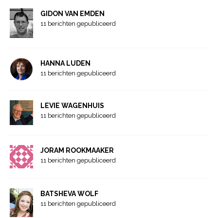
GIDON VAN EMDEN
11 berichten gepubliceerd
HANNA LUDEN
11 berichten gepubliceerd
LEVIE WAGENHUIS
11 berichten gepubliceerd
JORAM ROOKMAAKER
11 berichten gepubliceerd
BATSHEVA WOLF
11 berichten gepubliceerd