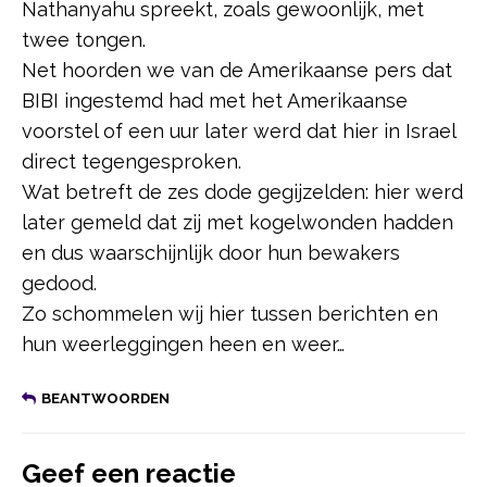
Nathanyahu spreekt, zoals gewoonlijk, met
twee tongen.
Net hoorden we van de Amerikaanse pers dat
BIBI ingestemd had met het Amerikaanse
voorstel of een uur later werd dat hier in Israel
direct tegengesproken.
Wat betreft de zes dode gegijzelden: hier werd
later gemeld dat zij met kogelwonden hadden
en dus waarschijnlijk door hun bewakers
gedood.
Zo schommelen wij hier tussen berichten en
hun weerleggingen heen en weer…
BEANTWOORDEN
Geef een reactie