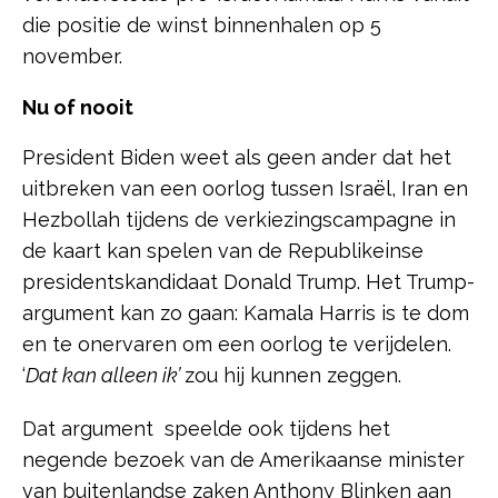
die positie de winst binnenhalen op 5
november.
Nu of nooit
President Biden weet als geen ander dat het
uitbreken van een oorlog tussen Israël, Iran en
Hezbollah tijdens de verkiezingscampagne in
de kaart kan spelen van de Republikeinse
presidentskandidaat Donald Trump. Het Trump-
argument kan zo gaan: Kamala Harris is te dom
en te onervaren om een oorlog te verijdelen.
‘
Dat kan alleen ik’
zou hij kunnen zeggen.
Dat argument speelde ook tijdens het
negende bezoek van de Amerikaanse minister
van buitenlandse zaken Anthony Blinken aan