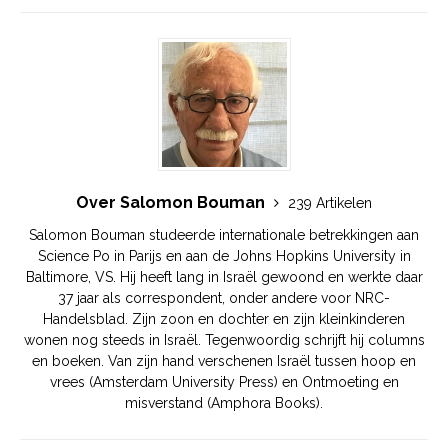
Over Salomon Bouman
239 Artikelen
Salomon Bouman studeerde internationale betrekkingen aan
Science Po in Parijs en aan de Johns Hopkins University in
Baltimore, VS. Hij heeft lang in Israël gewoond en werkte daar
37 jaar als correspondent, onder andere voor NRC-
Handelsblad. Zijn zoon en dochter en zijn kleinkinderen
wonen nog steeds in Israël. Tegenwoordig schrijft hij columns
en boeken. Van zijn hand verschenen Israël tussen hoop en
vrees (Amsterdam University Press) en Ontmoeting en
misverstand (Amphora Books).