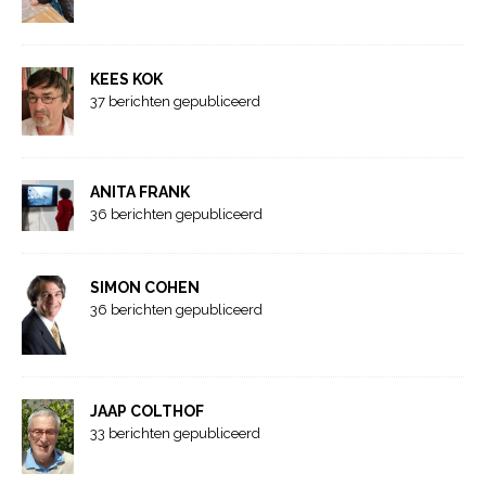
KEES KOK
37 berichten gepubliceerd
ANITA FRANK
36 berichten gepubliceerd
SIMON COHEN
36 berichten gepubliceerd
JAAP COLTHOF
33 berichten gepubliceerd