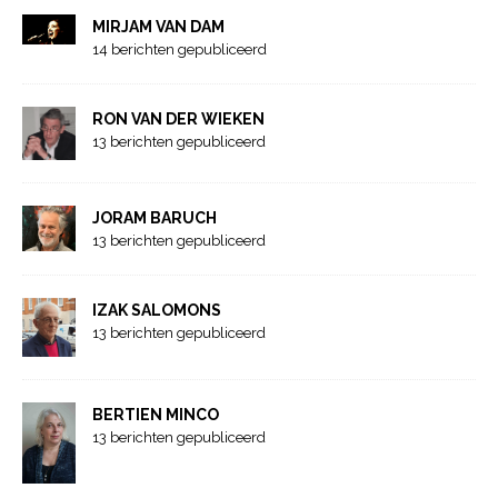
MIRJAM VAN DAM
14 berichten gepubliceerd
RON VAN DER WIEKEN
13 berichten gepubliceerd
JORAM BARUCH
13 berichten gepubliceerd
IZAK SALOMONS
13 berichten gepubliceerd
BERTIEN MINCO
13 berichten gepubliceerd