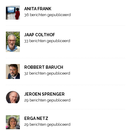
ANITA FRANK
36 berichten gepubliceerd
JAAP COLTHOF
33 berichten gepubliceerd
ROBBERT BARUCH
32 berichten gepubliceerd
JEROEN SPRENGER
29 berichten gepubliceerd
ERGA NETZ
29 berichten gepubliceerd