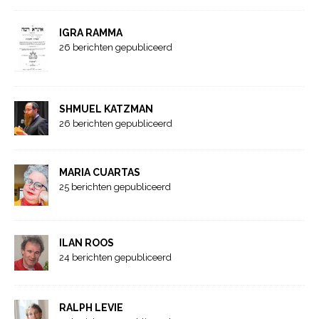
IGRA RAMMA
26 berichten gepubliceerd
SHMUEL KATZMAN
26 berichten gepubliceerd
MARIA CUARTAS
25 berichten gepubliceerd
ILAN ROOS
24 berichten gepubliceerd
RALPH LEVIE