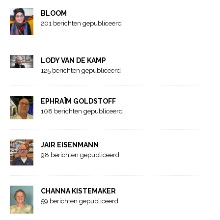
BLOOM
201 berichten gepubliceerd
LODY VAN DE KAMP
125 berichten gepubliceerd
EPHRAÏM GOLDSTOFF
108 berichten gepubliceerd
JAIR EISENMANN
98 berichten gepubliceerd
CHANNA KISTEMAKER
59 berichten gepubliceerd