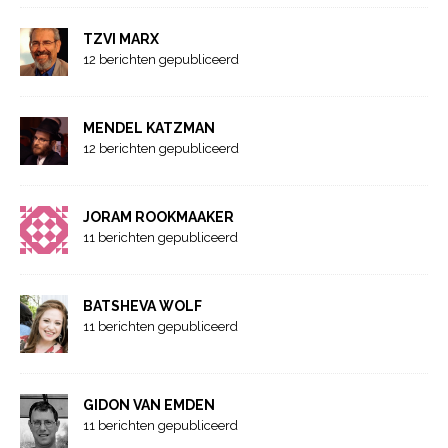
TZVI MARX
12 berichten gepubliceerd
MENDEL KATZMAN
12 berichten gepubliceerd
JORAM ROOKMAAKER
11 berichten gepubliceerd
BATSHEVA WOLF
11 berichten gepubliceerd
GIDON VAN EMDEN
11 berichten gepubliceerd