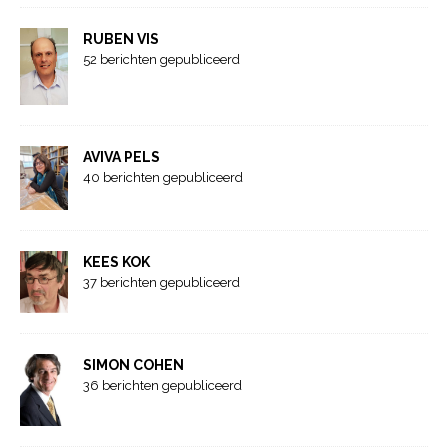
RUBEN VIS
52 berichten gepubliceerd
AVIVA PELS
40 berichten gepubliceerd
KEES KOK
37 berichten gepubliceerd
SIMON COHEN
36 berichten gepubliceerd