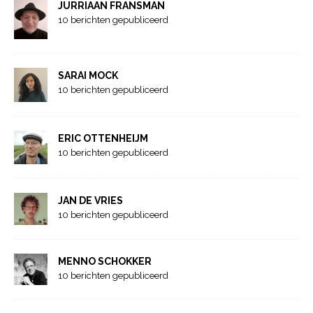
JURRIAAN FRANSMAN
10 berichten gepubliceerd
SARAI MOCK
10 berichten gepubliceerd
ERIC OTTENHEIJM
10 berichten gepubliceerd
JAN DE VRIES
10 berichten gepubliceerd
MENNO SCHOKKER
10 berichten gepubliceerd