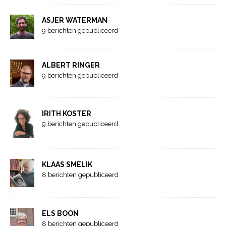
ASJER WATERMAN
9 berichten gepubliceerd
ALBERT RINGER
9 berichten gepubliceerd
IRITH KOSTER
9 berichten gepubliceerd
KLAAS SMELIK
8 berichten gepubliceerd
ELS BOON
8 berichten gepubliceerd