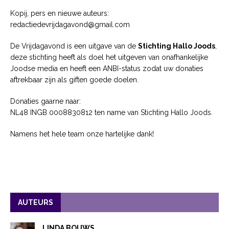
Kopij, pers en nieuwe auteurs:
redactiedevrijdagavond@gmail.com
De Vrijdagavond is een uitgave van de
Stichting Hallo Joods
,
deze stichting heeft als doel het uitgeven van onafhankelijke
Joodse media en heeft een ANBI-status zodat uw donaties
aftrekbaar zijn als giften goede doelen.
Donaties gaarne naar:
NL48 INGB 0008830812 ten name van Stichting Hallo Joods.
Namens het hele team onze hartelijke dank!
AUTEURS
LINDA BOUWS