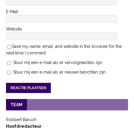
E-Mail
*
Website
Save my name, email, and website in this browser for the
next time I comment.
Stuur mij een e-mail als er vervolgreacties zijn.
Stuur mij een e-mail als er nieuwe berichten zijn.
TEAM
Robbert Baruch
Hoofdredacteur