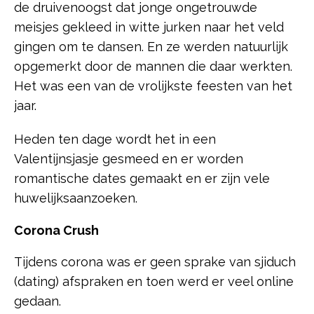
de druivenoogst dat jonge ongetrouwde
meisjes gekleed in witte jurken naar het veld
gingen om te dansen. En ze werden natuurlijk
opgemerkt door de mannen die daar werkten.
Het was een van de vrolijkste feesten van het
jaar.
Heden ten dage wordt het in een
Valentijnsjasje gesmeed en er worden
romantische dates gemaakt en er zijn vele
huwelijksaanzoeken.
Corona Crush
Tijdens corona was er geen sprake van sjiduch
(dating) afspraken en toen werd er veel online
gedaan.