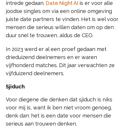
intrede gedaan.
Date Night AI
is er voor alle
joodse singles om via een online omgeving
juiste date partners te vinden. Het is wel voor
mensen die serieus willen daten om op den
duur snel te trouwen, aldus de CEO.
In 2023 werd er al een proef gedaan met
drieduizend deelnemers en er waren
vijfhonderd matches. Dit jaar verwachten ze
vijfduizend deelnemers.
Sjiduch
Voor diegene die denken dat sjiduch is niks
voor mij is, want ik ben niet vroom genoeg,
denk dan: het is een date voor mensen die
serieus aan trouwen denken.