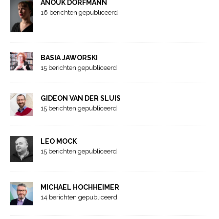
ANOUK DORFMANN
16 berichten gepubliceerd
BASIA JAWORSKI
15 berichten gepubliceerd
GIDEON VAN DER SLUIS
15 berichten gepubliceerd
LEO MOCK
15 berichten gepubliceerd
MICHAEL HOCHHEIMER
14 berichten gepubliceerd