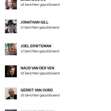
18 berichten gepubliceerd
JONATHAN GILL
17 berichten gepubliceerd
JOEL ERWTEMAN
17 berichten gepubliceerd
NAUD VAN DER VEN
16 berichten gepubliceerd
GERRIT VAN OORD
16 berichten gepubliceerd