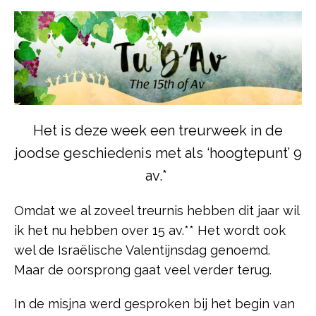
Het is deze week een treurweek in de
joodse geschiedenis met als ‘hoogtepunt’ 9
av.*
Omdat we al zoveel treurnis hebben dit jaar wil
ik het nu hebben over 15 av.** Het wordt ook
wel de Israëlische Valentijnsdag genoemd.
Maar de oorsprong gaat veel verder terug.
In de misjna werd gesproken bij het begin van