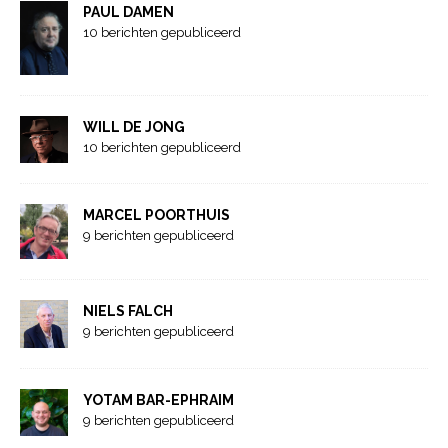
PAUL DAMEN
10 berichten gepubliceerd
WILL DE JONG
10 berichten gepubliceerd
MARCEL POORTHUIS
9 berichten gepubliceerd
NIELS FALCH
9 berichten gepubliceerd
YOTAM BAR-EPHRAIM
9 berichten gepubliceerd