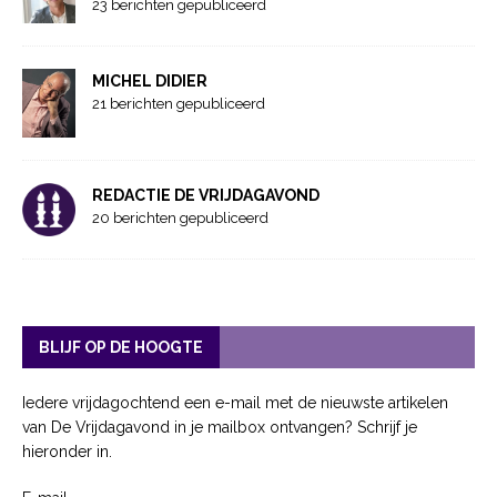
23 berichten gepubliceerd
MICHEL DIDIER
21 berichten gepubliceerd
REDACTIE DE VRIJDAGAVOND
20 berichten gepubliceerd
BLIJF OP DE HOOGTE
Iedere vrijdagochtend een e-mail met de nieuwste artikelen
van De Vrijdagavond in je mailbox ontvangen? Schrijf je
hieronder in.