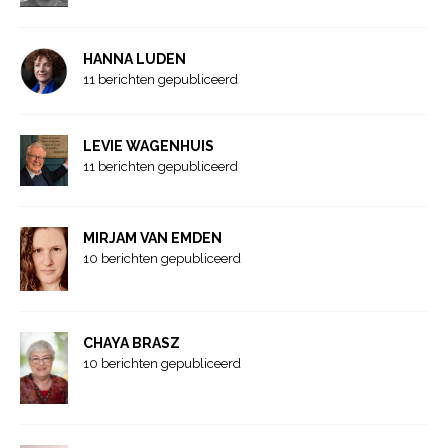
HANNA LUDEN
11 berichten gepubliceerd
LEVIE WAGENHUIS
11 berichten gepubliceerd
MIRJAM VAN EMDEN
10 berichten gepubliceerd
CHAYA BRASZ
10 berichten gepubliceerd