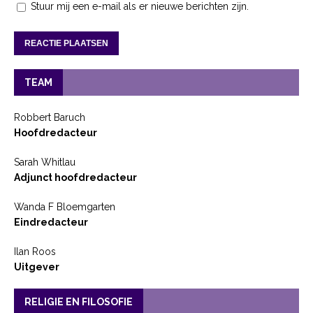
Stuur mij een e-mail als er nieuwe berichten zijn.
TEAM
Robbert Baruch
Hoofdredacteur
Sarah Whitlau
Adjunct hoofdredacteur
Wanda F Bloemgarten
Eindredacteur
Ilan Roos
Uitgever
RELIGIE EN FILOSOFIE