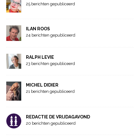
25 berichten gepubliceerd
ILAN ROOS
24 berichten gepubliceerd
RALPH LEVIE
23 berichten gepubliceerd
MICHEL DIDIER
21 berichten gepubliceerd
REDACTIE DE VRIJDAGAVOND
20 berichten gepubliceerd