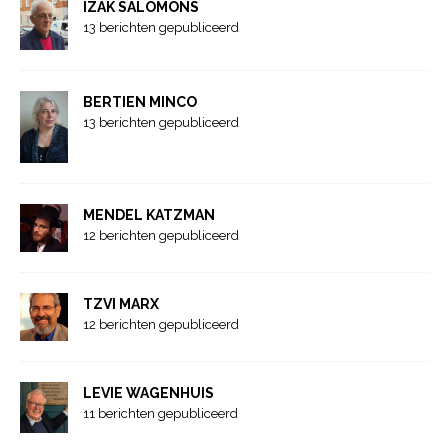
IZAK SALOMONS
13 berichten gepubliceerd
BERTIEN MINCO
13 berichten gepubliceerd
MENDEL KATZMAN
12 berichten gepubliceerd
TZVI MARX
12 berichten gepubliceerd
LEVIE WAGENHUIS
11 berichten gepubliceerd