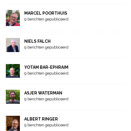
MARCEL POORTHUIS
9 berichten gepubliceerd
NIELS FALCH
9 berichten gepubliceerd
YOTAM BAR-EPHRAIM
9 berichten gepubliceerd
ASJER WATERMAN
9 berichten gepubliceerd
ALBERT RINGER
9 berichten gepubliceerd