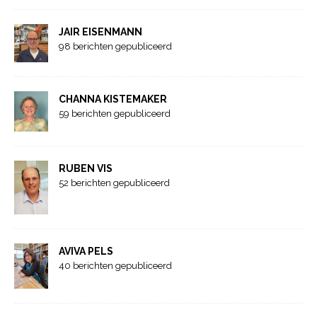
JAIR EISENMANN
98 berichten gepubliceerd
CHANNA KISTEMAKER
59 berichten gepubliceerd
RUBEN VIS
52 berichten gepubliceerd
AVIVA PELS
40 berichten gepubliceerd