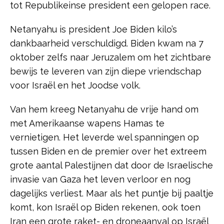
tot Republikeinse president een gelopen race.
Netanyahu is president Joe Biden kilo’s
dankbaarheid verschuldigd. Biden kwam na 7
oktober zelfs naar Jeruzalem om het zichtbare
bewijs te leveren van zijn diepe vriendschap
voor Israël en het Joodse volk.
Van hem kreeg Netanyahu de vrije hand om
met Amerikaanse wapens Hamas te
vernietigen. Het leverde wel spanningen op
tussen Biden en de premier over het extreem
grote aantal Palestijnen dat door de Israelische
invasie van Gaza het leven verloor en nog
dagelijks verliest. Maar als het puntje bij paaltje
komt, kon Israël op Biden rekenen, ook toen
Iran een grote raket- en droneaanval op Israël