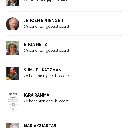
32 berichten gepubliceerd
JEROEN SPRENGER
29 berichten gepubliceerd
ERGA NETZ
29 berichten gepubliceerd
SHMUEL KATZMAN
26 berichten gepubliceerd
IGRA RAMMA
26 berichten gepubliceerd
MARIA CUARTAS