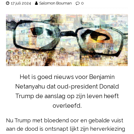
17 juli 2024
Salomon Bouman
0
Het is goed nieuws voor Benjamin
Netanyahu dat oud-president Donald
Trump de aanslag op zijn leven heeft
overleefd.
Nu Trump met bloedend oor en gebalde vuist
aan de dood is ontsnapt lijkt zijn herverkiezing