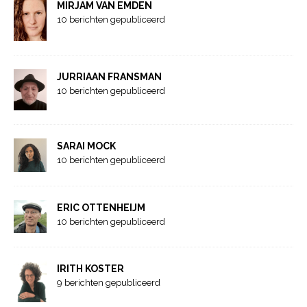
MIRJAM VAN EMDEN
10 berichten gepubliceerd
JURRIAAN FRANSMAN
10 berichten gepubliceerd
SARAI MOCK
10 berichten gepubliceerd
ERIC OTTENHEIJM
10 berichten gepubliceerd
IRITH KOSTER
9 berichten gepubliceerd