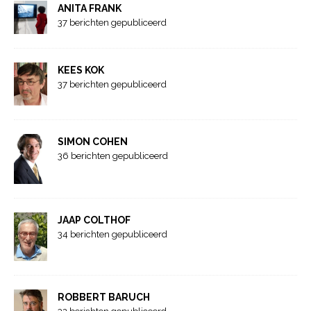
ANITA FRANK
37 berichten gepubliceerd
KEES KOK
37 berichten gepubliceerd
SIMON COHEN
36 berichten gepubliceerd
JAAP COLTHOF
34 berichten gepubliceerd
ROBBERT BARUCH