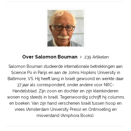
Over Salomon Bouman
239 Artikelen
Salomon Bouman studeerde internationale betrekkingen aan
Science Po in Parijs en aan de Johns Hopkins University in
Baltimore, VS. Hij heeft lang in Israël gewoond en werkte daar
37 jaar als correspondent, onder andere voor NRC-
Handelsblad. Zijn zoon en dochter en zijn kleinkinderen
wonen nog steeds in Israël. Tegenwoordig schrijft hij columns
en boeken. Van zijn hand verschenen Israël tussen hoop en
vrees (Amsterdam University Press) en Ontmoeting en
misverstand (Amphora Books).