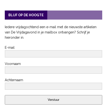
BLIJF OP DE HOOGTE
Iedere vrijdagochtend een e-mail met de nieuwste artikelen
van De Vrijdagavond in je mailbox ontvangen? Schrijf je
hieronder in.
E-mail
Voornaam
Achternaam
Verstuur