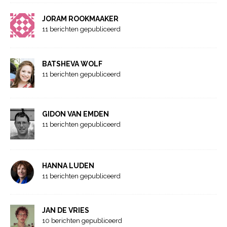
JORAM ROOKMAAKER
11 berichten gepubliceerd
BATSHEVA WOLF
11 berichten gepubliceerd
GIDON VAN EMDEN
11 berichten gepubliceerd
HANNA LUDEN
11 berichten gepubliceerd
JAN DE VRIES
10 berichten gepubliceerd