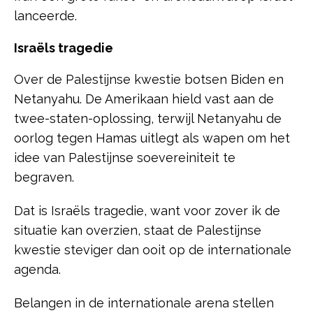
lanceerde.
Israëls tragedie
Over de Palestijnse kwestie botsen Biden en
Netanyahu. De Amerikaan hield vast aan de
twee-staten-oplossing, terwijl Netanyahu de
oorlog tegen Hamas uitlegt als wapen om het
idee van Palestijnse soevereiniteit te
begraven.
Dat is Israëls tragedie, want voor zover ik de
situatie kan overzien, staat de Palestijnse
kwestie steviger dan ooit op de internationale
agenda.
Belangen in de internationale arena stellen