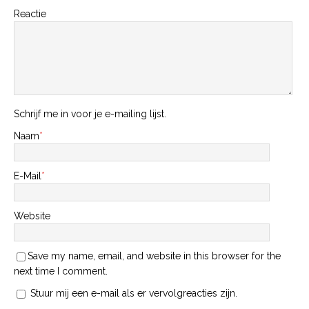
Reactie
Schrijf me in voor je e-mailing lijst.
Naam
*
E-Mail
*
Website
Save my name, email, and website in this browser for the
next time I comment.
Stuur mij een e-mail als er vervolgreacties zijn.