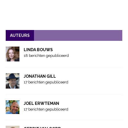
AUTEURS
LINDA BOUWS
18 berichten gepubliceerd
JONATHAN GILL
17 berichten gepubliceerd
JOEL ERWTEMAN
17 berichten gepubliceerd