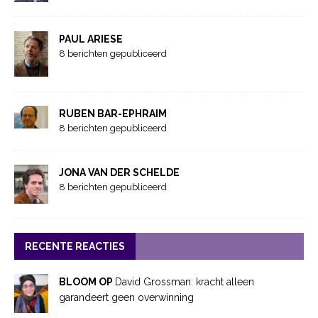
PAUL ARIESE
8 berichten gepubliceerd
RUBEN BAR-EPHRAIM
8 berichten gepubliceerd
JONA VAN DER SCHELDE
8 berichten gepubliceerd
RECENTE REACTIES
BLOOM OP
David Grossman: kracht alleen
garandeert geen overwinning