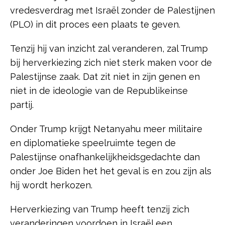
vredesverdrag met Israël zonder de Palestijnen
(PLO) in dit proces een plaats te geven.
Tenzij hij van inzicht zal veranderen, zal Trump
bij herverkiezing zich niet sterk maken voor de
Palestijnse zaak. Dat zit niet in zijn genen en
niet in de ideologie van de Republikeinse
partij.
Onder Trump krijgt Netanyahu meer militaire
en diplomatieke speelruimte tegen de
Palestijnse onafhankelijkheidsgedachte dan
onder Joe Biden het het geval is en zou zijn als
hij wordt herkozen.
Herverkiezing van Trump heeft tenzij zich
veranderingen voordoen in Israël een