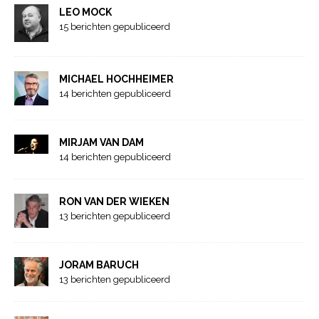
LEO MOCK
15 berichten gepubliceerd
MICHAEL HOCHHEIMER
14 berichten gepubliceerd
MIRJAM VAN DAM
14 berichten gepubliceerd
RON VAN DER WIEKEN
13 berichten gepubliceerd
JORAM BARUCH
13 berichten gepubliceerd