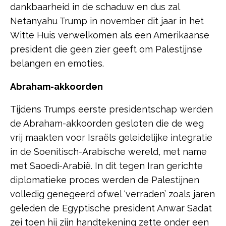
dankbaarheid in de schaduw en dus zal
Netanyahu Trump in november dit jaar in het
Witte Huis verwelkomen als een Amerikaanse
president die geen zier geeft om Palestijnse
belangen en emoties.
Abraham-akkoorden
Tijdens Trumps eerste presidentschap werden
de Abraham-akkoorden gesloten die de weg
vrij maakten voor Israëls geleidelijke integratie
in de Soenitisch-Arabische wereld, met name
met Saoedi-Arabië. In dit tegen Iran gerichte
diplomatieke proces werden de Palestijnen
volledig genegeerd ofwel ‘verraden’ zoals jaren
geleden de Egyptische president Anwar Sadat
zei toen hij zijn handtekening zette onder een