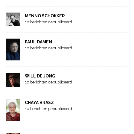
MENNO SCHOKKER
10 berichten gepubliceerd
PAUL DAMEN
10 berichten gepubliceerd
WILL DE JONG
10 berichten gepubliceerd
CHAYA BRASZ
10 berichten gepubliceerd