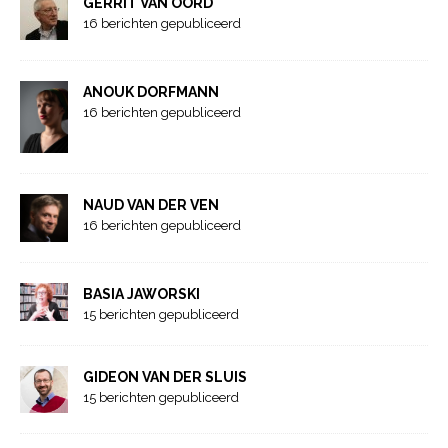
GERRIT VAN OORD
16 berichten gepubliceerd
ANOUK DORFMANN
16 berichten gepubliceerd
NAUD VAN DER VEN
16 berichten gepubliceerd
BASIA JAWORSKI
15 berichten gepubliceerd
GIDEON VAN DER SLUIS
15 berichten gepubliceerd