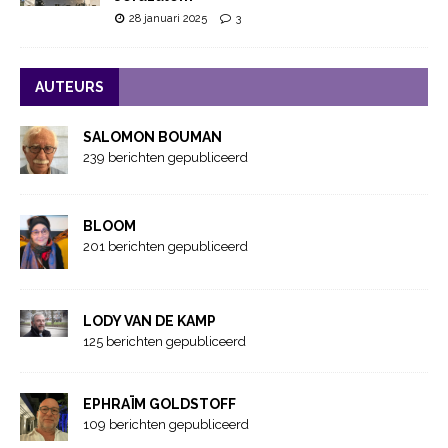
28 januari 2025
3
AUTEURS
SALOMON BOUMAN
239 berichten gepubliceerd
BLOOM
201 berichten gepubliceerd
LODY VAN DE KAMP
125 berichten gepubliceerd
EPHRAÏM GOLDSTOFF
109 berichten gepubliceerd