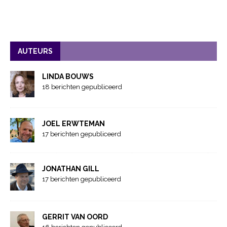
AUTEURS
LINDA BOUWS
18 berichten gepubliceerd
JOEL ERWTEMAN
17 berichten gepubliceerd
JONATHAN GILL
17 berichten gepubliceerd
GERRIT VAN OORD