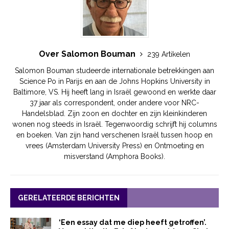
Over Salomon Bouman
239 Artikelen
Salomon Bouman studeerde internationale betrekkingen aan
Science Po in Parijs en aan de Johns Hopkins University in
Baltimore, VS. Hij heeft lang in Israël gewoond en werkte daar
37 jaar als correspondent, onder andere voor NRC-
Handelsblad. Zijn zoon en dochter en zijn kleinkinderen
wonen nog steeds in Israël. Tegenwoordig schrijft hij columns
en boeken. Van zijn hand verschenen Israël tussen hoop en
vrees (Amsterdam University Press) en Ontmoeting en
misverstand (Amphora Books).
GERELATEERDE BERICHTEN
‘Een essay dat me diep heeft getroffen’.