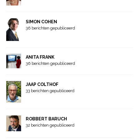
SIMON COHEN
36 berichten gepubliceerd
ANITA FRANK
36 berichten gepubliceerd
JAAP COLTHOF
33 berichten gepubliceerd
ROBBERT BARUCH
32 berichten gepubliceerd