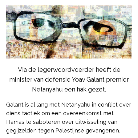
Via de legerwoordvoerder heeft de
minister van defensie Yoav Galant premier
Netanyahu een hak gezet.
Galant is al lang met Netanyahu in conflict over
diens tactiek om een overeenkomst met
Hamas te saboteren over uitwisseling van
gegijzelden tegen Palestijnse gevangenen.