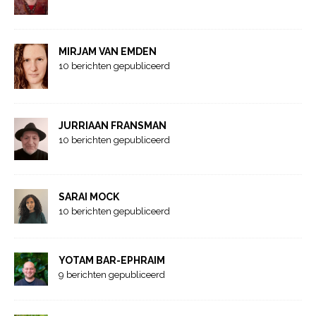
MIRJAM VAN EMDEN
10 berichten gepubliceerd
JURRIAAN FRANSMAN
10 berichten gepubliceerd
SARAI MOCK
10 berichten gepubliceerd
YOTAM BAR-EPHRAIM
9 berichten gepubliceerd