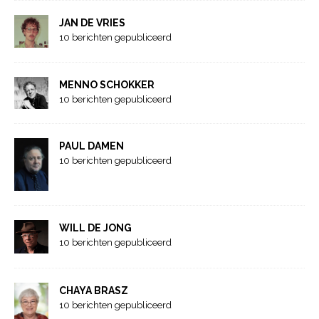
JAN DE VRIES
10 berichten gepubliceerd
MENNO SCHOKKER
10 berichten gepubliceerd
PAUL DAMEN
10 berichten gepubliceerd
WILL DE JONG
10 berichten gepubliceerd
CHAYA BRASZ
10 berichten gepubliceerd