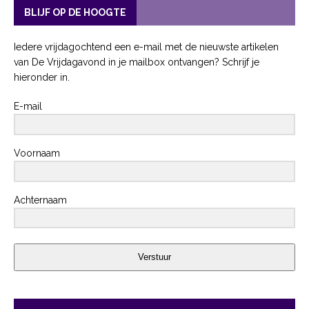
BLIJF OP DE HOOGTE
Iedere vrijdagochtend een e-mail met de nieuwste artikelen
van De Vrijdagavond in je mailbox ontvangen? Schrijf je
hieronder in.
E-mail
Voornaam
Achternaam
Verstuur