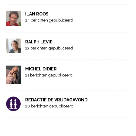
ILAN ROOS
24 berichten gepubliceerd
RALPH LEVIE
23 berichten gepubliceerd
MICHEL DIDIER
21 berichten gepubliceerd
REDACTIE DE VRIJDAGAVOND
20 berichten gepubliceerd