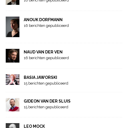
16 berichten gepubliceerd
ANOUK DORFMANN
16 berichten gepubliceerd
NAUD VAN DER VEN
16 berichten gepubliceerd
BASIA JAWORSKI
15 berichten gepubliceerd
GIDEON VAN DER SLUIS
15 berichten gepubliceerd
LEO MOCK