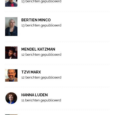
13 berichten gepubliceerd
BERTIEN MINCO
13 berichten gepubliceerd
MENDEL KATZMAN
12 berichten gepubliceerd
TZVI MARX
12 berichten gepubliceerd
HANNA LUDEN
11 berichten gepubliceerd