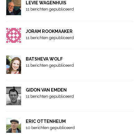
LEVIE WAGENHUIS
11 berichten gepubliceerd
JORAM ROOKMAAKER
11 berichten gepubliceerd
BATSHEVA WOLF
11 berichten gepubliceerd
GIDON VAN EMDEN
11 berichten gepubliceerd
ERIC OTTENHEIJM
10 berichten gepubliceerd