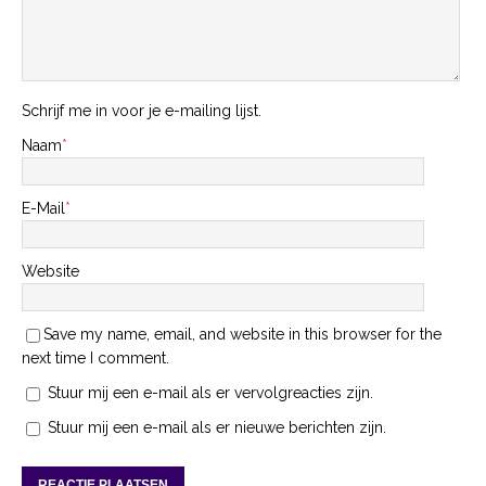
Schrijf me in voor je e-mailing lijst.
Naam
*
E-Mail
*
Website
Save my name, email, and website in this browser for the
next time I comment.
Stuur mij een e-mail als er vervolgreacties zijn.
Stuur mij een e-mail als er nieuwe berichten zijn.