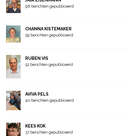
JAIR EISENMANN
98 berichten gepubliceerd
CHANNA KISTEMAKER
59 berichten gepubliceerd
RUBEN VIS
52 berichten gepubliceerd
AVIVA PELS
40 berichten gepubliceerd
KEES KOK
37 berichten gepubliceerd