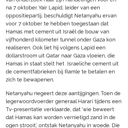
na 7 oktober. Yair Lapid, leider van een
oppositiepartij, beschuldigt Netanyahu ervan
voor 7 oktober te hebben toegestaan dat
Hamas met cement uit Israël de bouw van
vijfhonderd kilometer tunnel onder Gaza kon
realiseren. Ook liet hij volgens Lapid een
dollarstroom uit Qatar naar Gaza vloeien, die
Hamas in staat stelt het Israeliche cement uit
de cementfabrieken bij Ramle te betalen en
zich te bewapenen.
Netanyahu negeert deze aantijgingen. Toen de
legerwoordvoerder generaal Harari tijdens een
Tv-presentatie verklaarde, dat ‘wie beweert
dat Hamas kan worden vernietigd zand in de
ogen strooit,’ ontstak Netanyahu in woede. Die