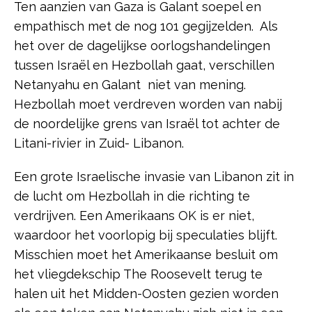
Ten aanzien van Gaza is Galant soepel en
empathisch met de nog 101 gegijzelden. Als
het over de dagelijkse oorlogshandelingen
tussen Israël en Hezbollah gaat, verschillen
Netanyahu en Galant niet van mening.
Hezbollah moet verdreven worden van nabij
de noordelijke grens van Israël tot achter de
Litani-rivier in Zuid- Libanon.
Een grote Israelische invasie van Libanon zit in
de lucht om Hezbollah in die richting te
verdrijven. Een Amerikaans OK is er niet,
waardoor het voorlopig bij speculaties blijft.
Misschien moet het Amerikaanse besluit om
het vliegdekschip The Roosevelt terug te
halen uit het Midden-Oosten gezien worden