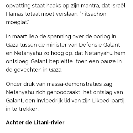
opvatting staat haaks op zijn mantra, dat Israël
Hamas totaal moet verslaan: ”nitsachon
moeglat.”
In maart liep de spanning over de oorlog in
Gaza tussen de minister van Defensie Galant
en Netanyahu zo hoog op, dat Netanyahu hem
ontsloeg. Galant bepleitte toen een pauze in
de gevechten in Gaza.
Onder druk van massa-demonstraties zag
Netanyahu zich genoodzaakt het ontslag van
Galant, een invloedrijk lid van zijn Likoed-partij,
in te trekken.
Achter de Litani-rivier