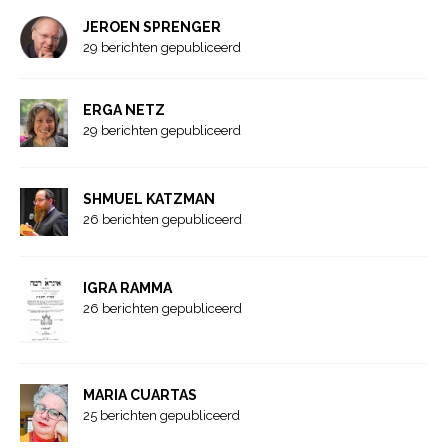
JEROEN SPRENGER
29 berichten gepubliceerd
ERGA NETZ
29 berichten gepubliceerd
SHMUEL KATZMAN
26 berichten gepubliceerd
IGRA RAMMA
26 berichten gepubliceerd
MARIA CUARTAS
25 berichten gepubliceerd