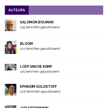
AUTEURS
SALOMON BOUMAN
239 berichten gepubliceerd
BLOOM
201 berichten gepubliceerd
LODY VAN DE KAMP
125 berichten gepubliceerd
EPHRAÏM GOLDSTOFF
108 berichten gepubliceerd