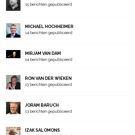
15 berichten gepubliceerd
MICHAEL HOCHHEIMER
14 berichten gepubliceerd
MIRJAM VAN DAM
14 berichten gepubliceerd
RON VAN DER WIEKEN
13 berichten gepubliceerd
JORAM BARUCH
13 berichten gepubliceerd
IZAK SALOMONS