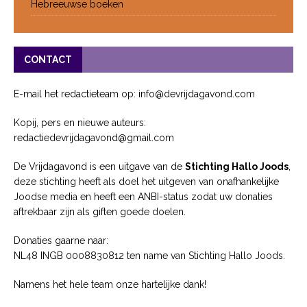
Hebreeuwse boeken
CONTACT
E-mail het redactieteam op: info@devrijdagavond.com
Kopij, pers en nieuwe auteurs:
redactiedevrijdagavond@gmail.com
De Vrijdagavond is een uitgave van de
Stichting Hallo Joods
,
deze stichting heeft als doel het uitgeven van onafhankelijke
Joodse media en heeft een ANBI-status zodat uw donaties
aftrekbaar zijn als giften goede doelen.
Donaties gaarne naar:
NL48 INGB 0008830812 ten name van Stichting Hallo Joods.
Namens het hele team onze hartelijke dank!