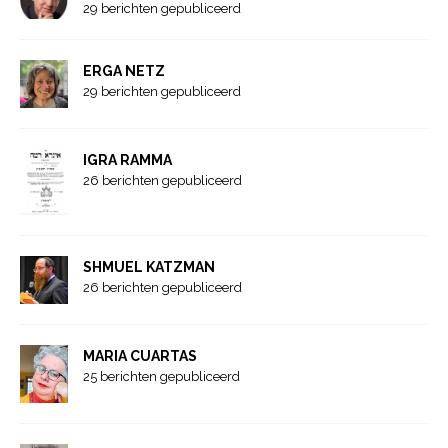
29 berichten gepubliceerd
ERGA NETZ
29 berichten gepubliceerd
IGRA RAMMA
26 berichten gepubliceerd
SHMUEL KATZMAN
26 berichten gepubliceerd
MARIA CUARTAS
25 berichten gepubliceerd