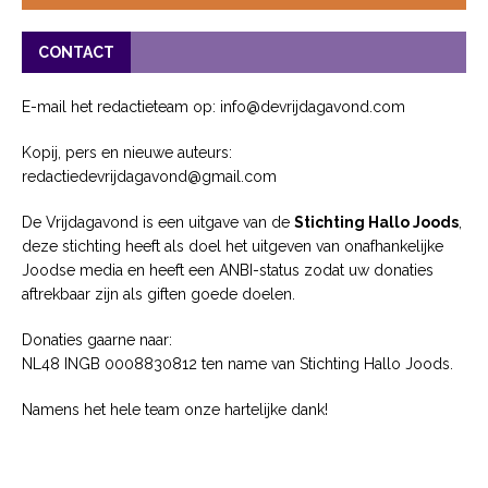
CONTACT
E-mail het redactieteam op: info@devrijdagavond.com
Kopij, pers en nieuwe auteurs:
redactiedevrijdagavond@gmail.com
De Vrijdagavond is een uitgave van de
Stichting Hallo Joods
,
deze stichting heeft als doel het uitgeven van onafhankelijke
Joodse media en heeft een ANBI-status zodat uw donaties
aftrekbaar zijn als giften goede doelen.
Donaties gaarne naar:
NL48 INGB 0008830812 ten name van Stichting Hallo Joods.
Namens het hele team onze hartelijke dank!