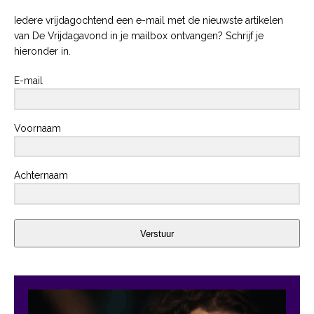
Iedere vrijdagochtend een e-mail met de nieuwste artikelen
van De Vrijdagavond in je mailbox ontvangen? Schrijf je
hieronder in.
E-mail
Voornaam
Achternaam
Verstuur