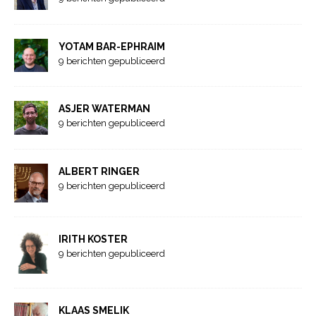
YOTAM BAR-EPHRAIM
9 berichten gepubliceerd
ASJER WATERMAN
9 berichten gepubliceerd
ALBERT RINGER
9 berichten gepubliceerd
IRITH KOSTER
9 berichten gepubliceerd
KLAAS SMELIK