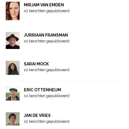
MIRJAM VAN EMDEN
10 berichten gepubliceerd
JURRIAAN FRANSMAN
10 berichten gepubliceerd
SARAI MOCK
10 berichten gepubliceerd
ERIC OTTENHEIJM
10 berichten gepubliceerd
JAN DE VRIES
10 berichten gepubliceerd