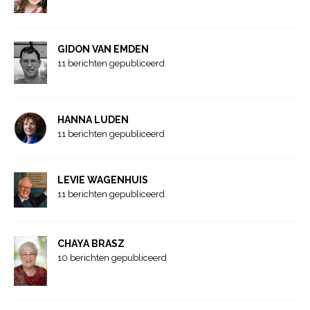
GIDON VAN EMDEN
11 berichten gepubliceerd
HANNA LUDEN
11 berichten gepubliceerd
LEVIE WAGENHUIS
11 berichten gepubliceerd
CHAYA BRASZ
10 berichten gepubliceerd