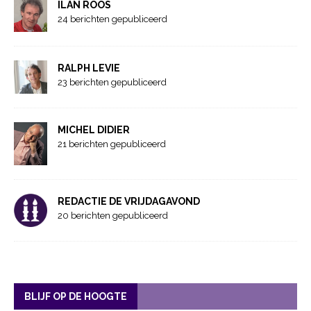
ILAN ROOS
24 berichten gepubliceerd
RALPH LEVIE
23 berichten gepubliceerd
MICHEL DIDIER
21 berichten gepubliceerd
REDACTIE DE VRIJDAGAVOND
20 berichten gepubliceerd
BLIJF OP DE HOOGTE