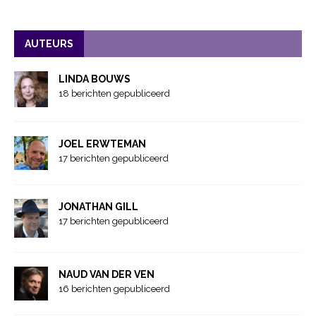
AUTEURS
LINDA BOUWS
18 berichten gepubliceerd
JOEL ERWTEMAN
17 berichten gepubliceerd
JONATHAN GILL
17 berichten gepubliceerd
NAUD VAN DER VEN
16 berichten gepubliceerd