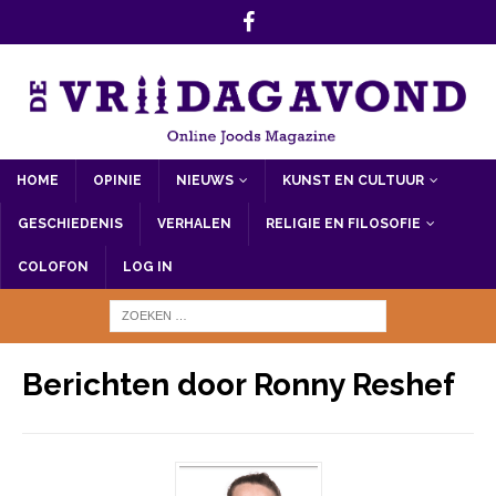
HOME
OPINIE
NIEUWS
KUNST EN CULTUUR
GESCHIEDENIS
VERHALEN
RELIGIE EN FILOSOFIE
COLOFON
LOG IN
Berichten door
Ronny Reshef