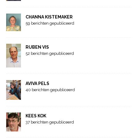
CHANNA KISTEMAKER
59 berichten gepubliceerd
RUBEN VIS
52 berichten gepubliceerd
AVIVA PELS
40 berichten gepubliceerd
KEES KOK
37 berichten gepubliceerd