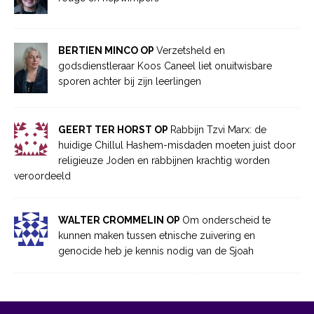
BERTIEN MINCO OP
Verzetsheld en
godsdienstleraar Koos Caneel liet onuitwisbare
sporen achter bij zijn leerlingen
GEERT TER HORST OP
Rabbijn Tzvi Marx: de
huidige Chillul Hashem-misdaden moeten juist door
religieuze Joden en rabbijnen krachtig worden
veroordeeld
WALTER CROMMELIN OP
Om onderscheid te
kunnen maken tussen etnische zuivering en
genocide heb je kennis nodig van de Sjoah