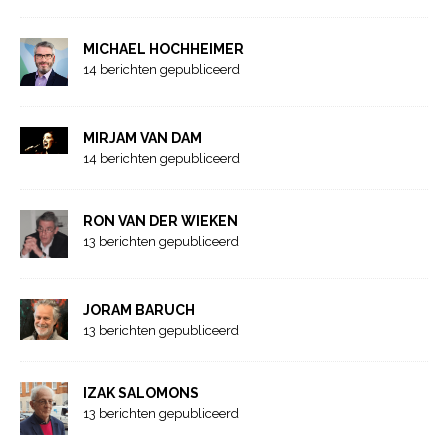
MICHAEL HOCHHEIMER
14 berichten gepubliceerd
MIRJAM VAN DAM
14 berichten gepubliceerd
RON VAN DER WIEKEN
13 berichten gepubliceerd
JORAM BARUCH
13 berichten gepubliceerd
IZAK SALOMONS
13 berichten gepubliceerd