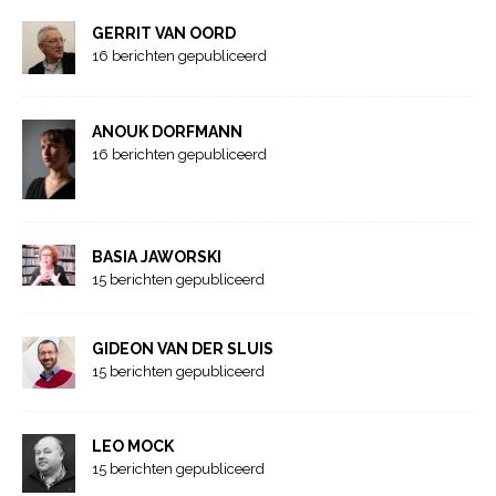
GERRIT VAN OORD
16 berichten gepubliceerd
ANOUK DORFMANN
16 berichten gepubliceerd
BASIA JAWORSKI
15 berichten gepubliceerd
GIDEON VAN DER SLUIS
15 berichten gepubliceerd
LEO MOCK
15 berichten gepubliceerd