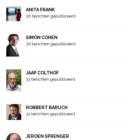
ANITA FRANK
36 berichten gepubliceerd
SIMON COHEN
36 berichten gepubliceerd
JAAP COLTHOF
33 berichten gepubliceerd
ROBBERT BARUCH
32 berichten gepubliceerd
JEROEN SPRENGER