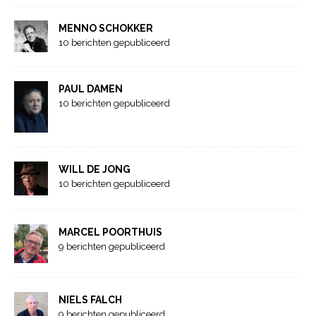
MENNO SCHOKKER
10 berichten gepubliceerd
PAUL DAMEN
10 berichten gepubliceerd
WILL DE JONG
10 berichten gepubliceerd
MARCEL POORTHUIS
9 berichten gepubliceerd
NIELS FALCH
9 berichten gepubliceerd