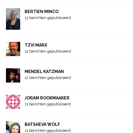
BERTIEN MINCO
13 berichten gepubliceerd
TZVI MARX
12 berichten gepubliceerd
MENDEL KATZMAN
12 berichten gepubliceerd
JORAM ROOKMAAKER
11 berichten gepubliceerd
BATSHEVA WOLF
11 berichten gepubliceerd