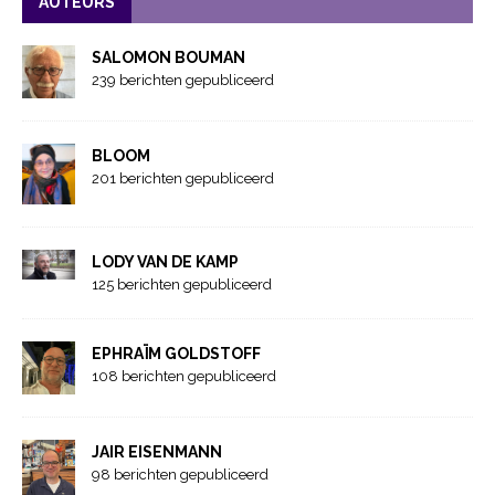
AUTEURS
SALOMON BOUMAN
239 berichten gepubliceerd
BLOOM
201 berichten gepubliceerd
LODY VAN DE KAMP
125 berichten gepubliceerd
EPHRAÏM GOLDSTOFF
108 berichten gepubliceerd
JAIR EISENMANN
98 berichten gepubliceerd