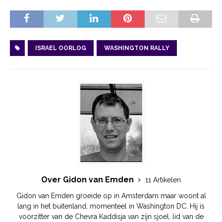
ISRAEL OORLOG
WASHINGTON RALLY
Over Gidon van Emden
11 Artikelen
Gidon van Emden groeide op in Amsterdam maar woont al
lang in het buitenland, momenteel in Washington DC. Hij is
voorzitter van de Chevra Kaddisja van zijn sjoel, lid van de