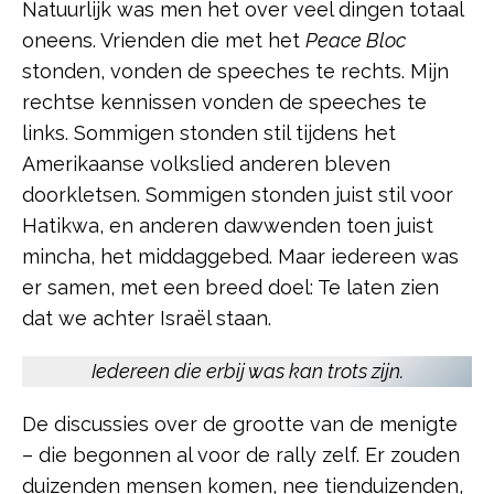
Natuurlijk was men het over veel dingen totaal
oneens. Vrienden die met het
Peace Bloc
stonden, vonden de speeches te rechts. Mijn
rechtse kennissen vonden de speeches te
links. Sommigen stonden stil tijdens het
Amerikaanse volkslied anderen bleven
doorkletsen. Sommigen stonden juist stil voor
Hatikwa, en anderen dawwenden toen juist
mincha, het middaggebed. Maar iedereen was
er samen, met een breed doel: Te laten zien
dat we achter Israël staan.
Iedereen die erbij was kan trots zijn.
De discussies over de grootte van de menigte
– die begonnen al voor de rally zelf. Er zouden
duizenden mensen komen, nee tienduizenden,