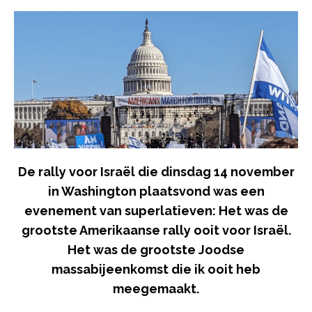
De rally voor Israël die dinsdag 14 november
in Washington plaatsvond was een
evenement van superlatieven: Het was de
grootste Amerikaanse rally ooit voor Israël.
Het was de grootste Joodse
massabijeenkomst die ik ooit heb
meegemaakt.