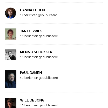
HANNA LUDEN
11 berichten gepubliceerd
JAN DE VRIES
10 berichten gepubliceerd
MENNO SCHOKKER
10 berichten gepubliceerd
PAUL DAMEN
10 berichten gepubliceerd
WILL DE JONG
10 berichten gepubliceerd