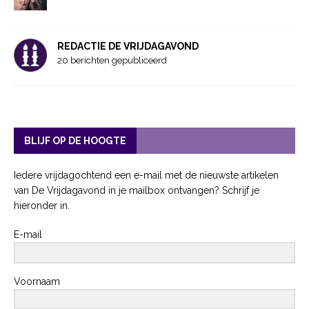
REDACTIE DE VRIJDAGAVOND
20 berichten gepubliceerd
BLIJF OP DE HOOGTE
Iedere vrijdagochtend een e-mail met de nieuwste artikelen
van De Vrijdagavond in je mailbox ontvangen? Schrijf je
hieronder in.
E-mail
Voornaam