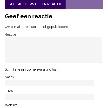
GEEF ALS EERSTE EEN REACTIE
Geef een reactie
Uw e-mailadres wordt niet gepubliceerd.
Reactie
Schrijf me in voor je e-mailing lijst.
Naam
*
E-Mail
*
Website