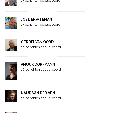
17 berichten gepubliceerd
JOEL ERWTEMAN
17 berichten gepubliceerd
GERRIT VAN OORD
16 berichten gepubliceerd
ANOUK DORFMANN
16 berichten gepubliceerd
NAUD VAN DER VEN
16 berichten gepubliceerd