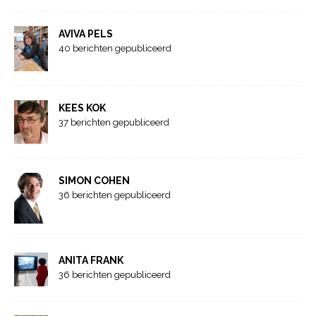
AVIVA PELS
40 berichten gepubliceerd
KEES KOK
37 berichten gepubliceerd
SIMON COHEN
36 berichten gepubliceerd
ANITA FRANK
36 berichten gepubliceerd