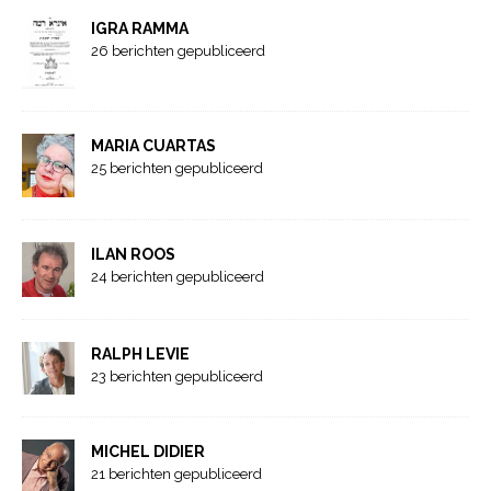
IGRA RAMMA
26 berichten gepubliceerd
MARIA CUARTAS
25 berichten gepubliceerd
ILAN ROOS
24 berichten gepubliceerd
RALPH LEVIE
23 berichten gepubliceerd
MICHEL DIDIER
21 berichten gepubliceerd