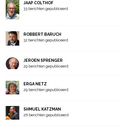
JAAP COLTHOF
33 berichten gepubliceerd
ROBBERT BARUCH
32 berichten gepubliceerd
JEROEN SPRENGER
29 berichten gepubliceerd
ERGA NETZ
29 berichten gepubliceerd
SHMUEL KATZMAN
26 berichten gepubliceerd