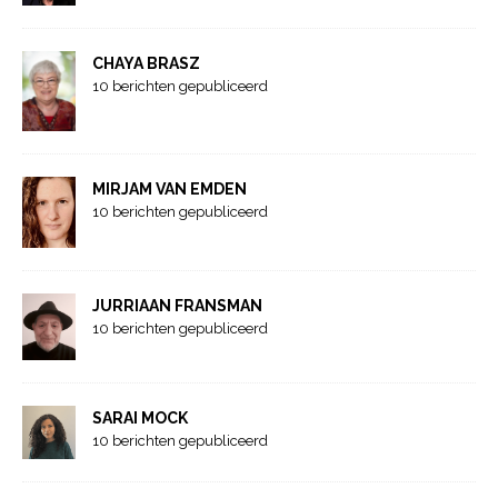
CHAYA BRASZ
10 berichten gepubliceerd
MIRJAM VAN EMDEN
10 berichten gepubliceerd
JURRIAAN FRANSMAN
10 berichten gepubliceerd
SARAI MOCK
10 berichten gepubliceerd