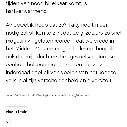
tijden van nood bij elkaar komt, is
hartverwarmend.
Alhoewel ik hoop dat zo’n rally nooit meer
nodig zal blijken te zijn, dat de gijzelaars zo snel
mogelijk vrijgelaten worden, dat we vrede in
het Midden-Oosten mogen beleven, hoop ik
ook dat mijn dochters het gevoel van Joodse
eenheid hebben meegekregen dat ze zich
inderdaad deel blijven voelen van het Joodse
volk in al zijn verscheidenheid en diversiteit.
cover:
Rally voor Israël, Washington 14 november 2023, foto auteur
Vind ik leuk: