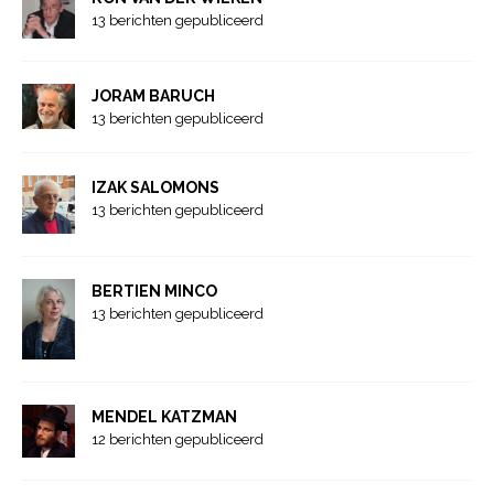
13 berichten gepubliceerd
JORAM BARUCH
13 berichten gepubliceerd
IZAK SALOMONS
13 berichten gepubliceerd
BERTIEN MINCO
13 berichten gepubliceerd
MENDEL KATZMAN
12 berichten gepubliceerd