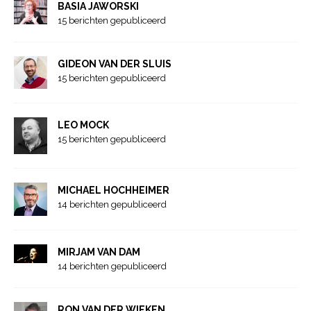
BASIA JAWORSKI
15 berichten gepubliceerd
GIDEON VAN DER SLUIS
15 berichten gepubliceerd
LEO MOCK
15 berichten gepubliceerd
MICHAEL HOCHHEIMER
14 berichten gepubliceerd
MIRJAM VAN DAM
14 berichten gepubliceerd
RON VAN DER WIEKEN