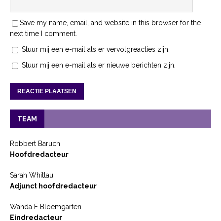
Save my name, email, and website in this browser for the
next time I comment.
Stuur mij een e-mail als er vervolgreacties zijn.
Stuur mij een e-mail als er nieuwe berichten zijn.
TEAM
Robbert Baruch
Hoofdredacteur
Sarah Whitlau
Adjunct hoofdredacteur
Wanda F Bloemgarten
Eindredacteur