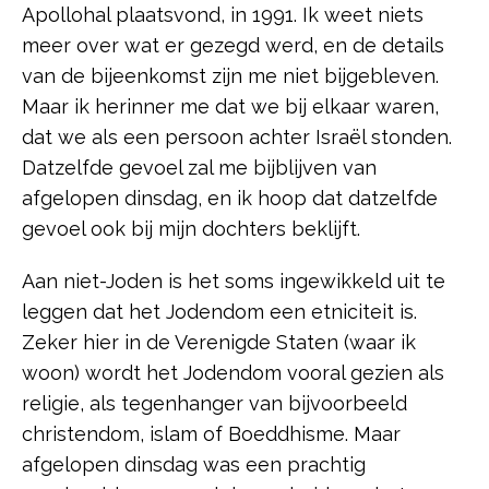
Apollohal plaatsvond, in 1991. Ik weet niets
meer over wat er gezegd werd, en de details
van de bijeenkomst zijn me niet bijgebleven.
Maar ik herinner me dat we bij elkaar waren,
dat we als een persoon achter Israël stonden.
Datzelfde gevoel zal me bijblijven van
afgelopen dinsdag, en ik hoop dat datzelfde
gevoel ook bij mijn dochters beklijft.
Aan niet-Joden is het soms ingewikkeld uit te
leggen dat het Jodendom een etniciteit is.
Zeker hier in de Verenigde Staten (waar ik
woon) wordt het Jodendom vooral gezien als
religie, als tegenhanger van bijvoorbeeld
christendom, islam of Boeddhisme. Maar
afgelopen dinsdag was een prachtig