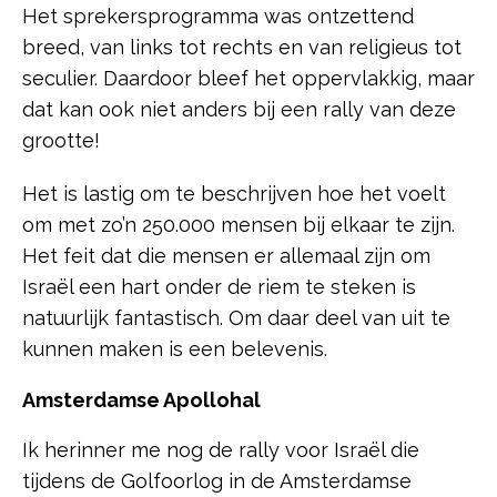
Het sprekersprogramma was ontzettend
breed, van links tot rechts en van religieus tot
seculier. Daardoor bleef het oppervlakkig, maar
dat kan ook niet anders bij een rally van deze
grootte!
Het is lastig om te beschrijven hoe het voelt
om met zo’n 250.000 mensen bij elkaar te zijn.
Het feit dat die mensen er allemaal zijn om
Israël een hart onder de riem te steken is
natuurlijk fantastisch. Om daar deel van uit te
kunnen maken is een belevenis.
Amsterdamse Apollohal
Ik herinner me nog de rally voor Israël die
tijdens de Golfoorlog in de Amsterdamse