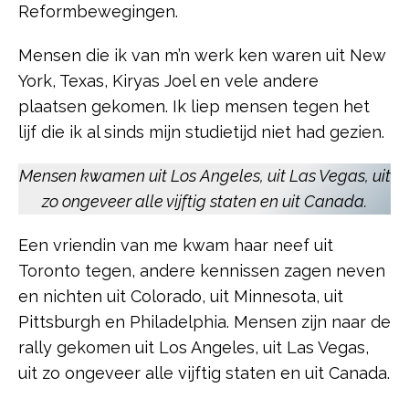
Reformbewegingen.
Mensen die ik van m’n werk ken waren uit New
York, Texas, Kiryas Joel en vele andere
plaatsen gekomen. Ik liep mensen tegen het
lijf die ik al sinds mijn studietijd niet had gezien.
Mensen kwamen uit Los Angeles, uit Las Vegas, uit
zo ongeveer alle vijftig staten en uit Canada.
Een vriendin van me kwam haar neef uit
Toronto tegen, andere kennissen zagen neven
en nichten uit Colorado, uit Minnesota, uit
Pittsburgh en Philadelphia. Mensen zijn naar de
rally gekomen uit Los Angeles, uit Las Vegas,
uit zo ongeveer alle vijftig staten en uit Canada.