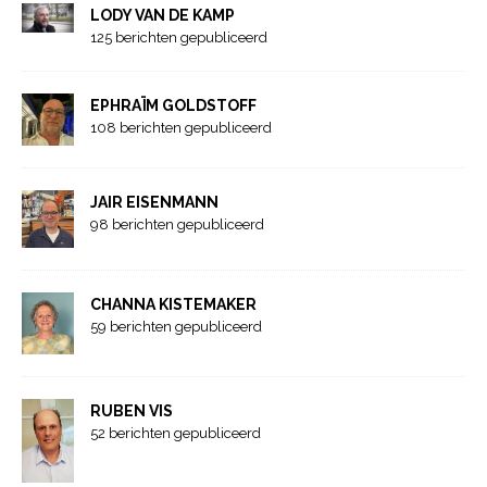
LODY VAN DE KAMP
125 berichten gepubliceerd
EPHRAÏM GOLDSTOFF
108 berichten gepubliceerd
JAIR EISENMANN
98 berichten gepubliceerd
CHANNA KISTEMAKER
59 berichten gepubliceerd
RUBEN VIS
52 berichten gepubliceerd