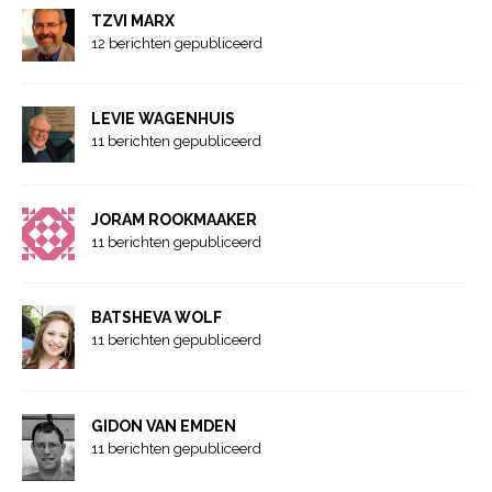
TZVI MARX
12 berichten gepubliceerd
LEVIE WAGENHUIS
11 berichten gepubliceerd
JORAM ROOKMAAKER
11 berichten gepubliceerd
BATSHEVA WOLF
11 berichten gepubliceerd
GIDON VAN EMDEN
11 berichten gepubliceerd