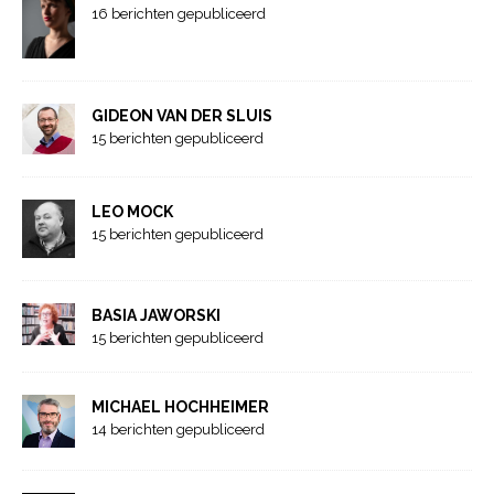
16 berichten gepubliceerd
GIDEON VAN DER SLUIS
15 berichten gepubliceerd
LEO MOCK
15 berichten gepubliceerd
BASIA JAWORSKI
15 berichten gepubliceerd
MICHAEL HOCHHEIMER
14 berichten gepubliceerd