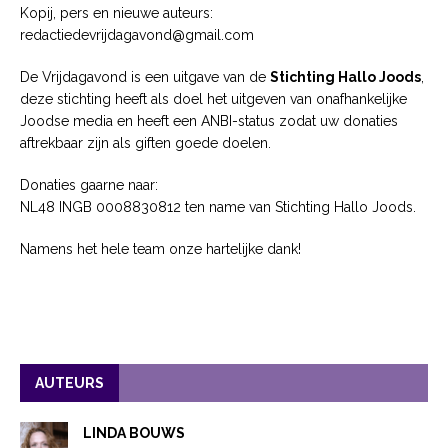
Kopij, pers en nieuwe auteurs:
redactiedevrijdagavond@gmail.com
De Vrijdagavond is een uitgave van de
Stichting Hallo Joods
,
deze stichting heeft als doel het uitgeven van onafhankelijke
Joodse media en heeft een ANBI-status zodat uw donaties
aftrekbaar zijn als giften goede doelen.
Donaties gaarne naar:
NL48 INGB 0008830812 ten name van Stichting Hallo Joods.
Namens het hele team onze hartelijke dank!
AUTEURS
LINDA BOUWS