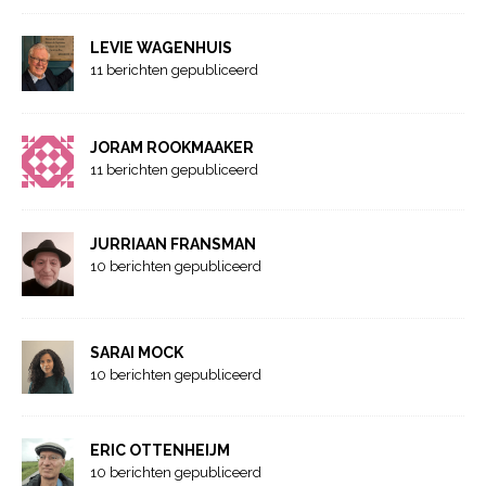
LEVIE WAGENHUIS
11 berichten gepubliceerd
JORAM ROOKMAAKER
11 berichten gepubliceerd
JURRIAAN FRANSMAN
10 berichten gepubliceerd
SARAI MOCK
10 berichten gepubliceerd
ERIC OTTENHEIJM
10 berichten gepubliceerd