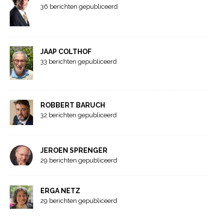
36 berichten gepubliceerd
JAAP COLTHOF
33 berichten gepubliceerd
ROBBERT BARUCH
32 berichten gepubliceerd
JEROEN SPRENGER
29 berichten gepubliceerd
ERGA NETZ
29 berichten gepubliceerd