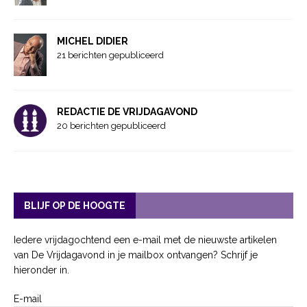
MICHEL DIDIER
21 berichten gepubliceerd
REDACTIE DE VRIJDAGAVOND
20 berichten gepubliceerd
BLIJF OP DE HOOGTE
Iedere vrijdagochtend een e-mail met de nieuwste artikelen
van De Vrijdagavond in je mailbox ontvangen? Schrijf je
hieronder in.
E-mail