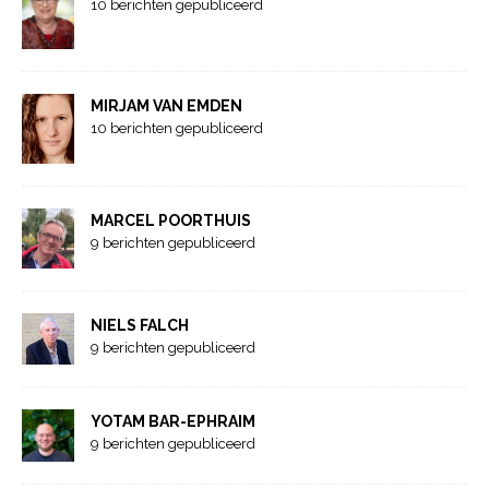
10 berichten gepubliceerd
MIRJAM VAN EMDEN
10 berichten gepubliceerd
MARCEL POORTHUIS
9 berichten gepubliceerd
NIELS FALCH
9 berichten gepubliceerd
YOTAM BAR-EPHRAIM
9 berichten gepubliceerd