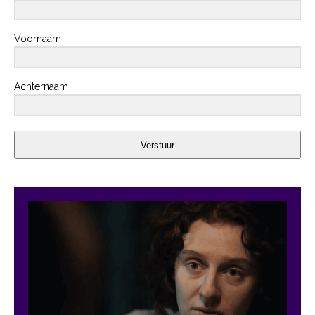
Voornaam
Achternaam
Verstuur