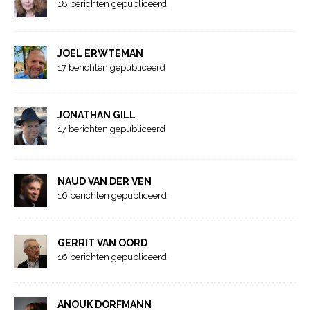
18 berichten gepubliceerd
JOEL ERWTEMAN
17 berichten gepubliceerd
JONATHAN GILL
17 berichten gepubliceerd
NAUD VAN DER VEN
16 berichten gepubliceerd
GERRIT VAN OORD
16 berichten gepubliceerd
ANOUK DORFMANN