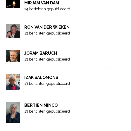
MIRJAM VAN DAM
14 berichten gepubliceerd
RON VAN DER WIEKEN
13 berichten gepubliceerd
JORAM BARUCH
13 berichten gepubliceerd
IZAK SALOMONS
13 berichten gepubliceerd
BERTIEN MINCO
13 berichten gepubliceerd