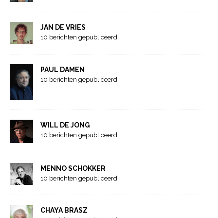
JAN DE VRIES
10 berichten gepubliceerd
PAUL DAMEN
10 berichten gepubliceerd
WILL DE JONG
10 berichten gepubliceerd
MENNO SCHOKKER
10 berichten gepubliceerd
CHAYA BRASZ