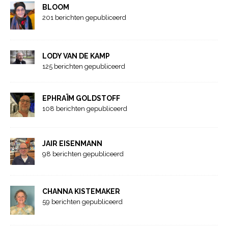
BLOOM
201 berichten gepubliceerd
LODY VAN DE KAMP
125 berichten gepubliceerd
EPHRAÏM GOLDSTOFF
108 berichten gepubliceerd
JAIR EISENMANN
98 berichten gepubliceerd
CHANNA KISTEMAKER
59 berichten gepubliceerd