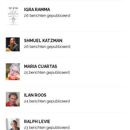
IGRA RAMMA
26 berichten gepubliceerd
SHMUEL KATZMAN
26 berichten gepubliceerd
MARIA CUARTAS
25 berichten gepubliceerd
ILAN ROOS
24 berichten gepubliceerd
RALPH LEVIE
23 berichten gepubliceerd