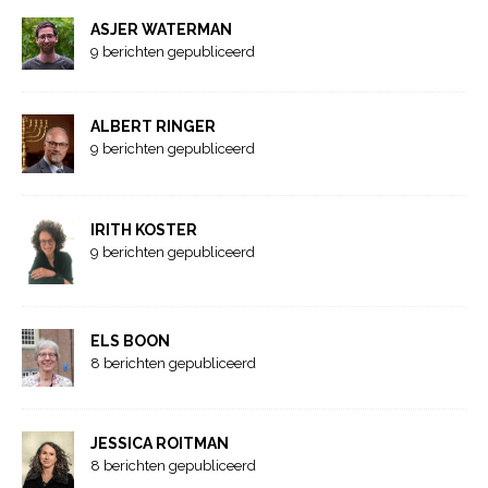
ASJER WATERMAN
9 berichten gepubliceerd
ALBERT RINGER
9 berichten gepubliceerd
IRITH KOSTER
9 berichten gepubliceerd
ELS BOON
8 berichten gepubliceerd
JESSICA ROITMAN
8 berichten gepubliceerd