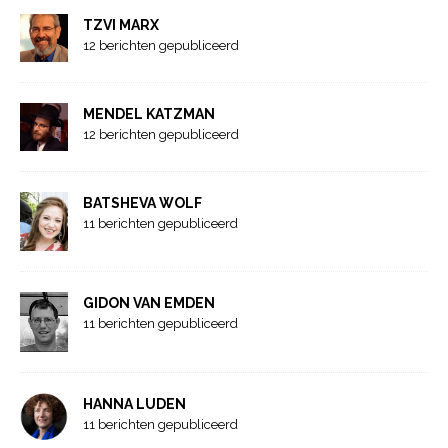
TZVI MARX
12 berichten gepubliceerd
MENDEL KATZMAN
12 berichten gepubliceerd
BATSHEVA WOLF
11 berichten gepubliceerd
GIDON VAN EMDEN
11 berichten gepubliceerd
HANNA LUDEN
11 berichten gepubliceerd