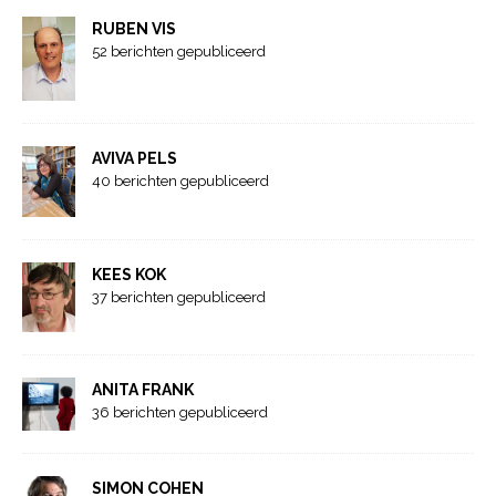
RUBEN VIS
52 berichten gepubliceerd
AVIVA PELS
40 berichten gepubliceerd
KEES KOK
37 berichten gepubliceerd
ANITA FRANK
36 berichten gepubliceerd
SIMON COHEN