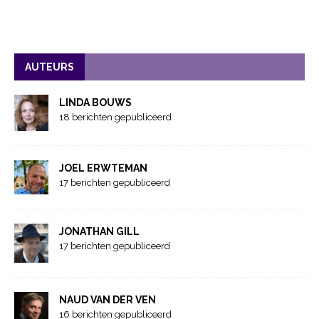
AUTEURS
LINDA BOUWS
18 berichten gepubliceerd
JOEL ERWTEMAN
17 berichten gepubliceerd
JONATHAN GILL
17 berichten gepubliceerd
NAUD VAN DER VEN
16 berichten gepubliceerd