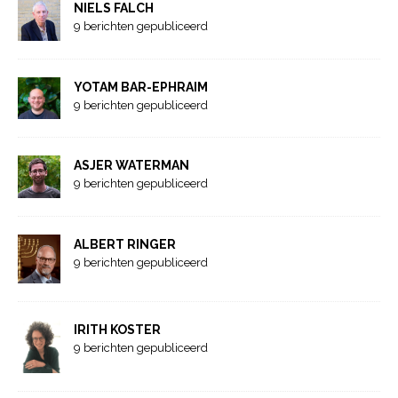
NIELS FALCH
9 berichten gepubliceerd
YOTAM BAR-EPHRAIM
9 berichten gepubliceerd
ASJER WATERMAN
9 berichten gepubliceerd
ALBERT RINGER
9 berichten gepubliceerd
IRITH KOSTER
9 berichten gepubliceerd