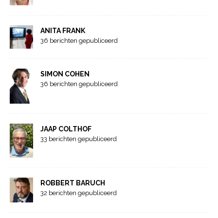
ANITA FRANK
36 berichten gepubliceerd
SIMON COHEN
36 berichten gepubliceerd
JAAP COLTHOF
33 berichten gepubliceerd
ROBBERT BARUCH
32 berichten gepubliceerd