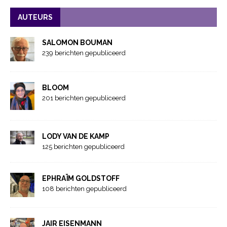
AUTEURS
SALOMON BOUMAN
239 berichten gepubliceerd
BLOOM
201 berichten gepubliceerd
LODY VAN DE KAMP
125 berichten gepubliceerd
EPHRAÏM GOLDSTOFF
108 berichten gepubliceerd
JAIR EISENMANN