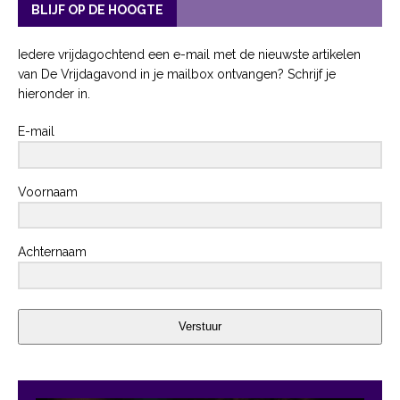
BLIJF OP DE HOOGTE
Iedere vrijdagochtend een e-mail met de nieuwste artikelen
van De Vrijdagavond in je mailbox ontvangen? Schrijf je
hieronder in.
E-mail
Voornaam
Achternaam
Verstuur