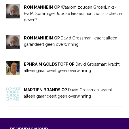
RON MANHEIM OP
Waarom zouden GroenLinks-
PvdA (sommige) Joodse kiezers hun zionistische zin
geven?
RON MANHEIM OP
David Grossman: kracht alleen
garandeert geen overwinning
EPHRAIM GOLDSTOFF OP
David Grossman: kracht
alleen garandeert geen overwinning
MARTIEN BRANDS OP
David Grossman: kracht
alleen garandeert geen overwinning