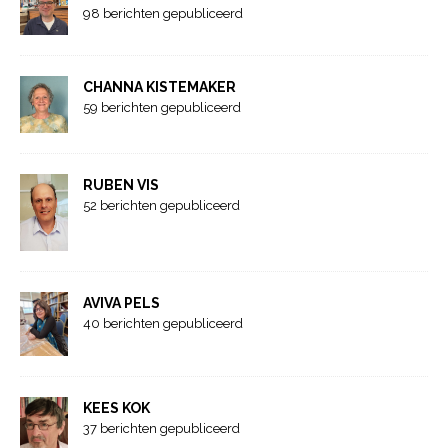
98 berichten gepubliceerd
CHANNA KISTEMAKER
59 berichten gepubliceerd
RUBEN VIS
52 berichten gepubliceerd
AVIVA PELS
40 berichten gepubliceerd
KEES KOK
37 berichten gepubliceerd