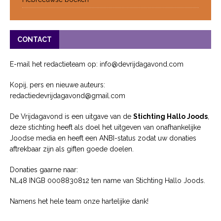
CONTACT
E-mail het redactieteam op: info@devrijdagavond.com
Kopij, pers en nieuwe auteurs:
redactiedevrijdagavond@gmail.com
De Vrijdagavond is een uitgave van de
Stichting Hallo Joods
,
deze stichting heeft als doel het uitgeven van onafhankelijke
Joodse media en heeft een ANBI-status zodat uw donaties
aftrekbaar zijn als giften goede doelen.
Donaties gaarne naar:
NL48 INGB 0008830812 ten name van Stichting Hallo Joods.
Namens het hele team onze hartelijke dank!