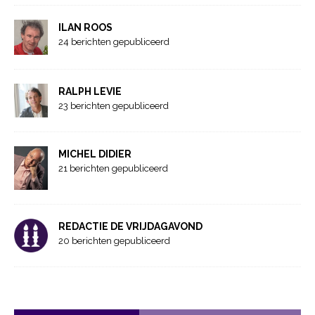
ILAN ROOS
24 berichten gepubliceerd
RALPH LEVIE
23 berichten gepubliceerd
MICHEL DIDIER
21 berichten gepubliceerd
REDACTIE DE VRIJDAGAVOND
20 berichten gepubliceerd