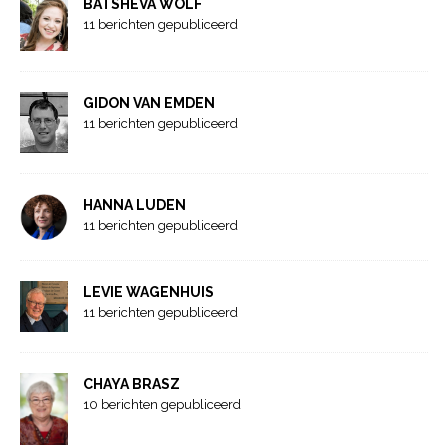
BATSHEVA WOLF
11 berichten gepubliceerd
GIDON VAN EMDEN
11 berichten gepubliceerd
HANNA LUDEN
11 berichten gepubliceerd
LEVIE WAGENHUIS
11 berichten gepubliceerd
CHAYA BRASZ
10 berichten gepubliceerd