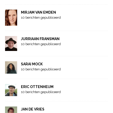
MIRJAM VAN EMDEN
10 berichten gepubliceerd
JURRIAAN FRANSMAN
10 berichten gepubliceerd
SARAI MOCK
10 berichten gepubliceerd
ERIC OTTENHEIJM
10 berichten gepubliceerd
JAN DE VRIES