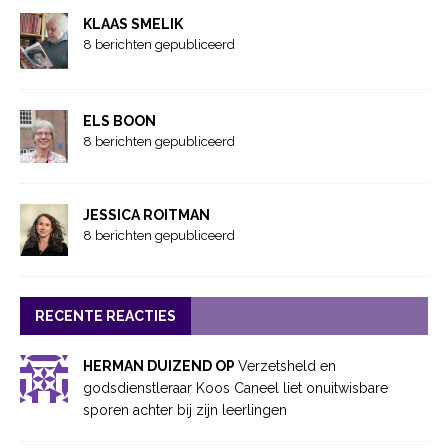
KLAAS SMELIK
8 berichten gepubliceerd
ELS BOON
8 berichten gepubliceerd
JESSICA ROITMAN
8 berichten gepubliceerd
RECENTE REACTIES
HERMAN DUIZEND OP
Verzetsheld en
godsdienstleraar Koos Caneel liet onuitwisbare
sporen achter bij zijn leerlingen