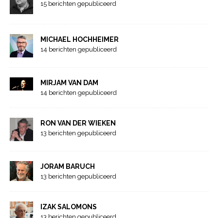
15 berichten gepubliceerd
MICHAEL HOCHHEIMER
14 berichten gepubliceerd
MIRJAM VAN DAM
14 berichten gepubliceerd
RON VAN DER WIEKEN
13 berichten gepubliceerd
JORAM BARUCH
13 berichten gepubliceerd
IZAK SALOMONS
13 berichten gepubliceerd