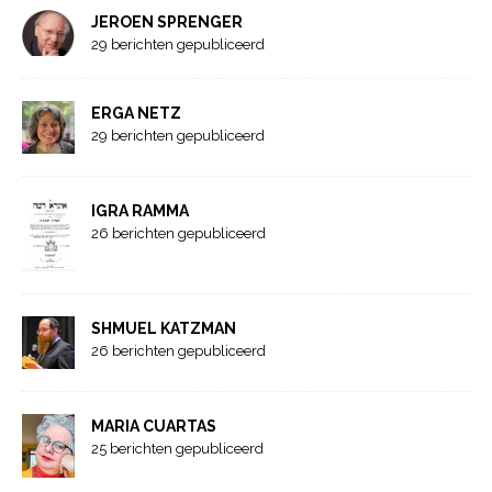
JEROEN SPRENGER
29 berichten gepubliceerd
ERGA NETZ
29 berichten gepubliceerd
IGRA RAMMA
26 berichten gepubliceerd
SHMUEL KATZMAN
26 berichten gepubliceerd
MARIA CUARTAS
25 berichten gepubliceerd