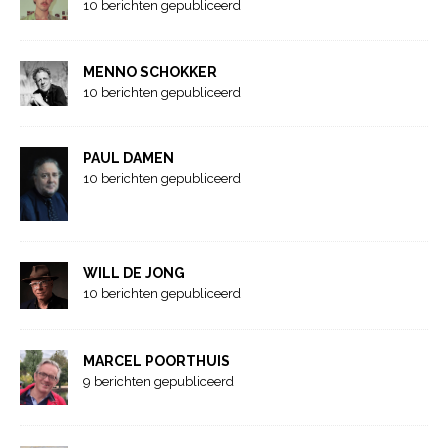
10 berichten gepubliceerd
MENNO SCHOKKER
10 berichten gepubliceerd
PAUL DAMEN
10 berichten gepubliceerd
WILL DE JONG
10 berichten gepubliceerd
MARCEL POORTHUIS
9 berichten gepubliceerd