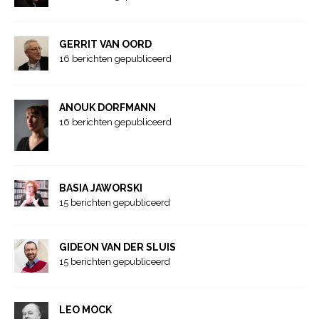
GERRIT VAN OORD
16 berichten gepubliceerd
ANOUK DORFMANN
16 berichten gepubliceerd
BASIA JAWORSKI
15 berichten gepubliceerd
GIDEON VAN DER SLUIS
15 berichten gepubliceerd
LEO MOCK