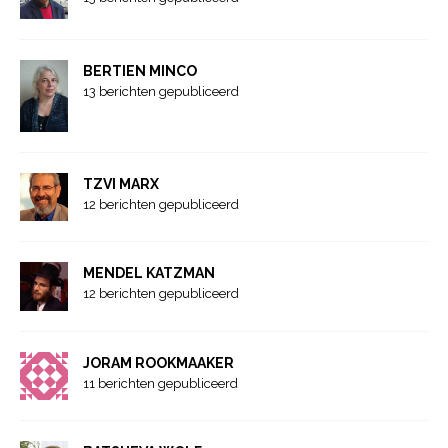
BERTIEN MINCO
13 berichten gepubliceerd
TZVI MARX
12 berichten gepubliceerd
MENDEL KATZMAN
12 berichten gepubliceerd
JORAM ROOKMAAKER
11 berichten gepubliceerd