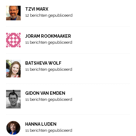
TZVI MARX
12 berichten gepubliceerd
JORAM ROOKMAAKER
11 berichten gepubliceerd
BATSHEVA WOLF
11 berichten gepubliceerd
GIDON VAN EMDEN
11 berichten gepubliceerd
HANNA LUDEN
11 berichten gepubliceerd