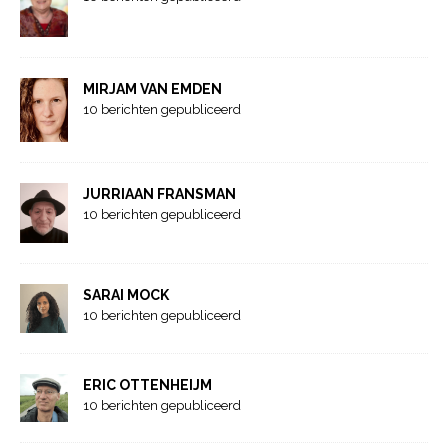
MIRJAM VAN EMDEN
10 berichten gepubliceerd
JURRIAAN FRANSMAN
10 berichten gepubliceerd
SARAI MOCK
10 berichten gepubliceerd
ERIC OTTENHEIJM
10 berichten gepubliceerd