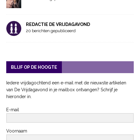
REDACTIE DE VRIJDAGAVOND
20 berichten gepubliceerd
BLIJF OP DE HOOGTE
Iedere vrijdagochtend een e-mail met de nieuwste artikelen
van De Vrijdagavond in je mailbox ontvangen? Schrijf je
hieronder in.
E-mail
Voornaam