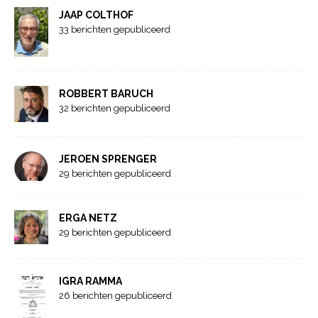
JAAP COLTHOF
33 berichten gepubliceerd
ROBBERT BARUCH
32 berichten gepubliceerd
JEROEN SPRENGER
29 berichten gepubliceerd
ERGA NETZ
29 berichten gepubliceerd
IGRA RAMMA
26 berichten gepubliceerd