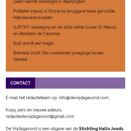
Geen warme ontvangst in Washington
Politieke impuls in Rome bij teruggave twee geroofde
Hebreeuwse boeken
GJRTRT+ beweging en de stille liefde tussen El Manco
en Abraham de Casseres
Rust wordt een begin
Biënnale 2026: Een zwevende synagoge boven
Venetië
CONTACT
E-mail het redactieteam op: info@devrijdagavond.com
Kopij, pers en nieuwe auteurs:
redactiedevrijdagavond@gmail.com
De Vrijdagavond is een uitgave van de
Stichting Hallo Joods
,