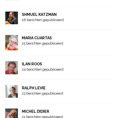
SHMUEL KATZMAN
26 berichten gepubliceerd
MARIA CUARTAS
25 berichten gepubliceerd
ILAN ROOS
24 berichten gepubliceerd
RALPH LEVIE
23 berichten gepubliceerd
MICHEL DIDIER
21 berichten gepubliceerd