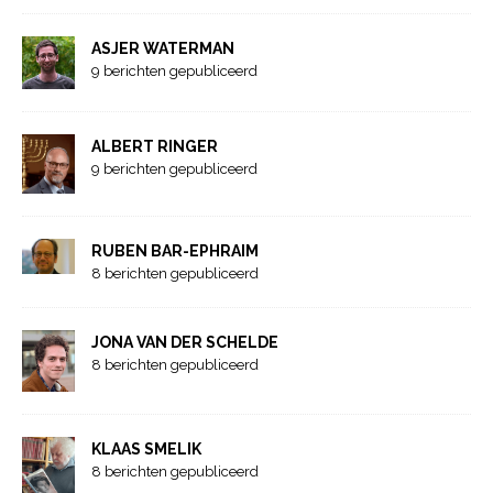
ASJER WATERMAN
9 berichten gepubliceerd
ALBERT RINGER
9 berichten gepubliceerd
RUBEN BAR-EPHRAIM
8 berichten gepubliceerd
JONA VAN DER SCHELDE
8 berichten gepubliceerd
KLAAS SMELIK
8 berichten gepubliceerd