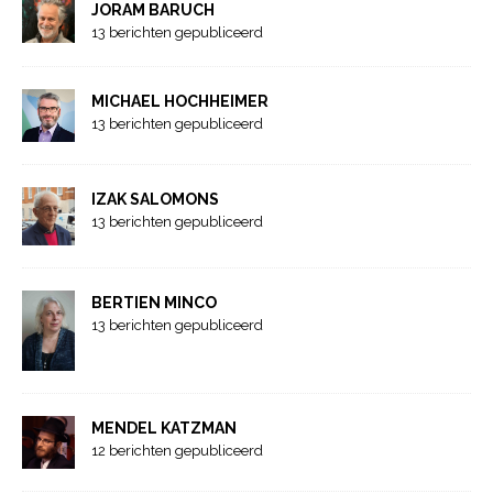
JORAM BARUCH
13 berichten gepubliceerd
MICHAEL HOCHHEIMER
13 berichten gepubliceerd
IZAK SALOMONS
13 berichten gepubliceerd
BERTIEN MINCO
13 berichten gepubliceerd
MENDEL KATZMAN
12 berichten gepubliceerd