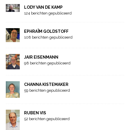
LODY VAN DE KAMP
124 berichten gepubliceerd
EPHRAÏM GOLDSTOFF
108 berichten gepubliceerd
JAIR EISENMANN
98 berichten gepubliceerd
CHANNA KISTEMAKER
59 berichten gepubliceerd
RUBEN VIS
52 berichten gepubliceerd