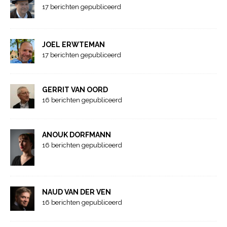
17 berichten gepubliceerd
JOEL ERWTEMAN
17 berichten gepubliceerd
GERRIT VAN OORD
16 berichten gepubliceerd
ANOUK DORFMANN
16 berichten gepubliceerd
NAUD VAN DER VEN
16 berichten gepubliceerd