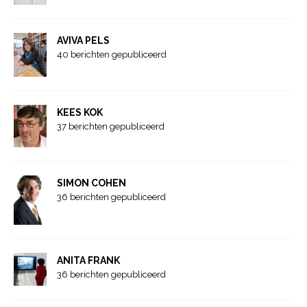
AVIVA PELS
40 berichten gepubliceerd
KEES KOK
37 berichten gepubliceerd
SIMON COHEN
36 berichten gepubliceerd
ANITA FRANK
36 berichten gepubliceerd