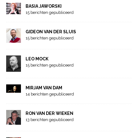
BASIA JAWORSKI
15 berichten gepubliceerd
GIDEON VAN DER SLUIS
15 berichten gepubliceerd
LEO MOCK
15 berichten gepubliceerd
MIRJAM VAN DAM
14 berichten gepubliceerd
RON VAN DER WIEKEN
13 berichten gepubliceerd