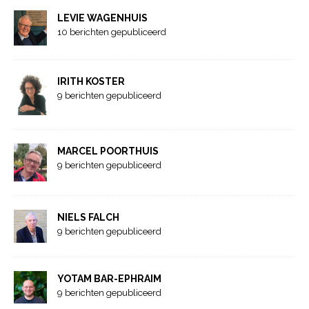
LEVIE WAGENHUIS
10 berichten gepubliceerd
IRITH KOSTER
9 berichten gepubliceerd
MARCEL POORTHUIS
9 berichten gepubliceerd
NIELS FALCH
9 berichten gepubliceerd
YOTAM BAR-EPHRAIM
9 berichten gepubliceerd