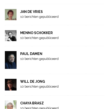
JAN DE VRIES
10 berichten gepubliceerd
MENNO SCHOKKER
10 berichten gepubliceerd
PAUL DAMEN
10 berichten gepubliceerd
WILL DE JONG
10 berichten gepubliceerd
CHAYA BRASZ
10 berichten gepubliceerd