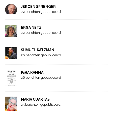
JEROEN SPRENGER
29 berichten gepubliceerd
ERGA NETZ
29 berichten gepubliceerd
SHMUEL KATZMAN
26 berichten gepubliceerd
IGRA RAMMA
26 berichten gepubliceerd
MARIA CUARTAS
25 berichten gepubliceerd