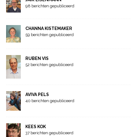
98 berichten gepubliceerd
CHANNA KISTEMAKER
59 berichten gepubliceerd
RUBEN VIS
52 berichten gepubliceerd
AVIVA PELS
40 berichten gepubliceerd
KEES KOK
37 berichten gepubliceerd