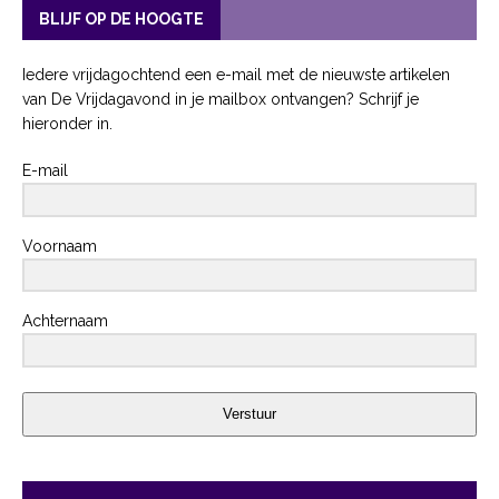
BLIJF OP DE HOOGTE
Iedere vrijdagochtend een e-mail met de nieuwste artikelen
van De Vrijdagavond in je mailbox ontvangen? Schrijf je
hieronder in.
E-mail
Voornaam
Achternaam
Verstuur