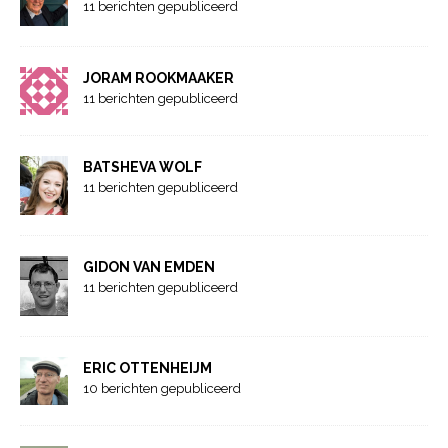
11 berichten gepubliceerd
JORAM ROOKMAAKER
11 berichten gepubliceerd
BATSHEVA WOLF
11 berichten gepubliceerd
GIDON VAN EMDEN
11 berichten gepubliceerd
ERIC OTTENHEIJM
10 berichten gepubliceerd