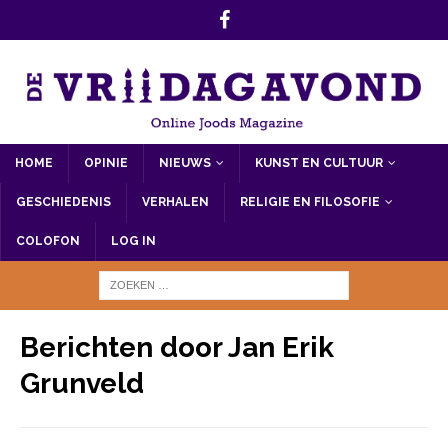
HOME
OPINIE
NIEUWS
KUNST EN CULTUUR
GESCHIEDENIS
VERHALEN
RELIGIE EN FILOSOFIE
COLOFON
LOG IN
Berichten door
Jan Erik
Grunveld