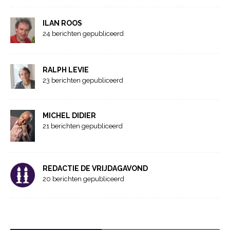
ILAN ROOS
24 berichten gepubliceerd
RALPH LEVIE
23 berichten gepubliceerd
MICHEL DIDIER
21 berichten gepubliceerd
REDACTIE DE VRIJDAGAVOND
20 berichten gepubliceerd