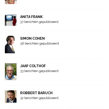
ANITA FRANK
37 berichten gepubliceerd
SIMON COHEN
36 berichten gepubliceerd
JAAP COLTHOF
33 berichten gepubliceerd
ROBBERT BARUCH
32 berichten gepubliceerd