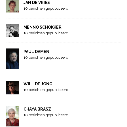
JAN DE VRIES
10 berichten gepubliceerd
MENNO SCHOKKER
10 berichten gepubliceerd
PAUL DAMEN
10 berichten gepubliceerd
WILL DE JONG
10 berichten gepubliceerd
CHAYA BRASZ
10 berichten gepubliceerd